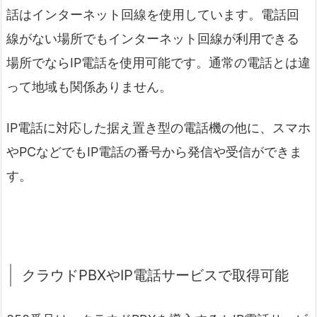
話はインターネット回線を使用しています。電話回
線がない場所でもインターネット回線が利用できる
場所でならIP電話を使用可能です。通常の電話とは違
って地域も関係ありません。
IP電話に対応した据え置き型の電話機の他に、スマホ
やPCなどでもIP電話の番号から発信や受信ができま
す。
クラウドPBXやIP電話サービスで取得可能