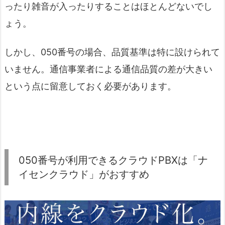
ったり雑音が入ったりすることはほとんどないでし
ょう。
しかし、050番号の場合、品質基準は特に設けられて
いません。通信事業者による通信品質の差が大きい
という点に留意しておく必要があります。
050番号が利用できるクラウドPBXは「ナ
イセンクラウド」がおすすめ