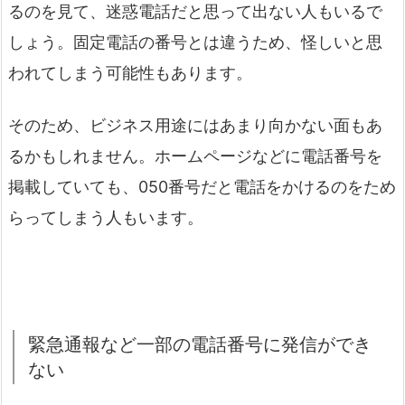
るのを見て、迷惑電話だと思って出ない人もいるで
しょう。固定電話の番号とは違うため、怪しいと思
われてしまう可能性もあります。
そのため、ビジネス用途にはあまり向かない面もあ
るかもしれません。ホームページなどに電話番号を
掲載していても、050番号だと電話をかけるのをため
らってしまう人もいます。
緊急通報など一部の電話番号に発信ができ
ない