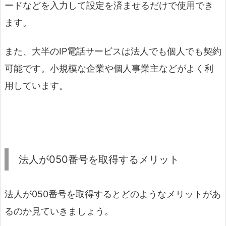
ードなどを入力して設定を済ませるだけで使用でき
ます。
また、大半のIP電話サービスは法人でも個人でも契約
可能です。小規模な企業や個人事業主などがよく利
用しています。
法人が050番号を取得するメリット
法人が050番号を取得するとどのようなメリットがあ
るのか見ていきましょう。