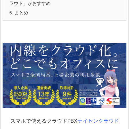
ラウド」がおすすめ
5.
まとめ
スマホで使えるクラウドPBX
ナイセンクラウド