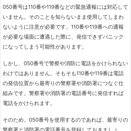
050番号は110番や119番などの緊急通報には対応して
いません。そのことを知らないまま使用してしまわ
ないように注意が必要です。110番や119番への通報
が必要な場面に遭遇した際に、発信できずパニック
になってしまう可能性があります。
しかし、050番号で警察や消防に電話をかけられない
わけではありません。そもそも110番や119番は電話
の発信位置から最寄りの警察署や消防署につなぐ仕
組みです。警察署や消防署の電話番号に発信すれば
電話をかけられます。
そのため、050番号を使用するのであれば、最寄りの
警察署と消防署の電話番号を登録しておきましょ