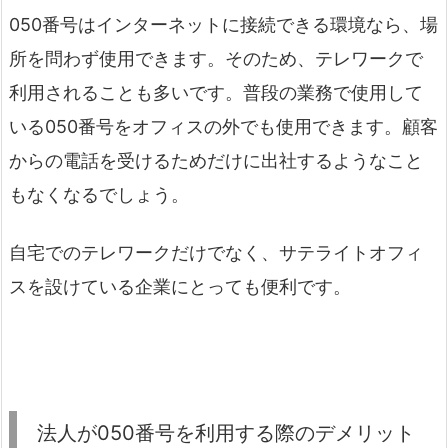
050番号はインターネットに接続できる環境なら、場
所を問わず使用できます。そのため、テレワークで
利用されることも多いです。普段の業務で使用して
いる050番号をオフィスの外でも使用できます。顧客
からの電話を受けるためだけに出社するようなこと
もなくなるでしょう。
自宅でのテレワークだけでなく、サテライトオフィ
スを設けている企業にとっても便利です。
法人が050番号を利用する際のデメリット