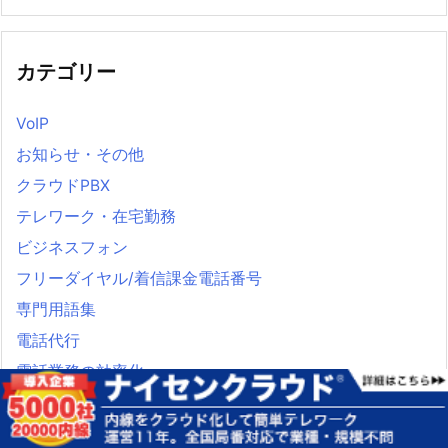
カテゴリー
VoIP
お知らせ・その他
クラウドPBX
テレワーク・在宅勤務
ビジネスフォン
フリーダイヤル/着信課金電話番号
専門用語集
電話代行
電話業務の効率化