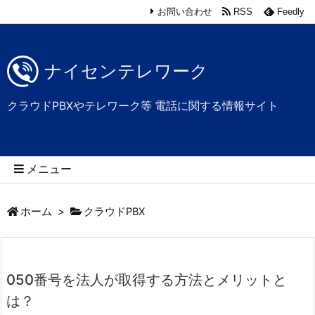
お問い合わせ
RSS
Feedly
ナイセンテレワーク
クラウドPBXやテレワーク等 電話に関する情報サイト
メニュー
ホーム
>
クラウドPBX
050番号を法人が取得する方法とメリットと
は？