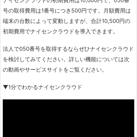
ナイセンクラウドの初期費用は10,000円で、050番
号の取得費用は1番号につき500円です。月額費用は
端末の台数によって変動しますが、合計10,500円の
初期費用でナイセンクラウドを導入できます。
法人で050番号を取得するならぜひナイセンクラウド
を検討してみてください。
詳しい機能については次
の動画やサービスサイトをご覧ください。
▼1分でわかるナイセンクラウド