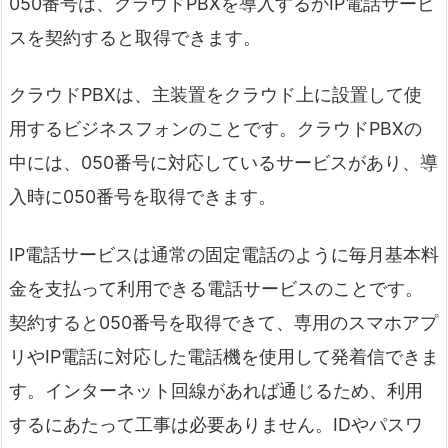
050番号は、クラウドPBXを導入するかIP電話サービ
スを契約すると取得できます。
クラウドPBXは、主装置をクラウド上に設置して使
用するビジネスフォンのことです。クラウドPBXの
中には、050番号に対応しているサービスがあり、導
入時に050番号を取得できます。
IP電話サービスは通常の固定電話のように毎月基本料
金を支払って利用できる電話サービスのことです。
契約すると050番号を取得できて、専用のスマホアプ
リやIP電話に対応した電話機を使用して発着信できま
す。インターネット回線があれば通じるため、利用
するにあたって工事は必要ありません。IDやパスワ