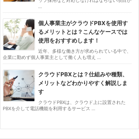
ッフ採用など対応しなければならない項目が
...
個人事業主がクラウドPBXを使用す
るメリットとは？こんなケースでは
使用をおすすめします！
近年、多様な働き方が求められている中で、
企業に勤めず個人事業主として働く人も増え ...
クラウドPBXとは？仕組みや種類、
メリットなどわかりやすく解説しま
す
クラウドPBXは、クラウド上に設置された
PBXを介して電話機能を利用するサービス ...