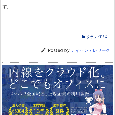
す。
クラウドPBX
Posted by
ナイセンテレワーク