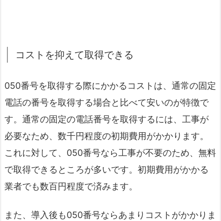
コストを抑えて取得できる
050番号を取得する際にかかるコストは、通常の固定
電話の番号を取得する場合と比べて安いのが特徴で
す。通常の固定の電話番号を取得するには、工事が
必要なため、数千円程度の初期費用がかかります。
これに対して、050番号なら工事が不要のため、無料
で取得できるところが多いです。初期費用がかかる
業者でも数百円程度で済みます。
また、導入後も050番号ならあまりコストがかかりま