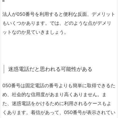
法人が050番号を利用すると便利な反面、デメリット
もいくつかあります。では、どのような点がデメリ
ットなのか見ていきましょう。
迷惑電話だと思われる可能性がある
050番号は固定電話の番号よりも簡単に取得できるた
め、社会的な信用度があまり高くありません。ま
た、迷惑電話をかけるために利用されるケースもよ
くあります。着信があって、050番号が表示されてい