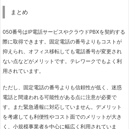
まとめ
050番号はIP電話サービスやクラウドPBXを契約する
際に取得できます。固定電話の番号よりもコストが
抑えられ、オフィス移転しても電話番号が変更され
ない点などがメリットです。テレワークでもよく利
用されています。
ただし、固定電話の番号よりも信頼性が低く、迷惑
電話と間違われる可能性がある点に注意が必要で
す。また緊急通報に対応していません。デメリット
を考慮しても利便性やコスト面でのメリットが大き
く、小規模事業者を中心に幅広く利用されていま