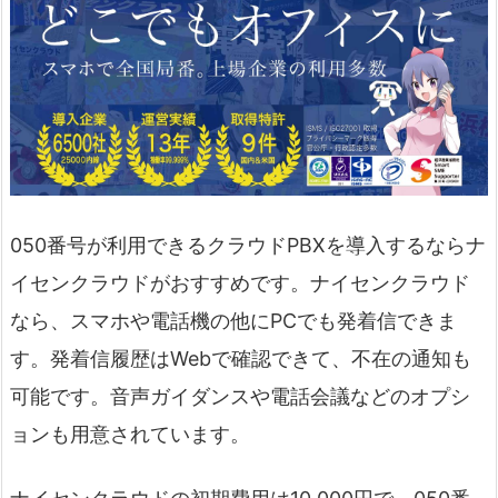
050番号が利用できるクラウドPBXを導入するならナ
イセンクラウドがおすすめです。ナイセンクラウド
なら、スマホや電話機の他にPCでも発着信できま
す。発着信履歴はWebで確認できて、不在の通知も
可能です。音声ガイダンスや電話会議などのオプシ
ョンも用意されています。