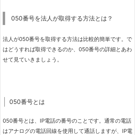
050番号を法人が取得する方法とは？
法人が050番号を取得する方法は比較的簡単です。で
はどうすれば取得できるのか、050番号の詳細とあわ
せて見ていきましょう。
050番号とは
050番号とは、IP電話の番号のことです。通常の電話
はアナログの電話回線を使用して通話しますが、IP電