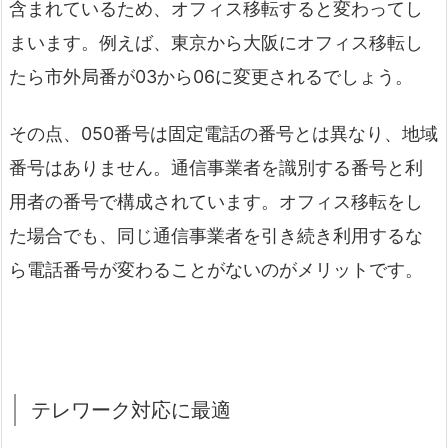
含まれているため、オフィス移転すると変わってし
まいます。例えば、東京から大阪にオフィス移転し
たら市外局番が03から06に変更されるでしょう。
その点、050番号は固定電話の番号とは異なり、地域
番号はありません。通信事業者を識別する番号と利
用者の番号で構成されています。オフィス移転をし
た場合でも、同じ通信事業者を引き続き利用するな
ら電話番号が変わることがないのがメリットです。
テレワーク対応に最適