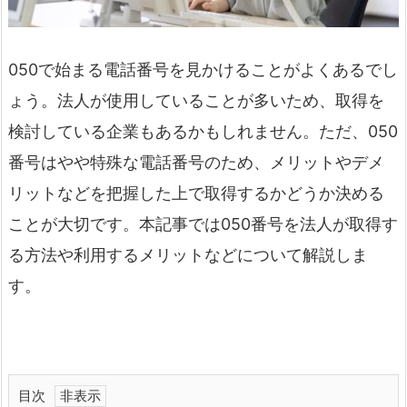
050で始まる電話番号を見かけることがよくあるでし
ょう。法人が使用していることが多いため、取得を
検討している企業もあるかもしれません。ただ、050
番号はやや特殊な電話番号のため、メリットやデメ
リットなどを把握した上で取得するかどうか決める
ことが大切です。本記事では050番号を法人が取得す
る方法や利用するメリットなどについて解説しま
す。
目次