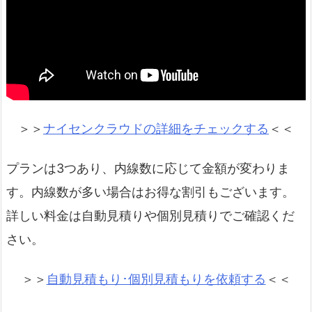
＞＞
ナイセンクラウドの詳細をチェックする
＜＜
プランは3つあり、内線数に応じて金額が変わりま
す。内線数が多い場合はお得な割引もございます。
詳しい料金は自動見積りや個別見積りでご確認くだ
さい。
＞＞
自動見積もり･個別見積もりを依頼する
＜＜