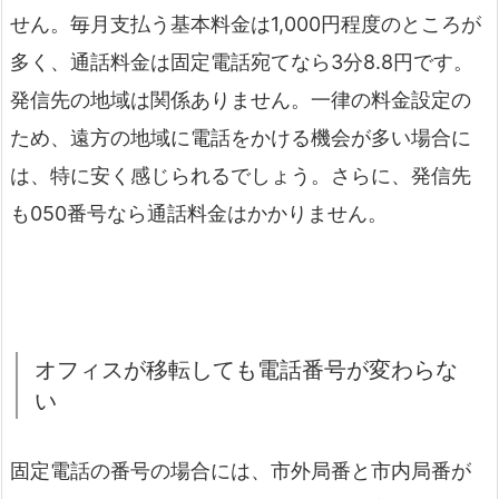
せん。毎月支払う基本料金は1,000円程度のところが
多く、通話料金は固定電話宛てなら3分8.8円です。
発信先の地域は関係ありません。一律の料金設定の
ため、遠方の地域に電話をかける機会が多い場合に
は、特に安く感じられるでしょう。さらに、発信先
も050番号なら通話料金はかかりません。
オフィスが移転しても電話番号が変わらな
い
固定電話の番号の場合には、市外局番と市内局番が