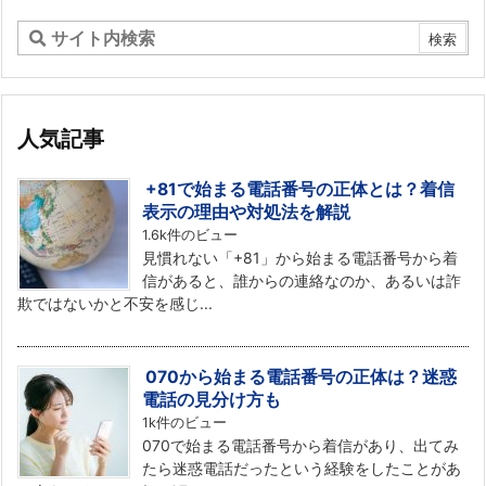
人気記事
+81で始まる電話番号の正体とは？着信
表示の理由や対処法を解説
1.6k件のビュー
見慣れない「+81」から始まる電話番号から着
信があると、誰からの連絡なのか、あるいは詐
欺ではないかと不安を感じ...
070から始まる電話番号の正体は？迷惑
電話の見分け方も
1k件のビュー
070で始まる電話番号から着信があり、出てみ
たら迷惑電話だったという経験をしたことがあ