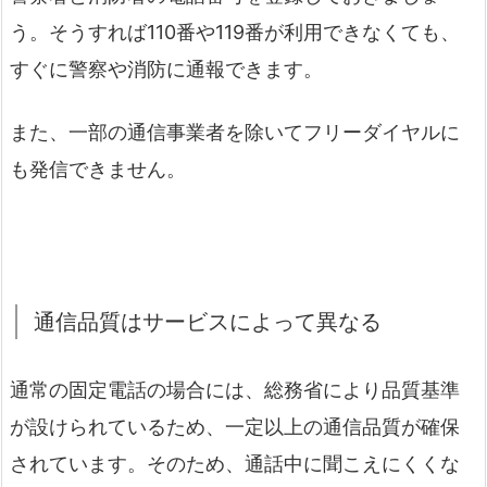
う。そうすれば110番や119番が利用できなくても、
すぐに警察や消防に通報できます。
また、一部の通信事業者を除いてフリーダイヤルに
も発信できません。
通信品質はサービスによって異なる
通常の固定電話の場合には、総務省により品質基準
が設けられているため、一定以上の通信品質が確保
されています。そのため、通話中に聞こえにくくな