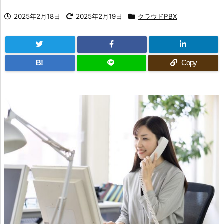
2025年2月18日
2025年2月19日
クラウドPBX
B!
Copy