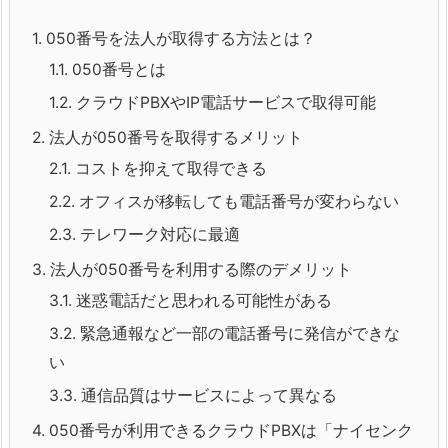
1.
050番号を法人が取得する方法とは？
1.1.
050番号とは
1.2.
クラウドPBXやIP電話サービスで取得可能
2.
法人が050番号を取得するメリット
2.1.
コストを抑えて取得できる
2.2.
オフィスが移転しても電話番号が変わらない
2.3.
テレワーク対応に最適
3.
法人が050番号を利用する際のデメリット
3.1.
迷惑電話だと思われる可能性がある
3.2.
緊急通報など一部の電話番号に発信ができな
い
3.3.
通信品質はサービスによって異なる
4.
050番号が利用できるクラウドPBXは「ナイセンク