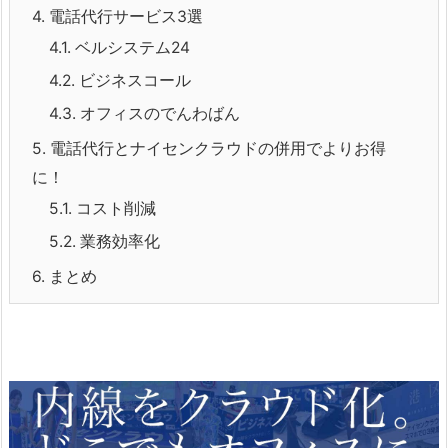
4.
電話代行サービス3選
4.1.
ベルシステム24
4.2.
ビジネスコール
4.3.
オフィスのでんわばん
5.
電話代行とナイセンクラウドの併用でよりお得
に！
5.1.
コスト削減
5.2.
業務効率化
6.
まとめ