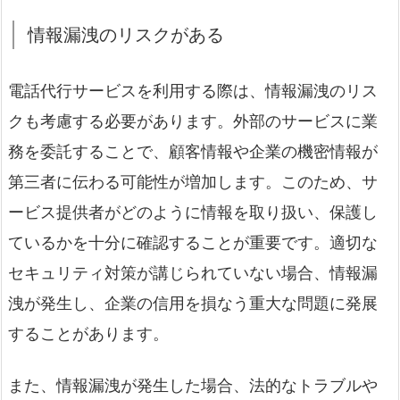
情報漏洩のリスクがある
電話代行サービスを利用する際は、情報漏洩のリス
クも考慮する必要があります。外部のサービスに業
務を委託することで、顧客情報や企業の機密情報が
第三者に伝わる可能性が増加します。このため、サ
ービス提供者がどのように情報を取り扱い、保護し
ているかを十分に確認することが重要です。適切な
セキュリティ対策が講じられていない場合、情報漏
洩が発生し、企業の信用を損なう重大な問題に発展
することがあります。
また、情報漏洩が発生した場合、法的なトラブルや