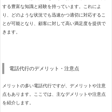
する豊富な知識と経験を持っています。これによ
り、どのような状況でも迅速かつ適切に対応するこ
とが可能となり、顧客に対して高い満足度を提供で
きます。
電話代行のデメリット・注意点
メリットの多い電話代行ですが、デメリットや注意
点もあります。ここでは、主なデメリットや注意点
を紹介します。