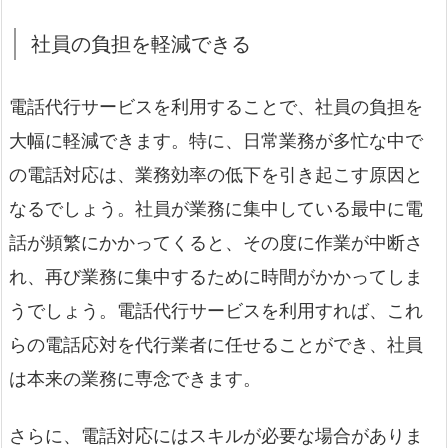
社員の負担を軽減できる
電話代行サービスを利用することで、社員の負担を
大幅に軽減できます。特に、日常業務が多忙な中で
の電話対応は、業務効率の低下を引き起こす原因と
なるでしょう。社員が業務に集中している最中に電
話が頻繁にかかってくると、その度に作業が中断さ
れ、再び業務に集中するために時間がかかってしま
うでしょう。電話代行サービスを利用すれば、これ
らの電話応対を代行業者に任せることができ、社員
は本来の業務に専念できます。
さらに、電話対応にはスキルが必要な場合がありま