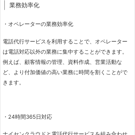
業務効率化
・オペレーターの業務効率化
電話代行サービスを利用することで、オペレーター
は電話対応以外の業務に集中することができます。
例えば、顧客情報の管理、資料作成、営業活動な
ど、より付加価値の高い業務に時間を割くことがで
きます。
・24時間365日対応
ナイセンクラウドと電話代行サービスを組み合わせ