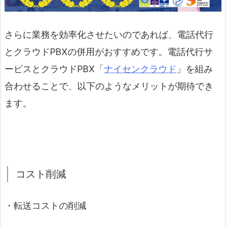
さらに業務を効率化させたいのであれば、電話代行
とクラウドPBXの併用がおすすめです。電話代行サ
ービスとクラウドPBX「
ナイセンクラウド
」を組み
合わせることで、以下のようなメリットが期待でき
ます。
コスト削減
・転送コストの削減