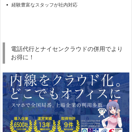
経験豊富なスタッフが社内対応
電話代行とナイセンクラウドの併用でより
お得に！