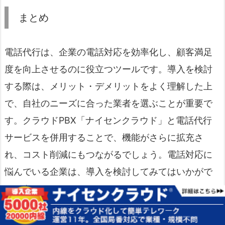
まとめ
電話代行は、企業の電話対応を効率化し、顧客満足
度を向上させるのに役立つツールです。導入を検討
する際は、メリット・デメリットをよく理解した上
で、自社のニーズに合った業者を選ぶことが重要で
す。クラウドPBX「ナイセンクラウド」と電話代行
サービスを併用することで、機能がさらに拡充さ
れ、コスト削減にもつながるでしょう。電話対応に
悩んでいる企業は、導入を検討してみてはいかがで
しょうか。
電話代行