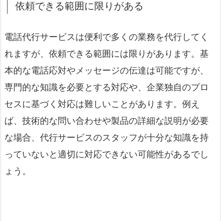
依頼できる範囲に限りがある
電話代行サービスは便利で多くの業務を代行してく
れますが、依頼できる範囲には限りがあります。基
本的な電話応対やメッセージの伝達は可能ですが、
専門的な知識を必要とする対応や、企業独自のプロ
セスに基づく対応は難しいことがあります。例え
ば、技術的な問い合わせや製品の詳細な説明が必要
な場合、代行サービスのスタッフが十分な知識を持
っていないと適切に対応できない可能性があるでし
ょう。