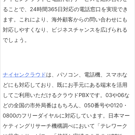
ることで、24時間365日対応の電話窓口を実現でき
ます。これにより、海外顧客からの問い合わせにも
対応しやすくなり、ビジネスチャンスを広げられる
でしょう。
ナイセンクラウド
は、パソコン、電話機、スマホな
どにも対応しており、既にお手元にある端末を活用
してご利用いただけるクラウドPBXです。03や06な
どの全国の市外局番はもちろん、050番号や0120・
0800のフリーダイヤルに対応しています。日本マー
ケティングリサーチ機構調べにおいて「テレワーク