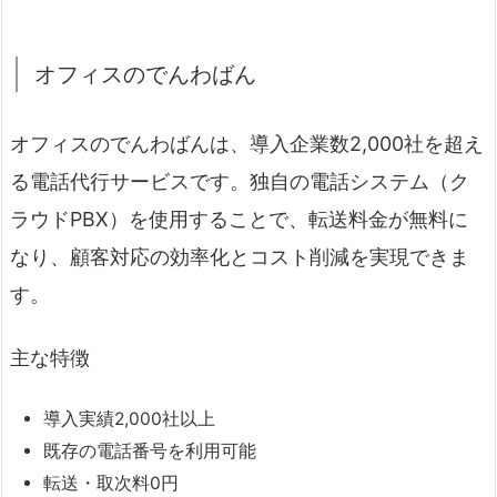
オフィスのでんわばん
オフィスのでんわばんは、導入企業数2,000社を超え
る電話代行サービスです。独自の電話システム（ク
ラウドPBX）を使用することで、転送料金が無料に
なり、顧客対応の効率化とコスト削減を実現できま
す。
主な特徴
導入実績2,000社以上
既存の電話番号を利用可能
転送・取次料0円