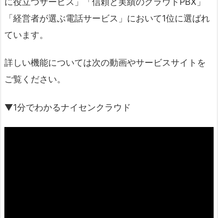
に役立つサービス」「信頼と実績のクラウドPBX」
「経営者が選ぶ電話サービス」において1位に選ばれ
ています。
詳しい機能については次の動画やサービスサイトを
ご覧ください。
▼1分でわかるナイセンクラウド