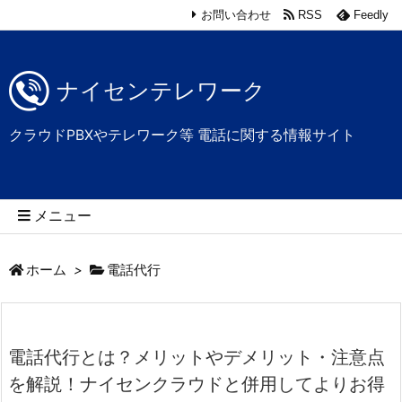
お問い合わせ
RSS
Feedly
ナイセンテレワーク
クラウドPBXやテレワーク等 電話に関する情報サイト
メニュー
ホーム
>
電話代行
電話代行とは？メリットやデメリット・注意点
を解説！ナイセンクラウドと併用してよりお得