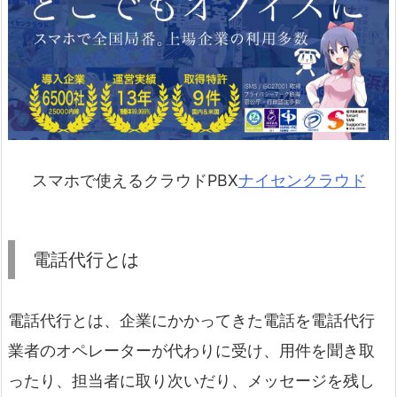
スマホで使えるクラウドPBX
ナイセンクラウド
電話代行とは
電話代行とは、企業にかかってきた電話を電話代行
業者のオペレーターが代わりに受け、用件を聞き取
ったり、担当者に取り次いだり、メッセージを残し