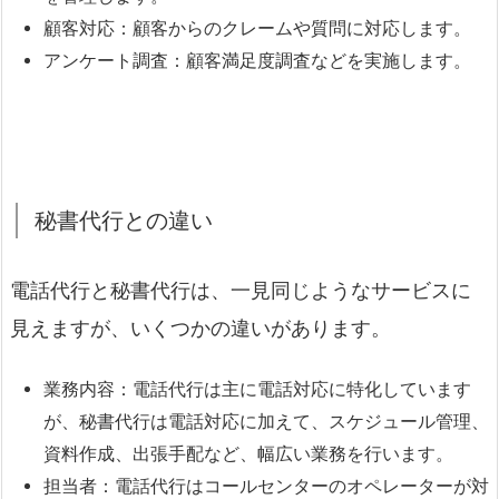
顧客対応：顧客からのクレームや質問に対応します。
アンケート調査：顧客満足度調査などを実施します。
秘書代行との違い
電話代行と秘書代行は、一見同じようなサービスに
見えますが、いくつかの違いがあります。
業務内容：電話代行は主に電話対応に特化しています
が、秘書代行は電話対応に加えて、スケジュール管理、
資料作成、出張手配など、幅広い業務を行います。
担当者：電話代行はコールセンターのオペレーターが対