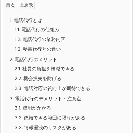
目次
1.
電話代行とは
1.1.
電話代行の仕組み
1.2.
電話代行の業務内容
1.3.
秘書代行との違い
2.
電話代行のメリット
2.1.
社員の負担を軽減できる
2.2.
機会損失を防げる
2.3.
電話対応の質向上が期待できる
3.
電話代行のデメリット・注意点
3.1.
費用がかかる
3.2.
依頼できる範囲に限りがある
3.3.
情報漏洩のリスクがある