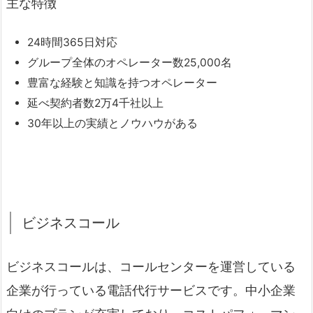
主な特徴
24時間365日対応
グループ全体のオペレーター数25,000名
豊富な経験と知識を持つオペレーター
延べ契約者数2万4千社以上
30年以上の実績とノウハウがある
ビジネスコール
ビジネスコールは、コールセンターを運営している
企業が行っている電話代行サービスです。中小企業