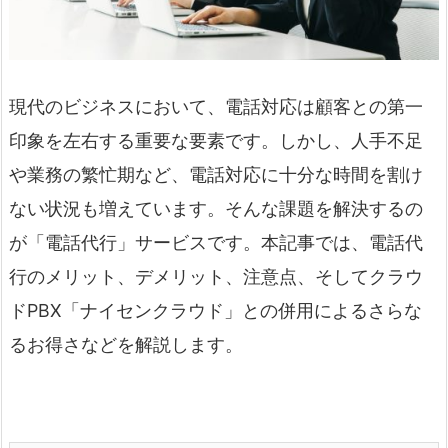
現代のビジネスにおいて、電話対応は顧客との第一
印象を左右する重要な要素です。しかし、人手不足
や業務の繁忙期など、電話対応に十分な時間を割け
ない状況も増えています。そんな課題を解決するの
が「電話代行」サービスです。本記事では、電話代
行のメリット、デメリット、注意点、そしてクラウ
ドPBX「ナイセンクラウド」との併用によるさらな
るお得さなどを解説します。