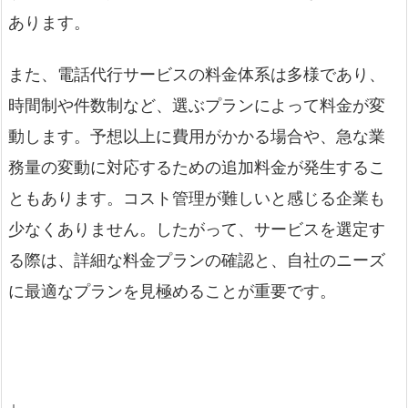
あります。
また、電話代行サービスの料金体系は多様であり、
時間制や件数制など、選ぶプランによって料金が変
動します。予想以上に費用がかかる場合や、急な業
務量の変動に対応するための追加料金が発生するこ
ともあります。コスト管理が難しいと感じる企業も
少なくありません。したがって、サービスを選定す
る際は、詳細な料金プランの確認と、自社のニーズ
に最適なプランを見極めることが重要です。