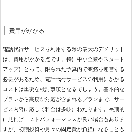
費用がかかる
電話代行サービスを利用する際の最大のデメリット
は、費用がかかる点です。特に中小企業やスタート
アップにとって、限られた予算内で業務を運営する
必要があるため、電話代行サービスの利用にかかる
コストは重要な検討事項となるでしょう。基本的な
プランから高度な対応が含まれるプランまで、サー
ビス内容に応じて料金は多岐にわたります。長期的
に見ればコストパフォーマンスが良い場合もありま
すが、初期投資や月々の固定費が負担になることも