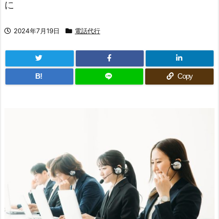
に
2024年7月19日
電話代行
B!
Copy