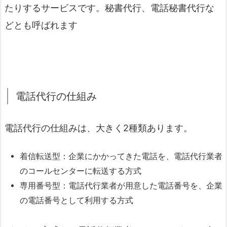
たりするサービスです。秘書代行、電話秘書代行な
どとも呼ばれます
電話代行の仕組み
電話代行の仕組みは、大きく2種類あります。
着信転送型：企業にかかってきた電話を、電話代行業者
のコールセンターに転送する方式
専用番号型：電話代行業者が用意した電話番号を、企業
の電話番号として利用する方式