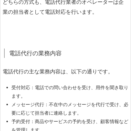
どちらの方式も、電話代行業者のオペレーターは企
業の担当者として電話対応を行います。
電話代行の業務内容
電話代行の主な業務内容は、以下の通りです。
受付対応：電話での問い合わせを受け、用件を聞き取り
ます。
メッセージ代行：不在中のメッセージを代行で受け、必
要に応じて担当者に連絡します。
予約受付：商品やサービスの予約を受け、顧客情報など
を管理します。