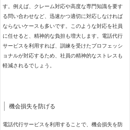
す。例えば、クレーム対応や高度な専門知識を要す
る問い合わせなど、迅速かつ適切に対応しなければ
ならないケースも多いです。このような対応を社員
に任せると、精神的な負担も増大します。電話代行
サービスを利用すれば、訓練を受けたプロフェッシ
ョナルが対応するため、社員の精神的なストレスも
軽減されるでしょう。
機会損失を防げる
電話代行サービスを利用することで、機会損失を防