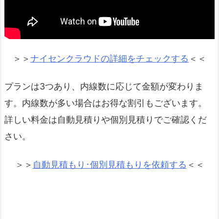
＞＞
ナイセンクラウドの詳細をチェックする
＜＜
プランは3つあり、内線数に応じて金額が変わりま
す。内線数が多い場合はお得な割引もございます。
詳しい料金は自動見積りや個別見積りでご確認くだ
さい。
＞＞
自動見積もり･個別見積もりを依頼する
＜＜