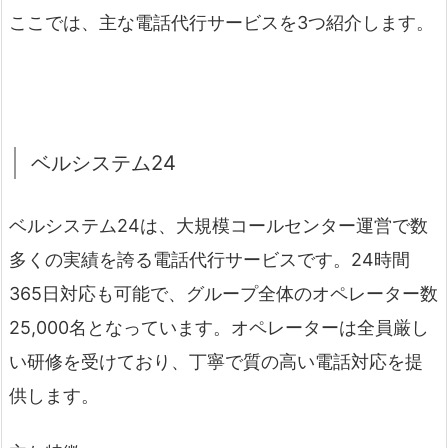
ここでは、主な電話代行サービスを3つ紹介します。
ベルシステム24
ベルシステム24は、大規模コールセンター運営で数
多くの実績を誇る電話代行サービスです。24時間
365日対応も可能で、グループ全体のオペレーター数
25,000名となっています。オペレーターは全員厳し
い研修を受けており、丁寧で質の高い電話対応を提
供します。