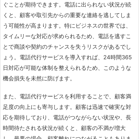
ぐことが期待できます。電話に出られない状況が続
くと、顧客や取引先からの重要な連絡を逃してしま
う可能性が高まります。特にビジネスの世界では、
タイムリーな対応が求められるため、電話を逃すこ
とで商談や契約のチャンスを失うリスクがあるでし
ょう。電話代行サービスを導入すれば、24時間365
日対応が可能な体制を整えられるため、このような
機会損失を未然に防げます。
また、電話代行サービスを利用することで、顧客満
足度の向上にも寄与します。顧客は迅速で確実な対
応を期待しており、電話がつながらない状況や、長
時間待たされる状況が続くと、顧客の不満が増大
し、最悪の場合、顧客離れにつながることもありま