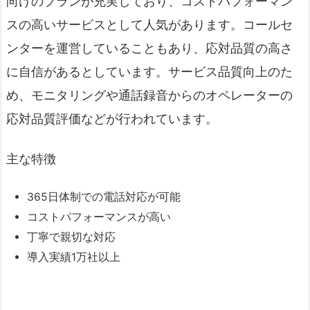
向けのプランが充実しており、コストパフォーマン
スの高いサービスとして人気があります。コールセ
ンターを運営していることもあり、応対品質の高さ
に自信があるとしています。サービス品質向上のた
め、モニタリングや通話録音からのオペレーターの
応対品質評価などが行われています。
主な特徴
365日体制での電話対応が可能
コストパフォーマンスが高い
丁寧で親切な対応
導入実績1万社以上