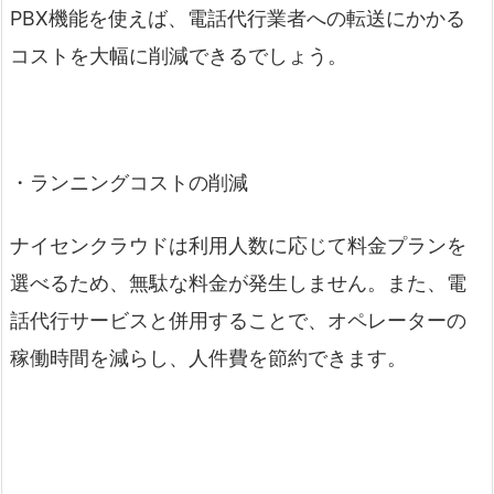
PBX機能を使えば、電話代行業者への転送にかかる
コストを大幅に削減できるでしょう。
・ランニングコストの削減
ナイセンクラウドは利用人数に応じて料金プランを
選べるため、無駄な料金が発生しません。また、電
話代行サービスと併用することで、オペレーターの
稼働時間を減らし、人件費を節約できます。