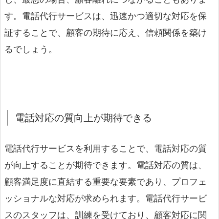
す。電話代行サービスは、迅速かつ適切な対応を保
証することで、顧客の期待に応え、信頼関係を築け
るでしょう。
電話対応の質向上が期待できる
電話代行サービスを利用することで、電話対応の質
が向上することが期待できます。電話対応の質は、
顧客満足度に直結する重要な要素であり、プロフェ
ッショナルな対応が求められます。電話代行サービ
スのスタッフは、訓練を受けており、顧客対応に関