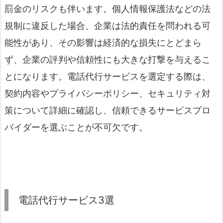
罰金のリスクも伴います。個人情報保護法などの法
規制に違反した場合、企業は法的責任を問われる可
能性があり、その影響は経済的な損失にとどまら
ず、企業の評判や信頼性にも大きな打撃を与えるこ
とになります。電話代行サービスを選定する際は、
契約内容やプライバシーポリシー、セキュリティ対
策について詳細に確認し、信頼できるサービスプロ
バイダーを選ぶことが不可欠です。
電話代行サービス3選