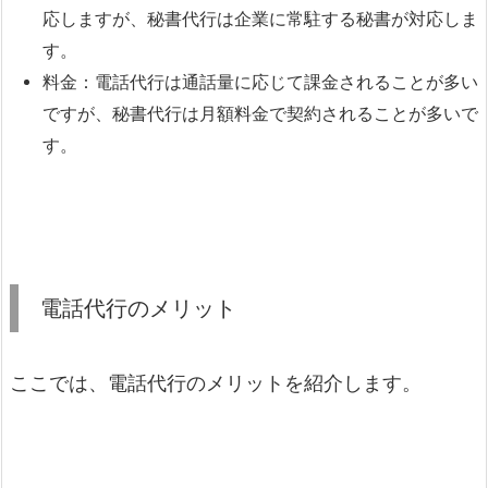
応しますが、秘書代行は企業に常駐する秘書が対応しま
す。
料金：電話代行は通話量に応じて課金されることが多い
ですが、秘書代行は月額料金で契約されることが多いで
す。
電話代行のメリット
ここでは、電話代行のメリットを紹介します。