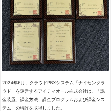
2024年6月、クラウドPBXシステム「ナイセンクラ
ウド」を運営するアイティオール株式会社は、「課
金装置、課金方法、課金プログラムおよび課金シス
テム」の特許を取得しました。