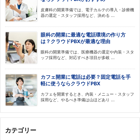
皮膚科の開業準備では、電子カルテの導入・診療機
器の選定・スタッフ採用など、決める ...
眼科の開業に最適な電話環境の作り方
は？クラウドPBXが最適な理由
眼科の開業準備では、医療機器の選定や内装・スタ
ッフ採用など、対応すべき項目が多岐 ...
カフェ開業に電話は必要？固定電話を手
軽に使うならクラウドPBX
カフェを開業するとき、内装・メニュー・スタッフ
採用など、やるべき準備は山ほどあり ...
カテゴリー