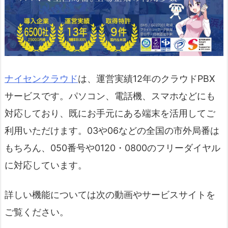
ナイセンクラウド
は、運営実績12年のクラウドPBX
サービスです。
パソコン、電話機、スマホなどにも
対応しており、既にお手元にある端末を活用してご
利用いただけます。03や06などの全国の市外局番は
もちろん、050番号や0120・0800のフリーダイヤル
に対応しています。
詳しい機能については次の動画やサービスサイトを
ご覧ください。