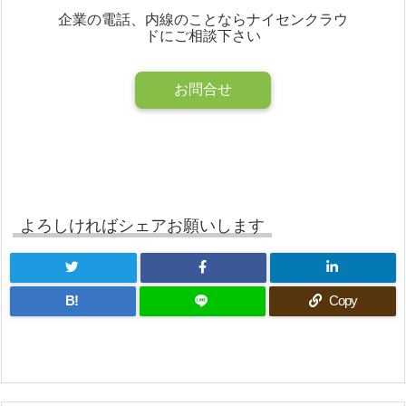
企業の電話、内線のことならナイセンクラウ
ドにご相談下さい
お問合せ
よろしければシェアお願いします
B!
Copy