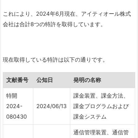
これにより、2024年6月現在、アイティオール株式
会社は合計8つの特許を取得しています。
現在取得している特許は以下の通りです。
文献番号
公知日
発明の名称
特開
課金装置、課金方法、
2024-
2024/06/13
課金プログラムおよび
080430
課金システム
通信管理装置、通信管