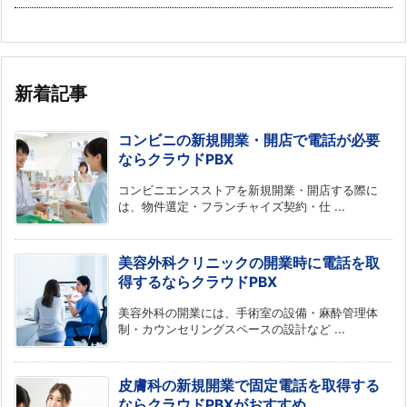
新着記事
コンビニの新規開業・開店で電話が必要
ならクラウドPBX
コンビニエンスストアを新規開業・開店する際に
は、物件選定・フランチャイズ契約・仕 ...
美容外科クリニックの開業時に電話を取
得するならクラウドPBX
美容外科の開業には、手術室の設備・麻酔管理体
制・カウンセリングスペースの設計など ...
皮膚科の新規開業で固定電話を取得する
ならクラウドPBXがおすすめ