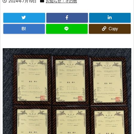
2024年7月19日
お知らせ・その他
B!
Copy