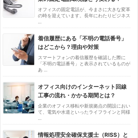
オフィスの固定電話が、今まさに大きな変革
の時を迎えています。長年にわたりビジネス
...
着信履歴にある「不明の電話番号」
はどこから？理由や対策
スマートフォンの着信履歴を確認した際に
「不明の電話番号」と表示されているものが
あ ...
オフィス向けのインターネット回線
工事の流れ・かかる期間とは？
企業のオフィス移転や新規拠点の開設におい
て、電気や水道といったライフラインと同様
...
情報処理安全確保支援士（RISS）と