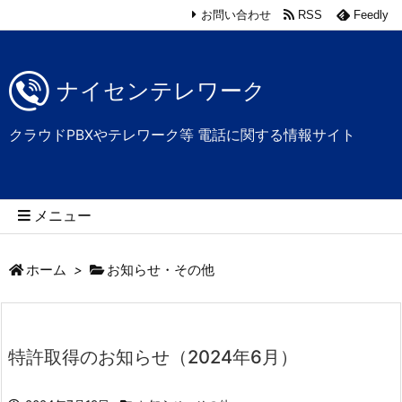
お問い合わせ
RSS
Feedly
ナイセンテレワーク
クラウドPBXやテレワーク等 電話に関する情報サイト
メニュー
ホーム
>
お知らせ・その他
特許取得のお知らせ（2024年6月）