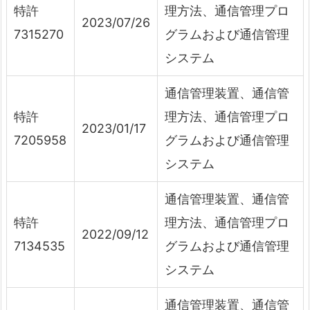
特許
理方法、通信管理プロ
2023/07/26
7315270
グラムおよび通信管理
システム
通信管理装置、通信管
特許
理方法、通信管理プロ
2023/01/17
7205958
グラムおよび通信管理
システム
通信管理装置、通信管
特許
理方法、通信管理プロ
2022/09/12
7134535
グラムおよび通信管理
システム
通信管理装置、通信管