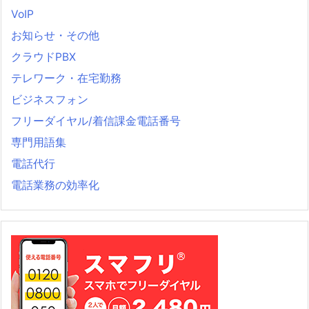
VoIP
お知らせ・その他
クラウドPBX
テレワーク・在宅勤務
ビジネスフォン
フリーダイヤル/着信課金電話番号
専門用語集
電話代行
電話業務の効率化