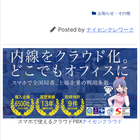
お知らせ・その他
Posted by
ナイセンテレワーク
スマホで使えるクラウドPBX
ナイセンクラウド