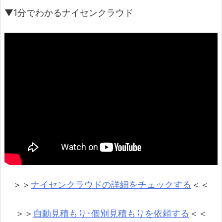
▼1分でわかるナイセンクラウド
＞＞
ナイセンクラウドの詳細をチェックする
＜＜
＞＞
自動見積もり･個別見積もりを依頼する
＜＜