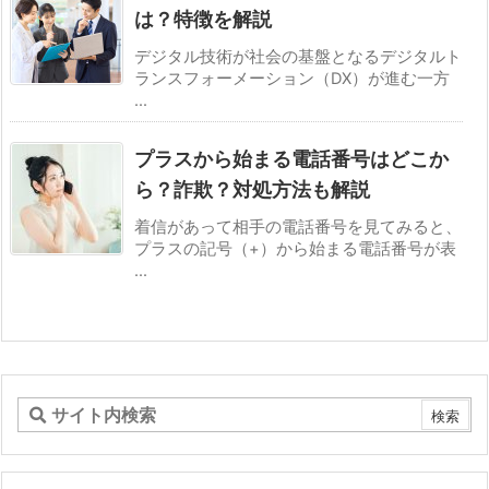
は？特徴を解説
デジタル技術が社会の基盤となるデジタルト
ランスフォーメーション（DX）が進む一方
...
プラスから始まる電話番号はどこか
ら？詐欺？対処方法も解説
着信があって相手の電話番号を見てみると、
プラスの記号（+）から始まる電話番号が表
...