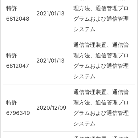
特許
理方法、通信管理プロ
2021/01/13
6812048
グラムおよび通信管理
システム
通信管理装置、通信管
特許
理方法、通信管理プロ
2021/01/13
6812047
グラムおよび通信管理
システム
通信管理装置、通信管
特許
理方法、通信管理プロ
2020/12/09
6796349
グラムおよび通信管理
システム