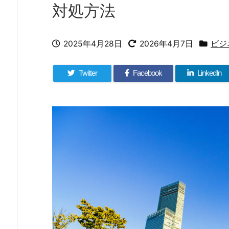
対処方法
2025年4月28日
2026年4月7日
ビジ
Twitter
Facebook
LinkedIn