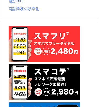
電話代行
電話業務の効率化