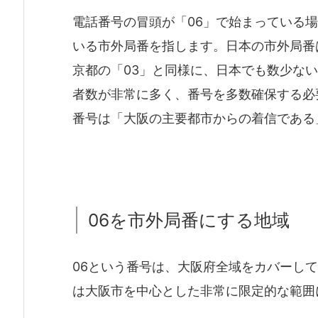
電話番号の冒頭が「06」で始まっている
いる市外局番を指します。日本の市外局番
京都の「03」と同様に、日本でも数少な
者数が非常に多く、番号を多数確保する必
番号は「大阪の主要都市からの着信である
06を市外局番にする地域
06という番号は、大阪府全域をカバーし
は大阪市を中心とした非常に限定的な範囲