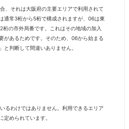
場合、それは大阪府の主要エリアで利用されて
は通常3桁から5桁で構成されますが、06は東
い2桁の市外局番です。これはその地域の加入
要があるためです。そのため、06から始まる
」と判断して間違いありません。
ているわけではありません。利用できるエリア
に定められています。