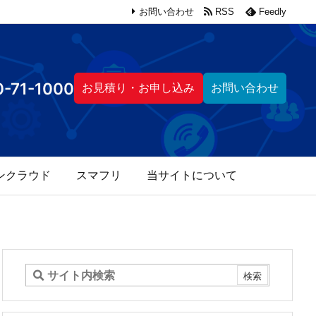
お問い合わせ
RSS
Feedly
-71-1000
お見積り・お申し込み
お問い合わせ
ンクラウド
スマフリ
当サイトについて