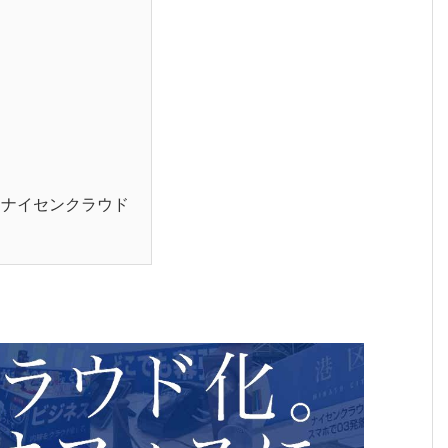
らナイセンクラウド