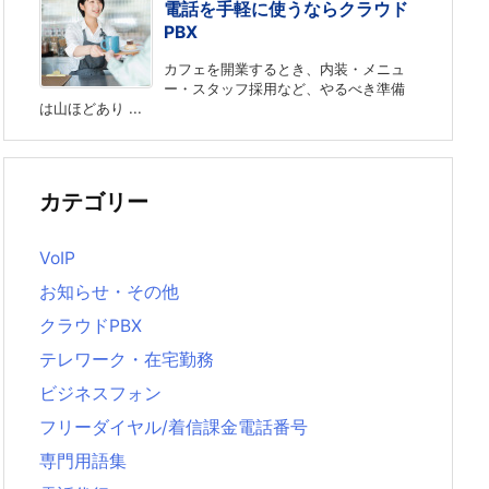
電話を手軽に使うならクラウド
PBX
カフェを開業するとき、内装・メニュ
ー・スタッフ採用など、やるべき準備
は山ほどあり ...
カテゴリー
VoIP
お知らせ・その他
クラウドPBX
テレワーク・在宅勤務
ビジネスフォン
フリーダイヤル/着信課金電話番号
専門用語集