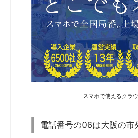
スマホで使えるクラウ
電話番号の06は大阪の市