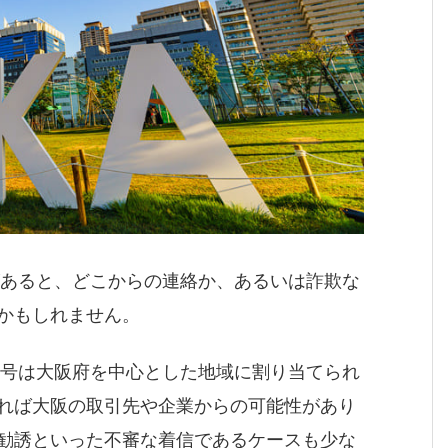
があると、どこからの連絡か、あるいは詐欺な
かもしれません。
番号は大阪府を中心とした地域に割り当てられ
れば大阪の取引先や企業からの可能性があり
勧誘といった不審な着信であるケースも少な