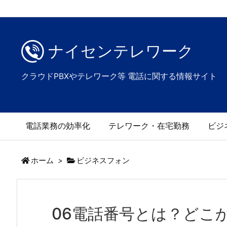
ナイセンテレワーク
クラウドPBXやテレワーク等 電話に関する情報サイト
電話業務の効率化
テレワーク・在宅勤務
ビジ
ホーム
>
ビジネスフォン
06電話番号とは？どこ