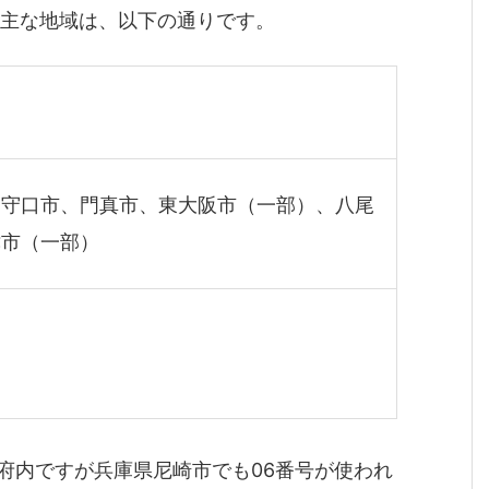
る主な地域は、以下の通りです。
、守口市、門真市、東大阪市（一部）、八尾
津市（一部）
府内ですが兵庫県尼崎市でも06番号が使われ