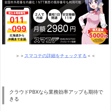
＞＞
スマコテの詳細をチェックする
＜＜
クラウドPBXなら業務効率アップも期待で
きる