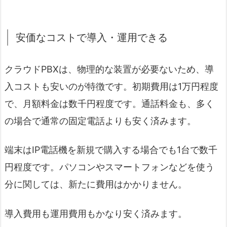
安価なコストで導入・運用できる
クラウドPBXは、物理的な装置が必要ないため、導
入コストも安いのが特徴です。初期費用は1万円程度
で、月額料金は数千円程度です。通話料金も、多く
の場合で通常の固定電話よりも安く済みます。
端末はIP電話機を新規で購入する場合でも1台で数千
円程度です。パソコンやスマートフォンなどを使う
分に関しては、新たに費用はかかりません。
導入費用も運用費用もかなり安く済みます。