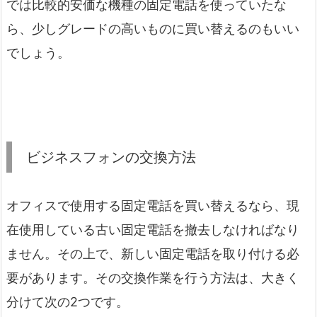
では比較的安価な機種の固定電話を使っていたな
ら、少しグレードの高いものに買い替えるのもいい
でしょう。
ビジネスフォンの交換方法
オフィスで使用する固定電話を買い替えるなら、現
在使用している古い固定電話を撤去しなければなり
ません。その上で、新しい固定電話を取り付ける必
要があります。その交換作業を行う方法は、大きく
分けて次の2つです。