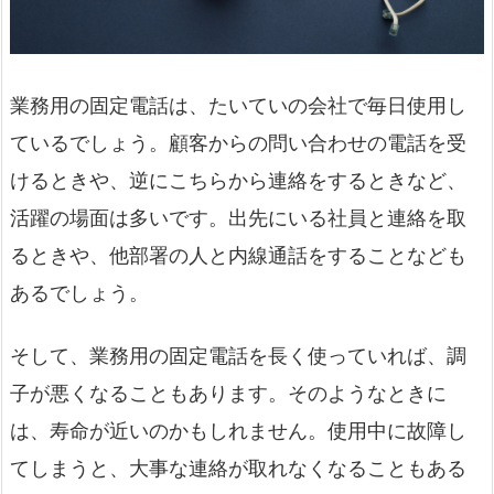
業務用の固定電話は、たいていの会社で毎日使用し
ているでしょう。顧客からの問い合わせの電話を受
けるときや、逆にこちらから連絡をするときなど、
活躍の場面は多いです。出先にいる社員と連絡を取
るときや、他部署の人と内線通話をすることなども
あるでしょう。
そして、業務用の固定電話を長く使っていれば、調
子が悪くなることもあります。そのようなときに
は、寿命が近いのかもしれません。使用中に故障し
てしまうと、大事な連絡が取れなくなることもある