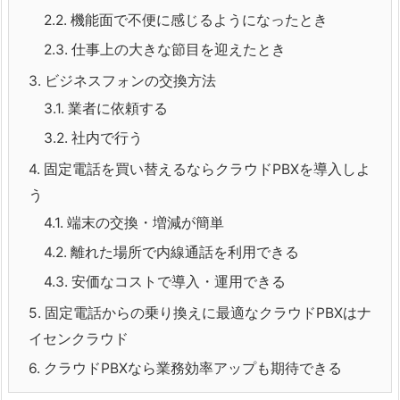
2.2.
機能面で不便に感じるようになったとき
2.3.
仕事上の大きな節目を迎えたとき
3.
ビジネスフォンの交換方法
3.1.
業者に依頼する
3.2.
社内で行う
4.
固定電話を買い替えるならクラウドPBXを導入しよ
う
4.1.
端末の交換・増減が簡単
4.2.
離れた場所で内線通話を利用できる
4.3.
安価なコストで導入・運用できる
5.
固定電話からの乗り換えに最適なクラウドPBXはナ
イセンクラウド
6.
クラウドPBXなら業務効率アップも期待できる