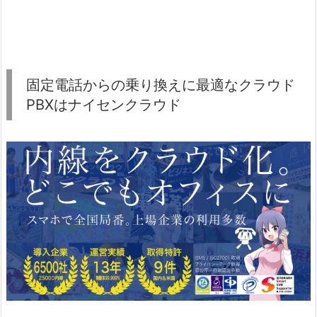
固定電話からの乗り換えに最適なクラウド
PBXはナイセンクラウド