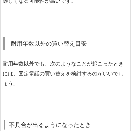
難しくなる可能性が高いです。
耐用年数以外の買い替え目安
耐用年数以外でも、次のようなことが起こったとき
には、固定電話の買い替えを検討するのがいいでし
ょう。
不具合が出るようになったとき