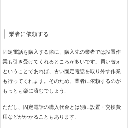
業者に依頼する
固定電話を購入する際に、購入先の業者では設置作
業も引き受けてくれるところが多いです。買い替え
ということであれば、古い固定電話を取り外す作業
も行ってくれます。そのため、業者に依頼するのが
もっとも楽に済むでしょう。
ただし、固定電話の購入代金とは別に設置・交換費
用などがかかることもあります。