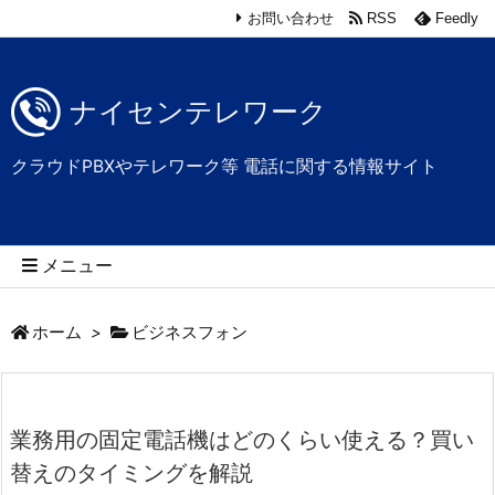
お問い合わせ
RSS
Feedly
ナイセンテレワーク
クラウドPBXやテレワーク等 電話に関する情報サイト
メニュー
ホーム
>
ビジネスフォン
業務用の固定電話機はどのくらい使える？買い
替えのタイミングを解説