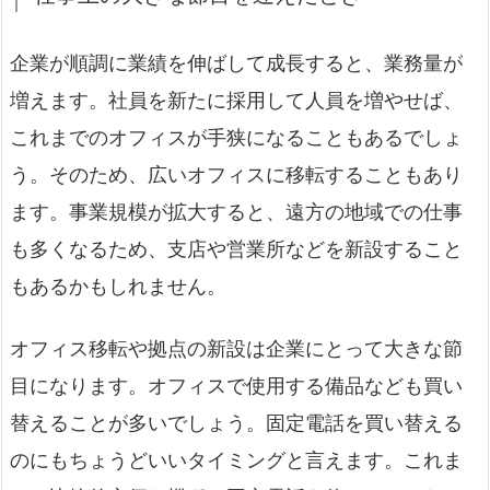
企業が順調に業績を伸ばして成長すると、業務量が
増えます。社員を新たに採用して人員を増やせば、
これまでのオフィスが手狭になることもあるでしょ
う。そのため、広いオフィスに移転することもあり
ます。事業規模が拡大すると、遠方の地域での仕事
も多くなるため、支店や営業所などを新設すること
もあるかもしれません。
オフィス移転や拠点の新設は企業にとって大きな節
目になります。オフィスで使用する備品なども買い
替えることが多いでしょう。固定電話を買い替える
のにもちょうどいいタイミングと言えます。これま