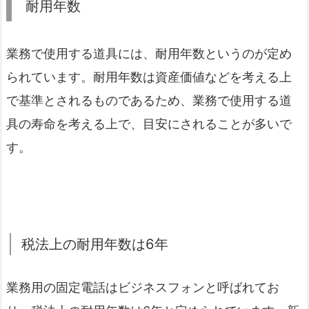
耐用年数
業務で使用する道具には、耐用年数というのが定め
られています。耐用年数は資産価値などを考える上
で基準とされるものであるため、業務で使用する道
具の寿命を考える上で、目安にされることが多いで
す。
税法上の耐用年数は6年
業務用の固定電話はビジネスフォンと呼ばれてお