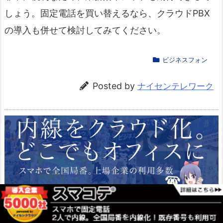
しょう。固定電話を買い替えるなら、クラウドPBX
の導入も併せて検討してみてください。
ビジネスフォン
Posted by
ナイセンテレワーク