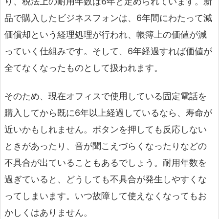
り、税法上の耐用年数は6年と定められています。新
品で購入したビジネスフォンは、6年間にわたって減
価償却という経理処理が行われ、帳簿上の価値が減
っていく仕組みです。そして、6年経過すれば価値が
全てなくなったものとして扱われます。
そのため、現在オフィスで使用している固定電話を
購入してから既に6年以上経過しているなら、寿命が
近いかもしれません。ボタンを押しても反応しない
ときがあったり、音が聞こえづらくなったりなどの
不具合が出ていることもあるでしょう。耐用年数を
過ぎていると、どうしても不具合が発生しやすくな
ってしまいます。いつ故障して使えなくなってもお
かしくはありません。