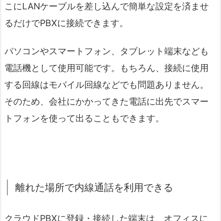
こにLANケーブルを差し込んで簡単な設定を済ませ
るだけでPBXに接続できます。
パソコンやスマートフォン、タブレット端末なども
電話機として使用可能です。もちろん、接続に使用
する回線はモバイル回線などでも問題ありません。
そのため、会社にかかってきた電話に出先でスマー
トフォンを使って出ることもできます。
離れた場所で内線通話を利用できる
クラウドPBXに登録・接続した端末は、オフィスに