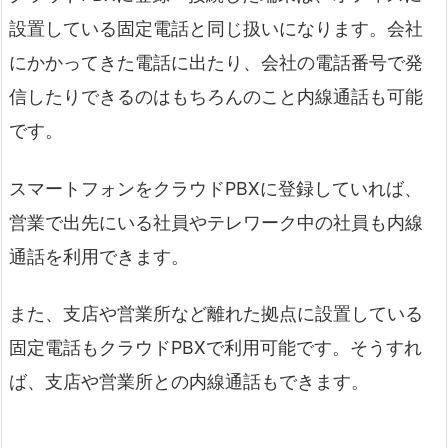
設置している固定電話と同じ扱いになります。会社
にかかってきた電話に出たり、会社の電話番号で発
信したりできるのはもちろんのこと内線通話も可能
です。
スマートフォンをクラウドPBXに登録していれば、
営業で出先にいる社員やテレワーク中の社員も内線
通話を利用できます。
また、支店や営業所など離れた拠点に設置している
固定電話もクラウドPBXで利用可能です。そうすれ
ば、支店や営業所との内線通話もできます。