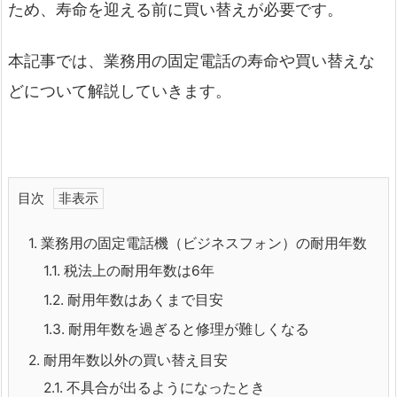
ため、寿命を迎える前に買い替えが必要です。
本記事では、業務用の固定電話の寿命や買い替えな
どについて解説していきます。
目次
1.
業務用の固定電話機（ビジネスフォン）の耐用年数
1.1.
税法上の耐用年数は6年
1.2.
耐用年数はあくまで目安
1.3.
耐用年数を過ぎると修理が難しくなる
2.
耐用年数以外の買い替え目安
2.1.
不具合が出るようになったとき