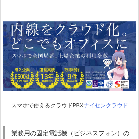
スマホで使えるクラウドPBX
ナイセンクラウド
業務用の固定電話機（ビジネスフォン）の