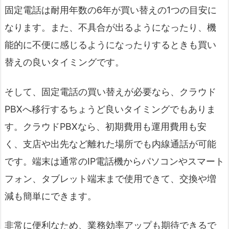
固定電話は耐用年数の6年が買い替えの1つの目安に
なります。また、不具合が出るようになったり、機
能的に不便に感じるようになったりするときも買い
替えの良いタイミングです。
そして、固定電話の買い替えが必要なら、クラウド
PBXへ移行するちょうど良いタイミングでもありま
す。クラウドPBXなら、初期費用も運用費用も安
く、支店や出先など離れた場所でも内線通話が可能
です。端末は通常のIP電話機からパソコンやスマート
フォン、タブレット端末まで使用できて、交換や増
減も簡単にできます。
非常に便利なため、業務効率アップも期待できるで