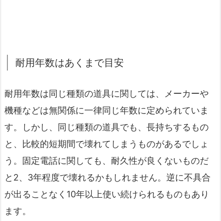
耐用年数はあくまで目安
耐用年数は同じ種類の道具に関しては、メーカーや
機種などは無関係に一律同じ年数に定められていま
す。しかし、同じ種類の道具でも、長持ちするもの
と、比較的短期間で壊れてしまうものがあるでしょ
う。固定電話に関しても、耐久性が良くないものだ
と2、3年程度で壊れるかもしれません。逆に不具合
が出ることなく10年以上使い続けられるものもあり
ます。