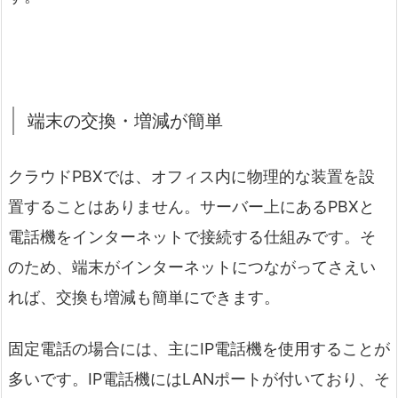
端末の交換・増減が簡単
クラウドPBXでは、オフィス内に物理的な装置を設
置することはありません。サーバー上にあるPBXと
電話機をインターネットで接続する仕組みです。そ
のため、端末がインターネットにつながってさえい
れば、交換も増減も簡単にできます。
固定電話の場合には、主にIP電話機を使用することが
多いです。IP電話機にはLANポートが付いており、そ