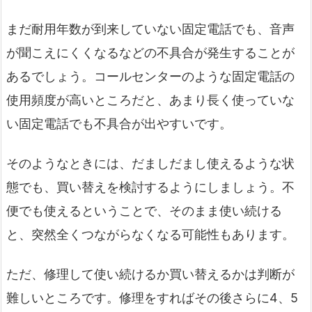
まだ耐用年数が到来していない固定電話でも、音声
が聞こえにくくなるなどの不具合が発生することが
あるでしょう。コールセンターのような固定電話の
使用頻度が高いところだと、あまり長く使っていな
い固定電話でも不具合が出やすいです。
そのようなときには、だましだまし使えるような状
態でも、買い替えを検討するようにしましょう。不
便でも使えるということで、そのまま使い続ける
と、突然全くつながらなくなる可能性もあります。
ただ、修理して使い続けるか買い替えるかは判断が
難しいところです。修理をすればその後さらに4、5