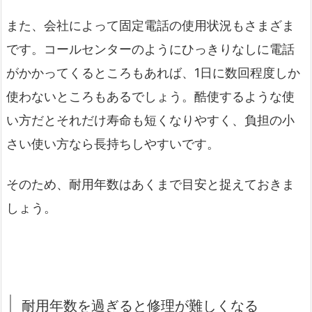
また、会社によって固定電話の使用状況もさまざま
です。コールセンターのようにひっきりなしに電話
がかかってくるところもあれば、1日に数回程度しか
使わないところもあるでしょう。酷使するような使
い方だとそれだけ寿命も短くなりやすく、負担の小
さい使い方なら長持ちしやすいです。
そのため、耐用年数はあくまで目安と捉えておきま
しょう。
耐用年数を過ぎると修理が難しくなる