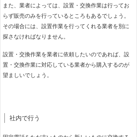
また、業者によっては、設置・交換作業は行ってお
らず販売のみを行っているところもあるでしょう。
その場合には、設置作業を行ってくれる業者を別に
探さなければなりません。
設置・交換作業を業者に依頼したいのであれば、設
置・交換作業に対応している業者から購入するのが
望ましいでしょう。
社内で行う