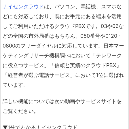
ナイセンクラウド
は、パソコン、電話機、スマホな
どにも対応しており、既にお手元にある端末を活用
してご利用いただけるクラウドPBXです。03や06な
どの全国の市外局番はもちろん、050番号や0120・
0800のフリーダイヤルに対応しています。日本マー
ケティングリサーチ機構調べにおいて「テレワーク
に役立つサービス」「信頼と実績のクラウドPBX」
「経営者が選ぶ電話サービス」において1位に選ばれ
ています。
詳しい機能については次の動画やサービスサイトを
ご覧ください。
▼1分でわかるナイセンクラウド