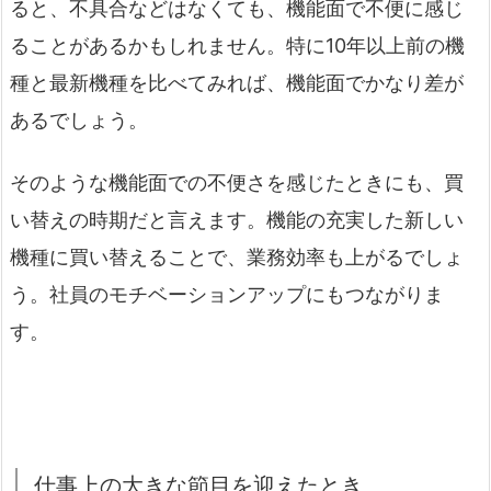
ると、不具合などはなくても、機能面で不便に感じ
ることがあるかもしれません。特に10年以上前の機
種と最新機種を比べてみれば、機能面でかなり差が
あるでしょう。
そのような機能面での不便さを感じたときにも、買
い替えの時期だと言えます。機能の充実した新しい
機種に買い替えることで、業務効率も上がるでしょ
う。社員のモチベーションアップにもつながりま
す。
仕事上の大きな節目を迎えたとき