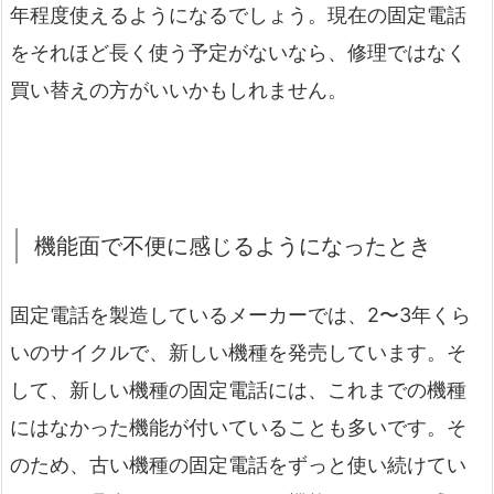
年程度使えるようになるでしょう。現在の固定電話
をそれほど長く使う予定がないなら、修理ではなく
買い替えの方がいいかもしれません。
機能面で不便に感じるようになったとき
固定電話を製造しているメーカーでは、2〜3年くら
いのサイクルで、新しい機種を発売しています。そ
して、新しい機種の固定電話には、これまでの機種
にはなかった機能が付いていることも多いです。そ
のため、古い機種の固定電話をずっと使い続けてい