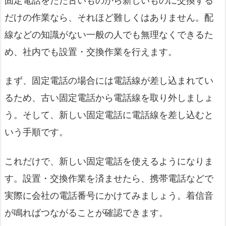
固定電話をただ古いものから新しいものに交換する
だけの作業なら、それほど難しくはありません。配
線などの知識がない一般の人でも無理なくできるた
め、社内でも設置・交換作業を行えます。
まず、固定電話の場合には電話線が差し込まれてい
るため、古い固定電話から電話線を取り外しましょ
う。そして、新しい固定電話に電話線を差し込むと
いう手順です。
これだけで、新しい固定電話を使えるようになりま
す。設置・交換作業を済ませたら、携帯電話などで
実際に会社の電話番号にかけてみましょう。着信音
が鳴ればつながることが確認できます。