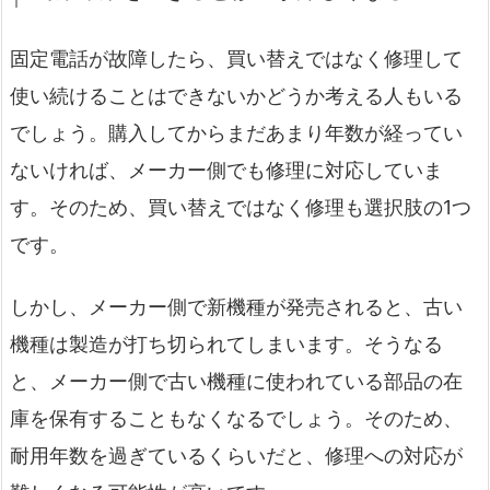
固定電話が故障したら、買い替えではなく修理して
使い続けることはできないかどうか考える人もいる
でしょう。購入してからまだあまり年数が経ってい
ないければ、メーカー側でも修理に対応していま
す。そのため、買い替えではなく修理も選択肢の1つ
です。
しかし、メーカー側で新機種が発売されると、古い
機種は製造が打ち切られてしまいます。そうなる
と、メーカー側で古い機種に使われている部品の在
庫を保有することもなくなるでしょう。そのため、
耐用年数を過ぎているくらいだと、修理への対応が