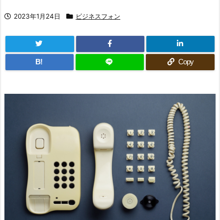
2023年1月24日
ビジネスフォン
B!
Copy