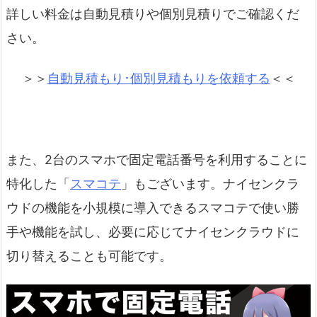
詳しい料金は自動見積りや個別見積りでご確認くだ
さい。
＞＞
自動見積もり･個別見積もりを依頼する
＜＜
また、2台のスマホで固定電話番号を利用することに
特化した「
スマコテ
」もございます。ナイセンクラ
ウドの機能を小規模に導入できるスマコテで使い勝
手や機能を試し、必要に応じてナイセンクラウドに
切り替えることも可能です。