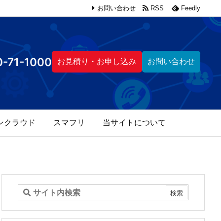
お問い合わせ
RSS
Feedly
-71-1000
お見積り・お申し込み
お問い合わせ
ンクラウド
スマフリ
当サイトについて