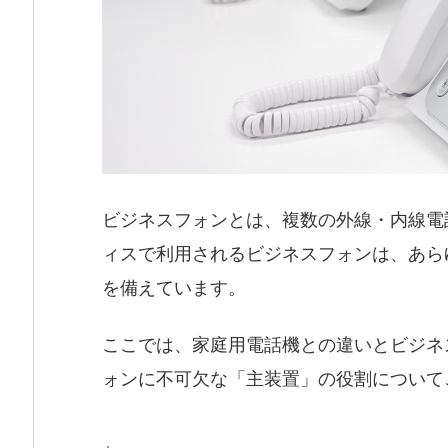
ビジネスフォンとは、複数の外線・内線電
ィスで利用されるビジネスフォンは、あら
を備えています。
ここでは、家庭用電話機との違いとビジネ
ォンに不可欠な「主装置」の役割について