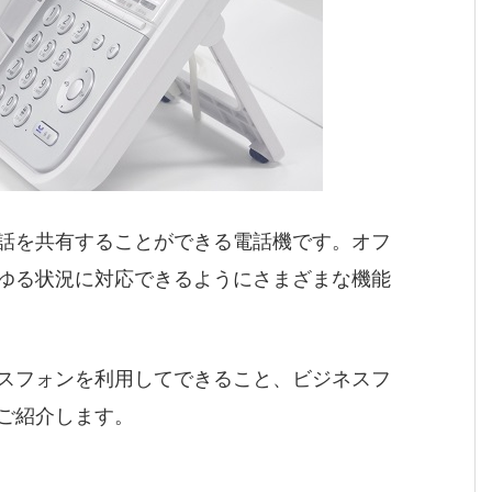
話を共有することができる電話機です。オフ
ゆる状況に対応できるようにさまざまな機能
スフォンを利用してできること、ビジネスフ
ご紹介します。