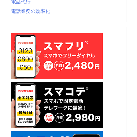
電話代行
電話業務の効率化