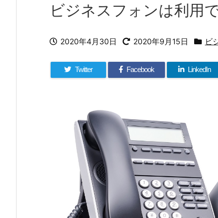
ビジネスフォンは利用
2020年4月30日
2020年9月15日
ビ
Twitter
Facebook
LinkedIn