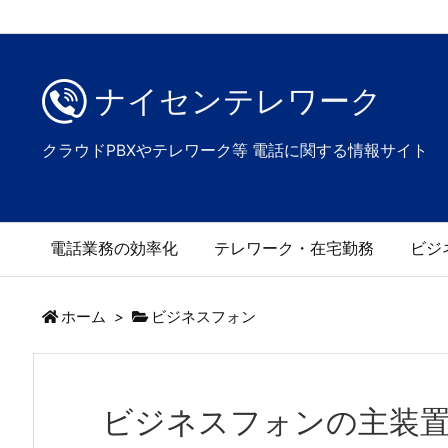
ナイセンテレワーク
クラウドPBXやテレワーク等 電話に関する情報サイト
電話業務の効率化
テレワーク・在宅勤務
ビジ
ホーム
>
ビジネスフォン
ビジネスフォンの主装