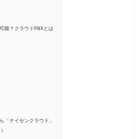
可能？クラウドPBXとは
ら「ナイセンクラウド」
！