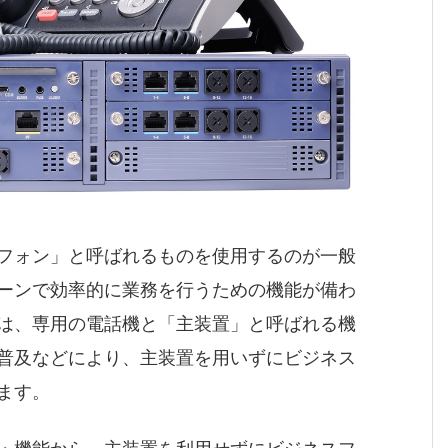
フォン」と呼ばれるものを使用するのが一般
ーンで効率的に業務を行うための機能が備わ
は、専用の電話機と「主装置」と呼ばれる機
普及などにより、主装置を用いずにビジネス
ます。