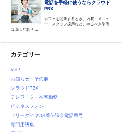
電話を手軽に使うならクラウド
PBX
カフェを開業するとき、内装・メニュ
ー・スタッフ採用など、やるべき準備
は山ほどあり ...
カテゴリー
VoIP
お知らせ・その他
クラウドPBX
テレワーク・在宅勤務
ビジネスフォン
フリーダイヤル/着信課金電話番号
専門用語集