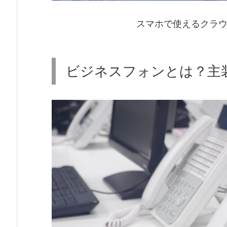
スマホで使えるクラウ
ビジネスフォンとは？主