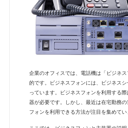
企業のオフィスでは、電話機は「ビジネス
的です。ビジネスフォンには、ビジネスシ
っています。ビジネスフォンを利用する際
器が必要です。しかし、最近は在宅勤務の
フォンを利用できる方法が注目を集めてい