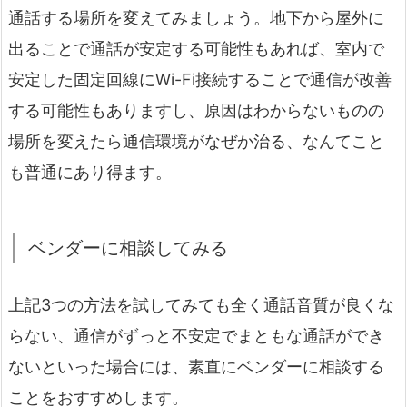
通話する場所を変えてみましょう。地下から屋外に
出ることで通話が安定する可能性もあれば、室内で
安定した固定回線にWi-Fi接続することで通信が改善
する可能性もありますし、原因はわからないものの
場所を変えたら通信環境がなぜか治る、なんてこと
も普通にあり得ます。
ベンダーに相談してみる
上記3つの方法を試してみても全く通話音質が良くな
らない、通信がずっと不安定でまともな通話ができ
ないといった場合には、素直にベンダーに相談する
ことをおすすめします。