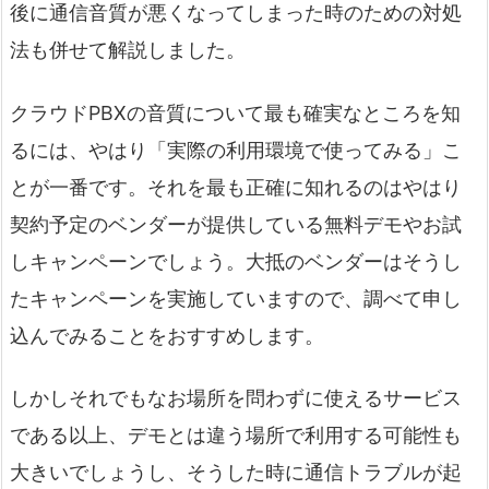
後に通信音質が悪くなってしまった時のための対処
法も併せて解説しました。
クラウドPBXの音質について最も確実なところを知
るには、やはり「実際の利用環境で使ってみる」こ
とが一番です。それを最も正確に知れるのはやはり
契約予定のベンダーが提供している無料デモやお試
しキャンペーンでしょう。大抵のベンダーはそうし
たキャンペーンを実施していますので、調べて申し
込んでみることをおすすめします。
しかしそれでもなお場所を問わずに使えるサービス
である以上、デモとは違う場所で利用する可能性も
大きいでしょうし、そうした時に通信トラブルが起