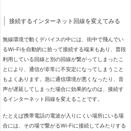
接続するインターネット回線を変えてみる
無線環境で動くデバイスの中には、街中で飛んでい
るWi-Fiを自動的に拾って接続する端末もあり、普段
利用している回線と別の回線が繋がってしまったこ
とにより、通信が非常に不安定になってしまうこと
もよくあります。急に通信環境が悪くなったり、音
声が遅延してしまった場合に効果的なのは、接続す
るインターネット回線を変えることです。
たとえば携帯電話の電波が入りにくい場所にいる場
合には、その場で繋がるWi-Fiに接続してみたりする