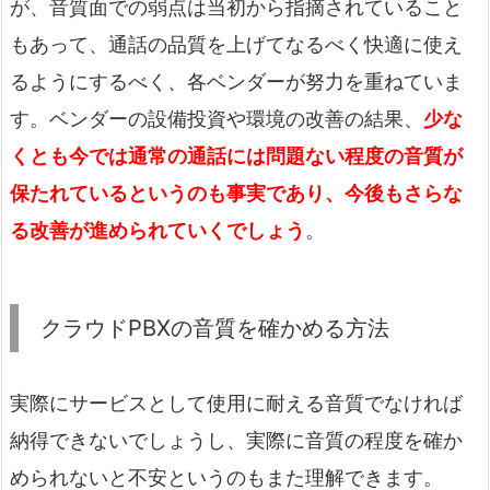
が、音質面での弱点は当初から指摘されていること
もあって、通話の品質を上げてなるべく快適に使え
るようにするべく、各ベンダーが努力を重ねていま
す。ベンダーの設備投資や環境の改善の結果、
少な
くとも今では通常の通話には問題ない程度の音質が
保たれているというのも事実であり、今後もさらな
る改善が進められていくでしょう
。
クラウドPBXの音質を確かめる方法
実際にサービスとして使用に耐える音質でなければ
納得できないでしょうし、実際に音質の程度を確か
められないと不安というのもまた理解できます。