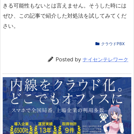
きる可能性もないとは言えません。そうした時には
ぜひ、この記事で紹介した対処法を試してみてくだ
さい。
クラウドPBX
Posted by
ナイセンテレワーク