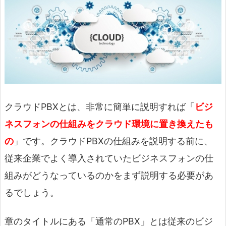
クラウドPBXとは、非常に簡単に説明すれば「
ビジ
ネスフォンの仕組みをクラウド環境に置き換えたも
の
」です。クラウドPBXの仕組みを説明する前に、
従来企業でよく導入されていたビジネスフォンの仕
組みがどうなっているのかをまず説明する必要があ
るでしょう。
章のタイトルにある「通常のPBX」とは従来のビジ