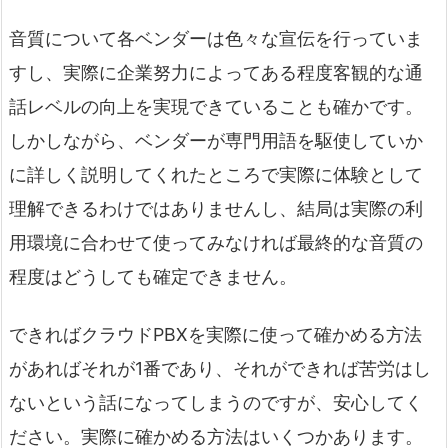
音質について各ベンダーは色々な宣伝を行っていま
すし、実際に企業努力によってある程度客観的な通
話レベルの向上を実現できていることも確かです。
しかしながら、ベンダーが専門用語を駆使していか
に詳しく説明してくれたところで実際に体験として
理解できるわけではありませんし、結局は実際の利
用環境に合わせて使ってみなければ最終的な音質の
程度はどうしても確定できません。
できればクラウドPBXを実際に使って確かめる方法
があればそれが1番であり、それができれば苦労はし
ないという話になってしまうのですが、安心してく
ださい。実際に確かめる方法はいくつかあります。