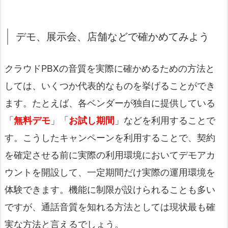
デモ、展示会、店舗などで確かめてみよう
クラウドPBXの音質を実際に確かめるための方法と
しては、いくつか代表的なものを挙げることができ
ます。たとえば、各ベンダーが独自に提供している
「
無料デモ
」「
お試し期間
」などを利用することで
す。こうしたキャンペーンを利用することで、契約
を確定させる前に実際の利用環境においてデモアカ
ウントを開設して、一定期間だけ実際の運用環境を
体験できます。機能に制限が設けられることも多い
ですが、通話音質を知れる方法としては現状最も確
実な方法と言えるでしょう。