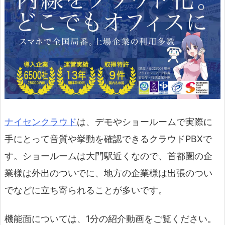
ナイセンクラウド
は、デモやショールームで実際に
手にとって音質や挙動を確認できるクラウドPBXで
す。ショールームは大門駅近くなので、首都圏の企
業様は外出のついでに、地方の企業様は出張のつい
でなどに立ち寄られることが多いです。
機能面については、1分の紹介動画をご覧ください。