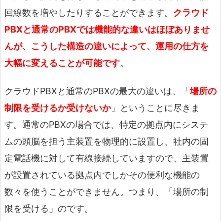
回線数を増やしたりすることができます。
クラウド
PBXと通常のPBXでは機能的な違いはほぼありませ
んが、こうした構造の違いによって、運用の仕方を
大幅に変えることが可能です
。
クラウドPBXと通常のPBXの最大の違いは、「
場所の
制限を受けるか受けないか
」ということに尽きま
す。通常のPBXの場合では、特定の拠点内にシステ
ムの頭脳を担う主装置を物理的に設置し、社内の固
定電話機に対して有線接続していますので、主装置
が設置されている拠点内でしかその便利な機能の
数々を使うことができません。つまり、「場所の制
限を受ける」のです。