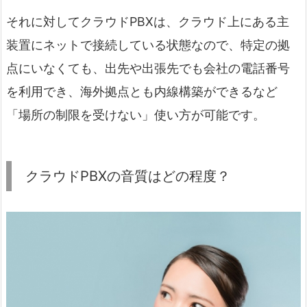
それに対してクラウドPBXは、クラウド上にある主
装置にネットで接続している状態なので、特定の拠
点にいなくても、出先や出張先でも会社の電話番号
を利用でき、海外拠点とも内線構築ができるなど
「場所の制限を受けない」使い方が可能です。
クラウドPBXの音質はどの程度？