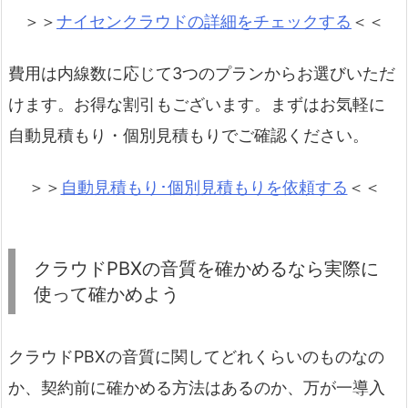
＞＞
ナイセンクラウドの詳細をチェックする
＜＜
費用は内線数に応じて3つのプランからお選びいただ
けます。お得な割引もございます。まずはお気軽に
自動見積もり・個別見積もりでご確認ください。
＞＞
自動見積もり･個別見積もりを依頼する
＜＜
クラウドPBXの音質を確かめるなら実際に
使って確かめよう
クラウドPBXの音質に関してどれくらいのものなの
か、契約前に確かめる方法はあるのか、万が一導入