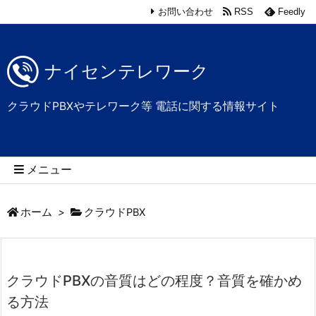
お問い合わせ
RSS
Feedly
ナイセンテレワーク
クラウドPBXやテレワーク等 電話に関する情報サイト
メニュー
ホーム
>
クラウドPBX
クラウドPBXの音質はどの程度？音質を確かめ
る方法