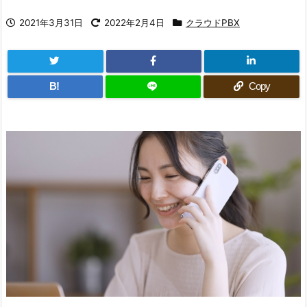
2021年3月31日
2022年2月4日
クラウドPBX
B!
Copy