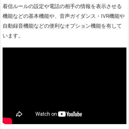
着信ルールの設定や電話の相手の情報を表示させる
機能などの基本機能や、音声ガイダンス・IVR機能や
自動録音機能などの便利なオプション機能を有して
います。