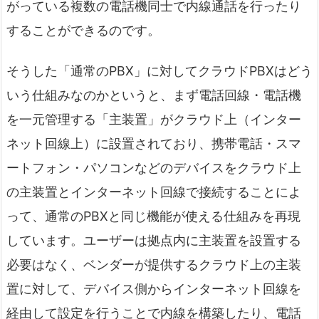
がっている複数の電話機同士で内線通話を行ったり
することができるのです。
そうした「通常のPBX」に対してクラウドPBXはどう
いう仕組みなのかというと、まず電話回線・電話機
を一元管理する「主装置」がクラウド上（インター
ネット回線上）に設置されており、携帯電話・スマ
ートフォン・パソコンなどのデバイスをクラウド上
の主装置とインターネット回線で接続することによ
って、通常のPBXと同じ機能が使える仕組みを再現
しています。ユーザーは拠点内に主装置を設置する
必要はなく、ベンダーが提供するクラウド上の主装
置に対して、デバイス側からインターネット回線を
経由して設定を行うことで内線を構築したり、電話