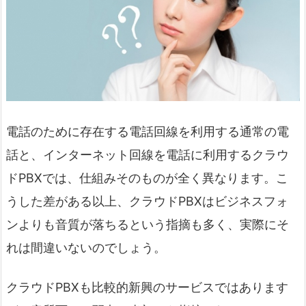
電話のために存在する電話回線を利用する通常の電
話と、インターネット回線を電話に利用するクラウ
ドPBXでは、仕組みそのものが全く異なります。こ
うした差がある以上、クラウドPBXはビジネスフォ
ンよりも音質が落ちるという指摘も多く、実際にそ
れは間違いないのでしょう。
クラウドPBXも比較的新興のサービスではあります