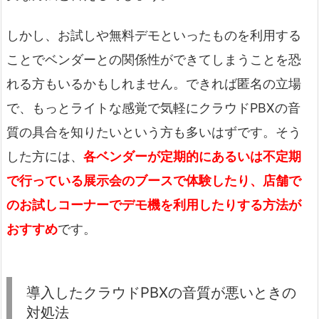
しかし、お試しや無料デモといったものを利用する
ことでベンダーとの関係性ができてしまうことを恐
れる方もいるかもしれません。できれば匿名の立場
で、もっとライトな感覚で気軽にクラウドPBXの音
質の具合を知りたいという方も多いはずです。そう
した方には、
各ベンダーが定期的にあるいは不定期
で行っている展示会のブースで体験したり、店舗で
のお試しコーナーでデモ機を利用したりする方法が
おすすめ
です。
導入したクラウドPBXの音質が悪いときの
対処法