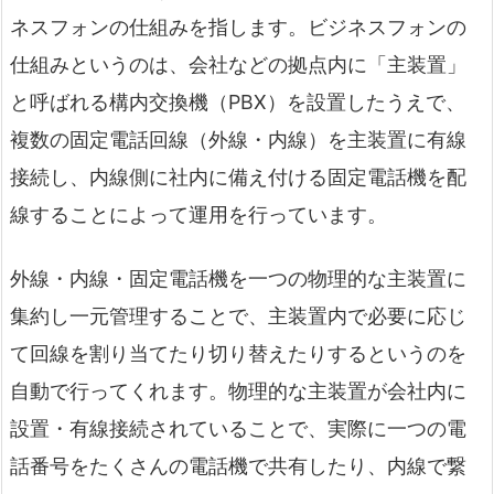
ネスフォンの仕組みを指します。ビジネスフォンの
仕組みというのは、会社などの拠点内に「主装置」
と呼ばれる構内交換機（PBX）を設置したうえで、
複数の固定電話回線（外線・内線）を主装置に有線
接続し、内線側に社内に備え付ける固定電話機を配
線することによって運用を行っています。
外線・内線・固定電話機を一つの物理的な主装置に
集約し一元管理することで、主装置内で必要に応じ
て回線を割り当てたり切り替えたりするというのを
自動で行ってくれます。物理的な主装置が会社内に
設置・有線接続されていることで、実際に一つの電
話番号をたくさんの電話機で共有したり、内線で繋