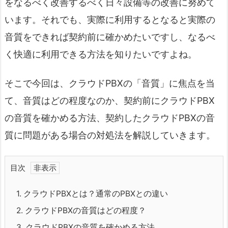
をなるべく改善するべく日々設備等の改善に努めて
います。それでも、実際に利用するとなると実際の
音質をできれば契約前に確かめたいですし、なるべ
く快適に利用できる方法を知りたいですよね。
そこで今回は、クラウドPBXの「音質」に焦点を当
て、音質はどの程度なのか、契約前にクラウドPBX
の音質を確かめる方法、契約したクラウドPBXの音
質に問題がある場合の対処法を解説していきます。
目次
1.
クラウドPBXとは？通常のPBXとの違い
2.
クラウドPBXの音質はどの程度？
3.
クラウドPBXの音質を確かめる方法