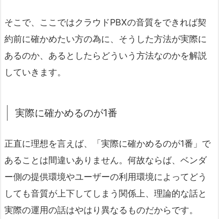
そこで、ここではクラウドPBXの音質をできれば契
約前に確かめたい方の為に、そうした方法が実際に
あるのか、あるとしたらどういう方法なのかを解説
していきます。
実際に確かめるのが1番
正直に理想を言えば、「実際に確かめるのが1番」で
あることは間違いありません。何故ならば、ベンダ
ー側の提供環境やユーザーの利用環境によってどう
しても音質が上下してしまう関係上、理論的な話と
実際の運用の話はやはり異なるものだからです。