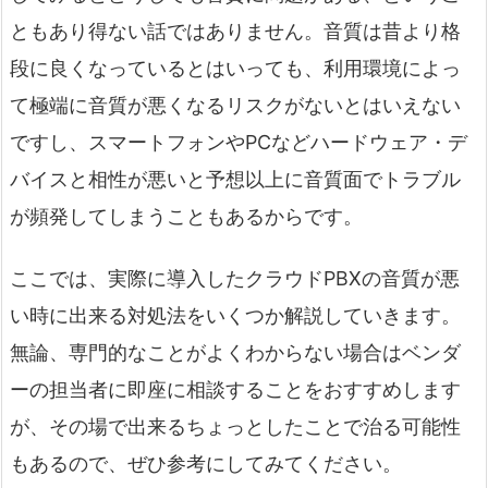
ともあり得ない話ではありません。音質は昔より格
段に良くなっているとはいっても、利用環境によっ
て極端に音質が悪くなるリスクがないとはいえない
ですし、スマートフォンやPCなどハードウェア・デ
バイスと相性が悪いと予想以上に音質面でトラブル
が頻発してしまうこともあるからです。
ここでは、実際に導入したクラウドPBXの音質が悪
い時に出来る対処法をいくつか解説していきます。
無論、専門的なことがよくわからない場合はベンダ
ーの担当者に即座に相談することをおすすめします
が、その場で出来るちょっとしたことで治る可能性
もあるので、ぜひ参考にしてみてください。