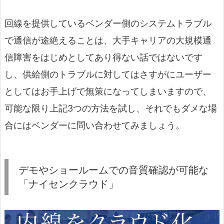
回線を提供しているベンダー側のシステムトラブル
で通信が途絶えることは、大手キャリアの大規模通
信障害をはじめとしてあり得ない話ではないです
し、供給側のトラブルに対してはさすがにユーザー
としてはお手上げで無策になってしまいますので、
可能な限り上記3つの方法を試し、それでもダメな場
合にはベンダーに問い合わせてみましょう。
デモやショールームでの音質確認が可能な
「ナイセンクラウド」