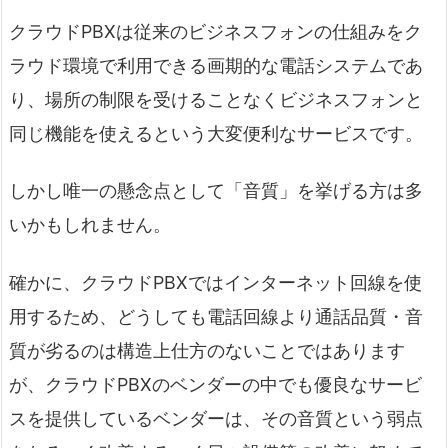
クラウドPBXは従来のビジネスフォンの仕組みをク
ラウド環境で利用できる画期的な電話システムであ
り、場所の制限を受けることなくビジネスフォンと
同じ機能を使えるという大変便利なサービスです。
しかし唯一の懸念点として「音質」を挙げる方は多
いかもしれません。
確かに、クラウドPBXではインターネット回線を使
用するため、どうしても電話回線より通話品質・音
質が劣るのは構造上仕方のないことではあります
が、クラウドPBXのベンダーの中でも優良なサービ
スを提供しているベンダーは、その音質という弱点