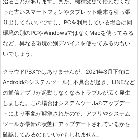
治ることがあります。また、機種変更で使わなくな
った古いスマートフォンやタブレット端末を引っ張
り出してもいいですし、PCを利用している場合は同
環境の別のPCやWindowsではなくMacを使ってみる
など、異なる環境の別デバイスを使ってみるのもい
いでしょう。
クラウドPBXではありませんが、2021年3月下旬に
Androidのシステムツールに不具合が起き、LINEなど
の通信アプリが起動しなくなるトラブルが広く発生
しました。この場合はシステムツールのアップデー
トにより事象が解消されたので、アプリやシステム
ツールが最新の状態にアップデートされているかを
確認してみるのもいいかもしれません。