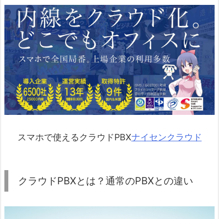
スマホで使えるクラウドPBX
ナイセンクラウド
クラウドPBXとは？通常のPBXとの違い