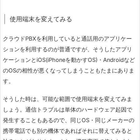
使用端末を変えてみる
クラウドPBXを利用していると通話用のアプリケー
ションを利用するのが普通ですが、そうしたアプリ
ケーションとiOS(iPhoneを動かすOS)・Androidなど
のOSの相性が悪くなってしまうこともたまにありま
す。
そうした時は、可能な範囲で使用端末を変えてみま
しょう。通信トラブルは単体のハードウェア起因で
発生することもあるので、同じOS・同じメーカーの
携帯電話でも別の機体であればそれに替えてみると