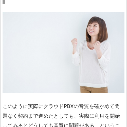
こ
のように実際にクラウドPBXの音質を確かめて問
題なく契約まで進めたとしても、実際に利用を開始
してみるとどうしても音質に問題がある、というこ