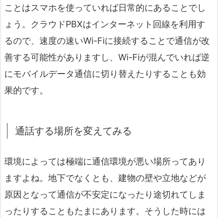
ことはスマホを使っていれば日常的にあることでし
ょう。クラウドPBXはインターネット回線を利用す
るので、速度の速いWi-Fiに接続することで通信が改
善する可能性がありますし、Wi-Fiが混んでいれば逆
にモバイルデータ通信に切り替えたりすることも効
果的です。
通話する場所を変えてみる
環境によっては極端に通信環境が悪い場所ってあり
ますよね。地下でなくとも、建物の壁や立地などが
原因となって通信が不安定になったり途切れてしま
ったりすることもたまにあります。そうした時には