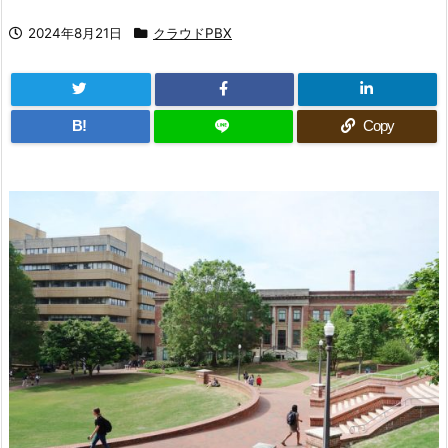
2024年8月21日
クラウドPBX
B!
Copy