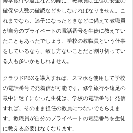
修学旅行や遠足などの際に、教職員は生徒の安全の
確保や人数の確認などをしなければなりません。こ
れまでなら、迷子になったときなどに備えて教職員
が自分のプライベートの電話番号を生徒に教えてい
たこともあったでしょう。学校の教職員という仕事
をしているなら、致し方ないことだと割り切ってい
る人も多いかもしれません。
クラウドPBXを導入すれば、スマホを使用して学校
の電話番号で発着信が可能です。修学旅行や遠足の
最中に迷子になった生徒は、学校の電話番号に発信
すれば、そのまま担任の教員につないでもらえま
す。教職員が自分のプライベートの電話番号を生徒
に教える必要はなくなります。