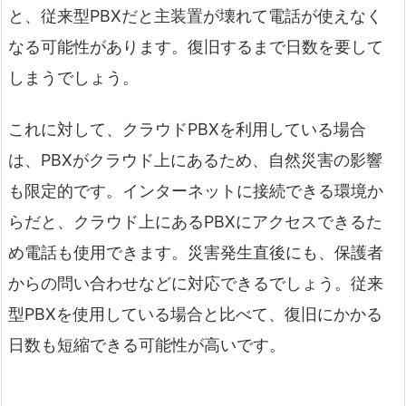
と、従来型PBXだと主装置が壊れて電話が使えなく
なる可能性があります。復旧するまで日数を要して
しまうでしょう。
これに対して、クラウドPBXを利用している場合
は、PBXがクラウド上にあるため、自然災害の影響
も限定的です。インターネットに接続できる環境か
らだと、クラウド上にあるPBXにアクセスできるた
め電話も使用できます。災害発生直後にも、保護者
からの問い合わせなどに対応できるでしょう。従来
型PBXを使用している場合と比べて、復旧にかかる
日数も短縮できる可能性が高いです。