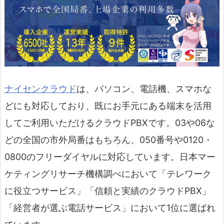
ナイセンクラウド
は、パソコン、電話機、スマホな
どにも対応しており、既にお手元にある端末を活用
してご利用いただけるクラウドPBXです。03や06な
どの全国の市外局番はもちろん、050番号や0120・
0800のフリーダイヤルに対応しています。日本マー
ケティングリサーチ機構調べにおいて「テレワーク
に役立つサービス」「信頼と実績のクラウドPBX」
「経営者が選ぶ電話サービス」において1位に選ばれ