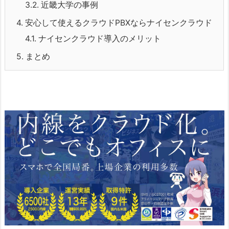
3.2.
近畿大学の事例
4.
安心して使えるクラウドPBXならナイセンクラウド
4.1.
ナイセンクラウド導入のメリット
5.
まとめ