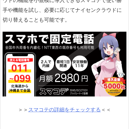
ウドの機能を小規模に導入できるスマコテで使い勝
手や機能を試し、必要に応じてナイセンクラウドに
切り替えることも可能です。
＞＞
スマコテの詳細をチェックする
＜＜