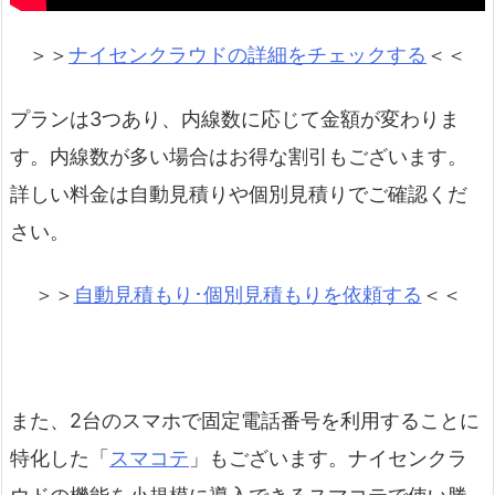
＞＞
ナイセンクラウドの詳細をチェックする
＜＜
プランは3つあり、内線数に応じて金額が変わりま
す。内線数が多い場合はお得な割引もございます。
詳しい料金は自動見積りや個別見積りでご確認くだ
さい。
＞＞
自動見積もり･個別見積もりを依頼する
＜＜
また、2台のスマホで固定電話番号を利用することに
特化した「
スマコテ
」もございます。ナイセンクラ