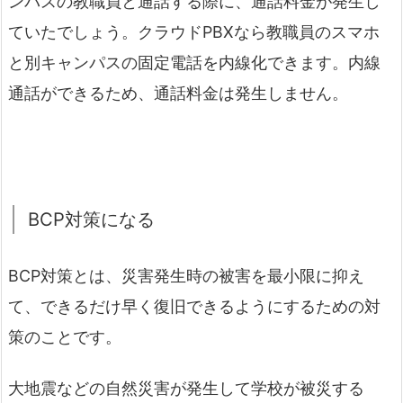
ンパスの教職員と通話する際に、通話料金が発生し
ていたでしょう。クラウドPBXなら教職員のスマホ
と別キャンパスの固定電話を内線化できます。内線
通話ができるため、通話料金は発生しません。
BCP対策になる
BCP対策とは、災害発生時の被害を最小限に抑え
て、できるだけ早く復旧できるようにするための対
策のことです。
大地震などの自然災害が発生して学校が被災する