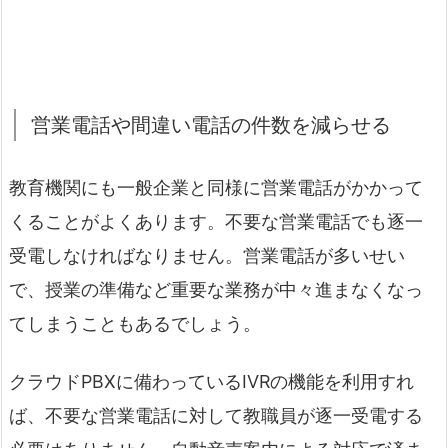
営業電話や間違い電話の件数を減らせる
教育機関にも一般企業と同様に営業電話がかかって
くることがよくあります。不要な営業電話でも逐一
受電しなければなりません。営業電話が多いせい
で、授業の準備など重要な業務が中々進まなくなっ
てしまうこともあるでしょう。
クラウドPBXに備わっているIVRの機能を利用すれ
ば、不要な営業電話に対して教職員が逐一受電する