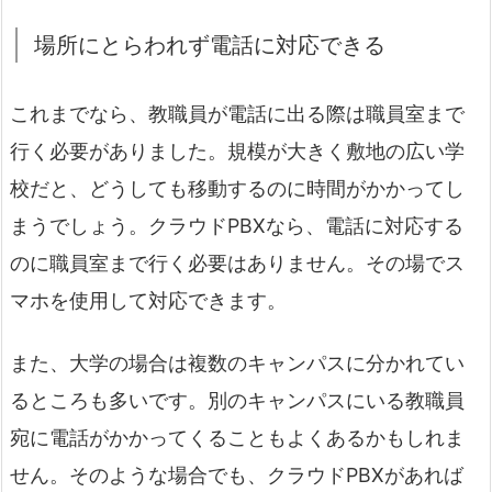
場所にとらわれず電話に対応できる
これまでなら、教職員が電話に出る際は職員室まで
行く必要がありました。規模が大きく敷地の広い学
校だと、どうしても移動するのに時間がかかってし
まうでしょう。クラウドPBXなら、電話に対応する
のに職員室まで行く必要はありません。その場でス
マホを使用して対応できます。
また、大学の場合は複数のキャンパスに分かれてい
るところも多いです。別のキャンパスにいる教職員
宛に電話がかかってくることもよくあるかもしれま
せん。そのような場合でも、クラウドPBXがあれば