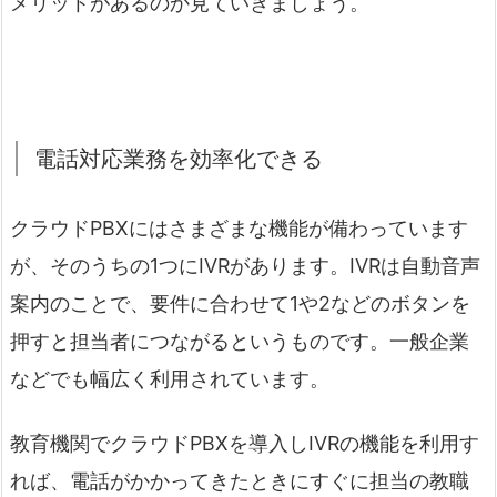
メリットがあるのか見ていきましょう。
電話対応業務を効率化できる
クラウドPBXにはさまざまな機能が備わっています
が、そのうちの1つにIVRがあります。IVRは自動音声
案内のことで、要件に合わせて1や2などのボタンを
押すと担当者につながるというものです。一般企業
などでも幅広く利用されています。
教育機関でクラウドPBXを導入しIVRの機能を利用す
れば、電話がかかってきたときにすぐに担当の教職