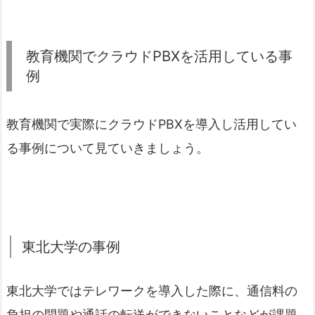
教育機関でクラウドPBXを活用している事
例
教育機関で実際にクラウドPBXを導入し活用してい
る事例について見ていきましょう。
東北大学の事例
東北大学ではテレワークを導入した際に、通信料の
負担の問題や通話の転送ができないことなどが課題