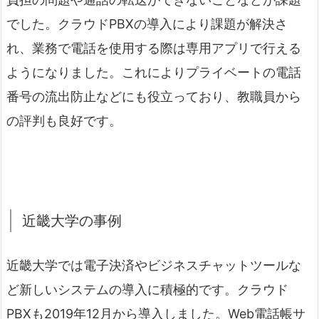
でした。クラウドPBXの導入により課題が解決さ
れ、業務で電話を使用する際は専用アプリで行える
ようになりました。これによりプライベートの電話
番号の流出防止などにも役立っており、教職員から
の評判も良好です。
近畿大学の事例
近畿大学では電子決済やビジネスチャットツールな
ど新しいシステムの導入に積極的です。クラウド
PBXも2019年12月から導入しました。Web電話帳サ