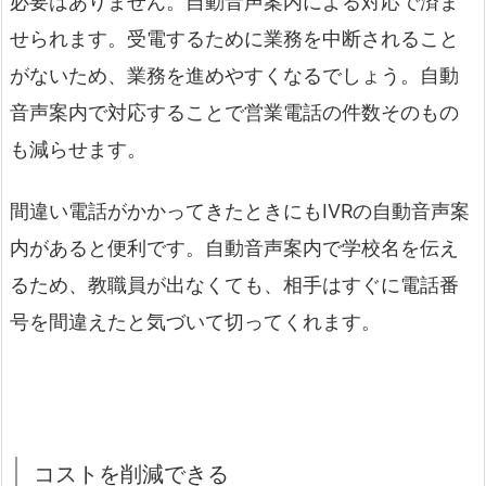
必要はありません。自動音声案内による対応で済ま
せられます。受電するために業務を中断されること
がないため、業務を進めやすくなるでしょう。自動
音声案内で対応することで営業電話の件数そのもの
も減らせます。
間違い電話がかかってきたときにもIVRの自動音声案
内があると便利です。自動音声案内で学校名を伝え
るため、教職員が出なくても、相手はすぐに電話番
号を間違えたと気づいて切ってくれます。
コストを削減できる