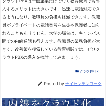
クラウドPBXは一般企業だけでなく教育機関でも導
入するメリットは大きいです。迅速に電話対応でき
るようになり、教職員の負担も軽減できます。教職
員がプライベートの電話番号を生徒や保護者に知ら
れることもありません。大学の場合は、キャンパス
間での内線通話も行えます。教職員の業務負担が大
きく、改善策を模索している教育機関では、ぜひク
ラウドPBXの導入を検討してみましょう。
クラウドPBX
Posted by
ナイセンテレワーク