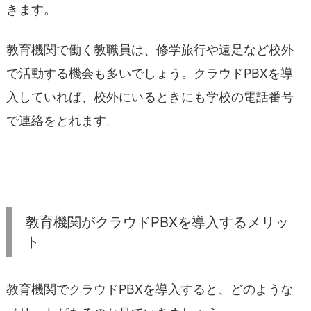
きます。
教育機関で働く教職員は、修学旅行や遠足など校外
で活動する機会も多いでしょう。クラウドPBXを導
入していれば、校外にいるときにも学校の電話番号
で連絡をとれます。
教育機関がクラウドPBXを導入するメリッ
ト
教育機関でクラウドPBXを導入すると、どのような