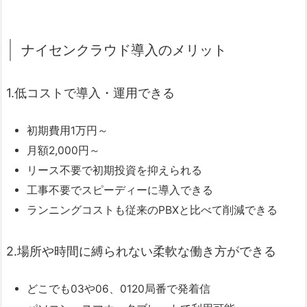
ナイセンクラウド導入のメリット
1.低コストで導入・運用できる
初期費用1万円～
月額2,000円～
リース不要で初期投資を抑えられる
工事不要でスピーディーに導入できる
ランニングコストも従来のPBXと比べて削減できる
2.場所や時間に縛られない柔軟な働き方ができる
どこでも03や06、0120局番で発着信