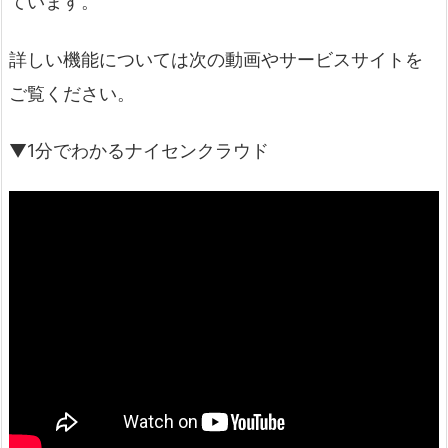
ています。
詳しい機能については次の動画やサービスサイトを
ご覧ください。
▼1分でわかるナイセンクラウド