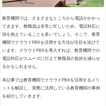
教育機関では、さまざまなところから電話がかかっ
てきます。教職員は非常に忙しいため、電話対応に
頭を抱えていることも多いでしょう。そこで、教育
機関でクラウドPBXを活用する方法が注目を浴びて
います。クラウドPBXを導入すれば、教育機関での
電話対応がスムーズに行えて教職員の負担を減らせ
るかもしれません。
本記事では教育機関でクラウドPBXを活用するメリ
ットを解説し、実際に活用している教育機関の事例
を紹介していきます。