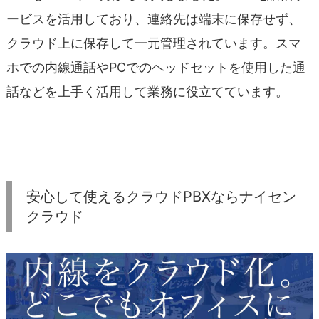
ービスを活用しており、連絡先は端末に保存せず、
クラウド上に保存して一元管理されています。スマ
ホでの内線通話やPCでのヘッドセットを使用した通
話などを上手く活用して業務に役立てています。
安心して使えるクラウドPBXならナイセン
クラウド