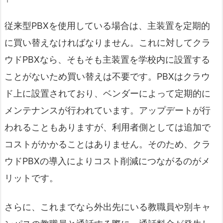
従来型PBXを使用している場合は、主装置を定期的
に買い替えなければなりません。これに対してクラ
ウドPBXなら、そもそも主装置を学校内に設置する
ことがないため買い替えは不要です。PBXはクラウ
ド上に設置されており、ベンダーによって定期的に
メンテナンスが行われています。アップデートが行
われることもありますが、利用者側としては追加で
コストがかかることはありません。そのため、クラ
ウドPBXの導入によりコスト削減につながるのがメ
リットです。
さらに、これまでなら外出先にいる教職員や別キャ