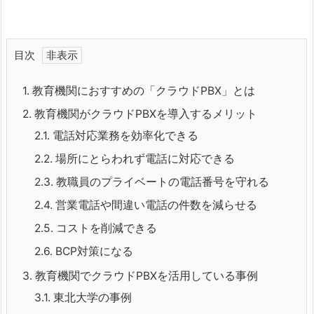
目次
1.
教育機関におすすめの「クラウドPBX」とは
2.
教育機関がクラウドPBXを導入するメリット
2.1.
電話対応業務を効率化できる
2.2.
場所にとらわれず電話に対応できる
2.3.
教職員のプライベートの電話番号を守れる
2.4.
営業電話や間違い電話の件数を減らせる
2.5.
コストを削減できる
2.6.
BCP対策になる
3.
教育機関でクラウドPBXを活用している事例
3.1.
東北大学の事例