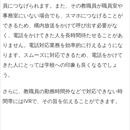
員につなげられます。また、その教職員が職員室や
事務室にいない場合でも、スマホにつなげることが
できるため、構内放送をかけて呼び出す必要がな
く、電話をかけてきた人を長時間待たせることがあ
りません。電話対応業務を効率的に行えるようにな
ります。スムーズに対応できるため、電話をかけて
きた人にとっては学校への印象も良くなるでしょ
う。
さらに、教職員の勤務時間外などで対応できない時
間帯にはIVRで、その旨を伝えることができます。