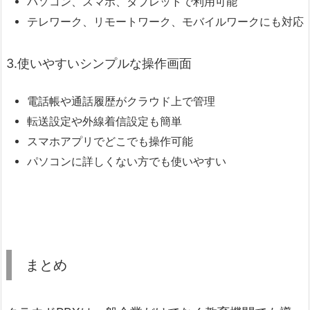
パソコン、スマホ、タブレットで利用可能
テレワーク、リモートワーク、モバイルワークにも対応
3.使いやすいシンプルな操作画面
電話帳や通話履歴がクラウド上で管理
転送設定や外線着信設定も簡単
スマホアプリでどこでも操作可能
パソコンに詳しくない方でも使いやすい
まとめ