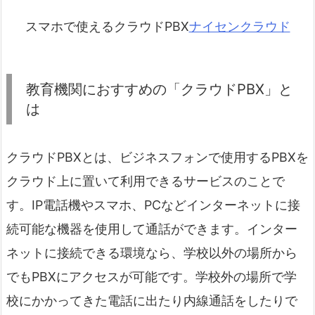
スマホで使えるクラウドPBX
ナイセンクラウド
教育機関におすすめの「クラウドPBX」と
は
クラウドPBXとは、ビジネスフォンで使用するPBXを
クラウド上に置いて利用できるサービスのことで
す。IP電話機やスマホ、PCなどインターネットに接
続可能な機器を使用して通話ができます。インター
ネットに接続できる環境なら、学校以外の場所から
でもPBXにアクセスが可能です。学校外の場所で学
校にかかってきた電話に出たり内線通話をしたりで