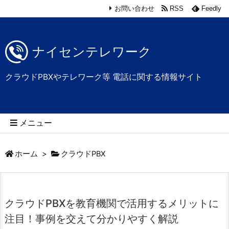
お問い合わせ
RSS
Feedly
ナイセンテレワーク
クラウドPBXやテレワーク等 電話に関する情報サイト
メニュー
ホーム
>
クラウドPBX
クラウドPBXを教育機関で活用するメリットに
注目！事例を交えて分かりやすく解説