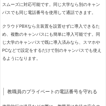
スムーズに対応可能です。同じ大学なら別のキャン
パスでも同じ電話番号を使用して通話できます。
クラウドPBXなら主装置を設置せずに導入できるた
め、複数のキャンパスにも簡単に導入可能です。同
じ大学のキャンパスで既に導入済みなら、スマホや
PCなどで設定をするだけで別のキャンパスでも使え
るようになります。
教職員のプライベートの電話番号を守れる