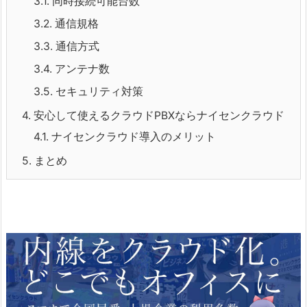
3.1.
同時接続可能台数
3.2.
通信規格
3.3.
通信方式
3.4.
アンテナ数
3.5.
セキュリティ対策
4.
安心して使えるクラウドPBXならナイセンクラウド
4.1.
ナイセンクラウド導入のメリット
5.
まとめ