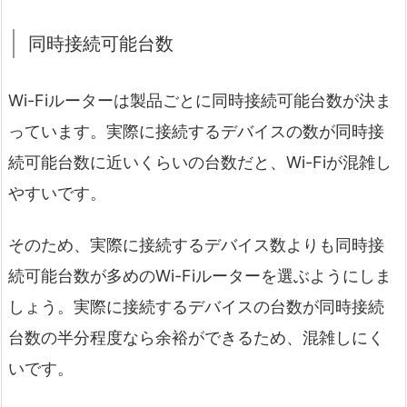
同時接続可能台数
Wi-Fiルーターは製品ごとに同時接続可能台数が決ま
っています。実際に接続するデバイスの数が同時接
続可能台数に近いくらいの台数だと、Wi-Fiが混雑し
やすいです。
そのため、実際に接続するデバイス数よりも同時接
続可能台数が多めのWi-Fiルーターを選ぶようにしま
しょう。実際に接続するデバイスの台数が同時接続
台数の半分程度なら余裕ができるため、混雑しにく
いです。