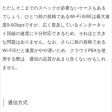
ただしそこまでのスペックが必要ないケースもある
でしょう。ひとつ前の規格であるWi-Fi 6/6E
は最大速
度9.6Gbpsですが、広く普及しているインターネッ
ト回線の速度に十分対応できるため、それほど大き
な問題はありません。なお、さらに前の規格である
Wi-Fi5だと速度がやや遅いため、クラウドPBXを使
用する際は、通信の品質があまり良くないかもしれ
ません。
通信方式