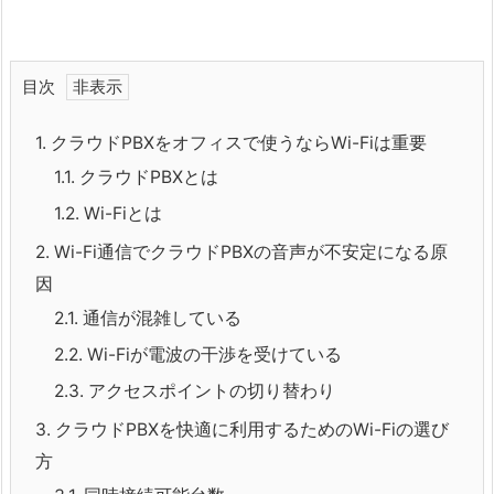
目次
1.
クラウドPBXをオフィスで使うならWi-Fiは重要
1.1.
クラウドPBXとは
1.2.
Wi-Fiとは
2.
Wi-Fi通信でクラウドPBXの音声が不安定になる原
因
2.1.
通信が混雑している
2.2.
Wi-Fiが電波の干渉を受けている
2.3.
アクセスポイントの切り替わり
3.
クラウドPBXを快適に利用するためのWi-Fiの選び
方