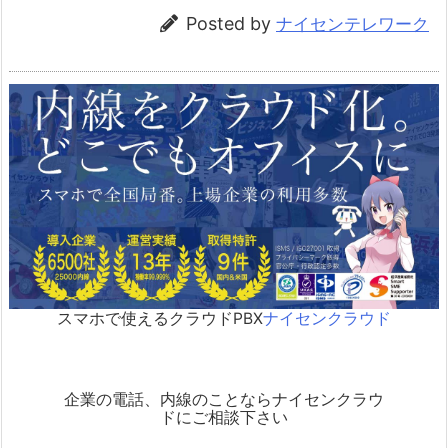
Posted by
ナイセンテレワーク
スマホで使えるクラウドPBX
ナイセンクラウド
企業の電話、内線のことならナイセンクラウ
ドにご相談下さい