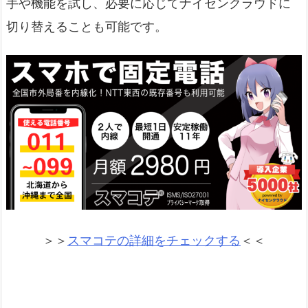
手や機能を試し、必要に応じてナイセンクラウドに
切り替えることも可能です。
＞＞
スマコテの詳細をチェックする
＜＜