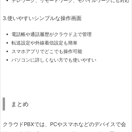
テレワーク、リモートワーク、モバイルワークにも対応
3.使いやすいシンプルな操作画面
電話帳や通話履歴がクラウド上で管理
転送設定や外線着信設定も簡単
スマホアプリでどこでも操作可能
パソコンに詳しくない方でも使いやすい
まとめ
クラウドPBXでは、PCやスマホなどのデバイスで会