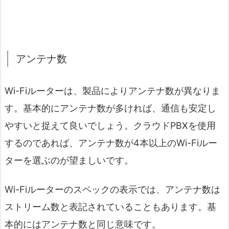
アンテナ数
Wi-Fiルーターは、製品によりアンテナ数が異なりま
す。基本的にアンテナ数が多ければ、通信も安定し
やすいと捉えて良いでしょう。クラウドPBXを使用
するのであれば、アンテナ数が4本以上のWi-Fiルー
ターを選ぶのが望ましいです。
Wi-Fiルーターのスペックの表示では、アンテナ数は
ストリーム数と表記されていることもあります。基
本的にはアンテナ数と同じ意味です。