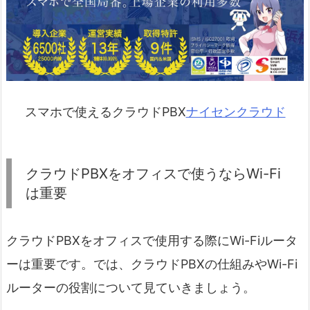
スマホで使えるクラウドPBX
ナイセンクラウド
クラウドPBXをオフィスで使うならWi-Fi
は重要
クラウドPBXをオフィスで使用する際にWi-Fiルータ
ーは重要です。では、クラウドPBXの仕組みやWi-Fi
ルーターの役割について見ていきましょう。