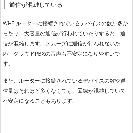
通信が混雑している
Wi-Fiルーターに接続されているデバイスの数が多か
ったり、大容量の通信が行われていたりすると、通
信が混雑します。スムーズに通信が行われないた
め、クラウドPBXの音声も不安定になりやすいで
す。
また、ルーターに接続されているデバイスの数や通
信量はそれほど多くなくても、回線が混雑していて
不安定になることもあります。