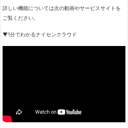
詳しい機能については次の動画やサービスサイトを
ご覧ください。
▼1分でわかるナイセンクラウド