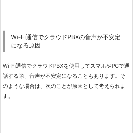
Wi-Fi通信でクラウドPBXの音声が不安定
になる原因
Wi-Fi通信でクラウドPBXを使用してスマホやPCで通
話する際、音声が不安定になることもあります。そ
のような場合は、次のことが原因として考えられま
す。