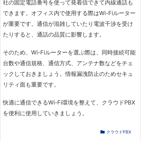
社の固定電話番号を使って発着信できて内線通話も
できます。オフィス内で使用する際はWi-Fiルーター
が重要です。通信が混雑していたり電波干渉を受け
たりすると、通話の品質に影響します。
そのため、Wi-Fiルーターを選ぶ際は、同時接続可能
台数や通信規格、通信方式、アンテナ数などをチェ
ックしておきましょう。情報漏洩防止のためセキュ
リティ面も重要です。
快適に通信できるWi-Fi環境を整えて、クラウドPBX
を便利に使用していきましょう。
クラウドPBX