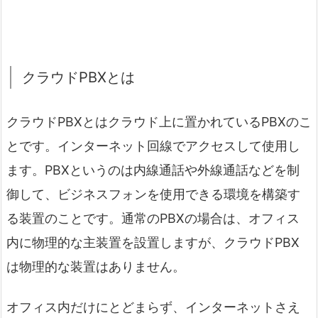
クラウドPBXとは
クラウドPBXとはクラウド上に置かれているPBXのこ
とです。インターネット回線でアクセスして使用し
ます。PBXというのは内線通話や外線通話などを制
御して、ビジネスフォンを使用できる環境を構築す
る装置のことです。通常のPBXの場合は、オフィス
内に物理的な主装置を設置しますが、クラウドPBX
は物理的な装置はありません。
オフィス内だけにとどまらず、インターネットさえ