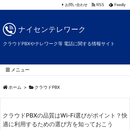
お問い合わせ
RSS
Feedly
ナイセンテレワーク
クラウドPBXやテレワーク等 電話に関する情報サイト
メニュー
ホーム
>
クラウドPBX
クラウドPBXの品質はWi-Fi選びがポイント？快
適に利用するための選び方を知っておこう