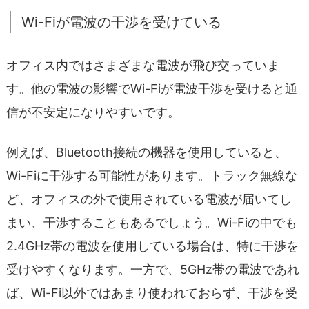
Wi-Fiが電波の干渉を受けている
オフィス内ではさまざまな電波が飛び交っていま
す。他の電波の影響でWi-Fiが電波干渉を受けると通
信が不安定になりやすいです。
例えば、Bluetooth接続の機器を使用していると、
Wi-Fiに干渉する可能性があります。トラック無線な
ど、オフィスの外で使用されている電波が届いてし
まい、干渉することもあるでしょう。Wi-Fiの中でも
2.4GHz帯の電波を使用している場合は、特に干渉を
受けやすくなります。一方で、5GHz帯の電波であれ
ば、Wi-Fi以外ではあまり使われておらず、干渉を受