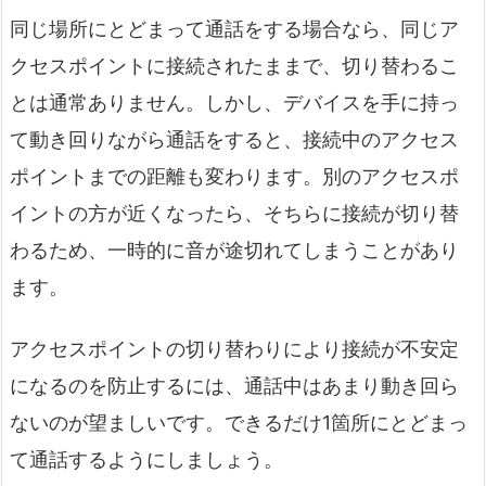
同じ場所にとどまって通話をする場合なら、同じア
クセスポイントに接続されたままで、切り替わるこ
とは通常ありません。しかし、デバイスを手に持っ
て動き回りながら通話をすると、接続中のアクセス
ポイントまでの距離も変わります。別のアクセスポ
イントの方が近くなったら、そちらに接続が切り替
わるため、一時的に音が途切れてしまうことがあり
ます。
アクセスポイントの切り替わりにより接続が不安定
になるのを防止するには、通話中はあまり動き回ら
ないのが望ましいです。できるだけ1箇所にとどまっ
て通話するようにしましょう。