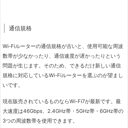
通信規格
Wi-Fiルーターの通信規格が古いと、使用可能な周波
数帯が少なかったり、通信速度が遅かったりという
問題が生じます。そのため、できるだけ新しい通信
規格に対応しているWi-Fiルーターを選ぶのが望まし
いです。
現在販売されているものならWi-Fi7が最新です。最
大速度は46Gbps、2.4GHz帯・5GHz帯・6GHz帯の
3つの周波数帯を使用できます。