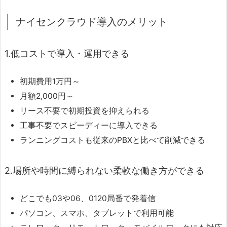
ナイセンクラウド導入のメリット
1.低コストで導入・運用できる
初期費用1万円～
月額2,000円～
リース不要で初期投資を抑えられる
工事不要でスピーディーに導入できる
ランニングコストも従来のPBXと比べて削減できる
2.場所や時間に縛られない柔軟な働き方ができる
どこでも03や06、0120局番で発着信
パソコン、スマホ、タブレットで利用可能