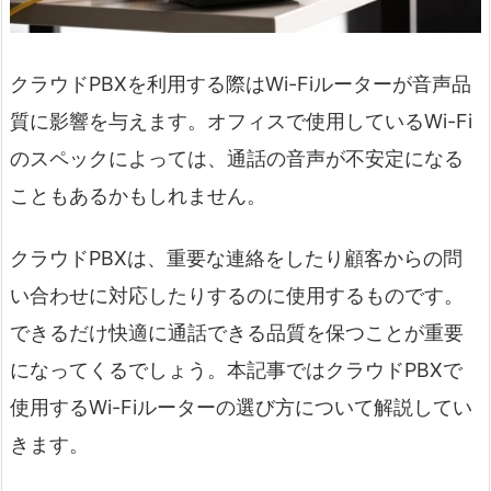
クラウドPBXを利用する際はWi-Fiルーターが音声品
質に影響を与えます。オフィスで使用しているWi-Fi
のスペックによっては、通話の音声が不安定になる
こともあるかもしれません。
クラウドPBXは、重要な連絡をしたり顧客からの問
い合わせに対応したりするのに使用するものです。
できるだけ快適に通話できる品質を保つことが重要
になってくるでしょう。本記事ではクラウドPBXで
使用するWi-Fiルーターの選び方について解説してい
きます。