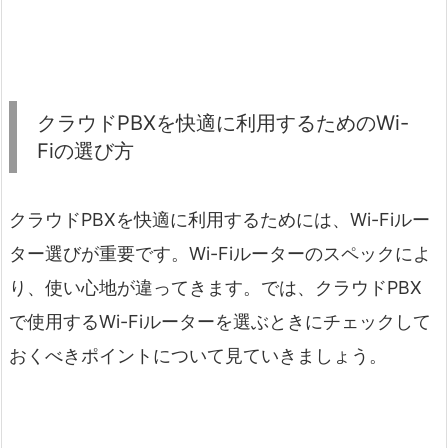
クラウドPBXを快適に利用するためのWi-
Fiの選び方
クラウドPBXを快適に利用するためには、Wi-Fiルー
ター選びが重要です。Wi-Fiルーターのスペックによ
り、使い心地が違ってきます。では、クラウドPBX
で使用するWi-Fiルーターを選ぶときにチェックして
おくべきポイントについて見ていきましょう。