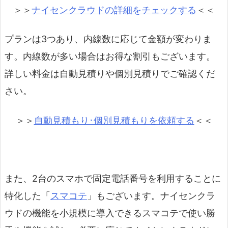
＞＞
ナイセンクラウドの詳細をチェックする
＜＜
プランは3つあり、内線数に応じて金額が変わりま
す。内線数が多い場合はお得な割引もございます。
詳しい料金は自動見積りや個別見積りでご確認くだ
さい。
＞＞
自動見積もり･個別見積もりを依頼する
＜＜
また、2台のスマホで固定電話番号を利用することに
特化した「
スマコテ
」もございます。ナイセンクラ
ウドの機能を小規模に導入できるスマコテで使い勝