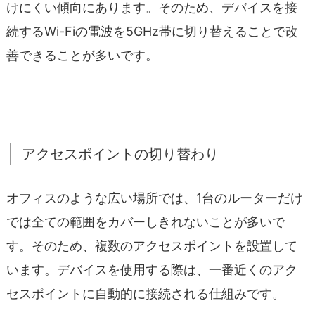
けにくい傾向にあります。そのため、デバイスを接
続するWi-Fiの電波を5GHz帯に切り替えることで改
善できることが多いです。
アクセスポイントの切り替わり
オフィスのような広い場所では、1台のルーターだけ
では全ての範囲をカバーしきれないことが多いで
す。そのため、複数のアクセスポイントを設置して
います。デバイスを使用する際は、一番近くのアク
セスポイントに自動的に接続される仕組みです。