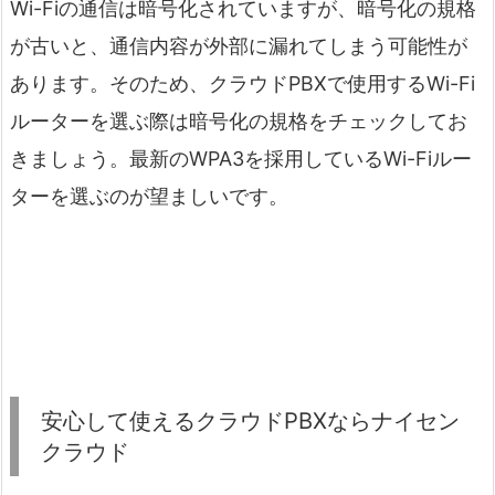
Wi-Fiの通信は暗号化されていますが、暗号化の規格
が古いと、通信内容が外部に漏れてしまう可能性が
あります。そのため、クラウドPBXで使用するWi-Fi
ルーターを選ぶ際は暗号化の規格をチェックしてお
きましょう。最新のWPA3を採用しているWi-Fiルー
ターを選ぶのが望ましいです。
安心して使えるクラウドPBXならナイセン
クラウド