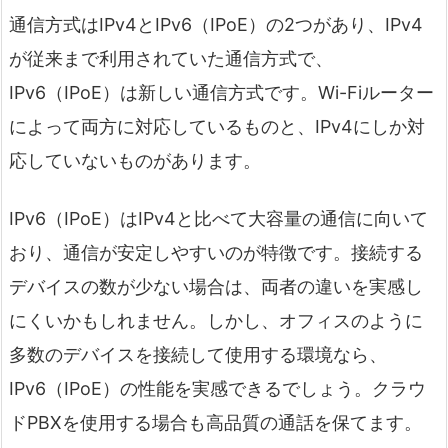
通信方式はIPv4とIPv6（IPoE）の2つがあり、IPv4
が従来まで利用されていた通信方式で、
IPv6（IPoE）は新しい通信方式です。Wi-Fiルーター
によって両方に対応しているものと、IPv4にしか対
応していないものがあります。
IPv6（IPoE）はIPv4と比べて大容量の通信に向いて
おり、通信が安定しやすいのが特徴です。接続する
デバイスの数が少ない場合は、両者の違いを実感し
にくいかもしれません。しかし、オフィスのように
多数のデバイスを接続して使用する環境なら、
IPv6（IPoE）の性能を実感できるでしょう。クラウ
ドPBXを使用する場合も高品質の通話を保てます。