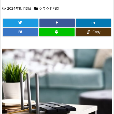
2024年8月13日
クラウドPBX
B!
Copy