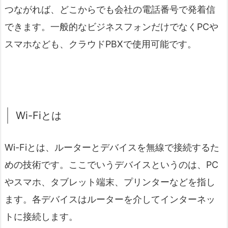
つながれば、どこからでも会社の電話番号で発着信
できます。一般的なビジネスフォンだけでなくPCや
スマホなども、クラウドPBXで使用可能です。
Wi-Fiとは
Wi-Fiとは、ルーターとデバイスを無線で接続するた
めの技術です。ここでいうデバイスというのは、PC
やスマホ、タブレット端末、プリンターなどを指し
ます。各デバイスはルーターを介してインターネッ
トに接続します。