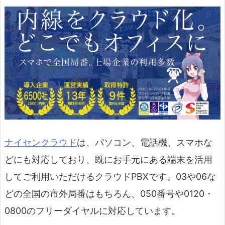
ナイセンクラウド
は、パソコン、電話機、スマホな
どにも対応しており、既にお手元にある端末を活用
してご利用いただけるクラウドPBXです。03や06な
どの全国の市外局番はもちろん、050番号や0120・
0800のフリーダイヤルに対応しています。