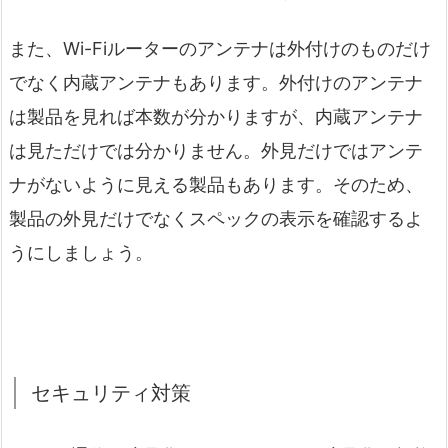
また、Wi-Fiルーターのアンテナは外付けのものだけ
でなく内蔵アンテナもあります。外付けのアンテナ
は製品を見れば本数が分かりますが、内蔵アンテナ
は見ただけでは分かりません。外見だけではアンテ
ナがないように見える製品もあります。そのため、
製品の外見だけでなくスペックの表示を確認するよ
うにしましょう。
セキュリティ対策