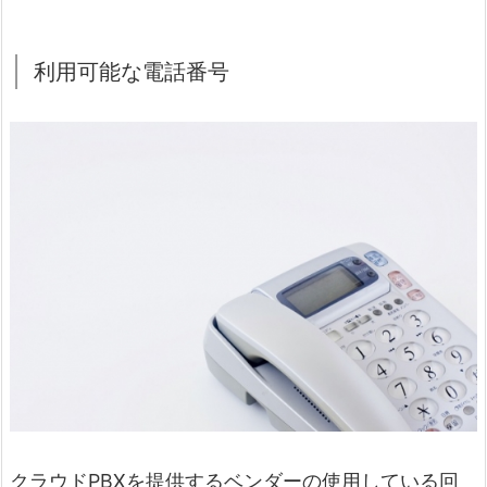
利用可能な電話番号
クラウドPBXを提供するベンダーの使用している回