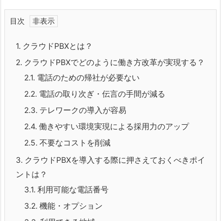
目次
1.
クラウドPBXとは？
2.
クラウドPBXでどのように働き方改革が実現する？
2.1.
電話のための帰社が必要ない
2.2.
電話の取り次ぎ・伝言の手間が減る
2.3.
テレワークの導入が容易
2.4.
働きやすい環境実現による採用力のアップ
2.5.
不要なコストを削減
3.
クラウドPBXを導入する際に押さえておくべきポイ
ントは？
3.1.
利用可能な電話番号
3.2.
機能・オプション