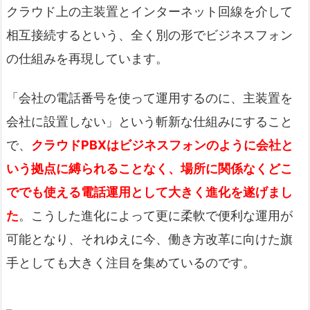
クラウド上の主装置とインターネット回線を介して
相互接続するという、全く別の形でビジネスフォン
の仕組みを再現しています。
「会社の電話番号を使って運用するのに、主装置を
会社に設置しない」という斬新な仕組みにすること
で、
クラウドPBXはビジネスフォンのように会社と
いう拠点に縛られることなく、場所に関係なくどこ
ででも使える電話運用として大きく進化を遂げまし
た
。こうした進化によって更に柔軟で便利な運用が
可能となり、それゆえに今、働き方改革に向けた旗
手としても大きく注目を集めているのです。