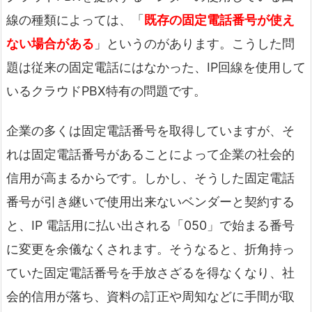
線の種類によっては、「
既存の固定電話番号が使え
ない場合がある
」というのがあります。こうした問
題は従来の固定電話にはなかった、IP回線を使用して
いるクラウドPBX特有の問題です。
企業の多くは固定電話番号を取得していますが、そ
れは固定電話番号があることによって企業の社会的
信用が高まるからです。しかし、そうした固定電話
番号が引き継いで使用出来ないベンダーと契約する
と、IP 電話用に払い出される「050」で始まる番号
に変更を余儀なくされます。そうなると、折角持っ
ていた固定電話番号を手放さざるを得なくなり、社
会的信用が落ち、資料の訂正や周知などに手間が取