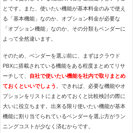
とです。また、使いたい機能が基本料金のみで使え
る「基本機能」なのか、オプション料金が必要な
「オプション機能」なのか、その分類もベンダーに
よって全然違います。
そのため、ベンダーを選ぶ前に、まずはクラウド
PBXに搭載されている機能をある程度まとめてリサ
ーチして、
自社で使いたい機能を社内で取りまとめ
ておくといいでしょう
。できれば、必要な機能やオ
プションをリストにまとめておくと比較検討の際に
大いに役立ちます。出来る限り使いたい機能が基本
機能に割り当てられているベンダーを選ぶ方がラン
ニングコストが少なく済むからです。