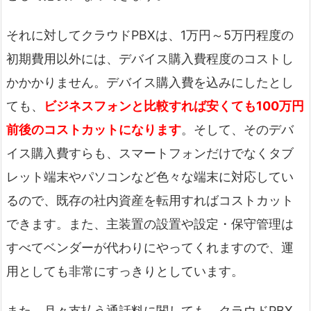
それに対してクラウドPBXは、1万円～5万円程度の
初期費用以外には、デバイス購入費程度のコストし
かかかりません。デバイス購入費を込みにしたとし
ても、
ビジネスフォンと比較すれば安くても100万円
前後のコストカットになります
。そして、そのデバ
イス購入費すらも、スマートフォンだけでなくタブ
レット端末やパソコンなど色々な端末に対応してい
るので、既存の社内資産を転用すればコストカット
できます。また、主装置の設置や設定・保守管理は
すべてベンダーが代わりにやってくれますので、運
用としても非常にすっきりとしています。
また、月々支払う通話料に関しても、クラウドPBX