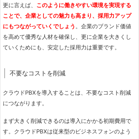
更に言えば、
このように働きやすい環境を実現する
ことで、企業としての魅力も高まり、採用力アップ
にもつながっていくでしょう
。企業のブランド価値
を高めて優秀な人材を確保し、更に企業を大きくし
ていくためにも、安定した採用力は重要です。
不要なコストを削減
クラウドPBXを導入することは、不要なコスト削減
につながります。
まず大きく削減できるのは導入にかかる初期費用で
す。クラウドPBXは従来型のビジネスフォンのよう