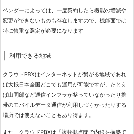
ベンダーによっては、一度契約したら機能の増減や
変更ができないものも存在しますので、機能面では
特に慎重な選定が必要になります。
利用できる地域
クラウドPBXはインターネットが繋がる地域であれ
ば大抵日本全国どこでも運用が可能ですが、たとえ
ば山間部など通信インフラが整っていなかったり携
帯のモバイルデータ通信が利用しづらかったりする
場所では使えないこともあり得ます。
また、クラウドPBXは「複数拠点間で内線を構築で