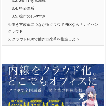
3.3.
利用できる地域
3.4.
料金体系
3.5.
操作のしやすさ
4.
働き方改革につながるクラウドPBXなら「ナイセン
クラウド」
5.
クラウドPBXで働き方改革を推進しよう