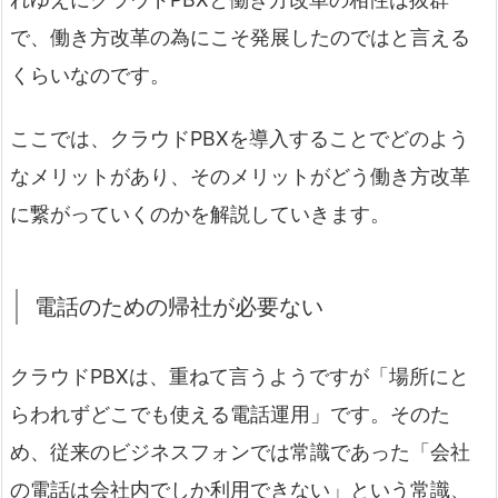
で、働き方改革の為にこそ発展したのではと言える
くらいなのです。
ここでは、クラウドPBXを導入することでどのよう
なメリットがあり、そのメリットがどう働き方改革
に繋がっていくのかを解説していきます。
電話のための帰社が必要ない
クラウドPBXは、重ねて言うようですが「場所にと
らわれずどこでも使える電話運用」です。そのた
め、従来のビジネスフォンでは常識であった「会社
の電話は会社内でしか利用できない」という常識、