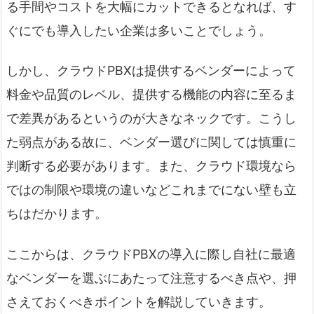
る手間やコストを大幅にカットできるとなれば、す
ぐにでも導入したい企業は多いことでしょう。
しかし、クラウドPBXは提供するベンダーによって
料金や品質のレベル、提供する機能の内容に至るま
で差異があるというのが大きなネックです。こうし
た弱点がある故に、ベンダー選びに関しては慎重に
判断する必要があります。また、クラウド環境なら
ではの制限や環境の違いなどこれまでにない壁も立
ちはだかります。
ここからは、クラウドPBXの導入に際し自社に最適
なベンダーを選ぶにあたって注意するべき点や、押
さえておくべきポイントを解説していきます。