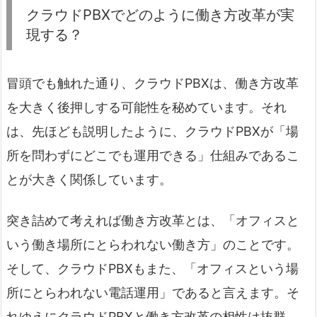
クラウドPBXでどのように働き方改革が実
現する？
冒頭でも触れた通り、クラウドPBXは、働き方改革
を大きく後押しする可能性を秘めています。それ
は、先ほども説明したように、クラウドPBXが「場
所を問わずにどこでも運用できる」仕組みであるこ
とが大きく関係しています。
突き詰めて考えれば働き方改革とは、「オフィスと
いう働き場所にとらわれない働き方」のことです。
そして、クラウドPBXもまた、「オフィスという場
所にとらわれない電話運用」であると言えます。そ
れゆえにクラウドPBXと働き方改革の相性は抜群