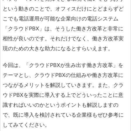
という動きのことで、オフィスだけにとどまらずど
こでも電話運用が可能な企業向けの電話システム
「クラウドPBX」は、そうした働き方改革と非常に
相性が良いのです。それだけでなく、働き方改革実
現のための大きな助力になるとすらいえます。
今回は、「クラウドPBXが生み出す働き方改革」を
テーマとし、クラウドPBXの仕組みや働き方改革に
つながるメリットを解説していきます。また、クラ
ウドPBXを実際に導入する上でどういったことに意
識すればいいのかというポイントも解説しますの
で、既に導入を検討されている企業様もぜひ参考に
してみてください。