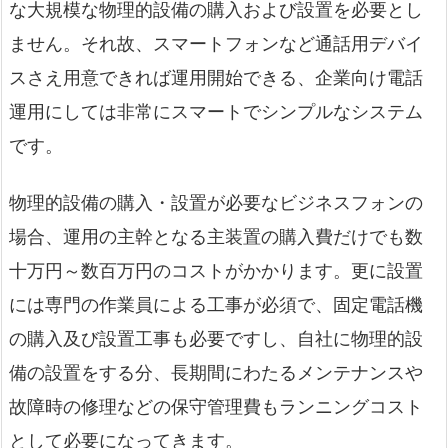
な大規模な物理的設備の購入および設置を必要とし
ません。それ故、スマートフォンなど通話用デバイ
スさえ用意できれば運用開始できる、企業向け電話
運用にしては非常にスマートでシンプルなシステム
です。
物理的設備の購入・設置が必要なビジネスフォンの
場合、運用の主幹となる主装置の購入費だけでも数
十万円～数百万円のコストがかかります。更に設置
には専門の作業員による工事が必須で、固定電話機
の購入及び設置工事も必要ですし、自社に物理的設
備の設置をする分、長期間にわたるメンテナンスや
故障時の修理などの保守管理費もランニングコスト
として必要になってきます。