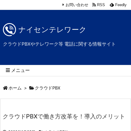
お問い合わせ
RSS
Feedly
ナイセンテレワーク
クラウドPBXやテレワーク等 電話に関する情報サイト
メニュー
ホーム
>
クラウドPBX
クラウドPBXで働き方改革を！導入のメリット