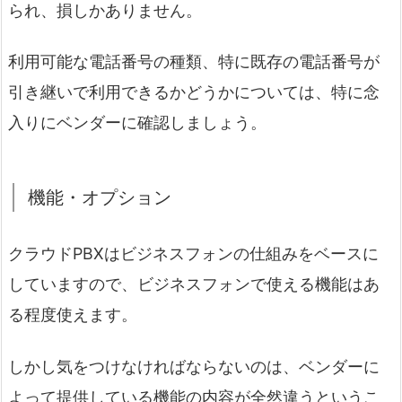
られ、損しかありません。
利用可能な電話番号の種類、特に既存の電話番号が
引き継いで利用できるかどうかについては、特に念
入りにベンダーに確認しましょう。
機能・オプション
クラウドPBXはビジネスフォンの仕組みをベースに
していますので、ビジネスフォンで使える機能はあ
る程度使えます。
しかし気をつけなければならないのは、ベンダーに
よって提供している機能の内容が全然違うというこ