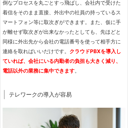
倒なプロセスを丸ごとすっ飛ばし、会社内で受けた
着信をそのまま直接、外出中の社員の持っているス
マートフォン等に取次ぎができます。また、仮に手
が離せず取次ぎが出来なかったとしても、先ほどと
同様に外出先から会社の電話番号を使って相手方に
連絡を取ればいいだけです。
クラウドPBXを導入し
ていれば、会社にいる内勤者の負担も大きく減り、
電話以外の業務に集中できます
。
テレワークの導入が容易