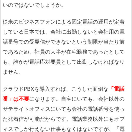
いのではないでしょうか。
従来のビジネスフォンによる固定電話の運用が定着
している日本では、会社に出勤しないと会社用の電
話番号での受発信ができないという制限が当たり前
であるため、社員の大半が在宅勤務であったとして
も、誰かが電話応対要員として出勤しなければなり
ません。
クラウドPBXを導入すれば、こうした面倒な
「電話
番」は不要
になります。自宅にいても、会社以外の
サテライトオフィスにいても会社の電話番号を使っ
た発着信が可能だからです。電話業務以外にもオフ
ィスでしか行えない仕事もなくはないですが、「電