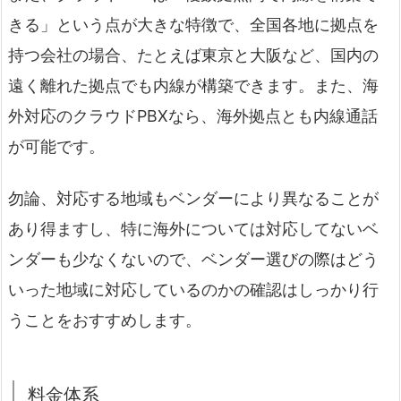
きる」という点が大きな特徴で、全国各地に拠点を
持つ会社の場合、たとえば東京と大阪など、国内の
遠く離れた拠点でも内線が構築できます。また、海
外対応のクラウドPBXなら、海外拠点とも内線通話
が可能です。
勿論、対応する地域もベンダーにより異なることが
あり得ますし、特に海外については対応してないベ
ンダーも少なくないので、ベンダー選びの際はどう
いった地域に対応しているのかの確認はしっかり行
うことをおすすめします。
料金体系