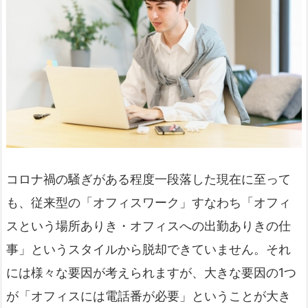
コロナ禍の騒ぎがある程度一段落した現在に至って
も、従来型の「オフィスワーク」すなわち「オフィ
スという場所ありき・オフィスへの出勤ありきの仕
事」というスタイルから脱却できていません。それ
には様々な要因が考えられますが、大きな要因の1つ
が「オフィスには電話番が必要」ということが大き