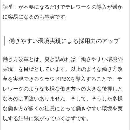
話番」が不要になるだけでテレワークの導入が遥か
に容易になるのも事実です。
働きやすい環境実現による採用力のアップ
働き方改革とは、突き詰めれば「働きやすい環境の
実現」を目標としています。以上のような働き方改
革を実現できるクラウドPBXを導入することで、テ
レワークのような多様な働き方への大きな後押しと
なるのは間違いありません。そして、そうした多様
な働き方が多くの社員にとって働きやすい環境を実
現する結果に繋がっていくはずです。