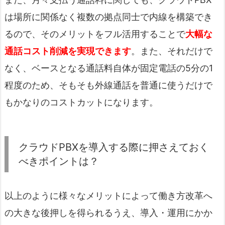
は場所に関係なく複数の拠点同士で内線を構築でき
るので、そのメリットをフル活用することで
大幅な
通話コスト削減を実現できます
。また、それだけで
なく、ベースとなる通話料自体が固定電話の5分の1
程度のため、そもそも外線通話を普通に使うだけで
もかなりのコストカットになります。
クラウドPBXを導入する際に押さえておく
べきポイントは？
以上のように様々なメリットによって働き方改革へ
の大きな後押しを得られるうえ、導入・運用にかか