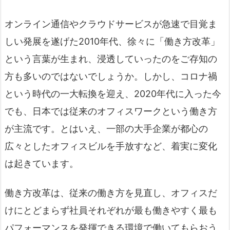
オンライン通信やクラウドサービスが急速で目覚ま
しい発展を遂げた2010年代、徐々に「働き方改革」
という言葉が生まれ、浸透していったのをご存知の
方も多いのではないでしょうか。しかし、コロナ禍
という時代の一大転換を迎え、2020年代に入った今
でも、日本では従来のオフィスワークという働き方
が主流です。とはいえ、一部の大手企業が都心の
広々としたオフィスビルを手放すなど、着実に変化
は起きています。
働き方改革は、従来の働き方を見直し、オフィスだ
けにとどまらず社員それぞれが最も働きやすく最も
パフォーマンスを発揮できる環境で働いてもらおう