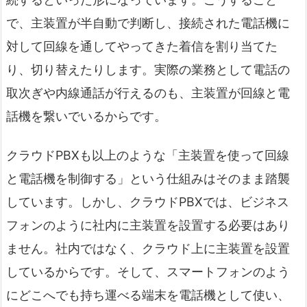
で、主装置が半自動で判断し、接続された電話機に
対して回線を通してやってきた着信を割り当てた
り、切り替えたりします。実際の業務として電話の
取次ぎや内線通話が行えるのも、主装置が回線と電
話機を繋いでいるからです。
クラウドPBXも以上のような「主装置を使って回線
と電話機を制御する」という仕組みはそのまま踏襲
しています。しかし、クラウドPBXでは、ビジネス
フォンのように社内に主装置を設置する必要はあり
ません。社内ではなく、クラウド上に主装置を設置
しているからです。そして、スマートフォンのよう
にどこへでも持ち運べる端末を電話機として使い、