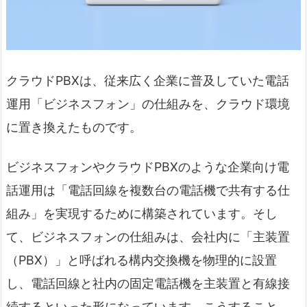
クラウドPBXは、従来広く企業に普及していた電話
運用「ビジネスフォン」の仕組みを、クラウド環境
に置き換えたものです。
ビジネスフォンやクラウドPBXのような企業向け電
話運用は「電話回線を複数台の電話機で共有する仕
組み」を実現するために構築されています。そし
て、ビジネスフォンの仕組みは、会社内に「主装置
（PBX）」と呼ばれる構内交換機を物理的に設置
し、電話回線と社内の固定電話機を主装置と有線接
続するといった形になっています。こうすること