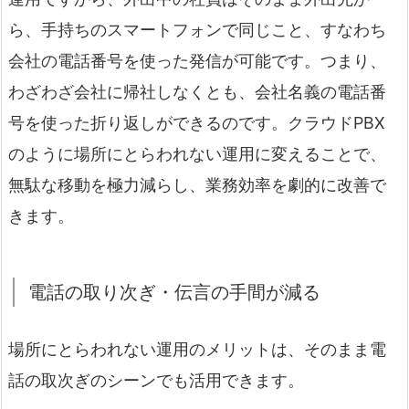
ら、手持ちのスマートフォンで同じこと、すなわち
会社の電話番号を使った発信が可能です。つまり、
わざわざ会社に帰社しなくとも、会社名義の電話番
号を使った折り返しができるのです。クラウドPBX
のように場所にとらわれない運用に変えることで、
無駄な移動を極力減らし、業務効率を劇的に改善で
きます。
電話の取り次ぎ・伝言の手間が減る
場所にとらわれない運用のメリットは、そのまま電
話の取次ぎのシーンでも活用できます。