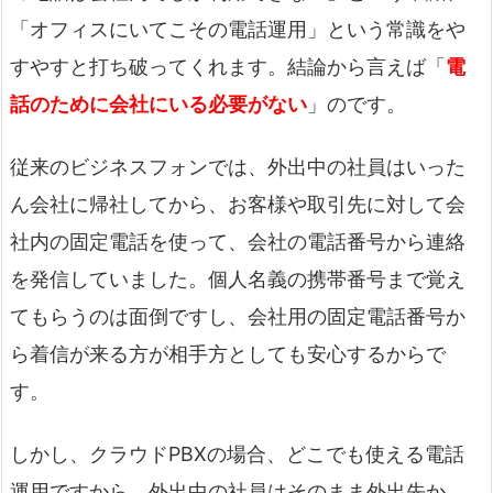
「オフィスにいてこその電話運用」という常識をや
すやすと打ち破ってくれます。結論から言えば「
電
話のために会社にいる必要がない
」のです。
従来のビジネスフォンでは、外出中の社員はいった
ん会社に帰社してから、お客様や取引先に対して会
社内の固定電話を使って、会社の電話番号から連絡
を発信していました。個人名義の携帯番号まで覚え
てもらうのは面倒ですし、会社用の固定電話番号か
ら着信が来る方が相手方としても安心するからで
す。
しかし、クラウドPBXの場合、どこでも使える電話
運用ですから、外出中の社員はそのまま外出先か