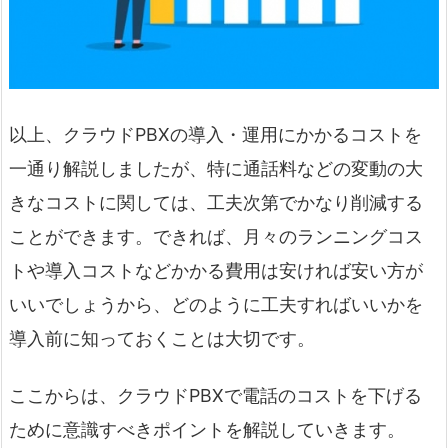
以上、クラウドPBXの導入・運用にかかるコストを
一通り解説しましたが、特に通話料などの変動の大
きなコストに関しては、工夫次第でかなり削減する
ことができます。できれば、月々のランニングコス
トや導入コストなどかかる費用は安ければ安い方が
いいでしょうから、どのように工夫すればいいかを
導入前に知っておくことは大切です。
ここからは、クラウドPBXで電話のコストを下げる
ために意識すべきポイントを解説していきます。