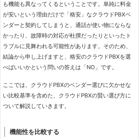
も機能も異なってくるということです。単純に料金
が安いという理由だけで「格安」なクラウドPBXベ
ンダーと契約してしまうと、通話が使い物にならな
かったり、故障時の対応が杜撰だったりといったト
ラブルに見舞われる可能性があります。そのため、
結論から申し上げますと、格安のクラウドPBXを選
べばいいかという問いの答えは「NO」です。
ここでは、クラウドPBXのベンダー選びに欠かせな
い比較基準を含めた、クラウドPBXの賢い選び方に
ついて解説していきます。
機能性を比較する