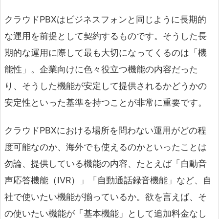
クラウドPBXはビジネスフォンと同じように長期的
な運用を前提として契約するものです。そうした長
期的な運用に際して最も大切になってくるのは「機
能性」。企業向けに色々役立つ機能の内容だった
り、そうした機能が安定して提供されるかどうかの
安定性といった基準を持つことが非常に重要です。
クラウドPBXにおける場所を問わない運用がどの程
度可能なのか、海外でも使えるのかといったことは
勿論、提供している機能の内容、たとえば「自動音
声応答機能（IVR）」「自動通話録音機能」など、自
社で使いたい機能が揃っているか。欲を言えば、そ
の使いたい機能が「基本機能」として追加料金なし