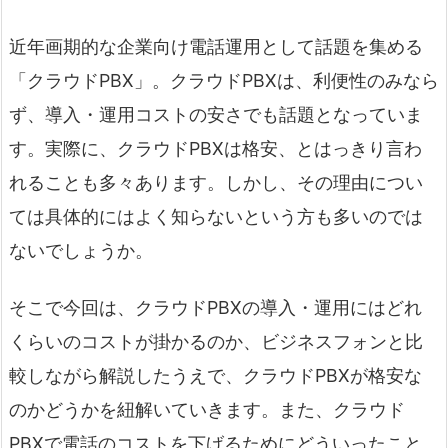
近年画期的な企業向け電話運用として話題を集める
「クラウドPBX」。クラウドPBXは、利便性のみなら
ず、導入・運用コストの安さでも話題となっていま
す。実際に、クラウドPBXは格安、とはっきり言わ
れることも多々あります。しかし、その理由につい
ては具体的にはよく知らないという方も多いのでは
ないでしょうか。
そこで今回は、クラウドPBXの導入・運用にはどれ
くらいのコストが掛かるのか、ビジネスフォンと比
較しながら解説したうえで、クラウドPBXが格安な
のかどうかを紐解いていきます。また、クラウド
PBXで電話のコストを下げるためにどういったこと