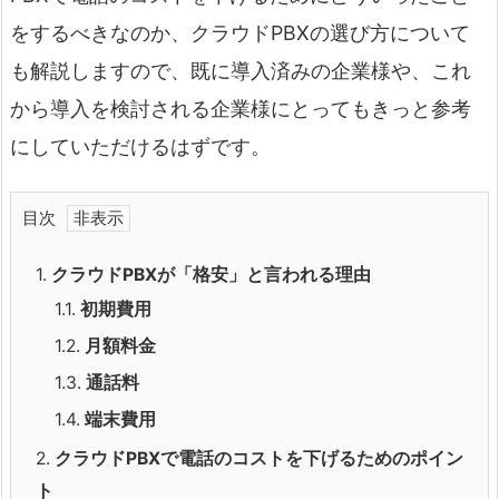
をするべきなのか、クラウドPBXの選び方について
も解説しますので、既に導入済みの企業様や、これ
から導入を検討される企業様にとってもきっと参考
にしていただけるはずです。
目次
1.
クラウドPBXが「格安」と言われる理由
1.1.
初期費用
1.2.
月額料金
1.3.
通話料
1.4.
端末費用
2.
クラウドPBXで電話のコストを下げるためのポイン
ト