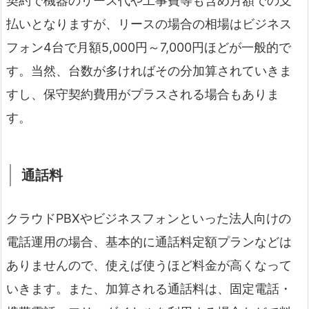
契約で機器のリース代や工事費等も含め月額での支
払いとなりますが、リースの場合の相場はビジネス
フォン4台で月額5,000円～7,000円ほどが一般的で
す。当然、台数が多ければその分加算されていきま
すし、保守契約費用がプラスされる場合もありま
す。
通話料
クラウドPBXやビジネスフォンといった法人向けの
電話運用の場合、基本的に通話料定額プランなどは
ありませんので、使えば使うほど料金が高くなって
いきます。また、加算される通話料は、固定電話・