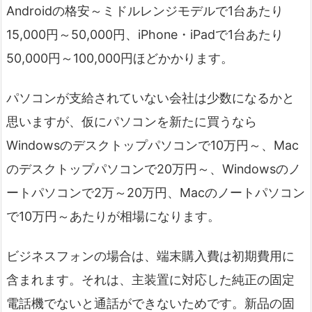
Androidの格安～ミドルレンジモデルで1台あたり
15,000円～50,000円、iPhone・iPadで1台あたり
50,000円～100,000円ほどかかります。
パソコンが支給されていない会社は少数になるかと
思いますが、仮にパソコンを新たに買うなら
Windowsのデスクトップパソコンで10万円～、Mac
のデスクトップパソコンで20万円～、Windowsのノ
ートパソコンで2万～20万円、Macのノートパソコン
で10万円～あたりが相場になります。
ビジネスフォンの場合は、端末購入費は初期費用に
含まれます。それは、主装置に対応した純正の固定
電話機でないと通話ができないためです。新品の固