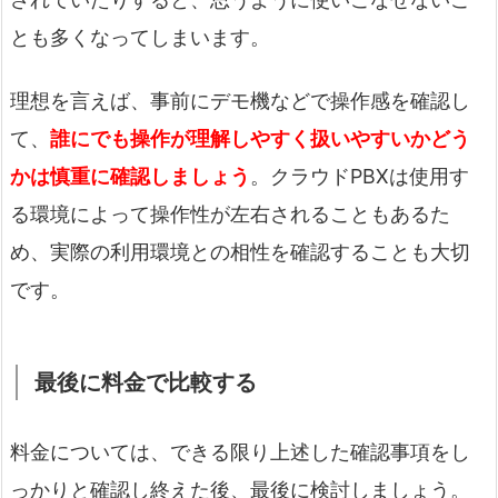
とも多くなってしまいます。
理想を言えば、事前にデモ機などで操作感を確認し
て、
誰にでも操作が理解しやすく扱いやすいかどう
かは慎重に確認しましょう
。クラウドPBXは使用す
る環境によって操作性が左右されることもあるた
め、実際の利用環境との相性を確認することも大切
です。
最後に料金で比較する
料金については、できる限り上述した確認事項をし
っかりと確認し終えた後、最後に検討しましょう。