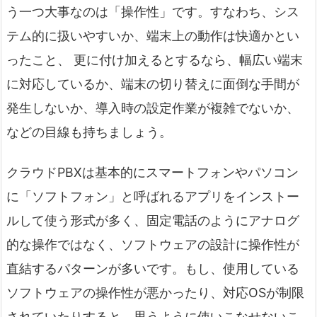
う一つ大事なのは「操作性」です。すなわち、シス
テム的に扱いやすいか、端末上の動作は快適かとい
ったこと、 更に付け加えるとするなら、幅広い端末
に対応しているか、端末の切り替えに面倒な手間が
発生しないか、導入時の設定作業が複雑でないか、
などの目線も持ちましょう。
クラウドPBXは基本的にスマートフォンやパソコン
に「ソフトフォン」と呼ばれるアプリをインストー
ルして使う形式が多く、固定電話のようにアナログ
的な操作ではなく、ソフトウェアの設計に操作性が
直結するパターンが多いです。もし、使用している
ソフトウェアの操作性が悪かったり、対応OSが制限
されていたりすると、思うように使いこなせないこ