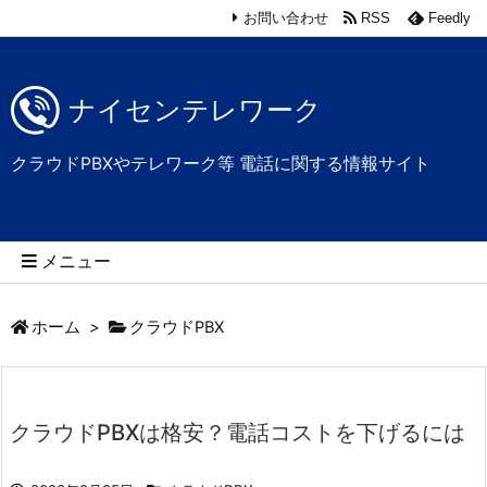
お問い合わせ
RSS
Feedly
ナイセンテレワーク
クラウドPBXやテレワーク等 電話に関する情報サイト
メニュー
ホーム
>
クラウドPBX
クラウドPBXは格安？電話コストを下げるには