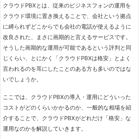
クラウドPBXとは、従来のビジネスフォンの運用を
クラウド環境に置き換えることで、会社という拠点
に縛られずどこからでも会社の電話が使えるように
改良された、まさに画期的と言えるサービスです。
そうした画期的な運用が可能であるという評判と同
じくらい、とにかく「クラウドPBXは格安」とよく
言われるのを耳にしたことのある方も多いのではな
いでしょうか。
ここでは、クラウドPBXの導入・運用にどういった
コストがどのくらいかかるのか、一般的な相場を紹
介することで、クラウドPBXがどれだけ「格安」な
運用なのかを解説していきます。