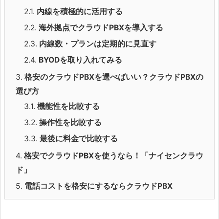
2.1.
内線を積極的に活用する
2.2.
海外拠点でクラウドPBXを導入する
2.3.
内線数・プランは定期的に見直す
2.4.
BYODを取り入れてみる
3.
格安のクラウドPBXを選べばいい？クラウドPBXの
選び方
3.1.
機能性を比較する
3.2.
操作性を比較する
3.3.
最後に料金で比較する
4.
格安でクラウドPBXを使うなら
！「ナイセンクラウ
ド」
5.
電話コストを格安にするならクラウドPBX