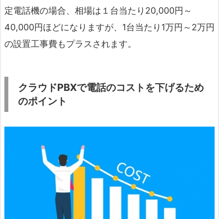
定電話機の場合、相場は１台当たり20,000円～
40,000円ほどになりますが、1台当たり1万円～2万円
の設置工事費もプラスされます。
クラウドPBXで電話のコストを下げるため
のポイント