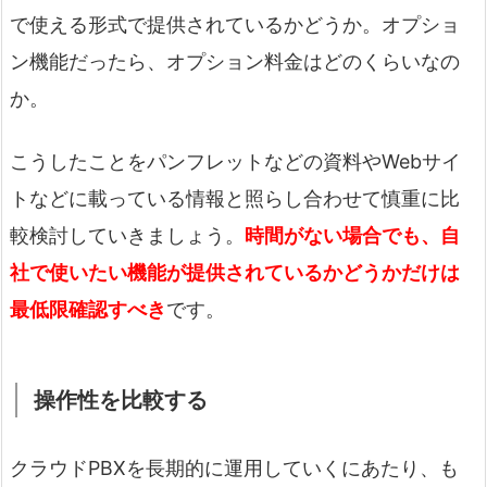
で使える形式で提供されているかどうか。オプショ
ン機能だったら、オプション料金はどのくらいなの
か。
こうしたことをパンフレットなどの資料やWebサイ
トなどに載っている情報と照らし合わせて慎重に比
較検討していきましょう。
時間がない場合でも、自
社で使いたい機能が提供されているかどうかだけは
最低限確認すべき
です。
操作性を比較する
クラウドPBXを長期的に運用していくにあたり、も