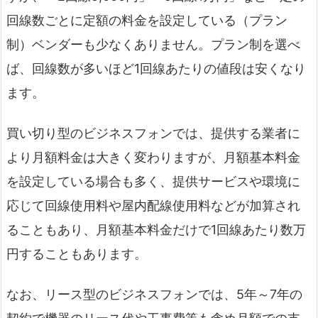
回線数ごとに定額の料金を設定している（プラン
制）ベンダーも少なくありません。プラン制を選べ
ば、回線数が多いほど1回線あたりの値段は安くなり
ます。
買い切り型のビジネスフォンでは、提供する業者に
より月額料金は大きく変わりますが、月額基本料金
を設定している場合も多く、提供サービスや環境に
応じて回線使用料や屋内配線使用料などが加算され
ることもあり、月額基本料金だけで1回線あたり数万
円することもあります。
なお、リース型のビジネスフォンでは、5年～7年の