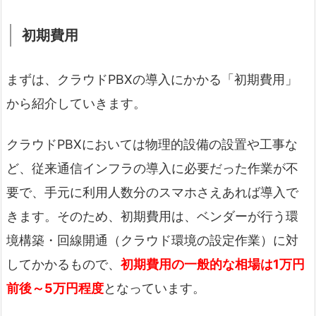
初期費用
まずは、クラウドPBXの導入にかかる「初期費用」
から紹介していきます。
クラウドPBXにおいては物理的設備の設置や工事な
ど、従来通信インフラの導入に必要だった作業が不
要で、手元に利用人数分のスマホさえあれば導入で
きます。そのため、初期費用は、ベンダーが行う環
境構築・回線開通（クラウド環境の設定作業）に対
してかかるもので、
初期費用の一般的な相場は1万円
前後～5万円程度
となっています。