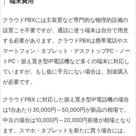
端末費用
クラウドPBXには主装置など専門的な物理的設備の
設置こそ不要ですが、通話に使う端末は自分で用意
する必要があります。クラウドPBXは携帯電話やス
マートフォン・タブレット・デスクトップPC・ノー
トPC・据え置き型IP電話機など多くの端末に対応し
ていますが、もし仮に手元にない場合は、別途購入
が必要です。
クラウドPBX に対応した据え置き型IP電話機の場合
は1台あたり30,000円～50,000円が新品の相場で、
中古の場合は10,000円～20,000円前後が相場となり
ます。スマホ・タブレットを新たに買う場合には、