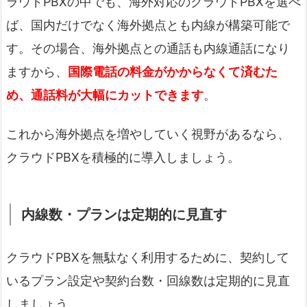
ラウドPBXの中でも、海外対応のクラウドPBXを選べ
ば、国内だけでなく海外拠点とも内線が構築可能で
す。その場合、海外拠点との通話も内線通話になり
ますから、
国際電話の料金がかからなくて済むた
め、通話料が大幅にカットできます
。
これから海外拠点を増やしていく視野があるなら、
クラウドPBXを積極的に導入しましょう。
内線数・プランは定期的に見直す
クラウドPBXを無駄なく利用するために、契約して
いるプラン設定や契約台数・回線数は定期的に見直
しましょう。