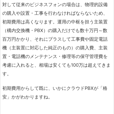
対して従来のビジネスフォンの場合は、物理的設備
の購入や設置・工事を行わなければならないため、
初期費用は高くなります。運用の中枢を担う主装置
（構内交換機・PBX）の購入だけでも数十万円～数
百万円かかり、それにプラスして工事費や固定電話
機（主装置に対応した純正のもの）の購入費、主装
置・電話機のメンテナンス・修理等の保守管理費を
考慮に入れると、相場は安くても100万は超えてきま
す。
初期費用からして既に、いかにクラウドPBXが「格
安」かがわかりますね。