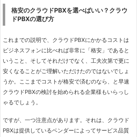
格安のクラウドPBXを選べばいい？クラウ
ドPBXの選び方
これまでの説明で、クラウドPBXにかかるコストは
ビジネスフォンに比べれば非常に「格安」であると
いうこと、そしてそれだけでなく、工夫次第で更に
安くなることがご理解いただけたのではないでしょ
うか。ここまでコストが格安で済むのなら、と早速
クラウドPBXの検討を始められる企業様もいらっし
ゃるでしょう。
ですが、一つ注意点があります。それは、クラウド
PBXは提供しているベンダーによってサービス品質