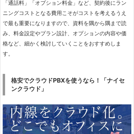
「通話料」「オプション料金」など、契約後にラン
ニングコストとなる費用こそがコストを考えるうえ
で最も重要になりますので、資料を隅から隅まで読
み、料金設定やプラン設計、オプションの内容や価
格など、細かく検討していくことをおすすめしま
す。
格安でクラウドPBXを使うなら
！「ナイセ
ンクラウド」