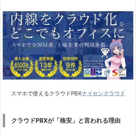
スマホで使えるクラウドPBX
ナイセンクラウド
クラウドPBXが「格安」と言われる理由