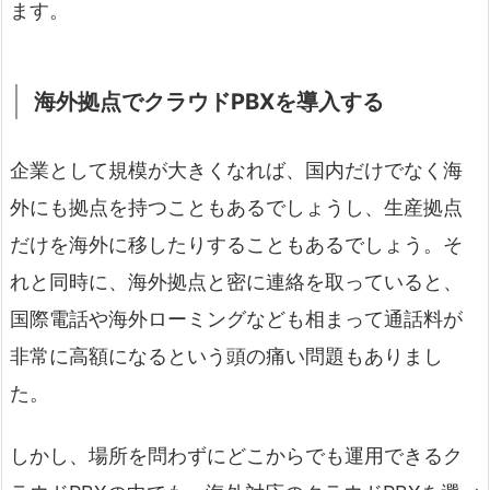
ます。
海外拠点でクラウドPBXを導入する
企業として規模が大きくなれば、国内だけでなく海
外にも拠点を持つこともあるでしょうし、生産拠点
だけを海外に移したりすることもあるでしょう。そ
れと同時に、海外拠点と密に連絡を取っていると、
国際電話や海外ローミングなども相まって通話料が
非常に高額になるという頭の痛い問題もありまし
た。
しかし、場所を問わずにどこからでも運用できるク