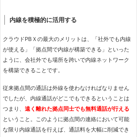
内線を積極的に活用する
クラウドPBＸの最大のメリットは、「社外でも内線
が使える」「拠点間で内線が構築できる」といった
ように、会社外でも場所を跨いで内線ネットワーク
を構築できることです。
従来拠点間の通話は外線を使わなければなりません
でしたが、内線通話がどこでもできるということは
つまり、
遠く離れた拠点同士でも無料通話が行える
ということ。このように拠点間の連絡において可能
な限り内線通話を行えば、通話料を大幅に削減でき