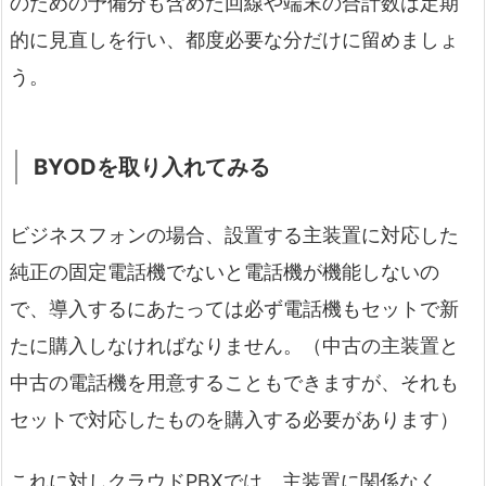
のための予備分も含めた回線や端末の合計数は定期
的に見直しを行い、都度必要な分だけに留めましょ
う。
BYODを取り入れてみる
ビジネスフォンの場合、設置する主装置に対応した
純正の固定電話機でないと電話機が機能しないの
で、導入するにあたっては必ず電話機もセットで新
たに購入しなければなりません。（中古の主装置と
中古の電話機を用意することもできますが、それも
セットで対応したものを購入する必要があります）
これに対しクラウドPBXでは、主装置に関係なく