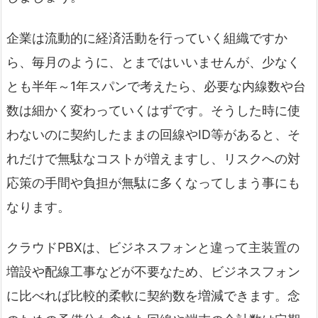
企業は流動的に経済活動を行っていく組織ですか
ら、毎月のように、とまではいいませんが、少なく
とも半年～1年スパンで考えたら、必要な内線数や台
数は細かく変わっていくはずです。そうした時に使
わないのに契約したままの回線やID等があると、そ
れだけで無駄なコストが増えますし、リスクへの対
応策の手間や負担が無駄に多くなってしまう事にも
なります。
クラウドPBXは、ビジネスフォンと違って主装置の
増設や配線工事などが不要なため、ビジネスフォン
に比べれば比較的柔軟に契約数を増減できます。念