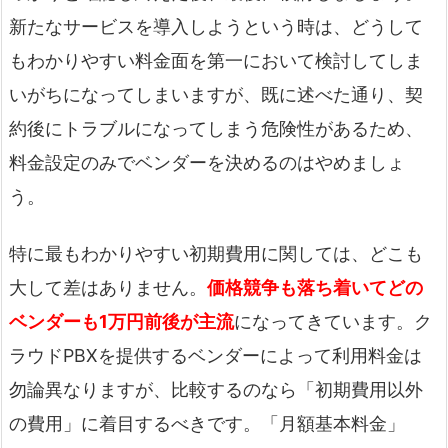
新たなサービスを導入しようという時は、どうして
もわかりやすい料金面を第一において検討してしま
いがちになってしまいますが、既に述べた通り、契
約後にトラブルになってしまう危険性があるため、
料金設定のみでベンダーを決めるのはやめましょ
う。
特に最もわかりやすい初期費用に関しては、どこも
大して差はありません。
価格競争も落ち着いてどの
ベンダーも1万円前後が主流
になってきています。ク
ラウドPBXを提供するベンダーによって利用料金は
勿論異なりますが、比較するのなら「初期費用以外
の費用」に着目するべきです。「月額基本料金」