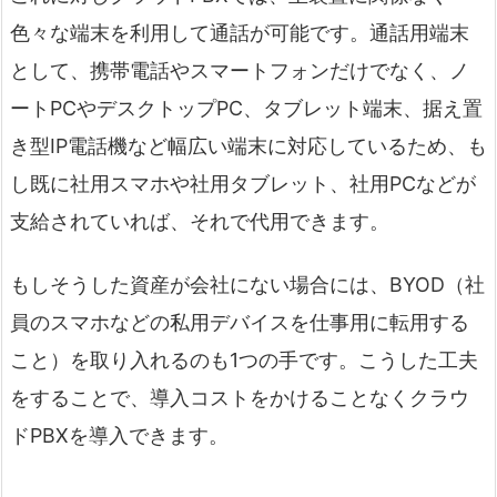
色々な端末を利用して通話が可能です。通話用端末
として、携帯電話やスマートフォンだけでなく、ノ
ートPCやデスクトップPC、タブレット端末、据え置
き型IP電話機など幅広い端末に対応しているため、も
し既に社用スマホや社用タブレット、社用PCなどが
支給されていれば、それで代用できます。
もしそうした資産が会社にない場合には、BYOD（社
員のスマホなどの私用デバイスを仕事用に転用する
こと）を取り入れるのも1つの手です。こうした工夫
をすることで、導入コストをかけることなくクラウ
ドPBXを導入できます。