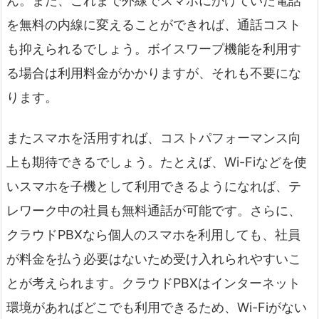
ん。また、これまで外線でスマホにかけていた電話
を無料の内線に変えることができれば、通話コスト
も抑えられるでしょう。ボイスワープ機能を利用す
る場合は利用料金がかかりますが、それも不要にな
ります。
またスマホを活用すれば、コストパフォーマンス向
上も期待できるでしょう。たとえば、Wi-Fiなどを使
いスマホを子機として利用できるようになれば、テ
レワーク中の社員も無料通話が可能です。さらに、
クラウドPBXなら個人のスマホを利用しても、社員
が料金を払う必要はないため受け入れられやすいこ
とが考えられます。クラウドPBXはインターネット
環境があればどこでも利用できるため、Wi-Fiがない