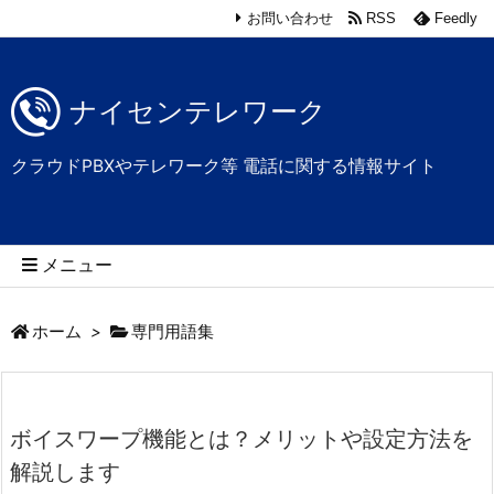
お問い合わせ
RSS
Feedly
ナイセンテレワーク
クラウドPBXやテレワーク等 電話に関する情報サイト
メニュー
ホーム
>
専門用語集
ボイスワープ機能とは？メリットや設定方法を
解説します