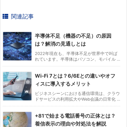
関連記事
半導体不足（機器の不足）の原因
は？解消の見通しとは
2022年現在も、半導体不足が世界中で叫ば
れています。半導体はパソコン、モバイル ...
Wi-Fi 7とは？6/6Eとの違いやオフ
ィスに導入するメリット
ビジネスシーンにおける通信環境は、クラウ
ドサービスの利用拡大やWeb会議の日常化 ...
+81で始まる電話番号の正体とは？
着信表示の理由や対処法を解説