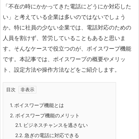
「不在の時にかかってきた電話にどうにか対応した
い」と考えている企業は多いのではないでしょう
か。特に社員の少ない企業では、電話対応のための
人員を割けず、苦労していることもあると思いま
す。そんなケースで役立つのが、
ボイスワープ機能
です。本記事では、ボイスワープの概要やメリッ
ト、設定方法や操作方法などをご紹介します。
目次
1.
ボイスワープ機能とは
2.
ボイスワープ機能のメリット
2.1.
ビジネスチャンスを逃さない
2.2.
急ぎの電話に対応できる