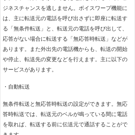
ジネスチャンスを逃しません。ボイスワープ機能に
は、主に転送元の電話を呼び出さずに即座に転送す
る「無条件転送」と、転送元の電話を呼び出して、
応答がない場合に転送する「無応答時転送」などが
あります。また外出先の電話機からも、転送の開始
や停止、転送先の変更などを行えます。主に以下の
サービスがあります。
・自動転送
無条件転送と無応答時転送の設定ができます。無応
答時転送では、転送元のベルが鳴っている間に電話
を取れば、転送する前に伝送元で通話することがで
きます。