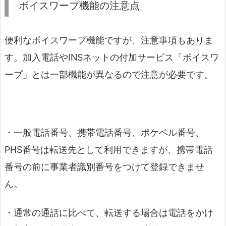
ボイスワープ機能の注意点
便利なボイスワープ機能ですが、注意事項もありま
す。加入電話やINSネットの付加サービス「ボイスワ
ープ」とは一部機能が異なるので注意が必要です。
・一般電話番号、携帯電話番号、ポケベル番号、
PHS番号は転送先として利用できますが、携帯電話
番号の前に事業者識別番号をつけて登録できませ
ん。
・通常の通話に比べて、転送する場合は電話をかけ