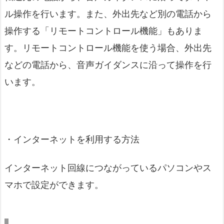
ル操作を行います。また、外出先など別の電話から
操作する「リモートコントロール機能」もありま
す。リモートコントロール機能を使う場合、外出先
などの電話から、音声ガイダンスに沿って操作を行
います。
・インターネットを利用する方法
インターネット回線につながっているパソコンやス
マホで設定ができます。