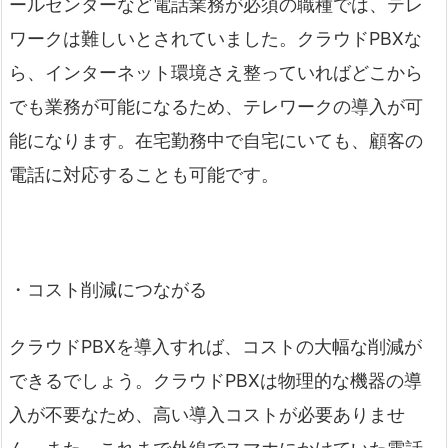
ールセンターなど電話業務が必須の職種では、テレ
ワークは難しいとされていました。クラウドPBXな
ら、インターネット環境さえ整っていればどこから
でも業務が可能になるため、テレワークの導入が可
能になります。在宅勤務中で自宅にいても、顧客の
電話に対応することも可能です。
・コスト削減につながる
クラウドPBXを導入すれば、コストの大幅な削減が
できるでしょう。クラウドPBXは物理的な機器の導
入が不要なため、高い導入コストが必要ありませ