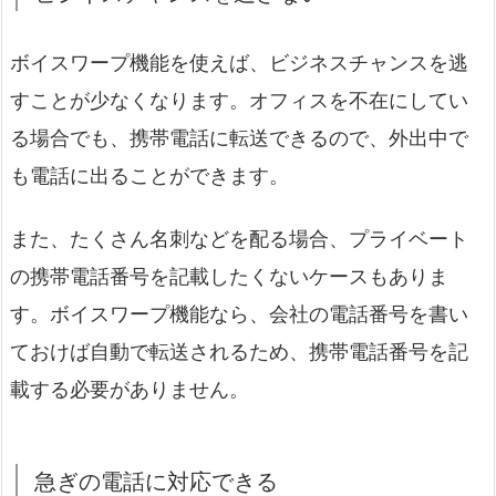
ボイスワープ機能を使えば、ビジネスチャンスを逃
すことが少なくなります。オフィスを不在にしてい
る場合でも、
携帯電話に転送できるので、外出中で
も電話に出ることができます。
また、たくさん名刺などを配る場合、プライベート
の携帯電話番号を記載したくないケースもありま
す。ボイスワープ機能なら、会社の電話番号を書い
ておけば自動で転送されるため、携帯電話番号を記
載する必要がありません。
急ぎの電話に対応できる