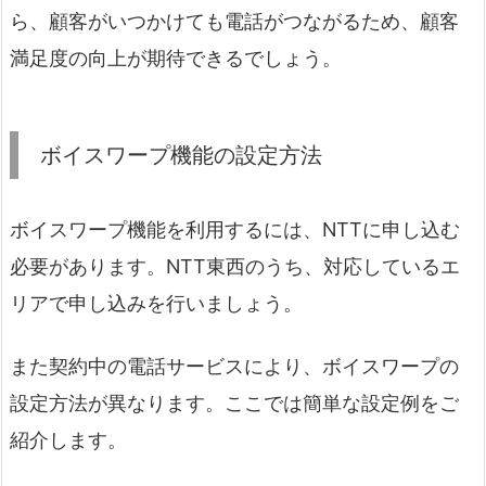
ら、
顧客がいつかけても電話がつながるため、顧客
満足度の向上が期待できるでしょう。
ボイスワープ機能の設定方法
ボイスワープ機能を利用するには、NTTに申し込む
必要があります。NTT東西のうち、対応しているエ
リアで申し込みを行いましょう。
また契約中の電話サービスにより、ボイスワープの
設定方法が異なります。ここでは簡単な設定例をご
紹介します。