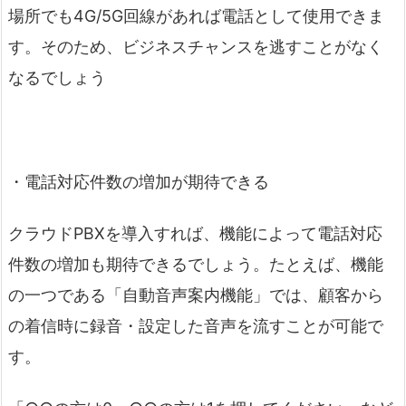
場所でも4G/5G回線があれば電話として使用できま
す。そのため、ビジネスチャンスを逃すことがなく
なるでしょう
・電話対応件数の増加が期待できる
クラウドPBXを導入すれば、機能によって電話対応
件数の増加も期待できるでしょう。たとえば、機能
の一つである「自動音声案内機能」では、顧客から
の着信時に録音・設定した音声を流すことが可能で
す。