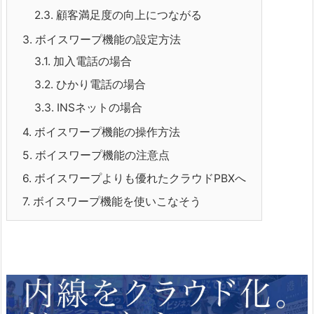
2.3.
顧客満足度の向上につながる
3.
ボイスワープ機能の設定方法
3.1.
加入電話の場合
3.2.
ひかり電話の場合
3.3.
INSネットの場合
4.
ボイスワープ機能の操作方法
5.
ボイスワープ機能の注意点
6.
ボイスワープよりも優れたクラウドPBXへ
7.
ボイスワープ機能を使いこなそう