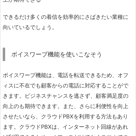
できるだけ多くの着信を効率的にさばきたい業種に
向いているでしょう。
ボイスワープ機能を使いこなそう
ボイスワープ機能は、電話を転送できるため、オフ
ィスに不在でも顧客からの電話に対応することがで
きます。ビジネスチャンスを逃さず、顧客満足度の
向上のも期待できます。また、さらに利便性を向上
させたいなら、クラウドPBXを利用する方法もあり
ます。クラウドPBXは、インターネット回線があれ