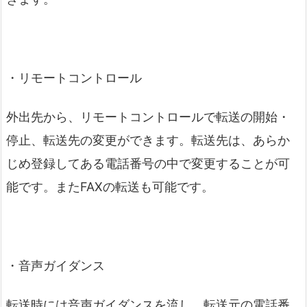
・リモートコントロール
外出先から、リモートコントロールで転送の開始・
停止、転送先の変更ができます。転送先は、あらか
じめ登録してある電話番号の中で変更することが可
能です。またFAXの転送も可能です。
・音声ガイダンス
転送時には音声ガイダンスを流し、転送元の電話番