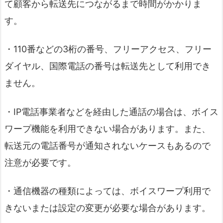
て顧客から転送先につながるまで時間がかかりま
す。
・110番などの3桁の番号、フリーアクセス、フリー
ダイヤル、国際電話の番号は転送先として利用でき
ません。
・IP電話事業者などを経由した通話の場合は、ボイス
ワープ機能を利用できない場合があります。また、
転送元の電話番号が通知されないケースもあるので
注意が必要です。
・通信機器の種類によっては、ボイスワープ利用で
きないまたは設定の変更が必要な場合があります。