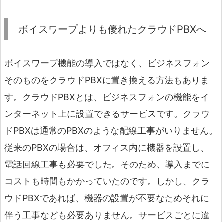
ボイスワープよりも優れたクラウドPBXへ
ボイスワープ機能の導入ではなく、ビジネスフォン
そのものをクラウドPBXに置き換える方法もありま
す。クラウドPBXとは、ビジネスフォンの機能をイ
ンターネット上に設置できるサービスです。クラウ
ドPBXは通常のPBXのような配線工事がいりません。
従来のPBXの場合は、オフィス内に機器を設置し、
電話回線工事も必要でした。そのため、導入までに
コストも時間もかかっていたのです。しかし、クラ
ウドPBXであれば、機器の設置が不要なためそれに
伴う工事なども必要ありません。サービスごとに違