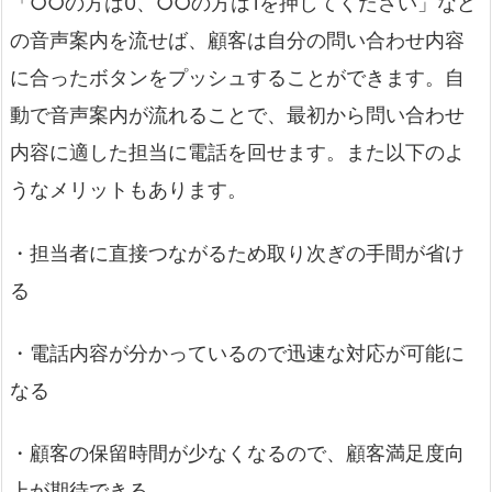
「○○の方は0、○○の方は1を押してください」など
の音声案内を流せば、顧客は自分の問い合わせ内容
に合ったボタンをプッシュすることができます。自
動で音声案内が流れることで、最初から問い合わせ
内容に適した担当に電話を回せます。また以下のよ
うなメリットもあります。
・担当者に直接つながるため取り次ぎの手間が省け
る
・電話内容が分かっているので迅速な対応が可能に
なる
・顧客の保留時間が少なくなるので、顧客満足度向
上が期待できる