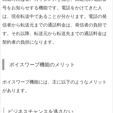
号をお知らせする機能です。電話をかけてきた人
は、現在転送中であることが分かります。電話の発
信者から転送元までの通話料金は、発信者の負担で
す。それ以降、転送元から転送先までの通話料金は
契約者の負担になります。
ボイスワープ機能のメリット
ボイスワープ機能には、主に以下のようなメリット
があります。
ビジネスチャンスを逃さない