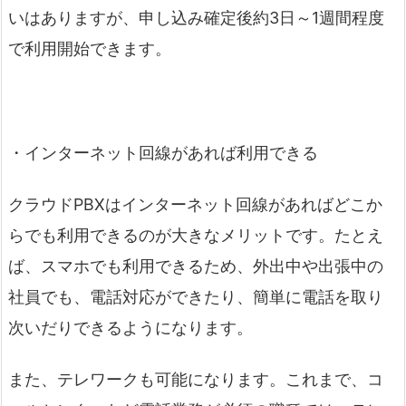
いはありますが、申し込み確定後約3日～1週間程度
で利用開始できます。
・インターネット回線があれば利用できる
クラウドPBXはインターネット回線があればどこか
らでも利用できるのが大きなメリットです。たとえ
ば、スマホでも利用できるため、外出中や出張中の
社員でも、電話対応ができたり、簡単に電話を取り
次いだりできるようになります。
また、テレワークも可能になります。これまで、コ