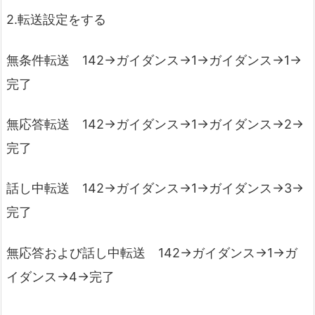
2.転送設定をする
無条件転送 142→ガイダンス→1→ガイダンス→1→
完了
無応答転送 142→ガイダンス→1→ガイダンス→2→
完了
話し中転送 142→ガイダンス→1→ガイダンス→3→
完了
無応答および話し中転送 142→ガイダンス→1→ガ
イダンス→4→完了