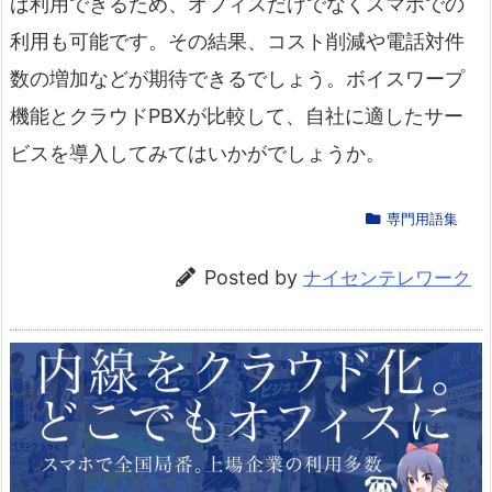
ば利用できるため、オフィスだけでなくスマホでの
利用も可能です。その結果、コスト削減や電話対件
数の増加などが期待できるでしょう。ボイスワープ
機能とクラウドPBXが比較して、自社に適したサー
ビスを導入してみてはいかがでしょうか。
専門用語集
Posted by
ナイセンテレワーク