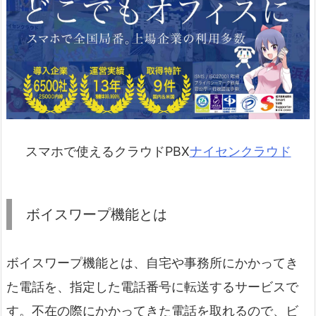
スマホで使えるクラウドPBX
ナイセンクラウド
ボイスワープ機能とは
ボイスワープ機能とは、自宅や事務所にかかってき
た電話を、指定した電話番号に転送するサービスで
す。不在の際にかかってきた電話を取れるので、ビ