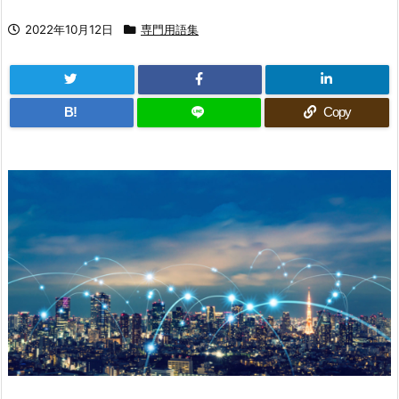
2022年10月12日
専門用語集
B!
Copy