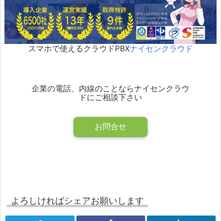
スマホで使えるクラウドPBX
ナイセンクラウド
企業の電話、内線のことならナイセンクラウ
ドにご相談下さい
お問合せ
よろしければシェアお願いします