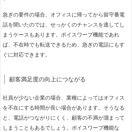
急ぎの要件の場合、オフィスに帰ってから留守番電
話を聞いたのでは、せっかくのチャンスを逃してし
まうケースもあります。
ボイスワープ機能であれ
ば、不在時でも転送できるため、急ぎの電話にもす
ぐに対応できます。
顧客満足度の向上につながる
社員が少ない企業の場合、業種によってはオフィス
を不在にする時間が長い場合があります。そうなる
と、電話がつながりにくく、顧客の不満が溜まって
しまうこともあるでしょう。
ボイスワープ機能な