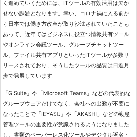
く進めていくためには、ITツールの有効活用は欠か
せない課題となります。幸い、コロナ禍に入る前か
ら日本では働き方改革が取り沙汰されていたことも
あって、近年ではビジネスに役立つ情報共有ツール
やオンライン会議ツール、グループチャットツー
ル、ファイル共有アプリといったITツールが多数リ
リースされており、そうしたツールの品質は日進月
歩で発展しています。
「G Suite」や「Microsoft Teams」などの代表的な
グループウェアだけでなく、会社への出勤が不要に
なったことで「IEYASU」や「AKASHI」などの勤怠
管理ツールの重要性が意識されるようになりました
し、書類のペーパーレス化ツールやデジタル署名・