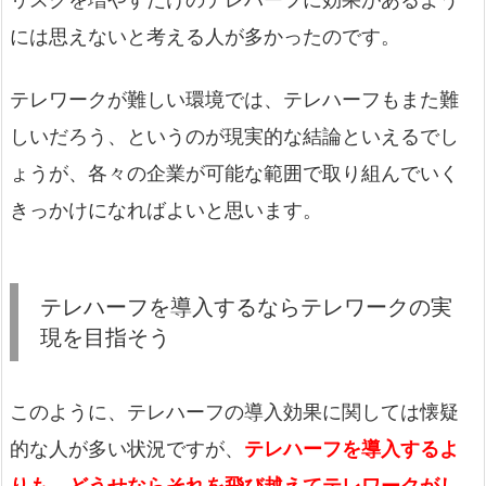
には思えないと考える人が多かったのです。
テレワークが難しい環境では、テレハーフもまた難
しいだろう、というのが現実的な結論といえるでし
ょうが、各々の企業が可能な範囲で取り組んでいく
きっかけになればよいと思います。
テレハーフを導入するならテレワークの実
現を目指そう
このように、テレハーフの導入効果に関しては懐疑
的な人が多い状況ですが、
テレハーフを導入するよ
りも、どうせならそれを飛び越えてテレワークがし