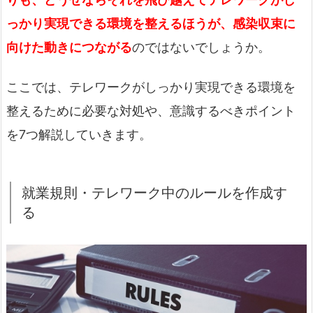
っかり実現できる環境を整えるほうが、感染収束に
向けた動きにつながる
のではないでしょうか。
ここでは、テレワークがしっかり実現できる環境を
整えるために必要な対処や、意識するべきポイント
を7つ解説していきます。
就業規則・テレワーク中のルールを作成す
る