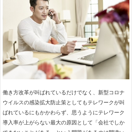
働き方改革が叫ばれているだけでなく、新型コロナ
ウイルスの感染拡大防止策としてもテレワークが叫
ばれているにもかかわらず、思うようにテレワーク
導入率が上がらない最大の原因として「会社でしか