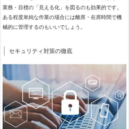
業務・目標の「見える化」を図るのも効果的です。
ある程度単純な作業の場合には離席・在席時間で機
械的に管理するのもいいでしょう。
セキュリティ対策の徹底