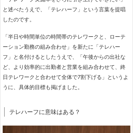
と述べたうえで、「テレハーフ」という言葉を提唱
したのです。
「半日や時間単位の時間帯のテレワークと、ローテ
ーション勤務の組み合わせ」を新たに「テレハー
フ」と名付けるとしたうえで、「午後からの出社な
ど、より効率的に出勤者と営業を組み合わせて、終
日テレワークと合わせて全体で7割下げる」というよ
うに、具体的目標も掲げました。
テレハーフに意味はある？