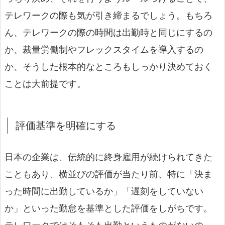
テレワークの際も気が引き締まるでしょう。もちろ
ん、テレワークの際の時間は出勤時と同じにするの
か、裁量労働制やフレックスタイムを導入するの
か、そうした根本的なところもしっかり決めておく
ことは大前提です。
評価基準を明確にする
日本の企業は、伝統的に終身雇用が続けられてきた
こともあり、横並びの評価が当たり前、特に「決ま
った時間に出勤しているか」「遅刻をしていない
か」といった勤怠を基準とした評価をしがちです。