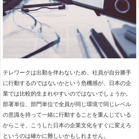
テレワークは出勤を伴わないため、社員が自分勝手
に行動するのではないかという危機感が、日本の企
業では比較的生まれやすいのではないでしょうか。
部署単位、部門単位で全員が同じ環境で同じレベル
の意識を持って一緒に行動することを重んじている
からこそ、こうした日本の企業文化をすぐに変えろ
というのは確かに難しいかもしれません。