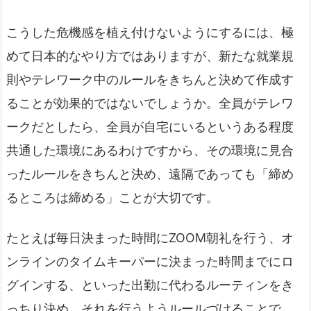
こうした危機感を植え付けないようにするには、極
めて日本的なやり方ではありますが、新たな就業規
則やテレワーク中のルールをきちんと決めて作成す
ることが効果的ではないでしょうか。全員がテレワ
ークだとしたら、全員が自宅にいるというある程度
共通した環境にあるわけですから、その環境に見合
ったルールをきちんと決め、遠隔であっても「締め
るところは締める」ことが大切です。
たとえば毎日決まった時間にZOOM朝礼を行う、オ
ンラインのタイムキーパーに決まった時間までにロ
グインする、といった出勤に代わるルーティンをき
っちり決め、それを行うようルールづけることで、