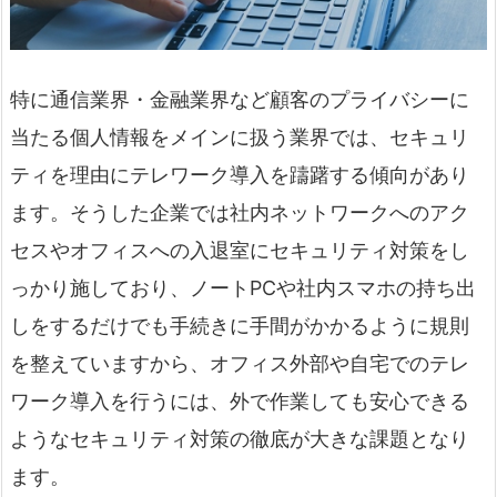
特に通信業界・金融業界など顧客のプライバシーに
当たる個人情報をメインに扱う業界では、セキュリ
ティを理由にテレワーク導入を躊躇する傾向があり
ます。そうした企業では社内ネットワークへのアク
セスやオフィスへの入退室にセキュリティ対策をし
っかり施しており、ノートPCや社内スマホの持ち出
しをするだけでも手続きに手間がかかるように規則
を整えていますから、オフィス外部や自宅でのテレ
ワーク導入を行うには、外で作業しても安心できる
ようなセキュリティ対策の徹底が大きな課題となり
ます。