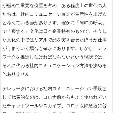
が極めて重要な位置を占め、ある程度上の世代の人
たちは、社内コミュニケーションが生産性を上げる
と考えている節があります。確かに「阿吽の呼吸」
で「察する」文化は日本企業特有のもので、そうし
た文化の中ではリアルで顔を突き合せたほうが仕事
がうまくいく場合も確かにあります。しかし、テレ
ワークを推進しなければならないという現状では、
それに代わる社内コミュニケーション方法を決める
他ありません。
テレワークにおける社内コミュニケーション手段と
して代表的なのは、コロナ前からもよく使われてい
たチャットツールやスカイプ、コロナ以降急速に普