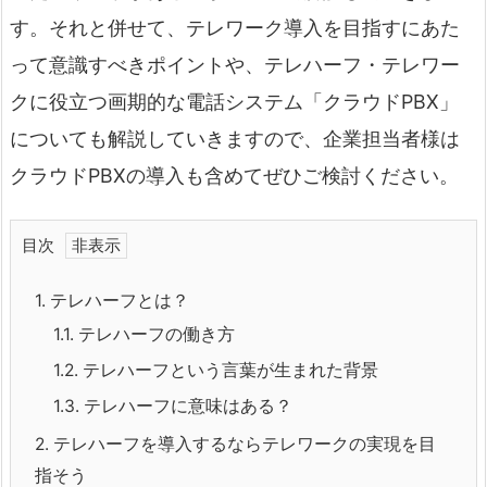
す。それと併せて、テレワーク導入を目指すにあた
って意識すべきポイントや、テレハーフ・テレワー
クに役立つ画期的な電話システム「クラウドPBX」
についても解説していきますので、企業担当者様は
クラウドPBXの導入も含めてぜひご検討ください。
目次
1.
テレハーフとは？
1.1.
テレハーフの働き方
1.2.
テレハーフという言葉が生まれた背景
1.3.
テレハーフに意味はある？
2.
テレハーフを導入するならテレワークの実現を目
指そう