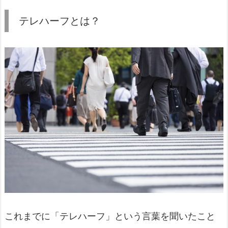
テレハーフとは？
これまでに「テレハーフ」という言葉を聞いたこと