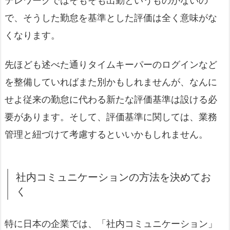
テレワークではそもそも出勤というものがないの
で、そうした勤怠を基準とした評価は全く意味がな
くなります。
先ほども述べた通りタイムキーパーのログインなど
を整備していればまた別かもしれませんが、なんに
せよ従来の勤怠に代わる新たな評価基準は設ける必
要があります。そして、評価基準に関しては、業務
管理と紐づけて考慮するといいかもしれません。
社内コミュニケーションの方法を決めてお
く
特に日本の企業では、「社内コミュニケーション」