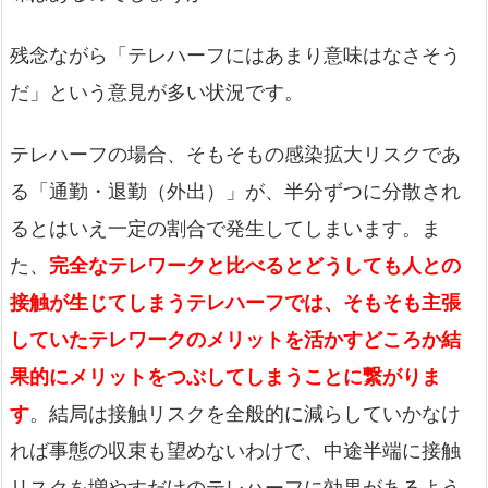
残念ながら「テレハーフにはあまり意味はなさそう
だ」という意見が多い状況です。
テレハーフの場合、そもそもの感染拡大リスクであ
る「通勤・退勤（外出）」が、半分ずつに分散され
るとはいえ一定の割合で発生してしまいます。ま
た、
完全なテレワークと比べるとどうしても人との
接触が生じてしまうテレハーフでは、そもそも主張
していたテレワークのメリットを活かすどころか結
果的にメリットをつぶしてしまうことに繋がりま
す
。結局は接触リスクを全般的に減らしていかなけ
れば事態の収束も望めないわけで、中途半端に接触
リスクを増やすだけのテレハーフに効果があるよう