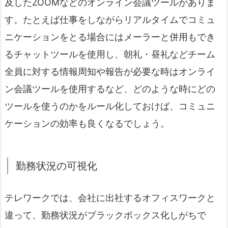
及したZOOMなどのオンライン会議ツールがありま
す。たとえば仕事をしながらリアルタイムでコミュ
ニケーションをとる場合にはメーラーと併用もでき
るチャットツールを使用し、朝礼・昼礼などチーム
全員に対する情報周知や報告が必要な時はオンライ
ン会議ツールを使用するなど、どのような時にどの
ツールを使うのかをルール化しておけば、コミュニ
ケーションの効率も良くなるでしょう。
勤務状況の可視化
テレワークでは、会社に出社するオフィスワークと
違って、勤務状況がブラックボックス化しがちで