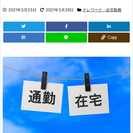
2021年3月23日
2021年3月29日
テレワーク・在宅勤務
B!
Copy