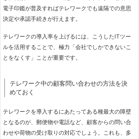
電子印鑑が普及すればテレワークでも遠隔での意思
決定や承認手続きが行えます。
テレワークの導入率を上げるには、こうしたITツー
ルを活用することで、極力「会社でしかできないこ
とをなくす」ことが重要です。
テレワーク中の顧客問い合わせの方法を決
めておく
テレワークを導入するにあたってある種最大の障壁
となるのが、郵便物や電話など、顧客からの問い合
わせや荷物の受け取りの対応でしょう。これも、多