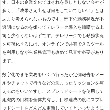
す。日本の企業文化ではそれを良しとしない会社が
多く、「成果さえ出せば何をしていてもいい」とは
あまり考えられないものです。部下の勤務状況が不
透明になるのを嫌ってテレワーク導入を躊躇する上
司も少なくないはずです。テレワークでも勤務状況
を可視化するには、オンラインで共有できるツール
を利用しながら業務管理も改めて見直す必要があり
ます。
数字化できる業務をいくつ行ったか定例報告をメー
ルやチャットで行うなどの決まったミッションを与
えるのもいいですし、スプレッドシートを使用して
組織内の目標を全体共有し、目標達成の度にスプレ
ッドシートをどんどん更新していくといったように