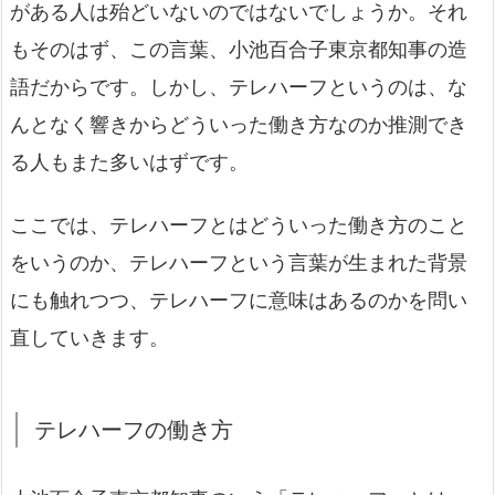
がある人は殆どいないのではないでしょうか。それ
もそのはず、この言葉、小池百合子東京都知事の造
語だからです。しかし、テレハーフというのは、な
んとなく響きからどういった働き方なのか推測でき
る人もまた多いはずです。
ここでは、テレハーフとはどういった働き方のこと
をいうのか、テレハーフという言葉が生まれた背景
にも触れつつ、テレハーフに意味はあるのかを問い
直していきます。
テレハーフの働き方