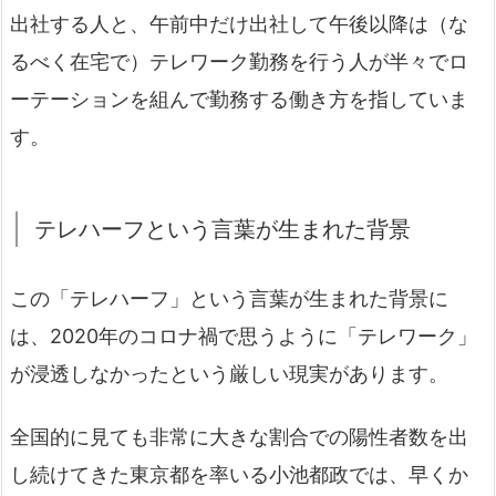
出社する人と、午前中だけ出社して午後以降は（な
るべく在宅で）テレワーク勤務を行う人が半々でロ
ーテーションを組んで勤務する働き方を指していま
す。
テレハーフという言葉が生まれた背景
この「テレハーフ」という言葉が生まれた背景に
は、2020年のコロナ禍で思うように「テレワーク」
が浸透しなかったという厳しい現実があります。
全国的に見ても非常に大きな割合での陽性者数を出
し続けてきた東京都を率いる小池都政では、早くか