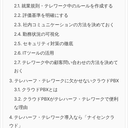
2.1.
就業規則・テレワーク中のルールを作成する
2.2.
評価基準を明確にする
2.3.
社内コミュニケーションの方法を決めておく
2.4.
勤務状況の可視化
2.5.
セキュリティ対策の徹底
2.6.
ITツールの活用
2.7.
テレワーク中の顧客問い合わせの方法を決めて
おく
3.
テレハーフ・テレワークに欠かせないクラウドPBX
3.1.
クラウドPBXとは
3.2.
クラウドPBXがテレハーフ・テレワークで便利
な理由
4.
テレハーフ・テレワーク導入なら「ナイセンクラ
ウド」