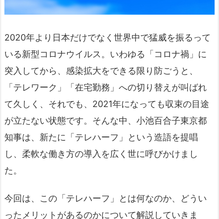
2020年より日本だけでなく世界中で猛威を振るって
いる新型コロナウイルス。いわゆる「コロナ禍」に
突入してから、感染拡大をできる限り防ごうと、
「テレワーク」「在宅勤務」への切り替えが叫ばれ
て久しく、それでも、2021年になっても収束の目途
が立たない状態です。そんな中、小池百合子東京都
知事は、新たに「テレハーフ」という造語を提唱
し、柔軟な働き方の導入を広く世に呼びかけまし
た。
今回は、この「テレハーフ」とは何なのか、どうい
ったメリットがあるのかについて解説していきま