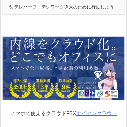
5.
テレハーフ・テレワーク導入のために行動しよう
スマホで使えるクラウドPBX
ナイセンクラウド