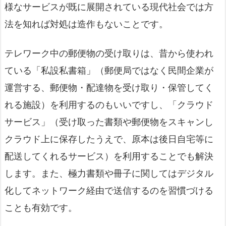
様なサービスが既に展開されている現代社会では方
法を知れば対処は造作もないことです。
テレワーク中の郵便物の受け取りは、昔から使われ
ている「私設私書箱」（郵便局ではなく民間企業が
運営する、郵便物・配達物を受け取り・保管してく
れる施設）を利用するのもいいですし、「クラウド
サービス」（受け取った書類や郵便物をスキャンし
クラウド上に保存したうえで、原本は後日自宅等に
配送してくれるサービス）を利用することでも解決
します。また、極力書類や冊子に関してはデジタル
化してネットワーク経由で送信するのを習慣づける
ことも有効です。