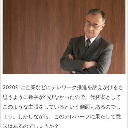
2020年に企業などにテレワーク推進を訴えかけるも
思うように数字が伸びなかったので、代替案として
このような主張をしているという側面もあるのでし
ょう。しかしながら、このテレハーフに果たして意
味はあるのでしょうか？