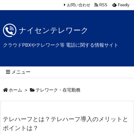
お問い合わせ
RSS
Feedly
ナイセンテレワーク
クラウドPBXやテレワーク等 電話に関する情報サイト
メニュー
ホーム
>
テレワーク・在宅勤務
テレハーフとは？テレハーフ導入のメリットと
ポイントは？