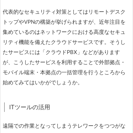
代表的なセキュリティ対策としてはリモートデスク
トップやVPNの構築が挙げられますが、近年注目を
集めているのはネットワークにおける高度なセキュ
リティ機能を備えたクラウドサービスです。そうし
たサービスには「クラウドPBX」などがあります
が、こうしたサービスを利用することで外部拠点・
モバイル端末・本拠点の一括管理を行うところから
始めてみてはいかがでしょうか。
ITツールの活用
遠隔での作業となってしまうテレワークをつつがな