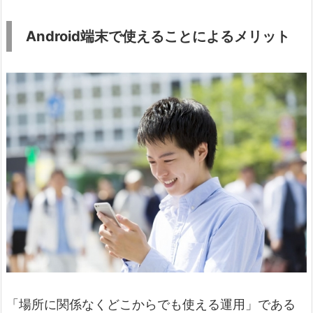
Android端末で使えることによるメリット
「場所に関係なくどこからでも使える運用」である