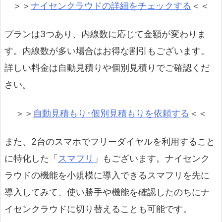
＞＞
ナイセンクラウドの詳細をチェックする
＜＜
プランは3つあり、内線数に応じて金額が変わりま
す。内線数が多い場合はお得な割引もございます。
詳しい料金は自動見積りや個別見積りでご確認くだ
さい。
＞＞
自動見積もり･個別見積もりを依頼する
＜＜
また、2台のスマホでフリーダイヤルを利用すること
に特化した「
スマフリ
」もございます。ナイセンク
ラウドの機能を小規模に導入できるスマフリを先に
導入してみて、使い勝手や機能を確認したのちにナ
イセンクラウドに切り替えることも可能です。