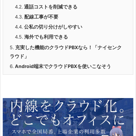
4.2.
通話コストを削減できる
4.3.
配線工事が不要
4.4.
公私の切り分けがしやすい
4.5.
海外でも利用できる
5.
充実した機能のクラウドPBXなら！「ナイセンク
ラウド」
6.
Android端末でクラウドPBXを使いこなそう