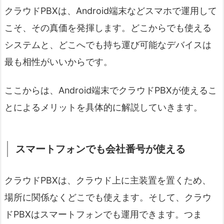
クラウドPBXは、Android端末などスマホで運用して
こそ、その真価を発揮します。どこからでも使える
システムと、どこへでも持ち運び可能なデバイスは
最も相性がいいからです。
ここからは、Android端末でクラウドPBXが使えるこ
とによるメリットを具体的に解説していきます。
スマートフォンでも会社番号が使える
クラウドPBXは、クラウド上に主装置を置くため、
場所に関係なくどこでも使えます。そして、クラウ
ドPBXはスマートフォンでも運用できます。つま