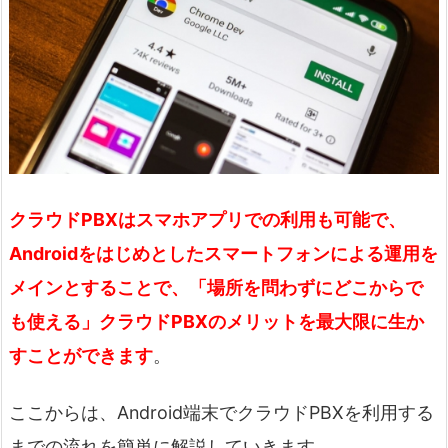
クラウドPBXはスマホアプリでの利用も可能で、
Androidをはじめとしたスマートフォンによる運用を
メインとすることで、「場所を問わずにどこからで
も使える」クラウドPBXのメリットを最大限に生か
すことができます
。
ここからは、Android端末でクラウドPBXを利用する
までの流れを簡単に解説していきます。