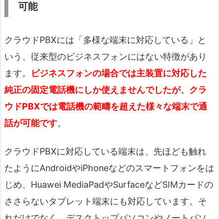
可能
クラウドPBXには「多様な端末に対応している」と
いう、従来型のビジネスフォンにはない特徴があり
ます。
ビジネスフォンの場合では主装置に対応した
純正の固定電話機にしか使えませんでしたが、クラ
ウドPBXでは電話機の範疇を超えた様々な端末で通
話が可能です
。
クラウドPBXに対応している端末は、先ほども触れ
たようにAndroidやiPhoneなどのスマートフォンをは
じめ、Huawei MediaPadやSurfaceなどSIMカードの
ささらないタブレット端末にも対応しています。そ
れだけでなく、デスクトップパソコンやノートパソ