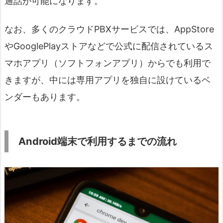
通話が可能になります。
なお、多くのクラウドPBXサービスでは、AppStore
やGooglePlayストアなどで公式に配信されているス
マホアプリ（ソフトフォンアプリ）からでも利用で
きますが、中には専用アプリを独自に設けているベ
ンダーもあります。
Android端末で利用するまでの流れ