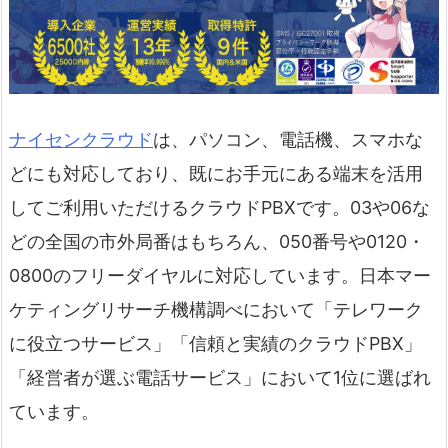
ナイセンクラウド
は、パソコン、電話機、スマホな
どにも対応しており、既にお手元にある端末を活用
してご利用いただけるクラウドPBXです。03や06な
どの全国の市外局番はもちろん、050番号や0120・
0800のフリーダイヤルに対応しています。日本マー
ケティングリサーチ機構調べにおいて「テレワーク
に役立つサービス」「信頼と実績のクラウドPBX」
「経営者が選ぶ電話サービス」において1位に選ばれ
ています。