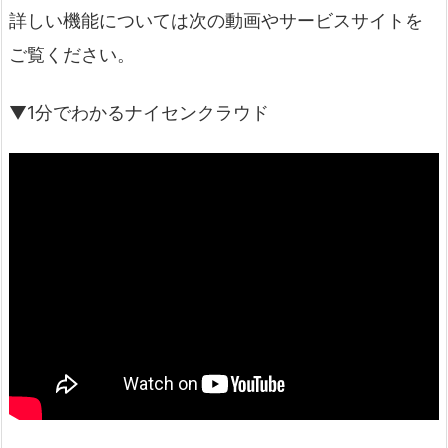
詳しい機能については次の動画やサービスサイトを
ご覧ください。
▼1分でわかるナイセンクラウド