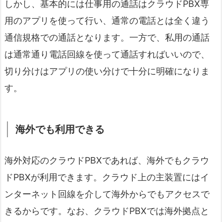
しかし、基本的には仕事用の通話はクラウドPBX専
用のアプリを使って行い、通常の電話とは全く違う
通信規格での通話となります。一方で、私用の通話
は通常通り電話回線を使って通話すればいいので、
切り分けはアプリの使い分けで十分に明確になりま
す。
海外でも利用できる
海外対応のクラウドPBXであれば、海外でもクラウ
ドPBXが利用できます。クラウド上の主装置にはイ
ンターネット回線を介して海外からでもアクセスで
きるからです。なお、クラウドPBXでは海外拠点と