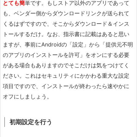
とても簡
単です。もしストア以外のアプリであって
も、ベンダー側からダウンロードリンクが送られて
くるはずですので、そこからダウンロード＆インス
トールするだけ。なお、指示書に記載はあると思い
ますが、事前にAndroidの「設定」から「提供元不明
のアプリのインストールを許可」をオンにする必要
がある場合もありますのでそこだけは気をつけてく
ださい。これはセキュリティにかかわる重大な設定
項目ですので、インストールが終わったら速やかに
オフにしましょう。
初期設定を行う