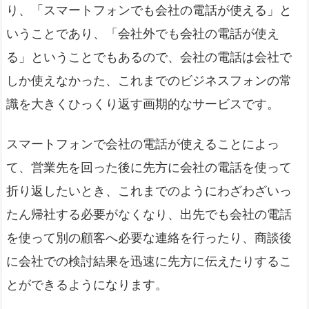
り、「スマートフォンでも会社の電話が使える」と
いうことであり、「会社外でも会社の電話が使え
る」ということでもあるので、会社の電話は会社で
しか使えなかった、これまでのビジネスフォンの常
識を大きくひっくり返す画期的なサービスです。
スマートフォンで会社の電話が使えることによっ
て、営業先を回った後に先方に会社の電話を使って
折り返したいとき、これまでのようにわざわざいっ
たん帰社する必要がなくなり、出先でも会社の電話
を使って別の顧客へ必要な連絡を行ったり、商談後
に会社での検討結果を迅速に先方に伝えたりするこ
とができるようになります。