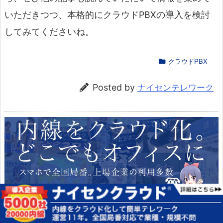
いただきつつ、本格的にクラウドPBXの導入を検討
してみてくださいね。
クラウドPBX
Posted by
ナイセンテレワーク