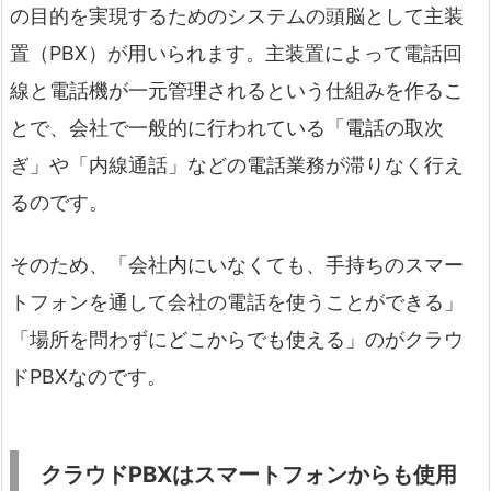
の目的を実現するためのシステムの頭脳として主装
置（PBX）が用いられます。主装置によって電話回
線と電話機が一元管理されるという仕組みを作るこ
とで、会社で一般的に行われている「電話の取次
ぎ」や「内線通話」などの電話業務が滞りなく行え
るのです。
そのため、「会社内にいなくても、手持ちのスマー
トフォンを通して会社の電話を使うことができる」
「場所を問わずにどこからでも使える」のがクラウ
ドPBXなのです。
クラウドPBXはスマートフォンからも使用