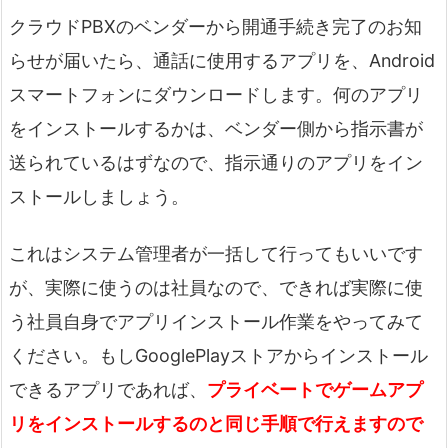
クラウドPBXのベンダーから開通手続き完了のお知
らせが届いたら、通話に使用するアプリを、Android
スマートフォンにダウンロードします。何のアプリ
をインストールするかは、ベンダー側から指示書が
送られているはずなので、指示通りのアプリをイン
ストールしましょう。
これはシステム管理者が一括して行ってもいいです
が、実際に使うのは社員なので、できれば実際に使
う社員自身でアプリインストール作業をやってみて
ください。もしGooglePlayストアからインストール
できるアプリであれば、
プライベートでゲームアプ
リをインストールするのと同じ手順で行えますので