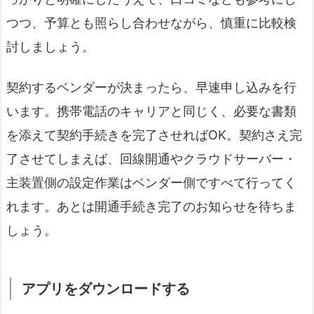
つつ、予算とも照らし合わせながら、慎重に比較検
討しましょう。
契約するベンダーが決まったら、早速申し込みを行
います。携帯電話のキャリアと同じく、必要な書類
を添えて契約手続きを完了させればOK。契約さえ完
了させてしまえば、回線開通やクラウドサーバー・
主装置側の設定作業はベンダー側ですべて行ってく
れます。あとは開通手続き完了のお知らせを待ちま
しょう。
アプリをダウンロードする