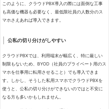
このように、クラウドPBX導入の際には面倒な工事
も高価な機器も必要なく、最低限社員の人数分のス
マホさえあれば導入できます。
公私の切り分けがしやすい
クラウドPBXでは、利用端末が幅広く、特に厳しい
制限もないため、BYOD（社員のプライベート用のス
マホを仕事用に転用させること）でも導入できま
す。しかし、そうした私用スマホでクラウドPBXを
使うと、公私の切り分けができないのではと不安に
なる方も多いかもしれません。