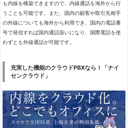
も内線を構築できますので、内線通話を海外から行
うことも可能です。また、国内の顧客や取引先相手
の外線についても海外から利用でき、国内の電話番
号で発信すれば国内通話扱いになり、国際電話を使
わずとも外線通話が可能です。
充実した機能のクラウドPBXなら！「ナイ
センクラウド」