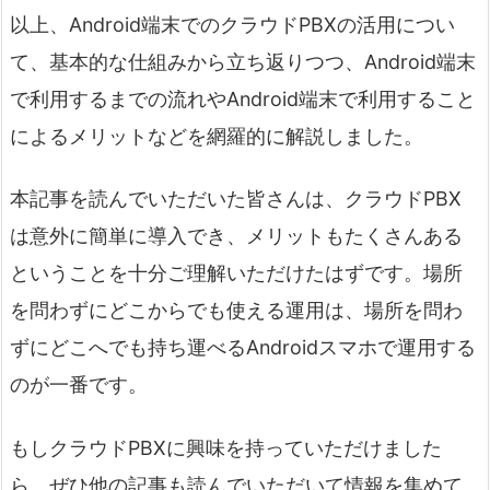
以上、Android端末でのクラウドPBXの活用につい
て、基本的な仕組みから立ち返りつつ、Android端末
で利用するまでの流れやAndroid端末で利用すること
によるメリットなどを網羅的に解説しました。
本記事を読んでいただいた皆さんは、クラウドPBX
は意外に簡単に導入でき、メリットもたくさんある
ということを十分ご理解いただけたはずです。場所
を問わずにどこからでも使える運用は、場所を問わ
ずにどこへでも持ち運べるAndroidスマホで運用する
のが一番です。
もしクラウドPBXに興味を持っていただけました
ら、ぜひ他の記事も読んでいただいて情報を集めて