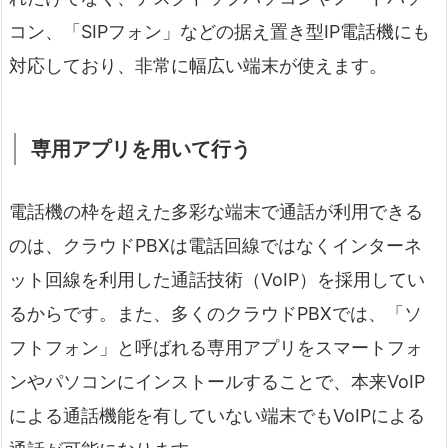
コン、「SIPフォン」などの据え置き型IP電話機にも
対応しており、非常に幅広い端末が使えます。
専用アプリを用いて行う
電話機の枠を超えた多彩な端末で通話が利用できる
のは、クラウドPBXは電話回線ではなくインターネ
ット回線を利用した通話技術（VoIP）を採用してい
るからです。また、多くのクラウドPBXでは、「ソ
フトフォン」と呼ばれる専用アプリをスマートフォ
ンやパソコンにインストールすることで、本来VoIP
による通話機能を有していない端末でもVoIPによる