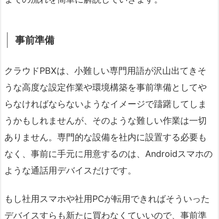
事前準備
クラウドPBXは、小難しい専門用語が沢山出てきそ
うな高度な設定作業や環境構築を事前準備としてや
らなければならないようなイメージで躊躇してしま
うかもしれませんが、そのような難しい作業は一切
ありません。専門的な設備を社内に設置する必要も
なく、事前に手元に用意するのは、Androidスマホの
ような通話用デバイスだけです。
もし社用スマホや社用PCが転用できればそういった
デバイスすらも新たに買わなくていいので、事前準