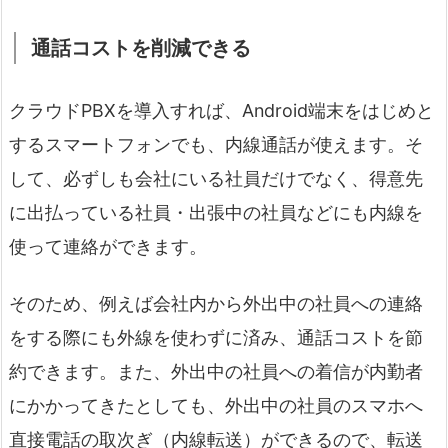
通話コストを削減できる
クラウドPBXを導入すれば、Android端末をはじめと
するスマートフォンでも、内線通話が使えます。そ
して、必ずしも会社にいる社員だけでなく、得意先
に出払っている社員・出張中の社員などにも内線を
使って連絡ができます。
そのため、例えば会社内から外出中の社員への連絡
をする際にも外線を使わずに済み、通話コストを節
約できます。また、外出中の社員への着信が内勤者
にかかってきたとしても、外出中の社員のスマホへ
直接電話の取次ぎ（内線転送）ができるので、転送