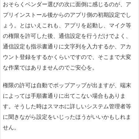
おそらくベンダー選びの次に面倒に感じるのが、ア
プリインストール後からのアプリ側の初期設定でし
ょう。とはいえこれも、アプリを起動し、マイク等
の権限を許可した後、通信設定を行うだけでよく、
通信設定も指示書通りに文字列を入力するか、アカ
ウント登録をするかくらいですので、そこまで大変
な作業ではありませんのでご安心を。
権限の許可は自動でポップアップが出ますが、端末
によっては手順書通りに出てこない場合もありま
す。そうした時はスマホに詳しいシステム管理者等
に聞きながら設定をいじったほうがいいかもしれま
せん。