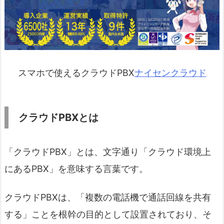
スマホで使えるクラウドPBX
ナイセンクラウド
クラウドPBXとは
「クラウドPBX」とは、文字通り「クラウド環境上
にあるPBX」を意味する言葉です。
クラウドPBXは、「複数の電話機で通話回線を共有
する」ことを根幹の目的として設置されており、そ