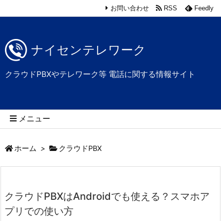
お問い合わせ
RSS
Feedly
ナイセンテレワーク
クラウドPBXやテレワーク等 電話に関する情報サイト
メニュー
ホーム
>
クラウドPBX
クラウドPBXはAndroidでも使える？スマホア
プリでの使い方