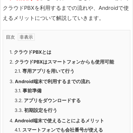
クラウドPBXを利用するまでの流れや、Androidで使
えるメリットについて解説していきます。
目次
1.
クラウドPBXとは
2.
クラウドPBXはスマートフォンからも使用可能
2.1.
専用アプリを用いて行う
3.
Android端末で利用するまでの流れ
3.1.
事前準備
3.2.
アプリをダウンロードする
3.3.
初期設定を行う
4.
Android端末で使えることによるメリット
4.1.
スマートフォンでも会社番号が使える