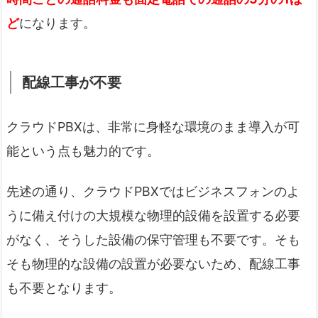
ど
になります。
配線工事が不要
クラウドPBXは、非常に身軽な環境のまま導入が可
能という点も魅力的です。
先述の通り、クラウドPBXではビジネスフォンのよ
うに備え付けの大規模な物理的設備を設置する必要
がなく、そうした設備の保守管理も不要です。そも
そも物理的な設備の設置が必要ないため、配線工事
も不要となります。