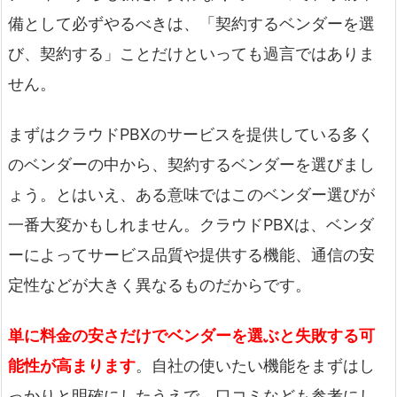
備として必ずやるべきは、「契約するベンダーを選
び、契約する」ことだけといっても過言ではありま
せん。
まずはクラウドPBXのサービスを提供している多く
のベンダーの中から、契約するベンダーを選びまし
ょう。とはいえ、ある意味ではこのベンダー選びが
一番大変かもしれません。クラウドPBXは、ベンダ
ーによってサービス品質や提供する機能、通信の安
定性などが大きく異なるものだからです。
単に料金の安さだけでベンダーを選ぶと失敗する可
能性が高まります
。自社の使いたい機能をまずはし
っかりと明確にしたうえで、口コミなども参考にし