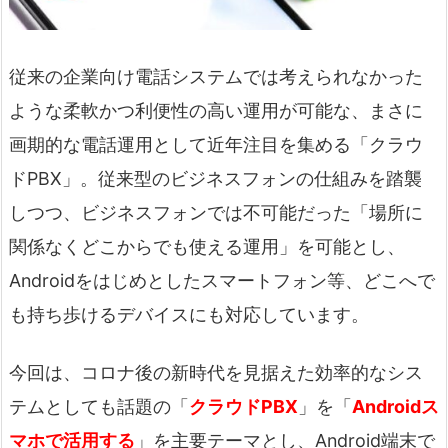
従来の企業向け電話システムでは考えられなかった
ような柔軟かつ利便性の高い運用が可能な、まさに
画期的な電話運用として近年注目を集める「クラウ
ドPBX」。従来型のビジネスフォンの仕組みを踏襲
しつつ、ビジネスフォンでは不可能だった「場所に
関係なくどこからでも使える運用」を可能とし、
Androidをはじめとしたスマートフォン等、どこへで
も持ち歩けるデバイスにも対応しています。
今回は、コロナ後の新時代を見据えた効率的なシス
テムとしても話題の「
クラウドPBX
」を「
Androidス
マホで活用する
」を主要テーマとし、Android端末で