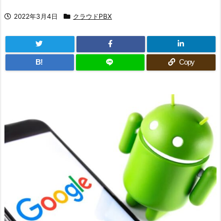
2022年3月4日
クラウドPBX
B!
Copy