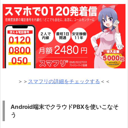
＞＞
スマフリの詳細をチェックする
＜＜
Android端末でクラウドPBXを使いこなそ
う