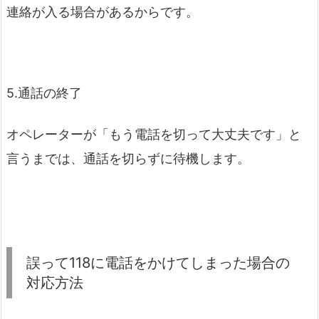
連絡が入る場合があるからです。
5.通話の終了
オペレーターが「もう電話を切って大丈夫です」と
言うまでは、通話を切らずに待機します。
誤って118に電話をかけてしまった場合の
対応方法