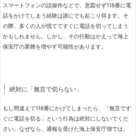
スマートフォンの誤操作などで、意図せず118番に電
話をかけてしまう経験は誰にでも起こり得ます。そ
の際、多くの人が慌ててすぐに電話を切ってしまう
かもしれません。しかし、その行動はかえって海上
保安庁の業務を増やす可能性があります。
絶対に「無言で切らない」
もし間違えて118番にかけてしまったら、「無言です
ぐに電話を切る」という行為は絶対にしないでくだ
さい。なぜなら、通報を受けた海上保安庁側では、