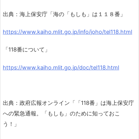
出典：海上保安庁「海の「もしも」は１１８番」
https://www.kaiho.mlit.go.jp/info/joho/tel118.html
「118番について」
https://www.kaiho.mlit.go.jp/doc/tel118.html
出典：政府広報オンライン「「118番」は海上保安庁
への緊急通報。「もしも」のために知っておこ
う！」