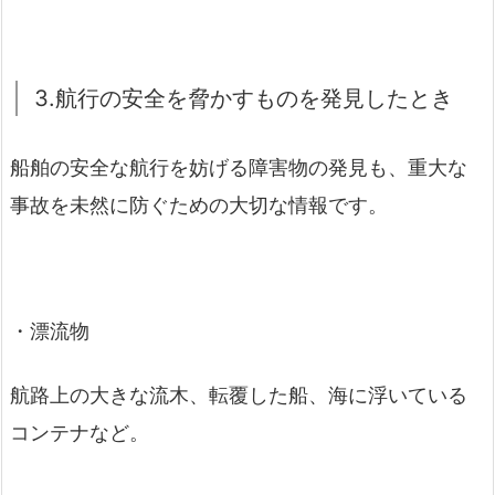
3.航行の安全を脅かすものを発見したとき
船舶の安全な航行を妨げる障害物の発見も、重大な
事故を未然に防ぐための大切な情報です。
・漂流物
航路上の大きな流木、転覆した船、海に浮いている
コンテナなど。