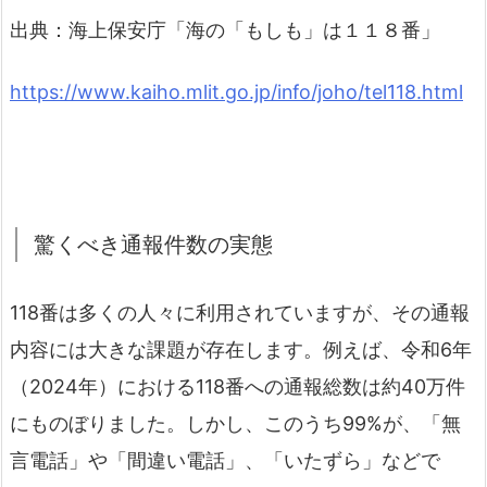
出典：海上保安庁「海の「もしも」は１１８番」
https://www.kaiho.mlit.go.jp/info/joho/tel118.html
驚くべき通報件数の実態
118番は多くの人々に利用されていますが、その通報
内容には大きな課題が存在します。例えば、令和6年
（2024年）における118番への通報総数は約40万件
にものぼりました。しかし、このうち99%が、「無
言電話」や「間違い電話」、「いたずら」などで