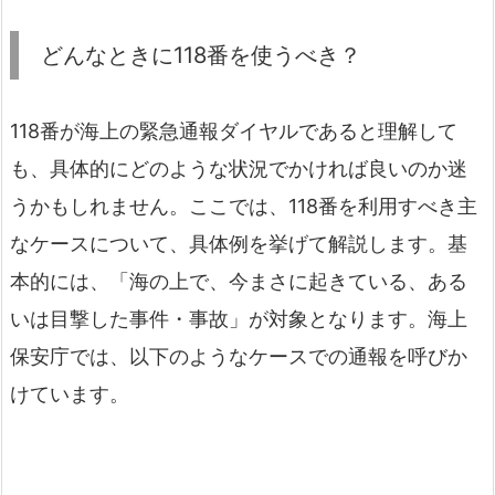
どんなときに118番を使うべき？
118番が海上の緊急通報ダイヤルであると理解して
も、具体的にどのような状況でかければ良いのか迷
うかもしれません。ここでは、118番を利用すべき主
なケースについて、具体例を挙げて解説します。基
本的には、「海の上で、今まさに起きている、ある
いは目撃した事件・事故」が対象となります。海上
保安庁では、以下のようなケースでの通報を呼びか
けています。