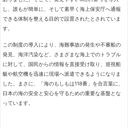
し、誰もが簡単に、そして素早く海上保安庁へ通報
できる体制を整える目的で設置されたとされていま
す。
この制度の導入により、海難事故の発生や不審船の
発見、海洋汚染など、さまざまな海上でのトラブル
に対して、国民からの情報を直接受け取り、巡視船
艇や航空機を迅速に現場へ派遣できるようになりま
した。まさに、「海のもしもは118番」を合言葉に、
日本の海の安全と安心を守るための重要な基盤とな
っています。