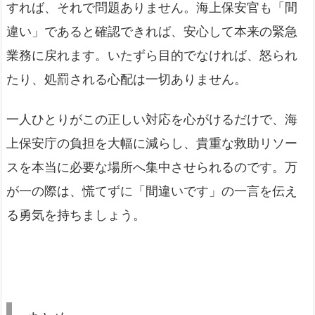
すれば、それで問題ありません。海上保安官も「間
違い」であると確認できれば、安心して本来の緊急
業務に戻れます。いたずら目的でなければ、怒られ
たり、処罰される心配は一切ありません。
一人ひとりがこの正しい対応を心がけるだけで、海
上保安庁の負担を大幅に減らし、貴重な救助リソー
スを本当に必要な場所へ集中させられるのです。万
が一の際は、慌てずに「間違いです」の一言を伝え
る勇気を持ちましょう。