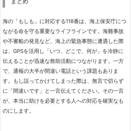
まとめ
海の「もしも」に対応する118番は、海上保安庁につ
ながる命を守る重要なライフラインです。海難事故
や不審船の発見など、海上の緊急事態に遭遇した際
は、GPSを活用し「いつ、どこで、何が」を冷静に
伝えることが迅速な救助活動につながります。一方
で、通報の大半が間違い電話という課題もありま
す。もし誤ってかけてしまった際は、無言で切らず
に「間違いです」と一言伝えてください。その一言
が、本当に助けを必要とする人への対応を確実なも
のにします。