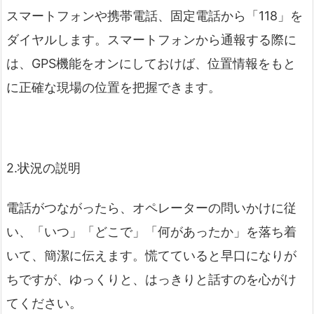
スマートフォンや携帯電話、固定電話から「118」を
ダイヤルします。スマートフォンから通報する際に
は、GPS機能をオンにしておけば、位置情報をもと
に正確な現場の位置を把握できます。
2.状況の説明
電話がつながったら、オペレーターの問いかけに従
い、「いつ」「どこで」「何があったか」を落ち着
いて、簡潔に伝えます。慌てていると早口になりが
ちですが、ゆっくりと、はっきりと話すのを心がけ
てください。