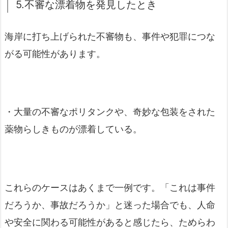
5.不審な漂着物を発見したとき
海岸に打ち上げられた不審物も、事件や犯罪につな
がる可能性があります。
・大量の不審なポリタンクや、奇妙な包装をされた
薬物らしきものが漂着している。
これらのケースはあくまで一例です。「これは事件
だろうか、事故だろうか」と迷った場合でも、人命
や安全に関わる可能性があると感じたら、ためらわ