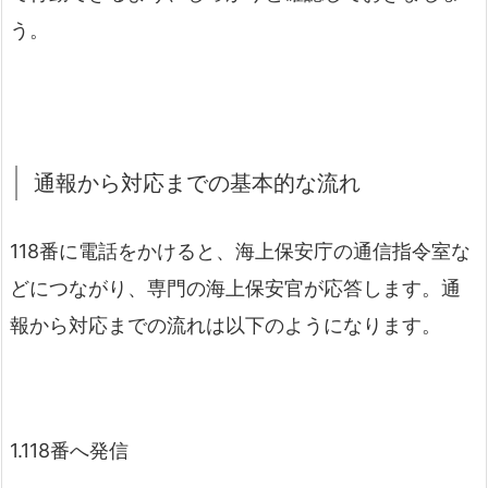
う。
通報から対応までの基本的な流れ
118番に電話をかけると、海上保安庁の通信指令室な
どにつながり、専門の海上保安官が応答します。通
報から対応までの流れは以下のようになります。
1.118番へ発信