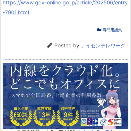
https://www.gov-online.go.jp/article/202506/entry
-7901.html
専門用語集
Posted by
ナイセンテレワーク