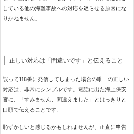
している他の海難事故への対応を遅らせる原因にな
りかねません。
正しい対応は「間違いです」と伝えること
誤って118番に発信してしまった場合の唯一の正しい
対応は、非常にシンプルです。電話に出た海上保安
官に、「すみません、間違えました」とはっきりと
口頭で伝えることです。
恥ずかしいと感じるかもしれませんが、正直に申告