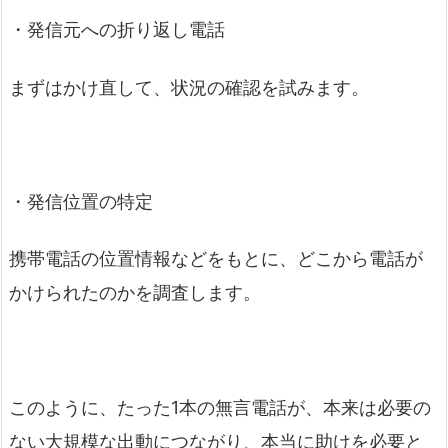
・発信元への折り返し電話
まずはかけ直して、状況の確認を試みます。
・発信位置の特定
携帯電話の位置情報などをもとに、どこから電話が
かけられたのかを調査します。
このように、たった1本の無言電話が、本来は必要の
ない大規模な出動につながり、本当に助けを必要と