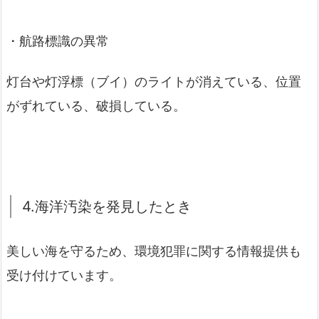
・航路標識の異常
灯台や灯浮標（ブイ）のライトが消えている、位置
がずれている、破損している。
4.海洋汚染を発見したとき
美しい海を守るため、環境犯罪に関する情報提供も
受け付けています。