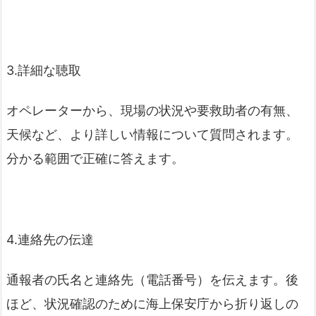
3.詳細な聴取
オペレーターから、現場の状況や要救助者の有無、
天候など、より詳しい情報について質問されます。
分かる範囲で正確に答えます。
4.連絡先の伝達
通報者の氏名と連絡先（電話番号）を伝えます。後
ほど、状況確認のために海上保安庁から折り返しの