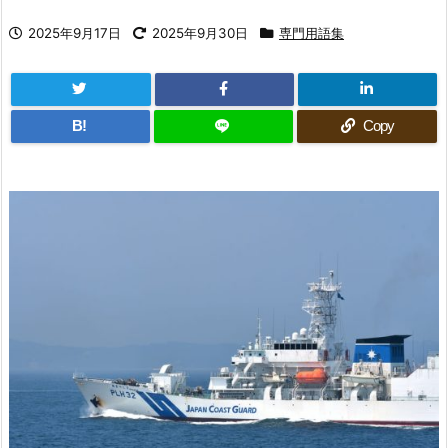
2025年9月17日
2025年9月30日
専門用語集
B!
Copy