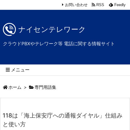
お問い合わせ
RSS
Feedly
ナイセンテレワーク
クラウドPBXやテレワーク等 電話に関する情報サイト
メニュー
ホーム
>
専門用語集
118は「海上保安庁への通報ダイヤル」仕組み
と使い方