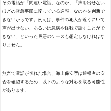
その電話が「間違い電話」なのか、「声を出せない
ほどの緊急事態に陥っている通報」なのかを判断で
きないからです。例えば、事件の犯人が近くにいて
声が出せない、あるいは急病や怪我で話すことがで
きない、といった最悪のケースも想定しなければな
りません。
無言で電話が切れた場合、海上保安庁は通報者の安
否を確認するため、以下のような対応を取る可能性
があります。