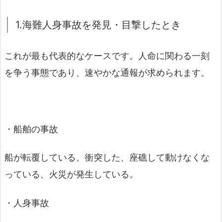
1.海難人身事故を発見・目撃したとき
これが最も代表的なケースです。人命に関わる一刻
を争う事態であり、速やかな通報が求められます。
・船舶の事故
船が転覆している、衝突した、座礁して動けなくな
っている、火災が発生している。
・人身事故