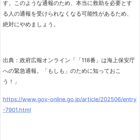
す。このような通報のため、本当に救助を必要とす
る人の通報を受けられなくなる可能性があるため、
絶対にやめましょう。
出典：政府広報オンライン「「118番」は海上保安庁
への緊急通報。「もしも」のために知っておこ
う！」
https://www.gov-online.go.jp/article/202506/entry
-7901.html