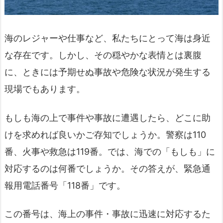
海のレジャーや仕事など、私たちにとって海は身近
な存在です。しかし、その穏やかな表情とは裏腹
に、ときには予期せぬ事故や危険な状況が発生する
現場でもあります。
もしも海の上で事件や事故に遭遇したら、どこに助
けを求めれば良いかご存知でしょうか。警察は110
番、火事や救急は119番。では、海での「もしも」に
対応するのは何番でしょうか。その答えが、緊急通
報用電話番号「118番」です。
この番号は、海上の事件・事故に迅速に対応するた