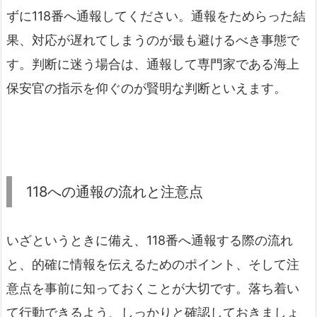
ずに118番へ通報してください。通報をためらった結
果、対応が遅れてしまうのが最も避けるべき事態で
す。判断に迷う場合は、通報して専門家である海上
保安官の指示を仰ぐのが賢明な判断といえます。
118への通報の流れと注意点
いざというときに備え、118番へ通報する際の流れ
と、的確に情報を伝えるためのポイント、そして注
意点を事前に知っておくことが大切です。落ち着い
て行動できるよう、しっかりと確認しておきましょ