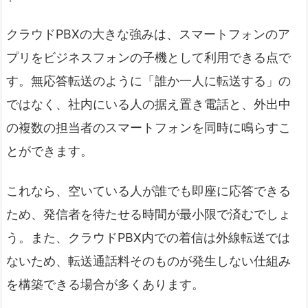
クラウドPBXの大きな強みは、スマートフォンのア
プリをビジネスフォンの子機として利用できる点で
す。無応答転送のように「誰か一人に転送する」の
ではなく、社内にいる人の据え置き電話と、外出中
の複数の担当者のスマートフォンを同時に鳴らすこ
とができます。
これなら、空いている人が誰でも即座に応答できる
ため、発信者を待たせる時間が最小限で済むでしょ
う。また、クラウドPBX内での着信は外線転送では
ないため、転送通話料そのものが発生しない仕組み
を構築できる場合が多くあります。