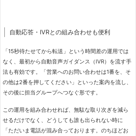
自動応答・IVRとの組み合わせも便利
「15秒待たせてから転送」という時間差の運用では
なく、最初から自動音声ガイダンス（IVR）を流す手
法も有効です。「営業へのお問い合わせは1番を、そ
の他は2番を押してください」といった案内を流し、
その後に担当グループへつなぐ形です。
この運用を組み合わせれば、無駄な取り次ぎを減ら
せるだけでなく、どうしても誰も出られない時に
「ただいま電話が混み合っております。のちほどお