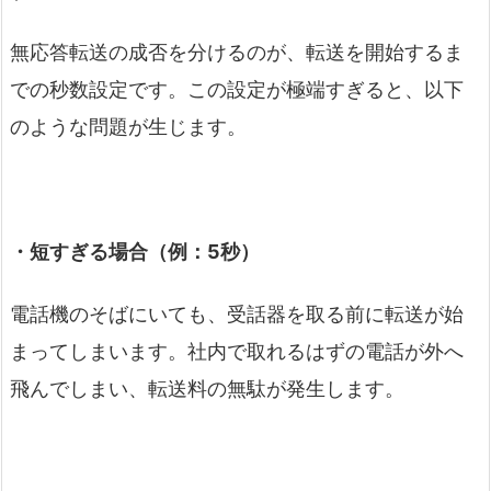
無応答転送の成否を分けるのが、転送を開始するま
での秒数設定です。この設定が極端すぎると、以下
のような問題が生じます。
・短すぎる場合（例：5秒）
電話機のそばにいても、受話器を取る前に転送が始
まってしまいます。社内で取れるはずの電話が外へ
飛んでしまい、転送料の無駄が発生します。