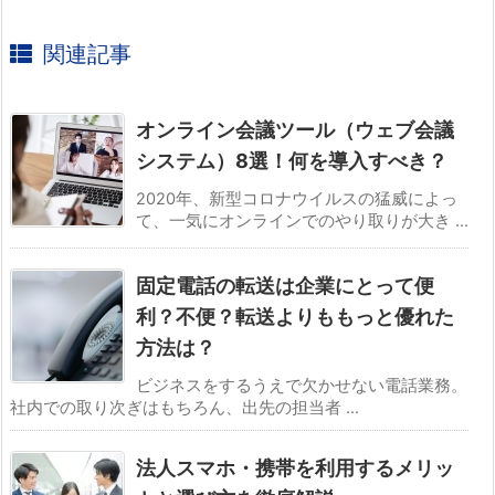
関連記事
オンライン会議ツール（ウェブ会議
システム）8選！何を導入すべき？
2020年、新型コロナウイルスの猛威によっ
て、一気にオンラインでのやり取りが大き ...
固定電話の転送は企業にとって便
利？不便？転送よりももっと優れた
方法は？
ビジネスをするうえで欠かせない電話業務。
社内での取り次ぎはもちろん、出先の担当者 ...
法人スマホ・携帯を利用するメリッ