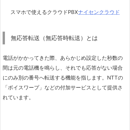
スマホで使えるクラウドPBX
ナイセンクラウド
無応答転送（無応答時転送）とは
電話がかかってきた際、あらかじめ設定した秒数の
間は元の電話機を鳴らし、それでも応答がない場合
にのみ別の番号へ転送する機能を指します。NTTの
「ボイスワープ」などの付加サービスとして提供さ
れています。