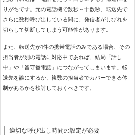
りがちです。元の電話機で数秒～十数秒、転送先で
さらに数秒呼び出している間に、発信者がしびれを
切らして切断してしまう可能性があります。
また、転送先が1件の携帯電話のみである場合、その
担当者が別の電話に対応中であれば、結局「話し
中」や「留守番電話」につながってしまいます。転
送先を誰にするか、複数の担当者でカバーできる体
制があるかを検討しておくべきです。
適切な呼び出し時間の設定が必要