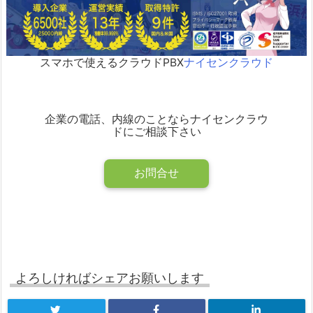
スマホで使えるクラウドPBX
ナイセンクラウド
企業の電話、内線のことならナイセンクラウ
ドにご相談下さい
お問合せ
よろしければシェアお願いします