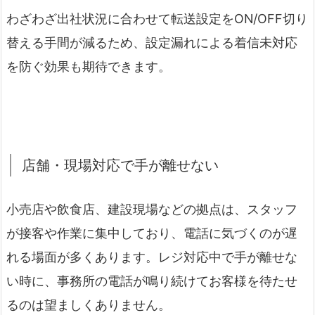
わざわざ出社状況に合わせて転送設定をON/OFF切り
替える手間が減るため、設定漏れによる着信未対応
を防ぐ効果も期待できます。
店舗・現場対応で手が離せない
小売店や飲食店、建設現場などの拠点は、スタッフ
が接客や作業に集中しており、電話に気づくのが遅
れる場面が多くあります。レジ対応中で手が離せな
い時に、事務所の電話が鳴り続けてお客様を待たせ
るのは望ましくありません。