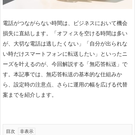
電話がつながらない時間は、ビジネスにおいて機会
損失に直結します。「オフィスを空ける時間は多い
が、大切な電話は逃したくない」「自分が出られな
い時だけスマートフォンに転送したい」といったニ
ーズを叶えるのが、今回解説する「無応答転送」で
す。本記事では、無応答転送の基本的な仕組みか
ら、設定時の注意点、さらに運用の幅を広げる代替
案までを紹介します。
目次