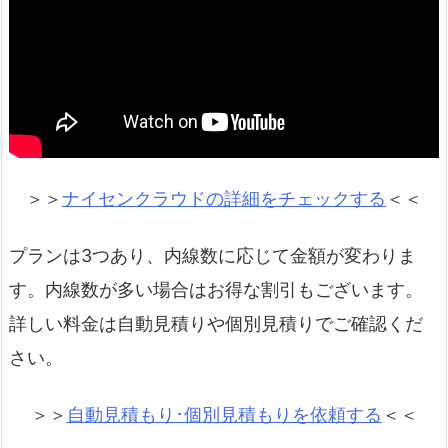
＞＞
ナイセンクラウドの詳細をチェックする
＜＜
プランは3つあり、内線数に応じて金額が変わりま
す。内線数が多い場合はお得な割引もございます。
詳しい料金は自動見積りや個別見積りでご確認くだ
さい。
＞＞
自動見積もり･個別見積もりを依頼する
＜＜