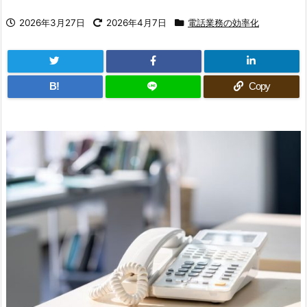
2026年3月27日
2026年4月7日
電話業務の効率化
B!
Copy