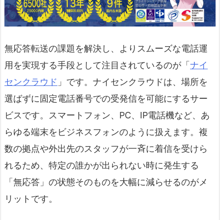
無応答転送の課題を解決し、よりスムーズな電話運
用を実現する手段として注目されているのが「
ナイ
センクラウド
」です。ナイセンクラウドは、場所を
選ばずに固定電話番号での受発信を可能にするサー
ビスです。スマートフォン、PC、IP電話機など、あ
らゆる端末をビジネスフォンのように扱えます。複
数の拠点や外出先のスタッフが一斉に着信を受けら
れるため、特定の誰かが出られない時に発生する
「無応答」の状態そのものを大幅に減らせるのがメ
リットです。