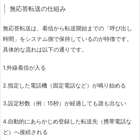
無応答転送の仕組み
無応答転送は、着信から転送開始までの「呼び出し
時間」をシステム側で保持しているのが特徴です。
具体的な流れは以下の通りです。
1.外線着信が入る
2.指定した電話機（固定電話など）が鳴り始める
3.設定秒数（例：15秒）が経過しても誰も出ない
4.自動的にあらかじめ登録した転送先（携帯電話な
ど）へ接続される