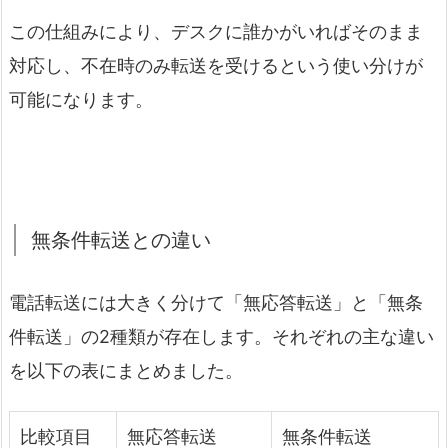
この仕組みにより、デスクに誰かがいればそのまま
対応し、不在時のみ転送を受けるという使い分けが
可能になります。
無条件転送との違い
電話転送には大きく分けて「無応答転送」と「無条
件転送」の2種類が存在します。それぞれの主な違い
を以下の表にまとめました。
比較項目
無応答転送
無条件転送