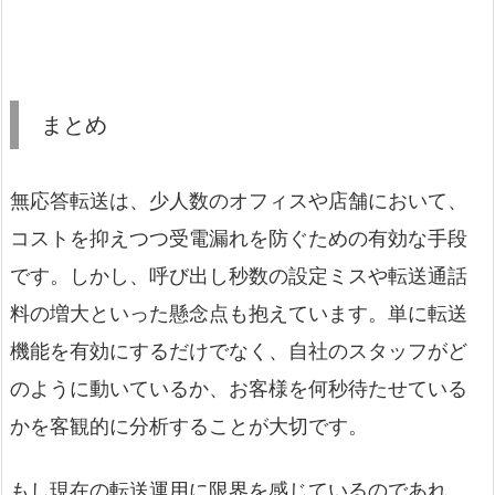
まとめ
無応答転送は、少人数のオフィスや店舗において、
コストを抑えつつ受電漏れを防ぐための有効な手段
です。しかし、呼び出し秒数の設定ミスや転送通話
料の増大といった懸念点も抱えています。単に転送
機能を有効にするだけでなく、自社のスタッフがど
のように動いているか、お客様を何秒待たせている
かを客観的に分析することが大切です。
もし現在の転送運用に限界を感じているのであれ