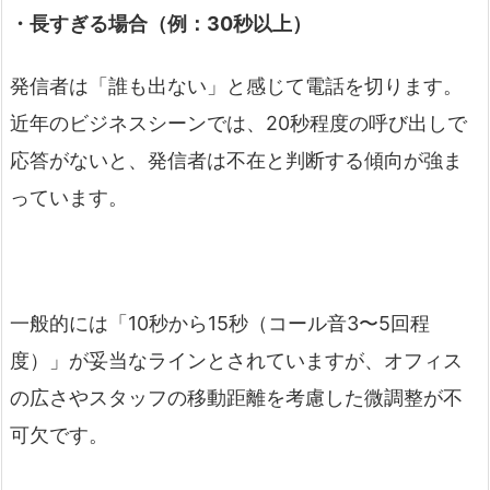
・長すぎる場合（例：30秒以上）
発信者は「誰も出ない」と感じて電話を切ります。
近年のビジネスシーンでは、20秒程度の呼び出しで
応答がないと、発信者は不在と判断する傾向が強ま
っています。
一般的には「10秒から15秒（コール音3〜5回程
度）」が妥当なラインとされていますが、オフィス
の広さやスタッフの移動距離を考慮した微調整が不
可欠です。