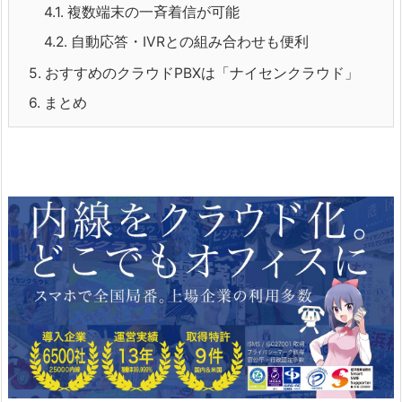
4.1.
複数端末の一斉着信が可能
4.2.
自動応答・IVRとの組み合わせも便利
5.
おすすめのクラウドPBXは「ナイセンクラウド」
6.
まとめ