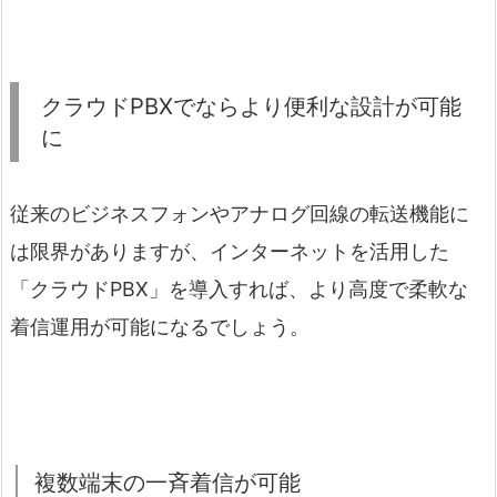
クラウドPBXでならより便利な設計が可能
に
従来のビジネスフォンやアナログ回線の転送機能に
は限界がありますが、インターネットを活用した
「クラウドPBX」を導入すれば、より高度で柔軟な
着信運用が可能になるでしょう。
複数端末の一斉着信が可能