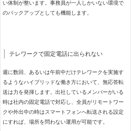
い体制が整います。事務員が一人しかいない環境で
のバックアップとしても機能します。
テレワークで固定電話に出られない
週に数回、あるいは午前中だけテレワークを実施す
るようなハイブリッドな働き方において、無応答転
送は力を発揮します。出社しているメンバーがいる
時は社内の固定電話で対応し、全員がリモートワー
クや外出中の時はスマートフォンへ転送される設定
にすれば、場所を問わない運用が可能です。