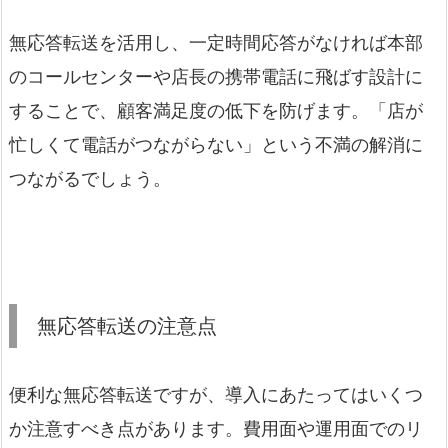
無応答転送を活用し、一定時間応答がなければ本部
のコールセンターや店長の携帯電話に飛ばす設計に
することで、顧客満足度の低下を防げます。「店が
忙しくて電話がつながらない」という不満の解消に
つながるでしょう。
無応答転送の注意点
便利な無応答転送ですが、導入にあたってはいくつ
か注意すべき点があります。費用面や運用面でのリ