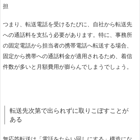
担
つまり、転送電話を受けるたびに、自社から転送先
への通話料を支払う必要があります。特に、事務所
の固定電話から担当者の携帯電話へ転送する場合、
固定から携帯への通話料金が適用されるため、着信
件数が多いと月額費用が膨らんでしまうでしょう。
転送先次第で出られずに取りこぼすことが
ある
無応答転送は「電話をたらい回しにする」構造にな