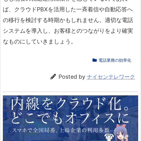
ば、クラウドPBXを活用した一斉着信や自動応答へ
の移行を検討する時期かもしれません。適切な電話
システムを導入し、お客様とのつながりをより確実
なものにしていきましょう。
電話業務の効率化
Posted by
ナイセンテレワーク