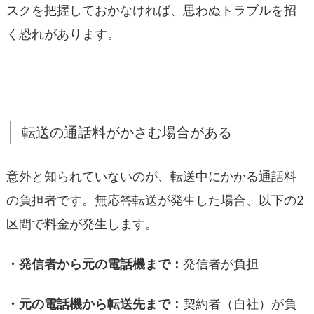
スクを把握しておかなければ、思わぬトラブルを招
く恐れがあります。
転送の通話料がかさむ場合がある
意外と知られていないのが、転送中にかかる通話料
の負担者です。無応答転送が発生した場合、以下の2
区間で料金が発生します。
・発信者から元の電話機まで：
発信者が負担
・元の電話機から転送先まで：
契約者（自社）が負