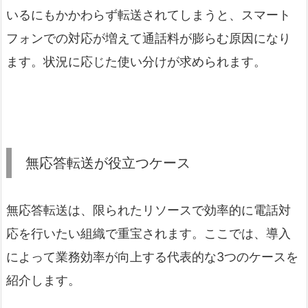
いるにもかかわらず転送されてしまうと、スマート
フォンでの対応が増えて通話料が膨らむ原因になり
ます。状況に応じた使い分けが求められます。
無応答転送が役立つケース
無応答転送は、限られたリソースで効率的に電話対
応を行いたい組織で重宝されます。ここでは、導入
によって業務効率が向上する代表的な3つのケースを
紹介します。