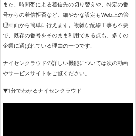
また、時間帯による着信先の切り替えや、特定の番
号からの着信拒否など、細やかな設定もWeb上の管
理画面から簡単に行えます。複雑な配線工事も不要
で、既存の番号をそのまま利用できる点も、多くの
企業に選ばれている理由の一つです。
ナイセンクラウドの詳しい機能については次の動画
やサービスサイトをご覧ください。
▼1分でわかるナイセンクラウド