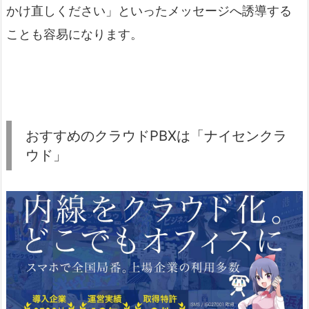
かけ直しください」といったメッセージへ誘導する
ことも容易になります。
おすすめのクラウドPBXは「ナイセンクラ
ウド」