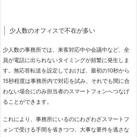
少人数のオフィスで不在が多い
少人数の事務所では、来客対応中や会議中など、全
員が電話に出られないタイミングが頻繁に発生しま
す。無応答転送を設定しておけば、最初の10秒から
15秒程度は事務所内で対応を試み、それでも間に合
わない場合にのみ担当者のスマートフォンへつなげ
ることができます。
これにより、事務所にいるのにわざわざスマートフ
ォンで受ける手間を省きつつ、大事な要件を逃さな