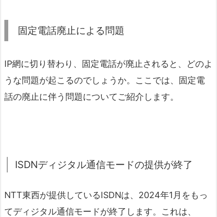
固定電話廃止による問題
IP網に切り替わり、固定電話が廃止されると、どのよ
うな問題が起こるのでしょうか。ここでは、固定電
話の廃止に伴う問題についてご紹介します。
ISDNディジタル通信モードの提供が終了
NTT東西が提供しているISDNは、2024年1月をもっ
てディジタル通信モードが終了します。これは、