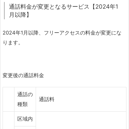
通話料金が変更となるサービス【2024年1
月以降】
2024年1月以降、フリーアクセスの料金が変更にな
ります。
変更後の通話料金
通話の
通話料
種類
区域内