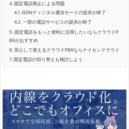
4.
固定電話廃止による問題
4.1.
ISDNディジタル通信モードの提供が終了
4.2.
一部の電話サービスの提供が終了
5.
固定電話をもっと便利に活用したいならクラウドP
BXがおすすめ
6.
安心して使えるクラウドPBXならナイセンクラウド
7.
固定電話の切り替えも検討しよう