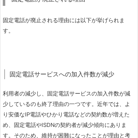
固定電話が廃止される理由には以下が挙げられま
す。
固定電話サービスへの加入件数が減少
利用者の減少し、固定電話サービスの加入件数が減
少しているのも終了理由の一つです。近年では、よ
り安価なIP電話やひかり電話などの契約数が増えた
め、固定電話やISDNの契約者が減少傾向にありま
す。そのため、維持が困難になったことが理由と考