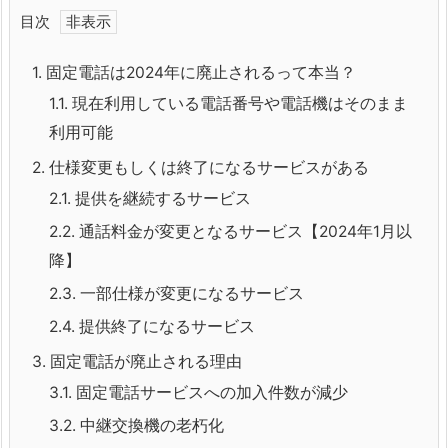
目次
1.
固定電話は2024年に廃止されるって本当？
1.1.
現在利用している電話番号や電話機はそのまま
利用可能
2.
仕様変更もしくは終了になるサービスがある
2.1.
提供を継続するサービス
2.2.
通話料金が変更となるサービス【2024年1月以
降】
2.3.
一部仕様が変更になるサービス
2.4.
提供終了になるサービス
3.
固定電話が廃止される理由
3.1.
固定電話サービスへの加入件数が減少
3.2.
中継交換機の老朽化