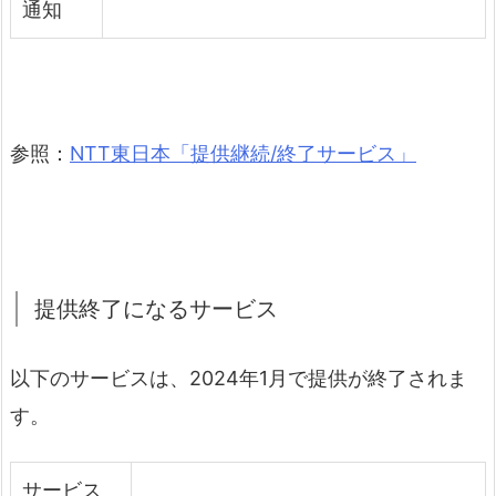
通知
参照：
NTT東日本「提供継続/終了サービス」
提供終了になるサービス
以下のサービスは、2024年1月で提供が終了されま
す。
サービス