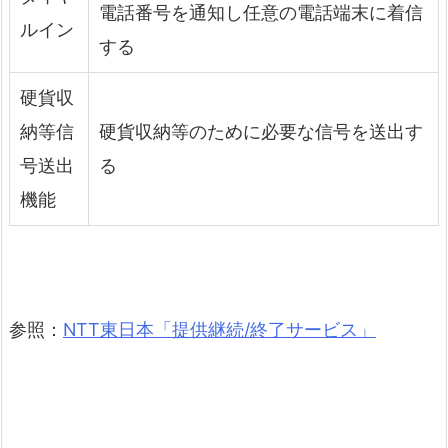
電話番号を通知し任意の電話端末に着信
ルイン
する
硬貨収
納等信
硬貨収納等のために必要な信号を送出す
号送出
る
機能
参照：
NTT東日本「提供継続/終了サービス」