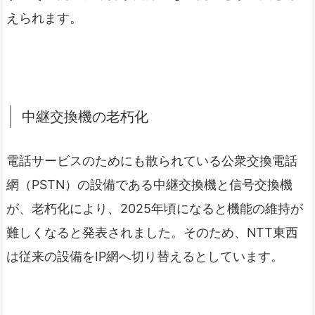
えられます。
中継交換機の老朽化
電話サービスのためにも散られている公衆交換電話
網（PSTN）の設備である中継交換機と信号交換機
が、老朽化により、2025年頃になると機能の維持が
難しくなると発表されました。そのため、NTT東西
は従来の設備をIP網へ切り替えるとしています。