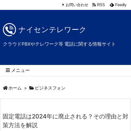
お問い合わせ
RSS
Feedly
ナイセンテレワーク
クラウドPBXやテレワーク等 電話に関する情報サイト
メニュー
ホーム
>
ビジネスフォン
固定電話は2024年に廃止される？その理由と対
策方法を解説