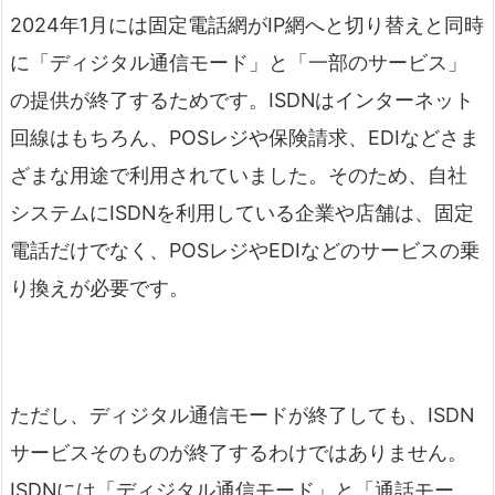
2024年1月には固定電話網がIP網へと切り替えと同時
に「ディジタル通信モード」と「一部のサービス」
の提供が終了するためです。ISDNはインターネット
回線はもちろん、POSレジや保険請求、EDIなどさま
ざまな用途で利用されていました。そのため、自社
システムにISDNを利用している企業や店舗は、固定
電話だけでなく、POSレジやEDIなどのサービスの乗
り換えが必要です。
ただし、ディジタル通信モードが終了しても、ISDN
サービスそのものが終了するわけではありません。
ISDNには「ディジタル通信モード」と「通話モー