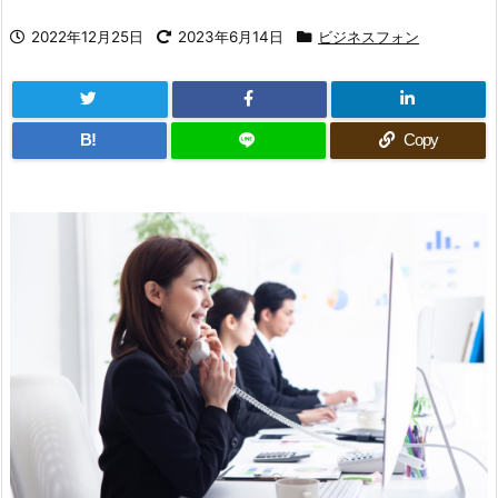
2022年12月25日
2023年6月14日
ビジネスフォン
B!
Copy