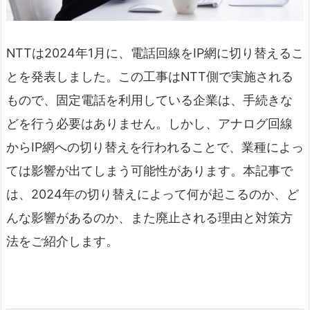
NTTは2024年1月に、電話回線をIP網に切り替えるこ
とを発表しました。この工事はNTT側で実施される
もので、固定電話を利用している企業は、手続きな
どを行う必要はありません。しかし、アナログ回線
からIP網への切り替えを行われることで、業種によっ
ては影響が出てしまう可能性があります。本記事で
は、2024年の切り替えによって何が起こるのか、ど
んな影響があるのか、また廃止される理由と対策方
法をご紹介します。