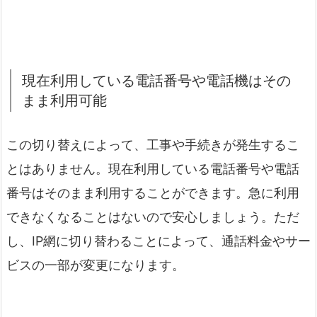
現在利用している電話番号や電話機はその
まま利用可能
この切り替えによって、工事や手続きが発生するこ
とはありません。現在利用している電話番号や電話
番号はそのまま利用することができます。急に利用
できなくなることはないので安心しましょう。ただ
し、IP網に切り替わることによって、通話料金やサー
ビスの一部が変更になります。