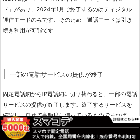
ド」があり、2024年1月で終了するのはディジタル
通信モードのみです。そのため、通話モードは引き
続き利用が可能です。
一部の電話サービスの提供が終了
固定電話網からIP電話網に切り替わると、一部の電話
サービスの提供が終了します。終了するサービスを
確認し、自社で高頻度に使っているものであれば、
代替のサービスを探す必要があるでしょう。