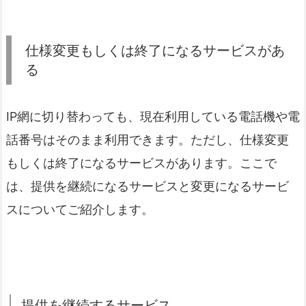
仕様変更もしくは終了になるサービスがあ
る
IP網に切り替わっても、現在利用している電話機や電
話番号はそのまま利用できます。ただし、仕様変更
もしくは終了になるサービスがあります。ここで
は、提供を継続になるサービスと変更になるサービ
スについてご紹介します。
提供を継続するサービス