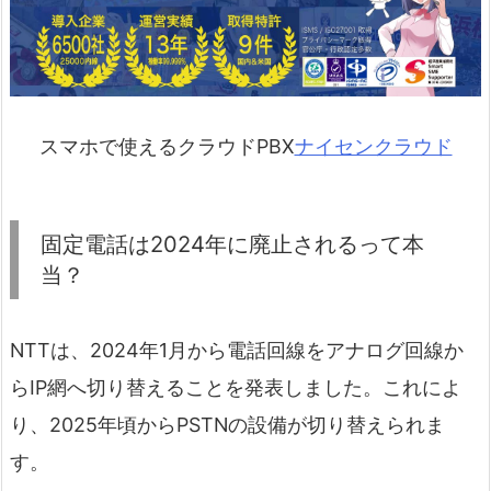
スマホで使えるクラウドPBX
ナイセンクラウド
固定電話は2024年に廃止されるって本
当？
NTTは、2024年1月から電話回線をアナログ回線か
らIP網へ切り替えることを発表しました。これによ
り、2025年頃からPSTNの設備が切り替えられま
す。