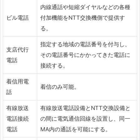
内線通話や短縮ダイヤルなどの各種
ビル電話
付加機能をNTT交換機側で提供す
る。
指定する地域の電話番号を付与し、
支店代行
その電話番号にかかってきた電話に
電話
接続する。
着信用電
着信のみ可能。
話
有線放送
有線放送電話設備とNTT交換設備と
電話接続
の間に電気通信回線を設置し、同一
電話
MA内の通話を可能にする。