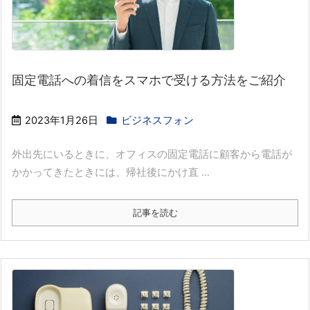
固定電話への着信をスマホで受ける方法をご紹介
2023年1月26日
ビジネスフォン
外出先にいるときに、オフィスの固定電話に顧客から電話が
かかってきたときには、帰社後にかけ直 ...
記事を読む