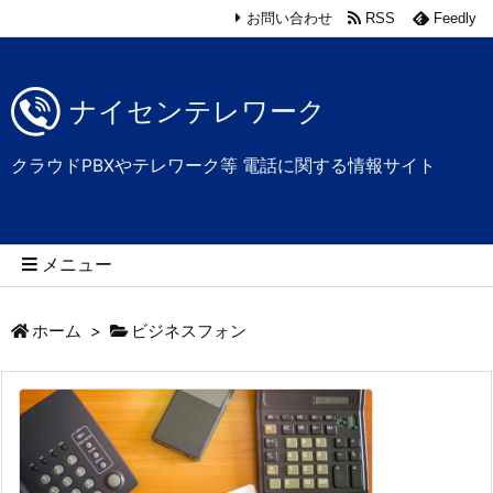
お問い合わせ
RSS
Feedly
ナイセンテレワーク
クラウドPBXやテレワーク等 電話に関する情報サイト
メニュー
ホーム
>
ビジネスフォン