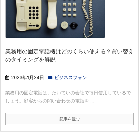
業務用の固定電話機はどのくらい使える？買い替え
のタイミングを解説
2023年1月24日
ビジネスフォン
業務用の固定電話は、たいていの会社で毎日使用しているで
しょう。顧客からの問い合わせの電話を ...
記事を読む