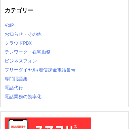
カテゴリー
VoIP
お知らせ・その他
クラウドPBX
テレワーク・在宅勤務
ビジネスフォン
フリーダイヤル/着信課金電話番号
専門用語集
電話代行
電話業務の効率化