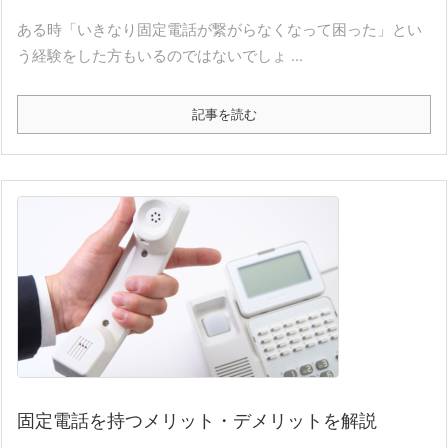
ある時「いきなり固定電話が繋がらなくなって困った」とい
う経験をした方もいるのではないでしょ ...
記事を読む
固定電話を持つメリット・デメリットを解説