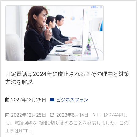
固定電話は2024年に廃止される？その理由と対策
方法を解説
2022年12月25日
ビジネスフォン
NTTは2024年1月
2022年12月25日
2023年6月14日
に、電話回線をIP網に切り替えることを発表しました。この
工事はNTT ...