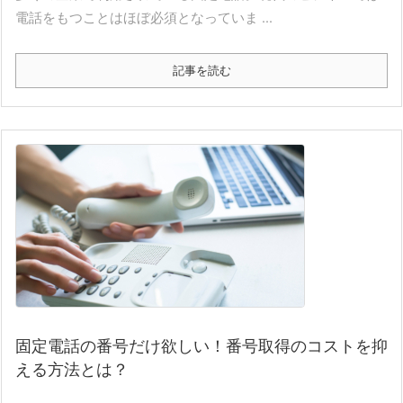
電話をもつことはほぼ必須となっていま ...
記事を読む
固定電話の番号だけ欲しい！番号取得のコストを抑
える方法とは？