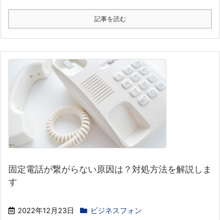
記事を読む
固定電話が繋がらない原因は？対処方法を解説しま
す
2022年12月23日
ビジネスフォン