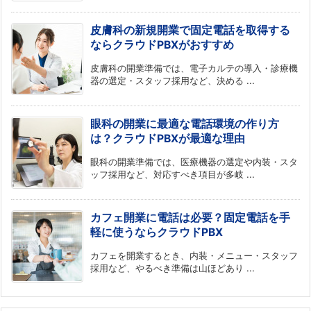
皮膚科の新規開業で固定電話を取得する
ならクラウドPBXがおすすめ
皮膚科の開業準備では、電子カルテの導入・診療機
器の選定・スタッフ採用など、決める ...
眼科の開業に最適な電話環境の作り方
は？クラウドPBXが最適な理由
眼科の開業準備では、医療機器の選定や内装・スタ
ッフ採用など、対応すべき項目が多岐 ...
カフェ開業に電話は必要？固定電話を手
軽に使うならクラウドPBX
カフェを開業するとき、内装・メニュー・スタッフ
採用など、やるべき準備は山ほどあり ...