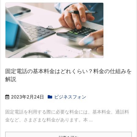
固定電話の基本料金はどれくらい？料金の仕組みを
解説
2023年2月24日
ビジネスフォン
固定電話を利用する際に必要な料金には、基本料金、通話料
金など、さまざまな料金があります。本 ...