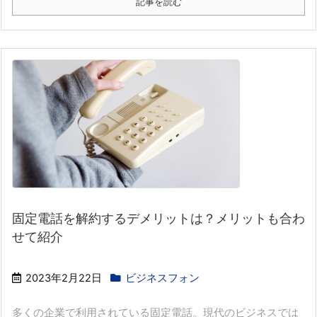
記事を読む
固定電話を解約するデメリットは？メリットも合わ
せて紹介
2023年2月22日
ビジネスフォン
多くの企業で利用されている固定電話。現代のビジネスでは