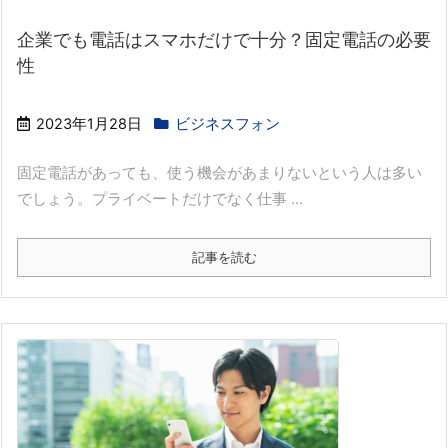
企業でも電話はスマホだけで十分？固定電話の必要
性
2023年1月28日
ビジネスフォン
固定電話があっても、使う機会があまりないという人は多い
でしょう。プライベートだけでなく仕事 ...
記事を読む