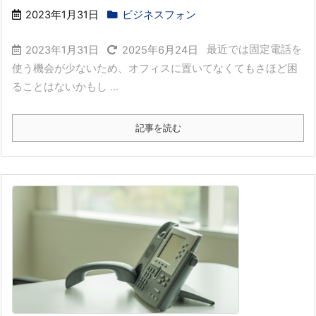
2023年1月31日
ビジネスフォン
最近では固定電話を
2023年1月31日
2025年6月24日
使う機会が少ないため、オフィスに置いてなくてもさほど困
ることはないかもし ...
記事を読む