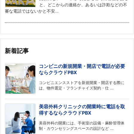
と、どこからの連絡か、あるいは詐欺などの不
審な電話ではないかと不安...
新着記事
コンビニの新規開業・開店で電話が必要
ならクラウドPBX
コンビニエンスストアを新規開業・開店する際に
は、物件選定・フランチャイズ契約・仕 ...
美容外科クリニックの開業時に電話を取
得するならクラウドPBX
美容外科の開業には、手術室の設備・麻酔管理体
制・カウンセリングスペースの設計など ...