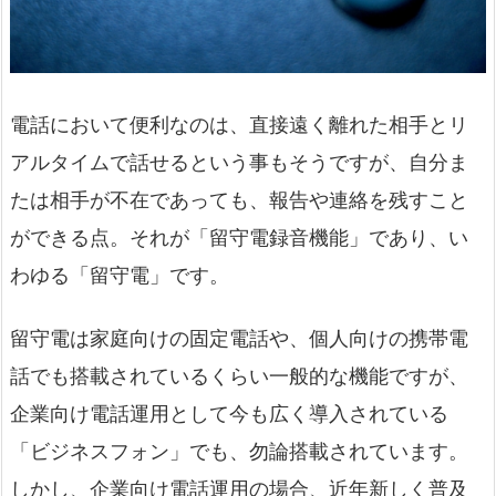
電話において便利なのは、直接遠く離れた相手とリ
アルタイムで話せるという事もそうですが、自分ま
たは相手が不在であっても、報告や連絡を残すこと
ができる点。それが「留守電録音機能」であり、い
わゆる「留守電」です。
留守電は家庭向けの固定電話や、個人向けの携帯電
話でも搭載されているくらい一般的な機能ですが、
企業向け電話運用として今も広く導入されている
「ビジネスフォン」でも、勿論搭載されています。
しかし、企業向け電話運用の場合、近年新しく普及