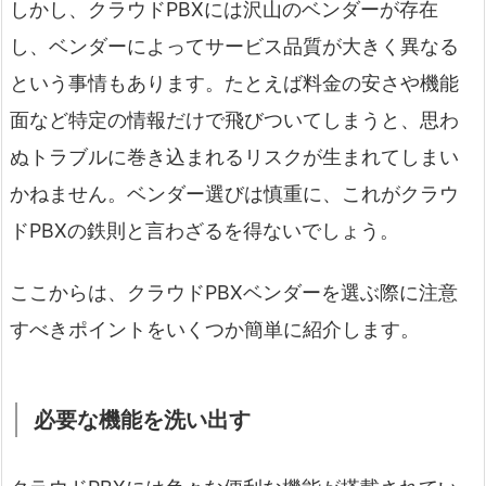
しかし、クラウドPBXには沢山のベンダーが存在
し、ベンダーによってサービス品質が大きく異なる
という事情もあります。たとえば料金の安さや機能
面など特定の情報だけで飛びついてしまうと、思わ
ぬトラブルに巻き込まれるリスクが生まれてしまい
かねません。ベンダー選びは慎重に、これがクラウ
ドPBXの鉄則と言わざるを得ないでしょう。
ここからは、クラウドPBXベンダーを選ぶ際に注意
すべきポイントをいくつか簡単に紹介します。
必要な機能を洗い出す