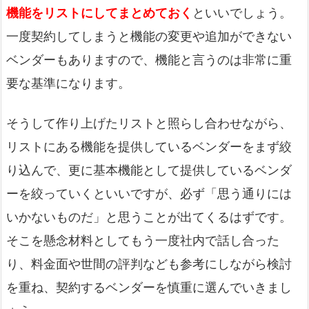
機能をリストにしてまとめておく
といいでしょう。
一度契約してしまうと機能の変更や追加ができない
ベンダーもありますので、機能と言うのは非常に重
要な基準になります。
そうして作り上げたリストと照らし合わせながら、
リストにある機能を提供しているベンダーをまず絞
り込んで、更に基本機能として提供しているベンダ
ーを絞っていくといいですが、必ず「思う通りには
いかないものだ」と思うことが出てくるはずです。
そこを懸念材料としてもう一度社内で話し合った
り、料金面や世間の評判なども参考にしながら検討
を重ね、契約するベンダーを慎重に選んでいきまし