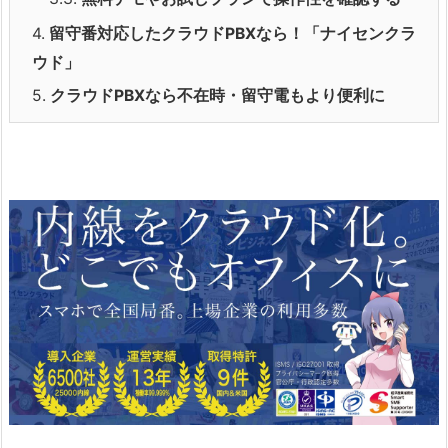
4.
留守番対応したクラウドPBXなら！「ナイセンクラ
ウド」
5.
クラウドPBXなら不在時・留守電もより便利に