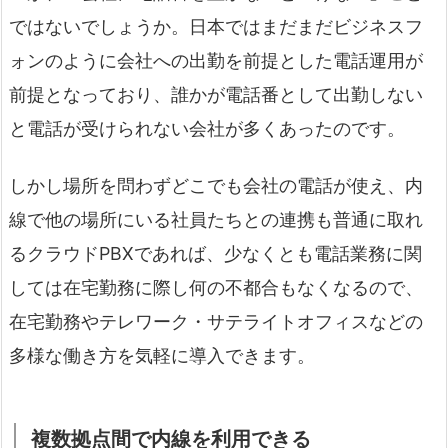
ではないでしょうか。日本ではまだまだビジネスフ
ォンのように会社への出勤を前提とした電話運用が
前提となっており、誰かが電話番として出勤しない
と電話が受けられない会社が多くあったのです。
しかし場所を問わずどこでも会社の電話が使え、内
線で他の場所にいる社員たちとの連携も普通に取れ
るクラウドPBXであれば、少なくとも電話業務に関
しては在宅勤務に際し何の不都合もなくなるので、
在宅勤務やテレワーク・サテライトオフィスなどの
多様な働き方を気軽に導入できます。
複数拠点間で内線を利用できる