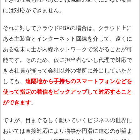
には対応ができません。
それに対してクラウドPBXの場合は、クラウド上に
ある主装置とインターネット回線を介して、遠くに
ある端末同士が内線ネットワークで繋がることが可
能です。そのため、仮に担当者ないし代理で対応で
きる社員が揃って会社以外の場所に外出していたと
しても、
遠隔地から手持ちのスマートフォンなどを
使って指定の着信をピックアップして対応すること
ができます
。
ですが、目まぐるしく動いていくビジネスの世界に
おいては直接対応により物事が円滑に進むのが望ま