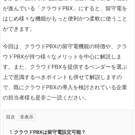
が進んでいる「クラウドPBX」にすると、留守電を
はじめ様々な機能がもっと便利かつ柔軟に使うこと
ができます。
今回は、クラウドPBXの留守電機能の特徴や、クラ
ウドPBXが持つ様々なメリットを中心に解説しま
す。また、クラウドPBXを提供するベンダーを選ぶ
上で意識するべきポイントも併せて解説しますの
で、既にクラウドPBXの導入を検討されている企業
の担当者様も是非ご一読ください。
目次
1.
クラウドPBXは留守電設定可能？