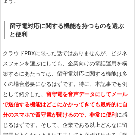
ょう。
留守電対応に関する機能を持つものを選ぶ
と便利
クラウドPBXに限った話ではありませんが、ビジネ
スフォンを選ぶにしても、企業向けの電話運用を構
築するにあたっては、留守電対応に関する機能は多
くの場合必要になるはずです。特に、本記事でも例
として紹介した、
留守電を音声データにしてメール
で送信する機能はどこにかかってきても最終的に自
分のスマホで留守電が聞けるので、非常に便利
に感
じるはずです。そして、企業である以上どんなに留