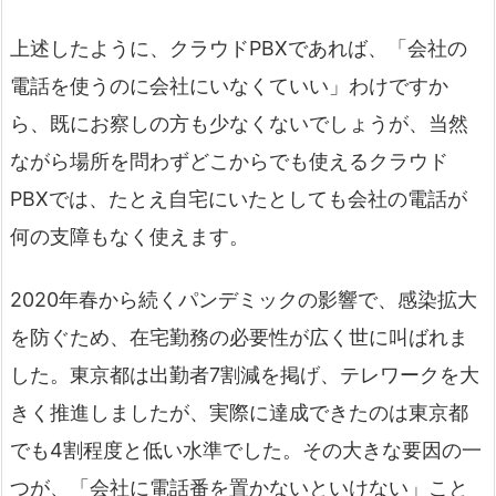
上述したように、クラウドPBXであれば、「会社の
電話を使うのに会社にいなくていい」わけですか
ら、既にお察しの方も少なくないでしょうが、当然
ながら場所を問わずどこからでも使えるクラウド
PBXでは、たとえ自宅にいたとしても会社の電話が
何の支障もなく使えます。
2020年春から続くパンデミックの影響で、感染拡大
を防ぐため、在宅勤務の必要性が広く世に叫ばれま
した。東京都は出勤者7割減を掲げ、テレワークを大
きく推進しましたが、実際に達成できたのは東京都
でも4割程度と低い水準でした。その大きな要因の一
つが、「会社に電話番を置かないといけない」こと