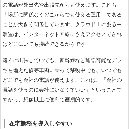
の電話が外出先や出張先からも使えます。これも
「場所に関係なくどこからでも使える運用」である
ことが大きく関係しています。クラウド上にある主
装置は、インターネット回線にさえアクセスできれ
ばどこにいても接続できるからです。
遠くに出張していても、新幹線など通話可能なデッ
キを備えた優等車両に乗って移動中でも、いつでも
どこでも会社の電話が使えます。これは、「会社の
電話を使うのに会社にいなくていい」ということで
すから、想像以上に便利で画期的です。
在宅勤務を導入しやすい