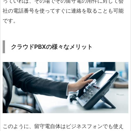
っていれば、その場でその留守電の用件に対して会
社の電話番号を使ってすぐに連絡を取ることも可能
です。
クラウドPBXの様々なメリット
このように、留守電自体はビジネスフォンでも使え