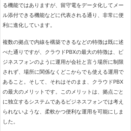
る機能ではありますが、留守電をデータ化してメー
ル添付できる機能などに代表される通り、非常に便
利に進化しています。
複数の拠点で内線を構築できるなどの特徴は既に述
べた通りですが、クラウドPBXの最大の特徴は、ビ
ジネスフォンのように運用が会社と言う場所に制限
されず、場所に関係なくどこからでも使える運用で
あること。そして、それはそのまま、クラウドPBX
の最大のメリットです。このメリットは、拠点ごと
に独立するシステムであるビジネスフォンでは考え
られないような、柔軟かつ便利な運用を可能にしま
した。