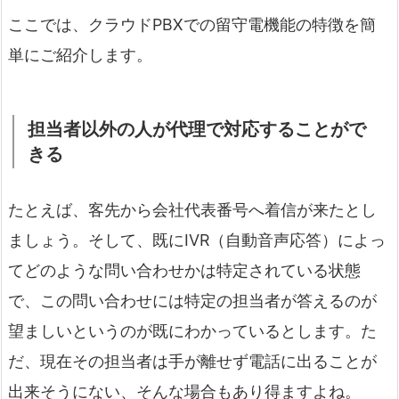
ここでは、クラウドPBXでの留守電機能の特徴を簡
単にご紹介します。
担当者以外の人が代理で対応することがで
きる
たとえば、客先から会社代表番号へ着信が来たとし
ましょう。そして、既にIVR（自動音声応答）によっ
てどのような問い合わせかは特定されている状態
で、この問い合わせには特定の担当者が答えるのが
望ましいというのが既にわかっているとします。た
だ、現在その担当者は手が離せず電話に出ることが
出来そうにない、そんな場合もあり得ますよね。