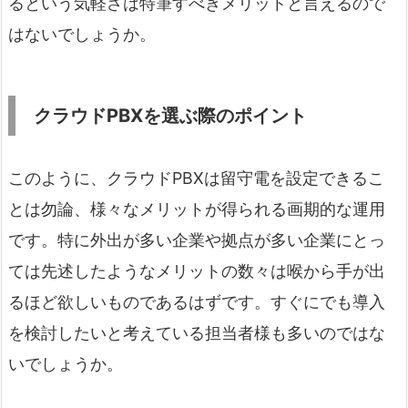
るという気軽さは特筆すべきメリットと言えるので
はないでしょうか。
クラウドPBXを選ぶ際のポイント
このように、クラウドPBXは留守電を設定できるこ
とは勿論、様々なメリットが得られる画期的な運用
です。特に外出が多い企業や拠点が多い企業にとっ
ては先述したようなメリットの数々は喉から手が出
るほど欲しいものであるはずです。すぐにでも導入
を検討したいと考えている担当者様も多いのではな
いでしょうか。