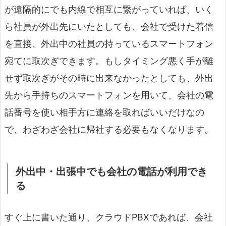
が遠隔的にでも内線で相互に繋がっていれば、いく
ら社員が外出先にいたとしても、会社で受けた着信
を直接、外出中の社員の持っているスマートフォン
宛てに取次ぎできます。もしタイミング悪く手が離
せず取次ぎがその時に出来なかったとしても、外出
先から手持ちのスマートフォンを用いて、会社の電
話番号を使い相手方に連絡を取ればいいだけなの
で、わざわざ会社に帰社する必要もなくなります。
外出中・出張中でも会社の電話が利用でき
る
すぐ上に書いた通り、クラウドPBXであれば、会社