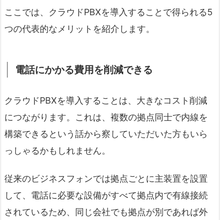
ここでは、クラウドPBXを導入することで得られる5
つの代表的なメリットを紹介します。
電話にかかる費用を削減できる
クラウドPBXを導入することは、大きなコスト削減
につながります。これは、複数の拠点同士で内線を
構築できるという話から察していただいた方もいら
っしゃるかもしれません。
従来のビジネスフォンでは拠点ごとに主装置を設置
して、電話に必要な設備がすべて拠点内で有線接続
されているため、同じ会社でも拠点が別であれば外