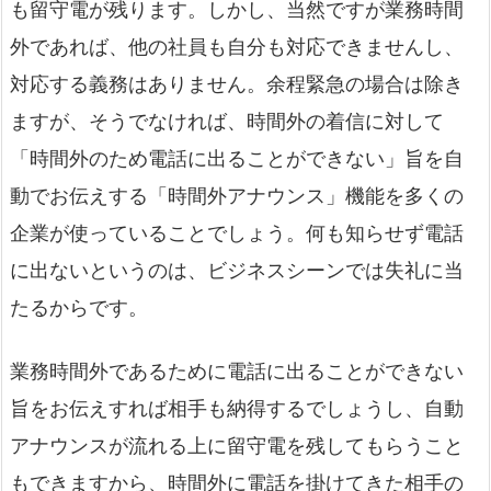
も留守電が残ります。しかし、当然ですが業務時間
外であれば、他の社員も自分も対応できませんし、
対応する義務はありません。余程緊急の場合は除き
ますが、そうでなければ、時間外の着信に対して
「時間外のため電話に出ることができない」旨を自
動でお伝えする「時間外アナウンス」機能を多くの
企業が使っていることでしょう。何も知らせず電話
に出ないというのは、ビジネスシーンでは失礼に当
たるからです。
業務時間外であるために電話に出ることができない
旨をお伝えすれば相手も納得するでしょうし、自動
アナウンスが流れる上に留守電を残してもらうこと
もできますから、時間外に電話を掛けてきた相手の