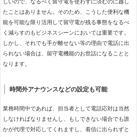
しいので、なるべく留守電を使わずに済むのに越し
たことはありません。そのため、こうした便利な機
能を可能な限り活用して留守電が残る事態をなるべ
く減らすのもビジネスシーンにおいては重要です。
しかし、それでも手が離せない等の理由で電話に出
られない場合は、留守電機能のお世話になることと
なります。
時間外アナウンスなどの設定も可能
業務時間中であれば、担当者として電話応対は当然
しなければなりませんし、もしできない場合でも誰
かが代理で対応してくれますし、着信に出られずと