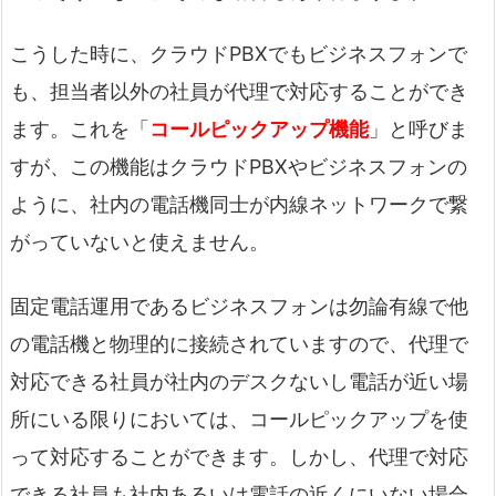
こうした時に、クラウドPBXでもビジネスフォンで
も、担当者以外の社員が代理で対応することができ
ます。これを「
コールピックアップ機能
」と呼びま
すが、この機能はクラウドPBXやビジネスフォンの
ように、社内の電話機同士が内線ネットワークで繋
がっていないと使えません。
固定電話運用であるビジネスフォンは勿論有線で他
の電話機と物理的に接続されていますので、代理で
対応できる社員が社内のデスクないし電話が近い場
所にいる限りにおいては、コールピックアップを使
って対応することができます。しかし、代理で対応
できる社員も社内あるいは電話の近くにいない場合