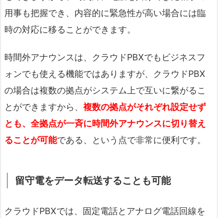
用事も把握でき、内容的に緊急性が高い場合には臨
時の対応に移ることができます。
時間外アナウンスは、クラウドPBXでもビジネスフ
ォンでも使える機能ではありますが、クラウドPBX
の場合は複数の拠点がシステム上で互いに繋がるこ
とができますから、
複数の拠点がそれぞれ設定せず
とも、全拠点が一斉に時間外アナウンスに切り替え
ることが可能
である、という点で非常に便利です。
留守電をデータ転送することも可能
クラウドPBXでは、固定電話とアナログ電話回線を