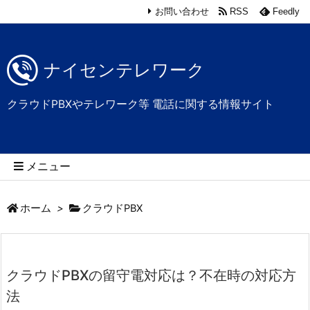
お問い合わせ
RSS
Feedly
ナイセンテレワーク
クラウドPBXやテレワーク等 電話に関する情報サイト
メニュー
ホーム
>
クラウドPBX
クラウドPBXの留守電対応は？不在時の対応方
法