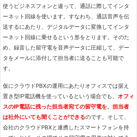
使うビジネスフォンと違って、通話に際してインタ
ーネット回線を使います。すなわち、通話音声を伝
送するにあたり、デジタルデータに変換してインタ
ーネット回線に乗せるという形をとります。そのた
め、録音した留守電を音声データに圧縮して、デー
タをメールに添付して担当者に送ることも可能で
す。
仮にクラウドPBXの運用にあたりオフィスでは据え
置き型IP電話機を使っているという場合でも、
オフィ
スのIP電話に残った担当者宛ての留守電を、担当者
は社外にいても聞くことができる
のです。そして、
会社のクラウドPBXと連携したスマートフォンを持