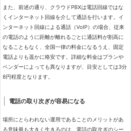
また、前述の通り、クラウドPBXは電話回線ではな
くインターネット回線を介して通話を行います。イ
ンターネット回線による通話（VoIP）の場合、従来
の電話のように距離が離れるごとに通話料が割高に
なることもなく、全国一律の料金になるうえ、固定
電話よりも遥かに格安です。詳細な料金はプランや
ベンダーによっても異なりますが、目安としては3分
8円程度となります。
電話の取り次ぎが容易になる
場所にとらわれない運用であることのメリットがあ
る意味最も大きく生きるのは、電話の取次ぎのシー