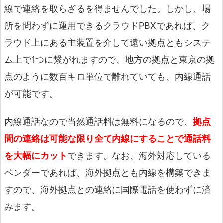
線で連絡を取らざるを得ませんでした。しかし、場
所を問わずに運用できるクラウドPBXであれば、ク
ラウド上にある主装置を介して遠い拠点ともシステ
ム上で1つに繋がれますので、地方の拠点と東京の拠
点のように数百キロ単位で離れていても、内線通話
が可能です。
内線通話なので当然通話料は無料になるので、
拠点
間の連絡は可能な限り全て内線にすることで通話料
を大幅にカット
できます。なお、海外対応している
ベンダーであれば、海外拠点とも内線を構築できま
すので、海外拠点との連絡に国際電話を使わずに済
みます。