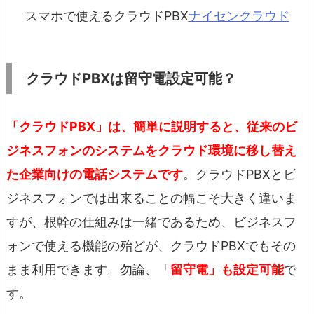
スマホで使えるクラウドPBX
ナイセンクラウド
クラウドPBXは留守電設定可能？
「クラウドPBX」は、簡単に説明すると、従来のビ
ジネスフォンのシステムをクラウド環境に移し替え
た企業向けの電話システムです
。クラウドPBXとビ
ジネスフォンでは出来ることの幅こそ大きく違いま
すが、根幹の仕組みは一緒であるため、ビジネスフ
ォンで使える機能の殆どが、クラウドPBXでもその
まま利用できます。勿論、「
留守電」も設定可能
で
す。