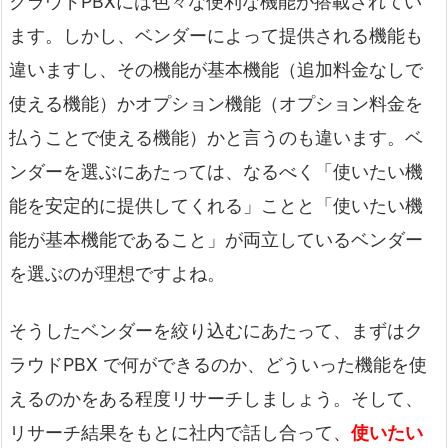
クラウドPBXには色々な便利な機能が搭載されてい
ます。しかし、ベンダーによって提供される機能も
違いますし、その機能が基本機能（追加料金なしで
使える機能）かオプション機能（オプション料金を
払うことで使える機能）かと言うのも違います。ベ
ンダーを選ぶにあたっては、なるべく「使いたい機
能を安定的に提供してくれる」ことと「使いたい機
能が基本機能であること」が両立しているベンダー
を選ぶのが理想ですよね。
そうしたベンダーを絞り込むにあたって、まずはク
ラウドPBX で何ができるのか、どういった機能を使
えるのかをある程度リサーチしましょう。そして、
リサーチ結果をもとに社内で話し合って、
使いたい