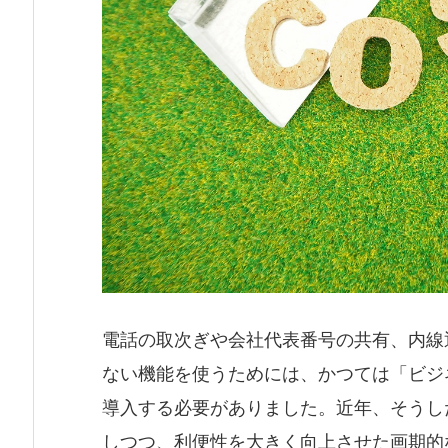
電話の取次ぎや会社代表番号の共有、内線
ない機能を使うためには、かつては「ビジ
導入する必要がありました。近年、そうし
しつつ、利便性を大きく向上させた画期的