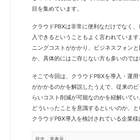
目を集めています。
クラウドPBXは非常に便利なだけでなく
入できるということもよく言われています。
ニングコストがかかり、ビジネスフォンと
か、具体的にはご存じない方も多いのでは
そこで今回は、クラウドPBXを導入・運
がかかるのかを解説したうえで、従来のビ
らいコスト削減が可能なのかを紐解いていき
どういったことを意識するといいのか、と
クラウドPBX導入を検討されている企業
目次