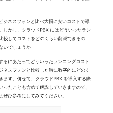
、ビジネスフォンと比べ大幅に安いコストで導
しかし、クラウドPBX にはどういったラン
比較してコストをどのくらい削減できるの
ないでしょうか
用するにあたってどういったランニングコスト
ジネスフォンと比較した時に数字的にどのく
ます。併せて、クラウドPBX を導入する際
いったことも含めて解説していきますので、
様はぜひ参考にしてみてください。