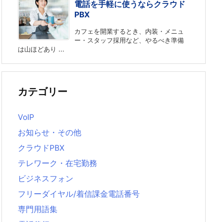
電話を手軽に使うならクラウド
PBX
カフェを開業するとき、内装・メニュ
ー・スタッフ採用など、やるべき準備
は山ほどあり ...
カテゴリー
VoIP
お知らせ・その他
クラウドPBX
テレワーク・在宅勤務
ビジネスフォン
フリーダイヤル/着信課金電話番号
専門用語集