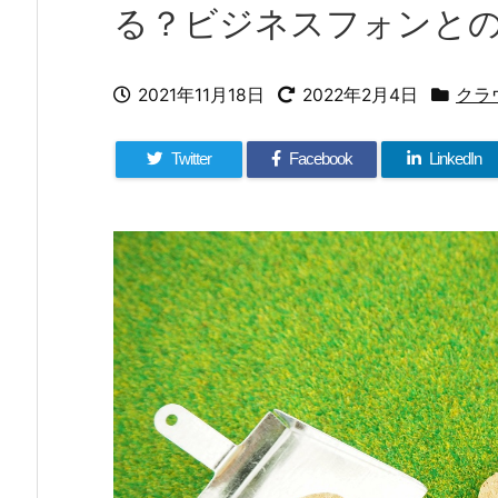
る？ビジネスフォンと
2021年11月18日
2022年2月4日
クラ
Twitter
Facebook
LinkedIn