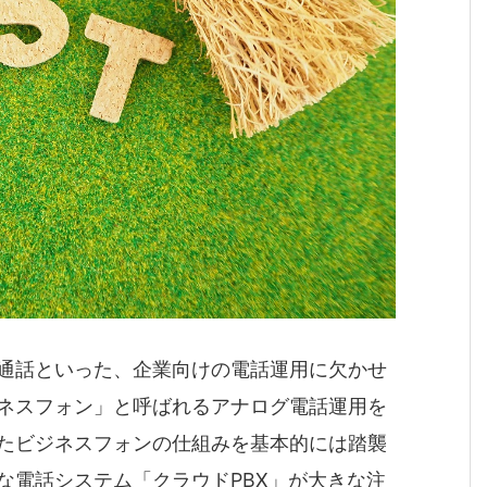
通話といった、企業向けの電話運用に欠かせ
ネスフォン」と呼ばれるアナログ電話運用を
たビジネスフォンの仕組みを基本的には踏襲
な電話システム「クラウドPBX」が大きな注