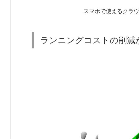
スマホで使えるクラウ
ランニングコストの削減