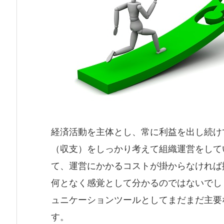
経済活動を主体とし、常に利益を出し続け
（収支）をしっかり考えて組織運営をして
て、運営にかかるコストが掛からなければ
何となく感覚として分かるのではないでし
ュニケーションツールとしてまだまだ主要
す。