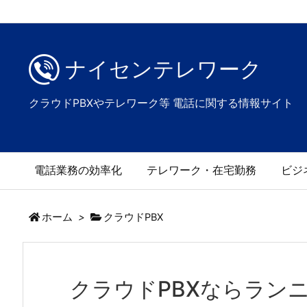
ナイセンテレワーク
クラウドPBXやテレワーク等 電話に関する情報サイト
電話業務の効率化
テレワーク・在宅勤務
ビジ
ホーム
>
クラウドPBX
クラウドPBXならラン