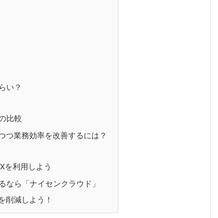
らい？
の比較
しつつ業務効率を改善するには？
Xを利用しよう
するなら「ナイセンクラウド」
トを削減しよう！