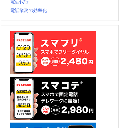
電話代行
電話業務の効率化