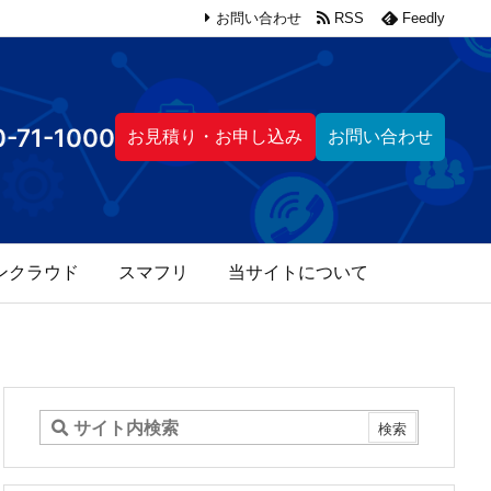
お問い合わせ
RSS
Feedly
-71-1000
お見積り・お申し込み
お問い合わせ
ンクラウド
スマフリ
当サイトについて