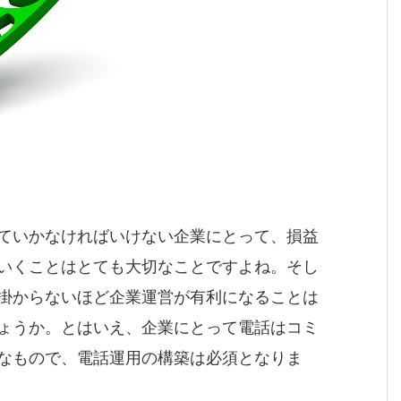
ていかなければいけない企業にとって、損益
いくことはとても大切なことですよね。そし
掛からないほど企業運営が有利になることは
ょうか。とはいえ、企業にとって電話はコミ
なもので、電話運用の構築は必須となりま