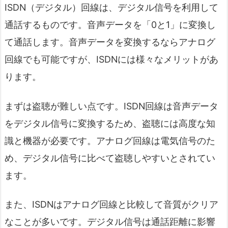
ISDN（デジタル）回線は、デジタル信号を利用して
通話するものです。音声データを「0と1」に変換し
て通話します。音声データを変換するならアナログ
回線でも可能ですが、ISDNには様々なメリットがあ
ります。
まずは盗聴が難しい点です。ISDN回線は音声データ
をデジタル信号に変換するため、盗聴には高度な知
識と機器が必要です。アナログ回線は電気信号のた
め、デジタル信号に比べて盗聴しやすいとされてい
ます。
また、ISDNはアナログ回線と比較して音質がクリア
なことが多いです。デジタル信号は通話距離に影響