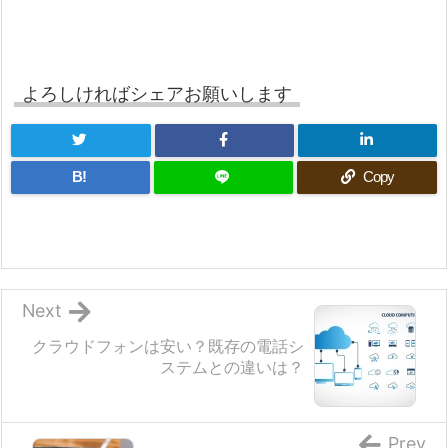
よろしければシェアお願いします
B!
Copy
Next
クラウドフォンは安い？既存の電話シ
ステムとの違いは？
Prev