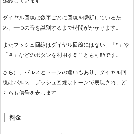
認識しています。
ダイヤル回線は数字ごとに回線を瞬断しているた
め、一つの音を識別するまで時間がかかります。
またプッシュ回線はダイヤル回線にはない、「*」や
「＃」などのボタンを利用することも可能です。
さらに、パルスとトーンの違いもあり、ダイヤル回
線はパルス、プッシュ回線はトーンで表現され、ど
ちらも信号を表します。
料金