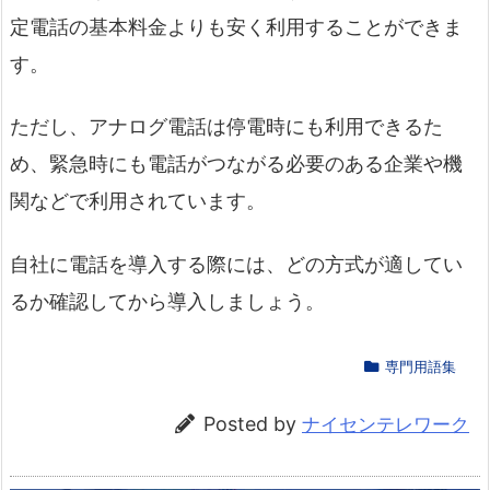
定電話の基本料金よりも安く利用することができま
す。
ただし、アナログ電話は停電時にも利用できるた
め、緊急時にも電話がつながる必要のある企業や機
関などで利用されています。
自社に電話を導入する際には、どの方式が適してい
るか確認してから導入しましょう。
専門用語集
Posted by
ナイセンテレワーク