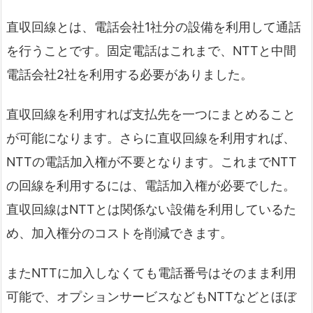
直収回線とは、電話会社1社分の設備を利用して通話
を行うことです。固定電話はこれまで、NTTと中間
電話会社2社を利用する必要がありました。
直収回線を利用すれば支払先を一つにまとめること
が可能になります。さらに直収回線を利用すれば、
NTTの電話加入権が不要となります。これまでNTT
の回線を利用するには、電話加入権が必要でした。
直収回線はNTTとは関係ない設備を利用しているた
め、加入権分のコストを削減できます。
またNTTに加入しなくても電話番号はそのまま利用
可能で、オプションサービスなどもNTTなどとほぼ