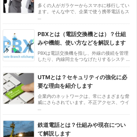
多くの人がガラケーからスマホに移行してい
ます。そんな中で、企業で使う携帯電話もス
...
PBXとは（電話交換機とは）？仕組
みや機能、使い方などを解説します
PBXは電話交換機を指し、外線の接続を管理
したり、内線同士をつなげたりするシステ ...
UTMとは？セキュリティの強化に必
要な理由を紹介します
企業内のネットワークは、常にさまざまな脅
威にさらされています。不正アクセス、ウイ
...
鉄道電話とは？仕組みや現在につい
て解説します