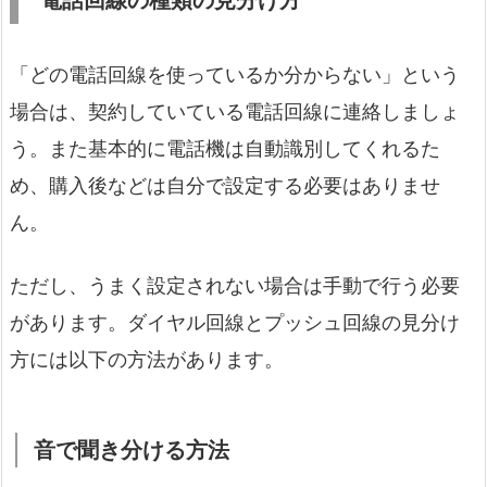
「どの電話回線を使っているか分からない」という
場合は、契約していている電話回線に連絡しましょ
う。また基本的に電話機は自動識別してくれるた
め、購入後などは自分で設定する必要はありませ
ん。
ただし、うまく設定されない場合は手動で行う必要
があります。ダイヤル回線とプッシュ回線の見分け
方には以下の方法があります。
音で聞き分ける方法