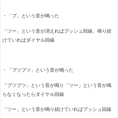
・「プ」という音が鳴った
「ツー」という音が消えればプッシュ回線、鳴り続
けていればダイヤル回線
・「ブツブツ」という音が鳴った
「ブツブツ」という音が鳴り「ツー」という音が鳴
らなくなったらダイヤル回線
「ツー」という音が鳴り続けていればプッシュ回線