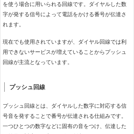
を使う場合に用いられる回線です。ダイヤルした数
字が発する信号によって電話をかける番号が伝達さ
れます。
現在でも使用されていますが、ダイヤル回線では利
用できないサービスが増えていることからプッシュ
回線が主流となっています。
プッシュ回線
プッシュ回線とは、ダイヤルした数字に対応する信
号音を発することで番号が伝達される仕組みです。
一つひとつの数字などに固有の音をつけ、伝達した