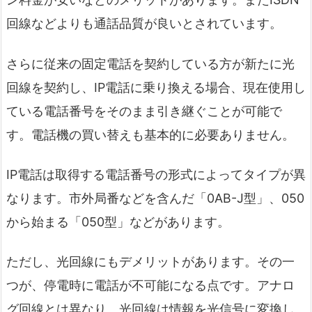
回線などよりも通話品質が良いとされています。
さらに従来の固定電話を契約している方が新たに光
回線を契約し、IP電話に乗り換える場合、現在使用し
ている電話番号をそのまま引き継ぐことが可能で
す。電話機の買い替えも基本的に必要ありません。
IP電話は取得する電話番号の形式によってタイプが異
なります。市外局番などを含んだ「0AB-J型」、050
から始まる「050型」などがあります。
ただし、光回線にもデメリットがあります。その一
つが、停電時に電話が不可能になる点です。アナロ
グ回線とは異なり、光回線は情報を光信号に変換し