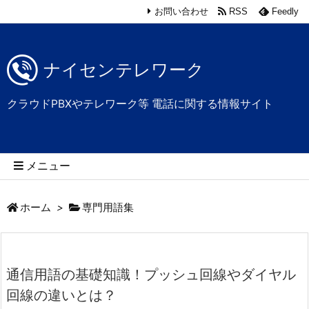
お問い合わせ
RSS
Feedly
ナイセンテレワーク
クラウドPBXやテレワーク等 電話に関する情報サイト
メニュー
ホーム
>
専門用語集
通信用語の基礎知識！プッシュ回線やダイヤル
回線の違いとは？