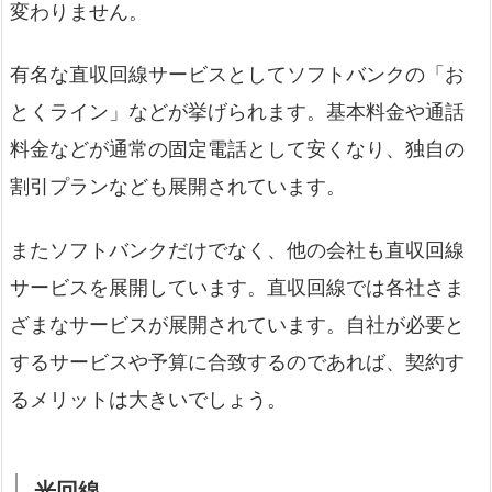
変わりません。
有名な直収回線サービスとしてソフトバンクの「お
とくライン」などが挙げられます。基本料金や通話
料金などが通常の固定電話として安くなり、独自の
割引プランなども展開されています。
またソフトバンクだけでなく、他の会社も直収回線
サービスを展開しています。直収回線では各社さま
ざまなサービスが展開されています。自社が必要と
するサービスや予算に合致するのであれば、契約す
るメリットは大きいでしょう。
光回線