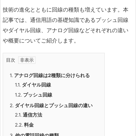
技術の進化とともに回線の種類も増えています。本
記事では、通信用語の基礎知識であるプッシュ回線
やダイヤル回線、アナログ回線などそれぞれの違い
や概要についてご紹介します。
目次
1.
アナログ回線は2種類に分けられる
1.1.
ダイヤル回線
1.2.
プッシュ回線
2.
ダイヤル回線とプッシュ回線の違い
2.1.
通信方法
2.2.
料金
3.
他の電話回線の種類