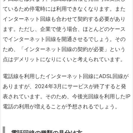
ているため停電時には利用できなくなります。また
インターネット回線も合わせて契約する必要があり
ます。ただし、企業で使う場合、ほとんどのケース
でインターネット回線を開通させるでしょう。その
ため、「インターネット回線の契約が必要」という
点はデメリットになりにくいと考えられています。
電話線を利用したインターネット回線にADSL回線が
ありますが、2024年3月にサービスが終了すると発
表されています。そのため、今後光回線を利用したIP
電話の利用が増えることが予想されるでしょう。
電話回線の種類の見分け方