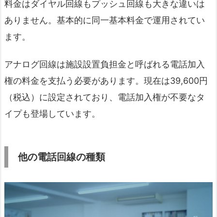
料金はダイヤル回線もプッシュ回線も大きな違いは
ありません。基本的に同一基本料金で運用されてい
ます。
アナログ回線は施設設置負担金と呼ばれる電話加入
権の料金を支払う必要があります。現在は39,600円
（税込）に設定されており、電話加入権が不要なタ
イプも登場しています。
他の電話回線の種類