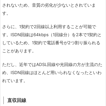
されないため、音質の劣化が少ないとされていま
す。
さらに、1契約で2回線以上利用することが可能で
す。ISDN回線は64kbps（1回線分）を2本で1契約と
しているため、1契約で電話番号が2つ割り振られる
ことがあります。
ただし、近年ではADSL回線や光回線の方が主流のた
め、ISDN回線はほとんど用いられなくなったといわ
れています。
直収回線