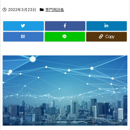
2022年3月23日
専門用語集
B!
Copy