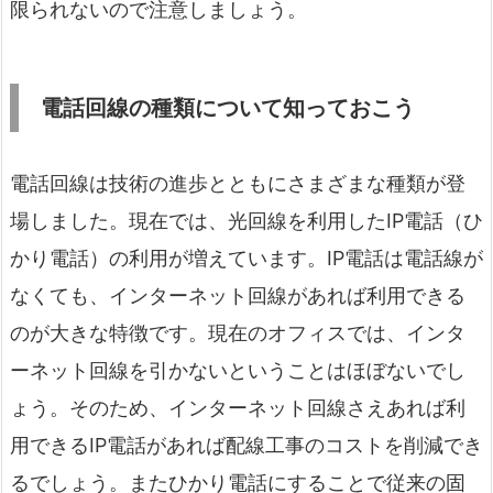
限られないので注意しましょう。
電話回線の種類について知っておこう
電話回線は技術の進歩とともにさまざまな種類が登
場しました。現在では、光回線を利用したIP電話（ひ
かり電話）の利用が増えています。IP電話は電話線が
なくても、インターネット回線があれば利用できる
のが大きな特徴です。現在のオフィスでは、インタ
ーネット回線を引かないということはほぼないでし
ょう。そのため、インターネット回線さえあれば利
用できるIP電話があれば配線工事のコストを削減でき
るでしょう。またひかり電話にすることで従来の固