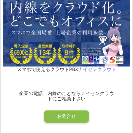
スマホで使えるクラウドPBX
ナイセンクラウド
企業の電話、内線のことならナイセンクラウ
ドにご相談下さい
お問合せ