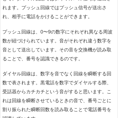
れます。プッシュ回線ではプッシュ信号が送出さ
れ、相手に電話をかけることができます。
プッシュ回線は、0〜9の数字にそれぞれ異なる周波
数が紐づけられています。音がそれぞれ違う数字を
音として送出しています。その音を交換機が読み取
ることで、番号を認識できるのです。
ダイヤル回線は、数字を音でなく回線を瞬断する回
数で表されます。黒電話を数字でダイヤルする際、
受話器からカチカチという音がすると思います。こ
れは回線を瞬断させているときの音で、番号ごとに
割り振られた瞬断回数を読み取ることで電話番号を