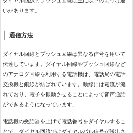
ダイヤル回線とプッシュ回線は主に以下のような違
いがあります。
通信方法
ダイヤル回線とプッシュ回線は異なる信号を用いて
伝達しています。ダイヤル回線やプッシュ回線など
のアナログ回線を利用する電話機は、電話局の電話
交換機と銅線が結ばれています。動線には電流が流
れており、電子を振動させることによって音声通話
ができるようになっています。
電話機の受話器を上げて電話番号をダイヤルするこ
とで、ダイヤル回線ではダイヤルパル信号が送出さ