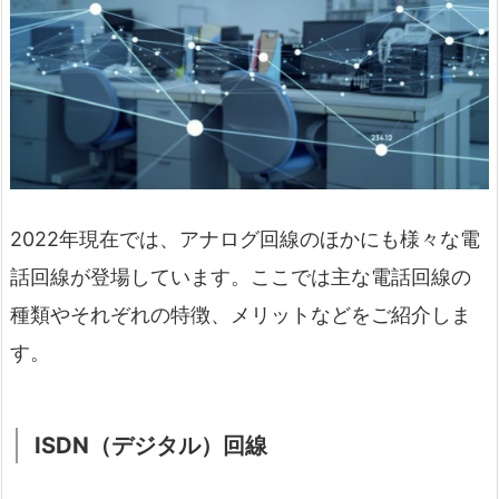
2022年現在では、アナログ回線のほかにも様々な電
話回線が登場しています。ここでは主な電話回線の
種類やそれぞれの特徴、メリットなどをご紹介しま
す。
ISDN（デジタル）回線