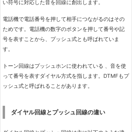
い符号に対応した音を回線に創出します。
電話機で電話番号を押して相手につながるのはその
ためです。電話機の数字のボタンを押して番号や記
号を表すことから、プッシュ式とも呼ばれていま
す。
トーン回線はプッシュホンに使われている 、音を使
って番号を表すダイヤル方式を指します。DTMFもプ
ッシュ式と呼ばれることがあります。
ダイヤル回線とプッシュ回線の違い