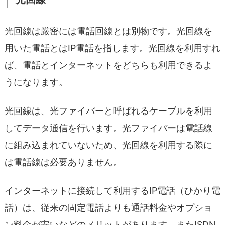
光回線は厳密には電話回線とは別物です。光回線を
用いた電話とはIP電話を指します。光回線を利用すれ
ば、電話とインターネットをどちらも利用できるよ
うになります。
光回線は、光ファイバーと呼ばれるケーブルを利用
してデータ通信を行います。光ファイバーは電話線
に組み込まれていないため、光回線を利用する際に
は電話線は必要ありません。
インターネットに接続して利用するIP電話（ひかり電
話）は、従来の固定電話よりも通話料金やオプショ
ン料金が安いなどのメリットがあります。またISDN