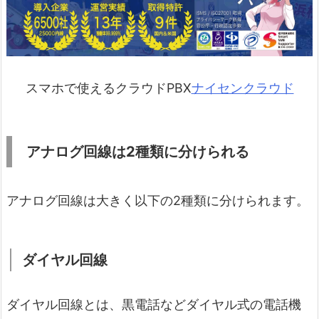
スマホで使えるクラウドPBX
ナイセンクラウド
アナログ回線は2種類に分けられる
アナログ回線は大きく以下の2種類に分けられます。
ダイヤル回線
ダイヤル回線とは、黒電話などダイヤル式の電話機