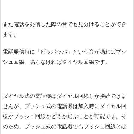
また電話を発信した際の音でも見分けることができ
ます。
電話発信時に「ピッポッパ」という音が鳴ればプッ
シュ回線、鳴らなければダイヤル回線です。
ダイヤル式の電話機はダイヤル回線しか接続できま
せんが、プッシュ式の電話機は加入時にダイヤル回
線かプッシュ回線かどうか選ぶことが可能です。そ
のため、プッシュ式の電話機でもプッシュ回線とは