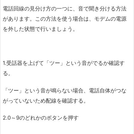
電話回線の見分け方の一つに、音で聞き分ける方法
があります。この方法を使う場合は、モデムの電源
を外した状態で行いましょう。
1.受話器を上げて「ツー」という音がでるか確認す
る。
「ツー」という音が鳴らない場合、電話自体がつな
がっていないため配線を確認する。
2.0～9のどれかのボタンを押す