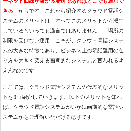
ーネット回線が繋がる場所であればどこでも運用で
きる
」からです。これから紹介するクラウド電話シ
ステムのメリットは、すべてこのメリットから派生
しているといっても過言ではありません。「場所の
制限を受けない運用」こそが、クラウド電話システ
ムの大きな特徴であり、ビジネス上の電話運用の在
り方を大きく変える画期的なシステムと言われるゆ
えんなのです。
ここでは、クラウド電話システムの代表的なメリッ
トを3つ紹介していきます。以下のメリットを知れ
ば、クラウド電話システムがいかに画期的な電話シ
ステムかをご理解いただけるはずです。