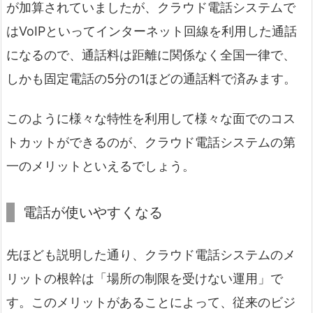
が加算されていましたが、クラウド電話システムで
はVoIPといってインターネット回線を利用した通話
になるので、通話料は距離に関係なく全国一律で、
しかも固定電話の5分の1ほどの通話料で済みます。
このように様々な特性を利用して様々な面でのコス
トカットができるのが、クラウド電話システムの第
一のメリットといえるでしょう。
電話が使いやすくなる
先ほども説明した通り、クラウド電話システムのメ
リットの根幹は「場所の制限を受けない運用」で
す。このメリットがあることによって、従来のビジ