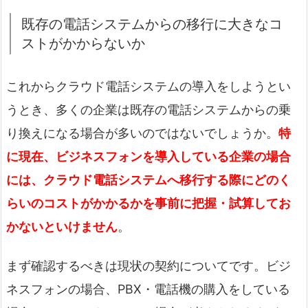
既存の電話システムからの移行に大きなコ
ストがかからないか
これからクラウド電話システムの導入をしようとい
うとき、多くの企業は既存の電話システムからの乗
り換えになる場合が多いのではないでしょうか。
特
に現在、ビジネスフォンを導入している企業の場合
には、クラウド電話システムへ移行する際にどのく
らいのコストがかかるかを事前に把握・試算してお
かないといけません
。
まず確認するべきは現状の契約についてです。ビジ
ネスフォンの場合、PBX・電話機の購入をしている