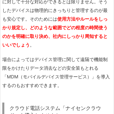
に対して十分な対応ができるとは限りません。そう
したデバイスは物理的にきっちりと管理するのが最
も安心です。そのためには
使用方法やルールをしっ
かり規定し、どのような範囲でどの程度の時間使う
のかを明確に取り決め、社内にしっかり周知すると
いいでしょう
。
場合によってはデバイス管理に関して遠隔で機能制
限をかけたりデータ消去などの安全策もとれる
「MDM（モバイルデバイス管理サービス）」を導入
するのもおすすめできます。
クラウド電話システム「ナイセンクラウ