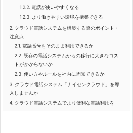
1.2.2.
電話が使いやすくなる
1.2.3.
より働きやすい環境を構築できる
2.
クラウド電話システムを構築する際のポイント・
注意点
2.1.
電話番号をそのまま利用できるか
2.2.
既存の電話システムからの移行に大きなコス
トがかからないか
2.3.
使い方やルールを社内に周知できるか
3.
クラウド電話システム「ナイセンクラウド」を導
入しませんか
4.
クラウド電話システムでより便利な電話利用を