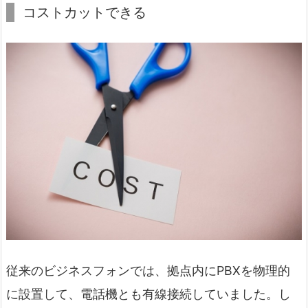
コストカットできる
従来のビジネスフォンでは、拠点内にPBXを物理的
に設置して、電話機とも有線接続していました。し