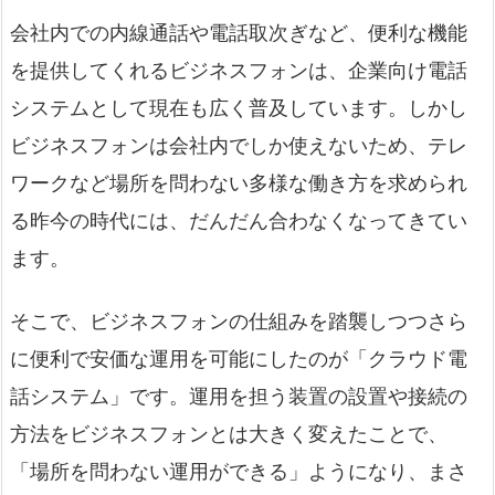
会社内での内線通話や電話取次ぎなど、便利な機能
を提供してくれるビジネスフォンは、企業向け電話
システムとして現在も広く普及しています。しかし
ビジネスフォンは会社内でしか使えないため、テレ
ワークなど場所を問わない多様な働き方を求められ
る昨今の時代には、だんだん合わなくなってきてい
ます。
そこで、ビジネスフォンの仕組みを踏襲しつつさら
に便利で安価な運用を可能にしたのが「クラウド電
話システム」です。運用を担う装置の設置や接続の
方法をビジネスフォンとは大きく変えたことで、
「場所を問わない運用ができる」ようになり、まさ