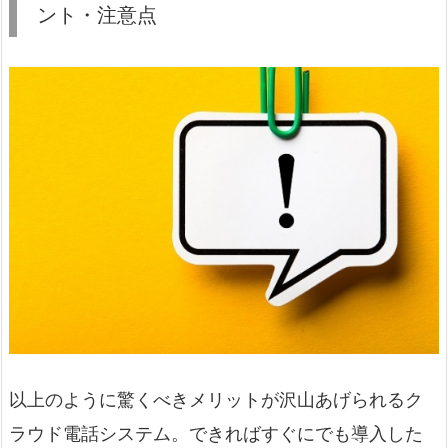
ント・注意点
以上のように驚くべきメリットが沢山あげられるク
ラウド電話システム。できればすぐにでも導入した