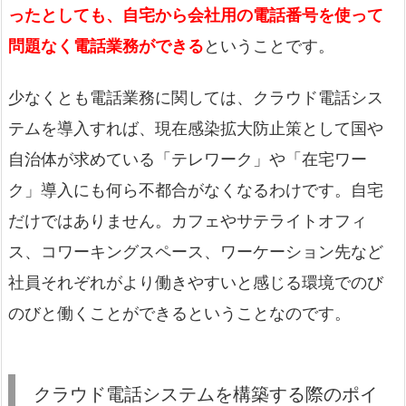
ったとしても、自宅から会社用の電話番号を使って
問題なく電話業務ができる
ということです。
少なくとも電話業務に関しては、クラウド電話シス
テムを導入すれば、現在感染拡大防止策として国や
自治体が求めている「テレワーク」や「在宅ワー
ク」導入にも何ら不都合がなくなるわけです。自宅
だけではありません。カフェやサテライトオフィ
ス、コワーキングスペース、ワーケーション先など
社員それぞれがより働きやすいと感じる環境でのび
のびと働くことができるということなのです。
クラウド電話システムを構築する際のポイ