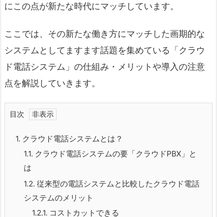
にこの点が新たな時代にマッチしています。
ここでは、その新たな働き方にマッチした画期的な
システムとしてますます話題を集めている「クラウ
ド電話システム」の仕組み・メリットや導入の注意
点を解説していきます。
目次
1.
クラウド電話システムとは？
1.1.
クラウド電話システムの要「クラウドPBX」と
は
1.2.
従来型の電話システムと比較したクラウド電話
システムのメリット
1.2.1.
コストカットできる