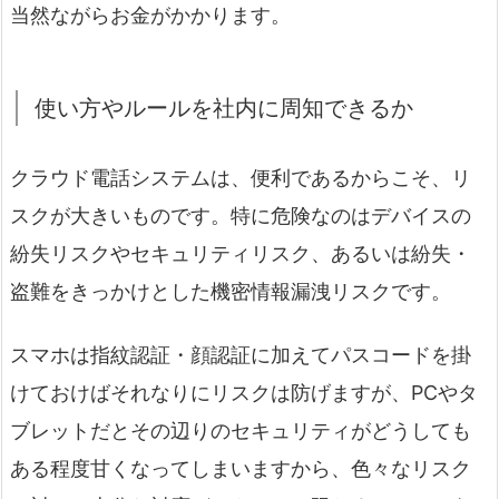
当然ながらお金がかかります。
使い方やルールを社内に周知できるか
クラウド電話システムは、便利であるからこそ、リ
スクが大きいものです。特に危険なのはデバイスの
紛失リスクやセキュリティリスク、あるいは紛失・
盗難をきっかけとした機密情報漏洩リスクです。
スマホは指紋認証・顔認証に加えてパスコードを掛
けておけばそれなりにリスクは防げますが、PCやタ
ブレットだとその辺りのセキュリティがどうしても
ある程度甘くなってしまいますから、色々なリスク