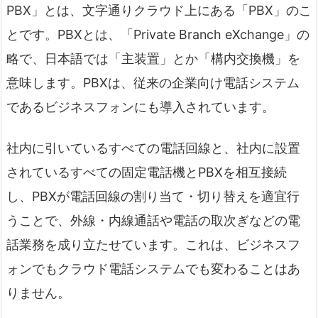
PBX」とは、文字通りクラウド上にある「PBX」のこ
とです。PBXとは、「Private Branch eXchange」の
略で、日本語では「主装置」とか「構内交換機」を
意味します。PBXは、従来の企業向け電話システム
であるビジネスフォンにも導入されています。
社内に引いているすべての電話回線と、社内に設置
されているすべての固定電話機とPBXを相互接続
し、PBXが電話回線の割り当て・切り替えを適宜行
うことで、外線・内線通話や電話の取次ぎなどの電
話業務を成り立たせています。これは、ビジネスフ
ォンでもクラウド電話システムでも変わることはあ
りません。