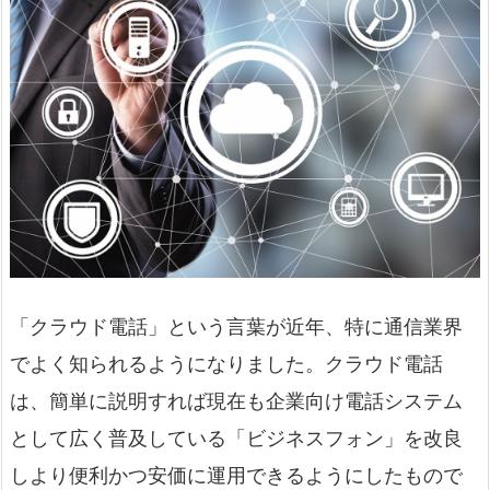
「クラウド電話」という言葉が近年、特に通信業界
でよく知られるようになりました。クラウド電話
は、簡単に説明すれば現在も企業向け電話システム
として広く普及している「ビジネスフォン」を改良
しより便利かつ安価に運用できるようにしたもので