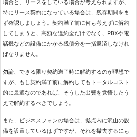
場合と、リースをしている場合が考えられますが、
特にリース契約になっている場合は、残存期間をま
ず確認しましょう。契約満了前に何も考えずに解約
してしまうと、高額な違約金だけでなく、PBXや電
話機などの設備にかかる残債分を一括返済しなけれ
ばなりません。
勿論、できる限り契約満了時に解約するのが理想で
すが、もし契約満了前に解約してもトータルコスト
的に最適なのであれば、そうした出費を覚悟したう
えで解約するべきでしょう。
また、ビジネスフォンの場合は、拠点内に沢山の設
備を設置しているはずですが、それを撤去するにも