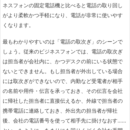
ネスフォンの固定電話機と比べると電話の取り回し
がより柔軟かつ手軽になり、電話が非常に使いやす
くなります。
最もわかりやすいのは「電話の取次ぎ」のシーンで
しょう。従来のビジネスフォンでは、電話の取次ぎ
は担当者が会社内に、かつデスクの前にいる状態で
ないとできません。もし担当者が外出している場合
には取次ぎができないので、内勤など受電者が相手
の名前や用件・伝言を承っておき、その伝言を会社
に帰社した担当者に直接伝えるか、外線で担当者の
携帯電話に連絡しておき、外出先の担当者が帰社
後、会社の電話番号を使って相手先に掛けなおす……