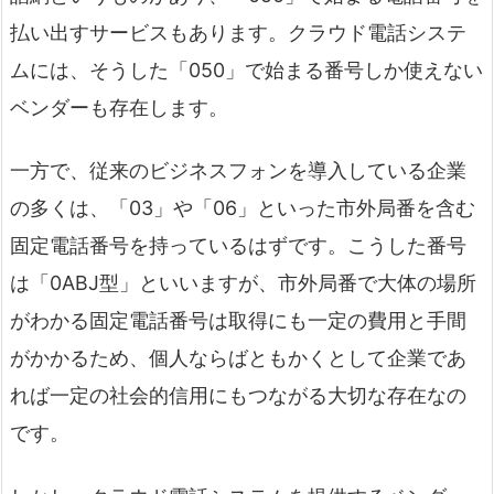
払い出すサービスもあります。クラウド電話システ
ムには、そうした「050」で始まる番号しか使えない
ベンダーも存在します。
一方で、従来のビジネスフォンを導入している企業
の多くは、「03」や「06」といった市外局番を含む
固定電話番号を持っているはずです。こうした番号
は「0ABJ型」といいますが、市外局番で大体の場所
がわかる固定電話番号は取得にも一定の費用と手間
がかかるため、個人ならばともかくとして企業であ
れば一定の社会的信用にもつながる大切な存在なの
です。