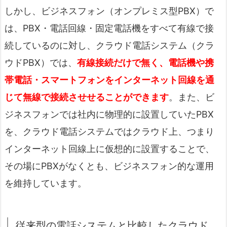
しかし、ビジネスフォン（オンプレミス型PBX）で
は、PBX・電話回線・固定電話機をすべて有線で接
続しているのに対し、クラウド電話システム（クラ
ウドPBX）では、
有線接続だけで無く、電話機や携
帯電話・スマートフォンをインターネット回線を通
じて無線で接続させせることができます
。また、ビ
ジネスフォンでは社内に物理的に設置していたPBX
を、クラウド電話システムではクラウド上、つまり
インターネット回線上に仮想的に設置することで、
その場にPBXがなくとも、ビジネスフォン的な運用
を維持しています。
従来型の電話システムと比較したクラウド