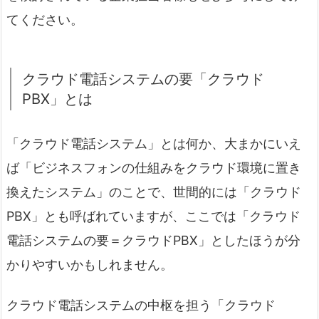
てください。
クラウド電話システムの要「クラウド
PBX」とは
「クラウド電話システム」とは何か、大まかにいえ
ば「ビジネスフォンの仕組みをクラウド環境に置き
換えたシステム」のことで、世間的には「クラウド
PBX」とも呼ばれていますが、ここでは「クラウド
電話システムの要＝クラウドPBX」としたほうが分
かりやすいかもしれません。
クラウド電話システムの中枢を担う「クラウド