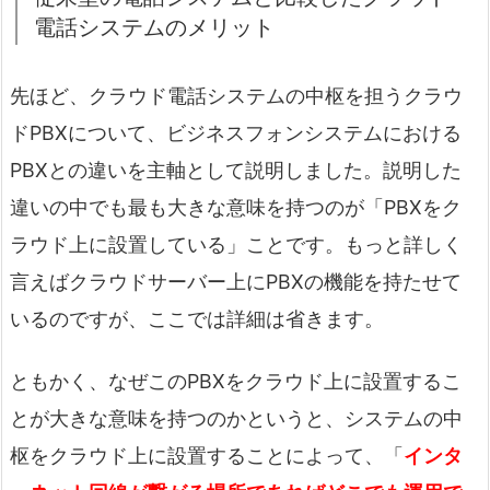
電話システムのメリット
先ほど、クラウド電話システムの中枢を担うクラウ
ドPBXについて、ビジネスフォンシステムにおける
PBXとの違いを主軸として説明しました。説明した
違いの中でも最も大きな意味を持つのが「PBXをク
ラウド上に設置している」ことです。もっと詳しく
言えばクラウドサーバー上にPBXの機能を持たせて
いるのですが、ここでは詳細は省きます。
ともかく、なぜこのPBXをクラウド上に設置するこ
とが大きな意味を持つのかというと、システムの中
枢をクラウド上に設置することによって、「
インタ