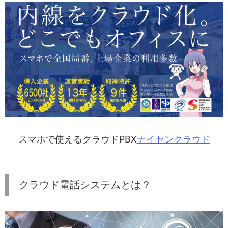
スマホで使えるクラウドPBX
ナイセンクラウド
クラウド電話システムとは？