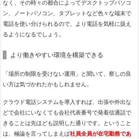
なく、その時々の都合によってデスクトップパソコ
ン、ノートパソコン、タブレットなど色々な端末で
電話を使い分けられるので、より電話を気軽に扱え
るようになるでしょう。
より働きやすい環境を構築できる
「場所の制限を受けない運用」と聞いて、察しの良
い方は気づかれたかもしれません。
クラウド電話システムを導入すれば、出張や外出な
どで会社にいなくても会社代表番号で発着信通話で
きることは先ほども説明した通りです。ということ
は、極論を言ってしまえば
社員全員が在宅勤務であ