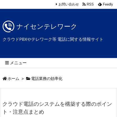
お問い合わせ
RSS
Feedly
ナイセンテレワーク
クラウドPBXやテレワーク等 電話に関する情報サイト
メニュー
ホーム
>
電話業務の効率化
クラウド電話のシステムを構築する際のポイン
ト・注意点まとめ