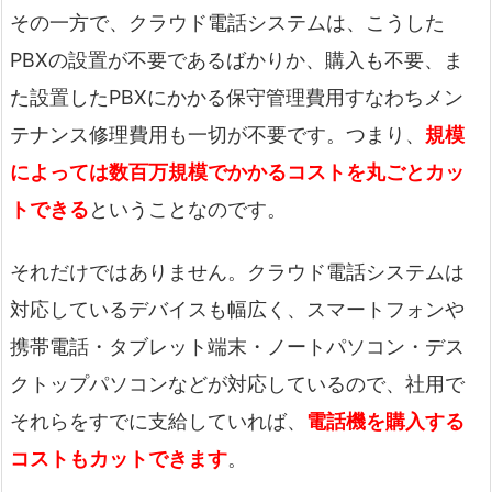
その一方で、クラウド電話システムは、こうした
PBXの設置が不要であるばかりか、購入も不要、ま
た設置したPBXにかかる保守管理費用すなわちメン
テナンス修理費用も一切が不要です。つまり、
規模
によっては数百万規模でかかるコストを丸ごとカッ
トできる
ということなのです。
それだけではありません。クラウド電話システムは
対応しているデバイスも幅広く、スマートフォンや
携帯電話・タブレット端末・ノートパソコン・デス
クトップパソコンなどが対応しているので、社用で
それらをすでに支給していれば、
電話機を購入する
コストもカットできます
。