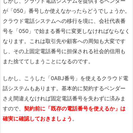
しかし、クラウド電話システムを提供するベンダー
が「050」番号しか使えなかったらどうでしょうか。
クラウド電話システムへの移行を境に、会社代表番
号を「050」で始まる番号に変更しなければならなく
なります。これは取引先や顧客への周知も大変です
し、その上固定電話番号に担保される社会的信用も
また捨ててしまうことになるのです。
しかし、こうした「0ABJ番号」を使えるクラウド電
話システムもあります。基本的に契約するベンダー
さえ間違えなければ固定電話番号を失わずに済みま
すので、
契約前に「既存の電話番号を使えるか」は
確実に確認しておきましょう
。