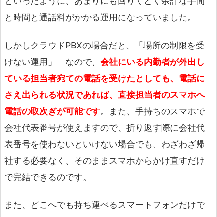
といったように、あまりにも回りくどく余計な手間
と時間と通話料がかかる運用になっていました。
しかしクラウドPBXの場合だと、「場所の制限を受
けない運用」 なので、
会社にいる内勤者が外出し
ている担当者宛ての電話を受けたとしても、電話に
さえ出られる状況であれば、直接担当者のスマホへ
電話の取次ぎが可能です
。また、手持ちのスマホで
会社代表番号が使えますので、折り返す際に会社代
表番号を使わないといけない場合でも、わざわざ帰
社する必要なく、そのままスマホからかけ直すだけ
で完結できるのです。
また、どこへでも持ち運べるスマートフォンだけで