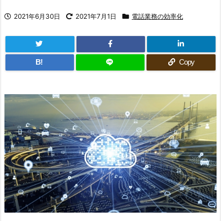
2021年6月30日
2021年7月1日
電話業務の効率化
B!
Copy