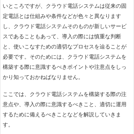
いところですが、クラウド電話システムは従来の固
定電話とは仕組みや条件などが色々と異なります
し、クラウド電話システムそのものが新しいサービ
スであることもあって、導入の際には慎重な判断
と、使いこなすための適切なプロセスを辿ることが
必要です。そのためには、クラウド電話システムを
構築する際に意識するべきポイントや注意点をしっ
かり知っておかねばなりません。
ここでは、クラウド電話システムを構築する際の注
意点や、導入の際に意識するべきこと、適切に運用
するために備えるべきことなどを解説していきま
す。