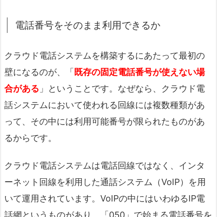
電話番号をそのまま利用できるか
クラウド電話システムを構築するにあたって最初の
壁になるのが、「
既存の固定電話番号が使えない場
合がある
」ということです。なぜなら、クラウド電
話システムにおいて使われる回線には複数種類があ
って、その中には利用可能番号が限られたものがあ
るからです。
クラウド電話システムは電話回線ではなく、インタ
ーネット回線を利用した通話システム（VoIP）を用
いて運用されています。VoIPの中にはいわゆるIP電
話網というものがあり、「050」で始まる電話番号を