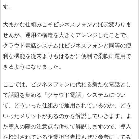
す。
大まかな仕組みこそビジネスフォンとほぼ変わりま
せんが、運用の構造を大きくアレンジしたことで、
クラウド電話システムはビジネスフォンと同等の便
利な機能を従来よりもはるかに便利で柔軟に運用で
きるようになりました。
ここでは、ビジネスフォンに代わる新たな電話とし
て話題を集める「クラウド電話」システムについ
て、どういった仕組みで運用されているのか、どう
いったメリットがあるのかを解説していきます。ま
た導入の際の注意点も併せて解説しますので、導入
を検討されている企業担当者様もぜひ参考にしてみ