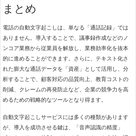
まとめ
電話の自動文字起こしは、単なる「通話記録」では
ありません。導入することで、議事録作成などのノ
ンコア業務から従業員を解放し、業務効率化を抜本
的に進めることができます。さらに、テキスト化さ
れた膨大な通話データを「資産」として活用し、分
析することで、顧客対応の品質向上、教育コストの
削減、クレームの再発防止など、企業の競争力を高
めるための戦略的なツールとなり得ます。
自動文字起こしサービスには多くの種類があります
が、導入を成功させる鍵は、「音声認識の精度」