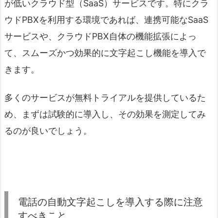
が低いクラウド型（SaaS）サービスです。特にクラ
ウドPBXを利用する環境であれば、連携可能なSaaS
サービスや、クラウドPBX自体の機能拡張によっ
て、スムーズかつ効果的に文字起こし機能を導入で
きます。
多くのサービスが無料トライアルを提供しているた
め、まずは試験的に導入し、その効果を測定してみ
るのが良いでしょう。
電話の自動文字起こしを導入する際に注意
すべきこと