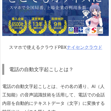
スマホで使えるクラウドPBX
ナイセンクラウド
電話の自動文字起こしとは？
電話の自動文字起こしとは、その名の通り、AI（人
工知能）の音声認識技術を活用して、電話での会話
内容を自動的にテキストデータ（文字）に変換する