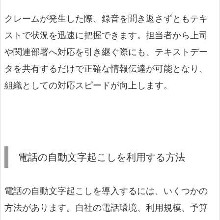
クレームが発生した際、録音を聞き返さずともテキ
ストで状況を迅速に把握できます。担当者から上司
や関連部署へ対応を引き継ぐ際にも、テキストデー
タを共有するだけで正確な情報伝達が可能となり、
組織としての対応スピードが向上します。
電話の自動文字起こしを利用する方法
電話の自動文字起こしを導入するには、いくつかの
方法があります。自社の電話環境、利用規模、予算