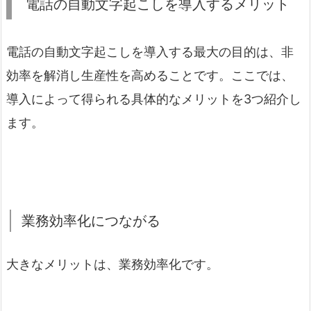
電話の自動文字起こしを導入するメリット
電話の自動文字起こしを導入する最大の目的は、非
効率を解消し生産性を高めることです。ここでは、
導入によって得られる具体的なメリットを3つ紹介し
ます。
業務効率化につながる
大きなメリットは、業務効率化です。