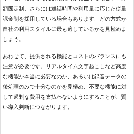
額固定制、さらには通話時間や利用量に応じた従量
課金制を採用している場合もあります。どの方式が
自社の利用スタイルに最も適しているかを見極めま
しょう。
あわせて、提供される機能とコストのバランスにも
注意が必要です。リアルタイム文字起こしなど高度
な機能が本当に必要なのか、あるいは録音データの
後処理のみで十分なのかを見極め、不要な機能に対
して過剰な費用を支払わないようにすることが、賢
い導入判断につながります。