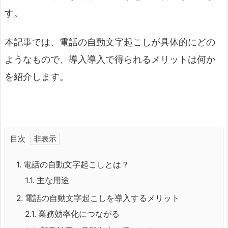
す。
本記事では、電話の自動文字起こしが具体的にどの
ようなもので、導入導入で得られるメリットは何か
を紹介します。
目次
1.
電話の自動文字起こしとは？
1.1.
主な用途
2.
電話の自動文字起こしを導入するメリット
2.1.
業務効率化につながる