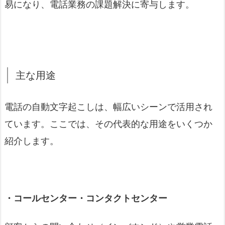
易になり、電話業務の課題解決に寄与します。
主な用途
電話の自動文字起こしは、幅広いシーンで活用され
ています。ここでは、その代表的な用途をいくつか
紹介します。
・コールセンター・コンタクトセンター