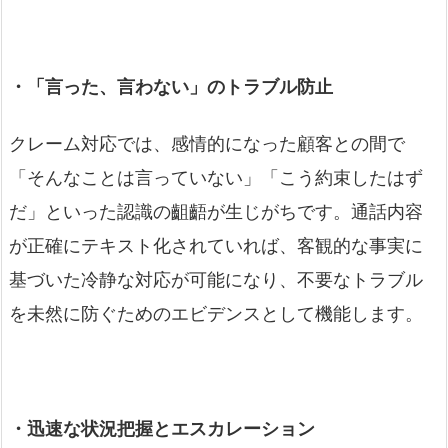
・「言った、言わない」のトラブル防止
クレーム対応では、感情的になった顧客との間で
「そんなことは言っていない」「こう約束したはず
だ」といった認識の齟齬が生じがちです。通話内容
が正確にテキスト化されていれば、客観的な事実に
基づいた冷静な対応が可能になり、不要なトラブル
を未然に防ぐためのエビデンスとして機能します。
・迅速な状況把握とエスカレーション