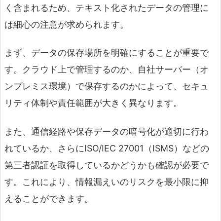
く含まれるため、テキスト化されたデータの管理に
は細心の注意が求められます。
まず、データの保存場所を明確にすることが重要で
す。クラウド上で管理するのか、自社サーバー（オ
ンプレミス環境）で保存するのかによって、セキュ
リティ体制や責任範囲が大きく異なります。
また、通信経路や保存データの暗号化が適切に行わ
れているか、さらにISO/IEC 27001（ISMS）などの
第三者認証を取得しているかどうかも確認が必要で
す。これにより、情報漏えいのリスクを最小限に抑
えることができます。