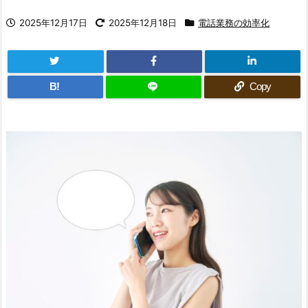
2025年12月17日
2025年12月18日
電話業務の効率化
B!
Copy