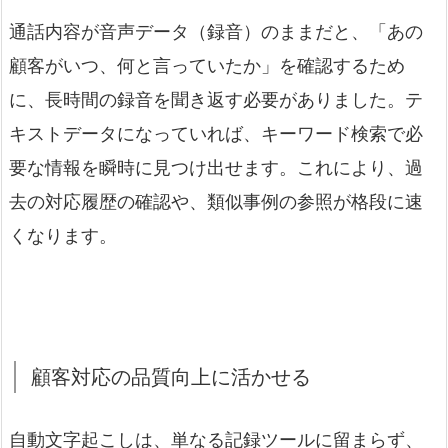
通話内容が音声データ（録音）のままだと、「あの
顧客がいつ、何と言っていたか」を確認するため
に、長時間の録音を聞き返す必要がありました。テ
キストデータになっていれば、キーワード検索で必
要な情報を瞬時に見つけ出せます。これにより、過
去の対応履歴の確認や、類似事例の参照が格段に速
くなります。
顧客対応の品質向上に活かせる
自動文字起こしは、単なる記録ツールに留まらず、