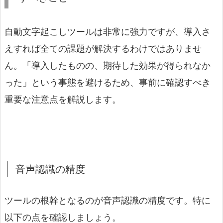
自動文字起こしツールは非常に強力ですが、導入さ
えすれば全ての課題が解決するわけではありませ
ん。「導入したものの、期待した効果が得られなか
った」という事態を避けるため、事前に確認すべき
重要な注意点を解説します。
音声認識の精度
ツールの根幹となるのが音声認識の精度です。特に
以下の点を確認しましょう。