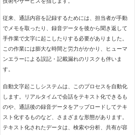
技術やサービスを指します。
従来、通話内容を記録するためには、担当者が手動
でメモを取ったり、録音データを後から聞き返して
手作業で文字に起こしたりする必要がありました。
この作業には膨大な時間と労力がかかり、ヒューマ
ンエラーによる誤記・記載漏れのリスクも伴いま
す。
自動文字起こしシステムは、このプロセスを自動化
します。リアルタイムで会話をテキスト化できるも
のや、通話後の録音データをアップロードしてテキ
スト化するものなど、さまざまな形態があります。
テキスト化されたデータは、検索や分析、共有が容