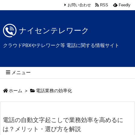
お問い合わせ
RSS
Feedly
ナイセンテレワーク
クラウドPBXやテレワーク等 電話に関する情報サイト
メニュー
ホーム
>
電話業務の効率化
電話の自動文字起こしで業務効率を高めるに
は？メリット・選び方を解説