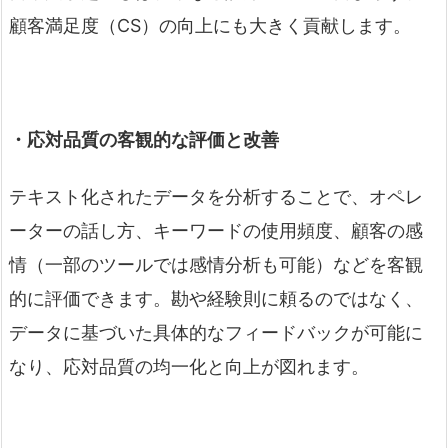
顧客満足度（CS）の向上にも大きく貢献します。
・応対品質の客観的な評価と改善
テキスト化されたデータを分析することで、オペレ
ーターの話し方、キーワードの使用頻度、顧客の感
情（一部のツールでは感情分析も可能）などを客観
的に評価できます。勘や経験則に頼るのではなく、
データに基づいた具体的なフィードバックが可能に
なり、応対品質の均一化と向上が図れます。