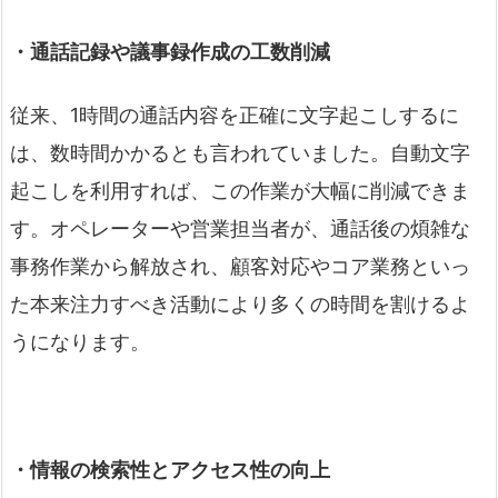
・通話記録や議事録作成の工数削減
従来、1時間の通話内容を正確に文字起こしするに
は、数時間かかるとも言われていました。自動文字
起こしを利用すれば、この作業が大幅に削減できま
す。オペレーターや営業担当者が、通話後の煩雑な
事務作業から解放され、顧客対応やコア業務といっ
た本来注力すべき活動により多くの時間を割けるよ
うになります。
・情報の検索性とアクセス性の向上