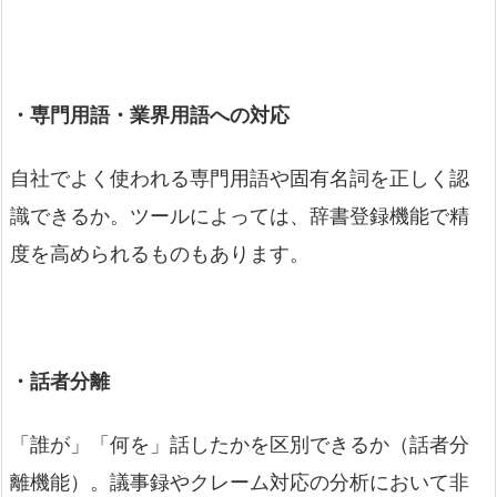
・専門用語・業界用語への対応
自社でよく使われる専門用語や固有名詞を正しく認
識できるか。ツールによっては、辞書登録機能で精
度を高められるものもあります。
・話者分離
「誰が」「何を」話したかを区別できるか（話者分
離機能）。議事録やクレーム対応の分析において非