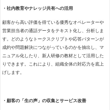
・社内教育やナレッジ共有への活用
顧客から高い評価を得ている優秀なオペレーターや
営業担当者の通話データをテキスト化し、分析しま
す。どのようなトークスクリプトや応答パターンが
成約や問題解決につながっているのかを抽出し、マ
ニュアル化したり、新人研修の教材として活用した
りできます。これにより、組織全体の対応力を底上
げします。
・顧客の「生の声」の収集とサービス改善