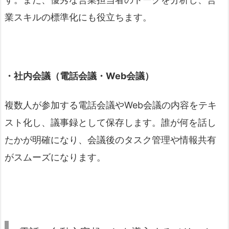
業スキルの標準化にも役立ちます。
・社内会議（電話会議・Web会議）
複数人が参加する電話会議やWeb会議の内容をテキ
スト化し、議事録として保存します。誰が何を話し
たかが明確になり、会議後のタスク管理や情報共有
がスムーズになります。