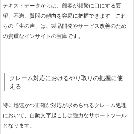
テキストデータからは、顧客が頻繁に口にする要
望、不満、質問の傾向を容易に把握できます。これ
らの「生の声」は、製品開発やサービス改善のため
の貴重なインサイトの宝庫です。
クレーム対応におけるやり取りの把握に使
える
特に迅速かつ正確な対応が求められるクレーム処理
において、自動文字起こしは強力なサポートツール
となります。