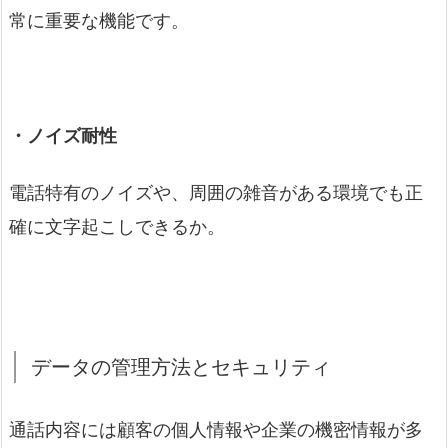
常に重要な機能です。
・ノイズ耐性
電話特有のノイズや、周囲の雑音がある環境でも正
確に文字起こしできるか。
データの管理方法とセキュリティ
通話内容には顧客の個人情報や企業の機密情報が多