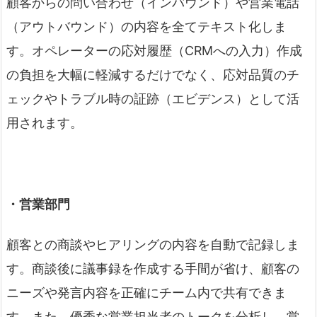
顧客からの問い合わせ（インバウンド）や営業電話
（アウトバウンド）の内容を全てテキスト化しま
す。オペレーターの応対履歴（CRMへの入力）作成
の負担を大幅に軽減するだけでなく、応対品質のチ
ェックやトラブル時の証跡（エビデンス）として活
用されます。
・営業部門
顧客との商談やヒアリングの内容を自動で記録しま
す。商談後に議事録を作成する手間が省け、顧客の
ニーズや発言内容を正確にチーム内で共有できま
す。また、優秀な営業担当者のトークを分析し、営