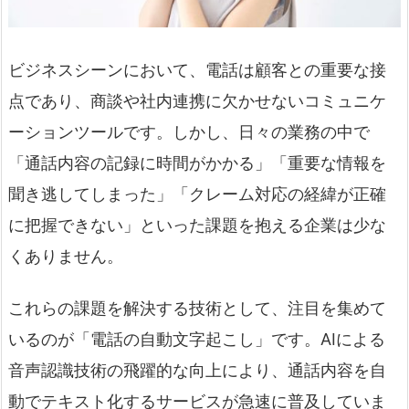
ビジネスシーンにおいて、電話は顧客との重要な接
点であり、商談や社内連携に欠かせないコミュニケ
ーションツールです。しかし、日々の業務の中で
「通話内容の記録に時間がかかる」「重要な情報を
聞き逃してしまった」「クレーム対応の経緯が正確
に把握できない」といった課題を抱える企業は少な
くありません。
これらの課題を解決する技術として、注目を集めて
いるのが「電話の自動文字起こし」です。AIによる
音声認識技術の飛躍的な向上により、通話内容を自
動でテキスト化するサービスが急速に普及していま