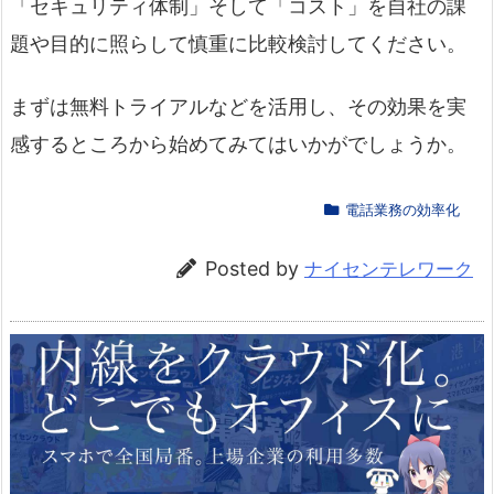
「セキュリティ体制」そして「コスト」を自社の課
題や目的に照らして慎重に比較検討してください。
まずは無料トライアルなどを活用し、その効果を実
感するところから始めてみてはいかがでしょうか。
電話業務の効率化
Posted by
ナイセンテレワーク