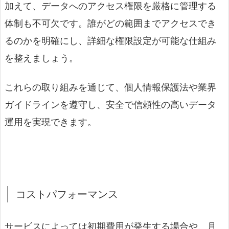
加えて、データへのアクセス権限を厳格に管理する
体制も不可欠です。誰がどの範囲までアクセスでき
るのかを明確にし、詳細な権限設定が可能な仕組み
を整えましょう。
これらの取り組みを通じて、個人情報保護法や業界
ガイドラインを遵守し、安全で信頼性の高いデータ
運用を実現できます。
コストパフォーマンス
サービスによっては初期費用が発生する場合や、月