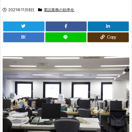
2021年11月8日
電話業務の効率化
B!
Copy