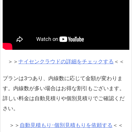
＞＞
ナイセンクラウドの詳細をチェックする
＜＜
プランは3つあり、内線数に応じて金額が変わりま
す。内線数が多い場合はお得な割引もございます。
詳しい料金は自動見積りや個別見積りでご確認くだ
さい。
＞＞
自動見積もり･個別見積もりを依頼する
＜＜