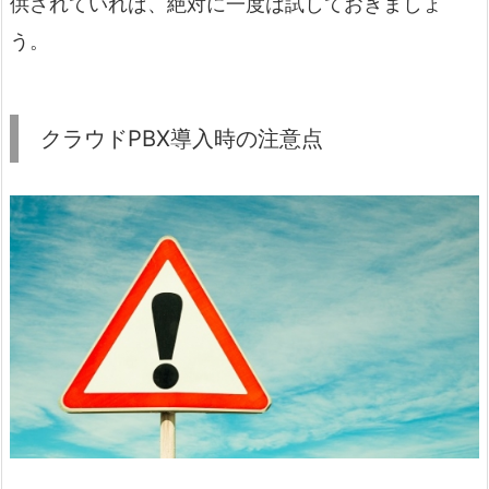
供されていれば、絶対に一度は試しておきましょ
う。
クラウドPBX導入時の注意点