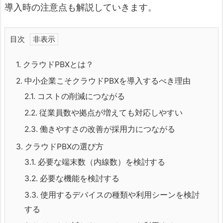
導入時の注意点も解説していきます。
目次
1.
クラウドPBXとは？
2.
中小企業こそクラウドPBXを導入するべき理由
2.1.
コストの削減につながる
2.2.
従業員数や拠点が増えても対応しやすい
2.3.
働きやすさの改善が採用力につながる
3.
クラウドPBXの選び方
3.1.
必要な端末数（内線数）を検討する
3.2.
必要な機能を検討する
3.3.
使用するデバイスの種類や利用シーンを検討
する