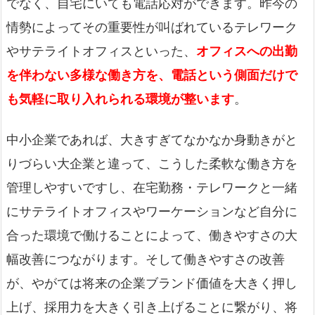
でなく、自宅にいても電話応対ができます。昨今の
情勢によってその重要性が叫ばれているテレワーク
やサテライトオフィスといった、
オフィスへの出勤
を伴わない多様な働き方を、電話という側面だけで
も気軽に取り入れられる環境が整います
。
中小企業であれば、大きすぎてなかなか身動きがと
りづらい大企業と違って、こうした柔軟な働き方を
管理しやすいですし、在宅勤務・テレワークと一緒
にサテライトオフィスやワーケーションなど自分に
合った環境で働けることによって、働きやすさの大
幅改善につながります。そして働きやすさの改善
が、やがては将来の企業ブランド価値を大きく押し
上げ、採用力を大きく引き上げることに繋がり、将