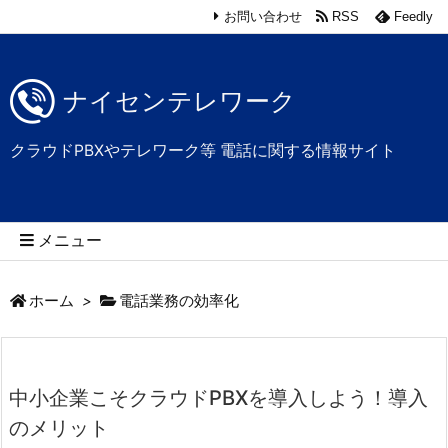
お問い合わせ
RSS
Feedly
ナイセンテレワーク
クラウドPBXやテレワーク等 電話に関する情報サイト
メニュー
ホーム
>
電話業務の効率化
中小企業こそクラウドPBXを導入しよう！導入
のメリット