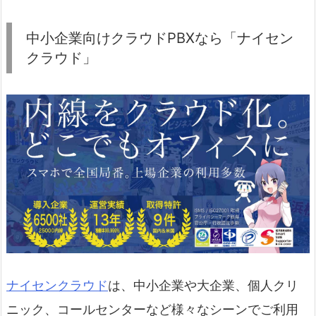
中小企業向けクラウドPBXなら「ナイセン
クラウド」
ナイセンクラウド
は、中小企業や大企業、個人クリ
ニック、コールセンターなど様々なシーンでご利用