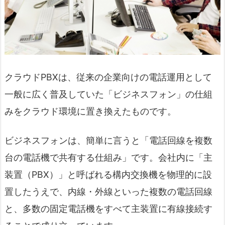
クラウドPBXは、従来の企業向けの電話運用として
一般に広く普及していた「ビジネスフォン」の仕組
みをクラウド環境に置き換えたものです。
ビジネスフォンは、簡単に言うと「電話回線を複数
台の電話機で共有する仕組み」です。会社内に「主
装置（PBX）」と呼ばれる構内交換機を物理的に設
置したうえで、内線・外線といった複数の電話回線
と、多数の固定電話機をすべて主装置に有線接続す