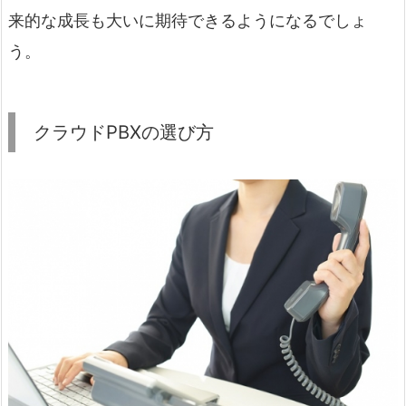
来的な成長も大いに期待できるようになるでしょ
う。
クラウドPBXの選び方