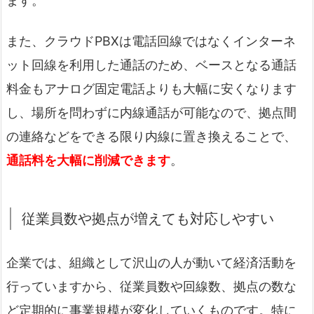
ます。
また、クラウドPBXは電話回線ではなくインターネ
ット回線を利用した通話のため、ベースとなる通話
料金もアナログ固定電話よりも大幅に安くなります
し、場所を問わずに内線通話が可能なので、拠点間
の連絡などをできる限り内線に置き換えることで、
通話料を大幅に削減できます
。
従業員数や拠点が増えても対応しやすい
企業では、組織として沢山の人が動いて経済活動を
行っていますから、従業員数や回線数、拠点の数な
ど定期的に事業規模が変化していくものです。特に