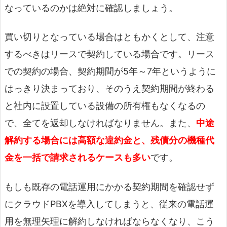
なっているのかは絶対に確認しましょう。
買い切りとなっている場合はともかくとして、注意
するべきはリースで契約している場合です。リース
での契約の場合、契約期間が5年～7年というように
はっきり決まっており、そのうえ契約期間が終わる
と社内に設置している設備の所有権もなくなるの
で、全てを返却しなければなりません。また、
中途
解約する場合には高額な違約金と、残債分の機種代
金を一括で請求されるケースも多い
です。
もしも既存の電話運用にかかる契約期間を確認せず
にクラウドPBXを導入してしまうと、従来の電話運
用を無理矢理に解約しなければならなくなり、こう