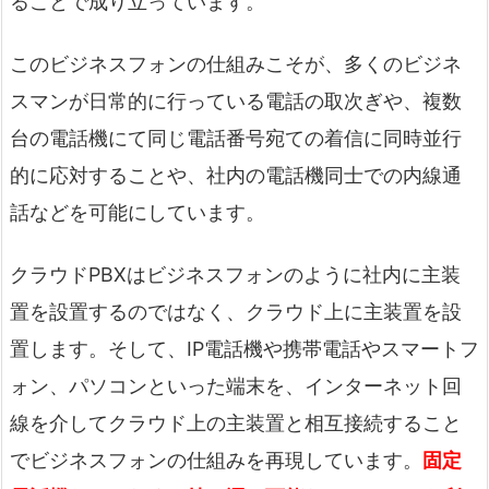
ることで成り立っています。
このビジネスフォンの仕組みこそが、多くのビジネ
スマンが日常的に行っている電話の取次ぎや、複数
台の電話機にて同じ電話番号宛ての着信に同時並行
的に応対することや、社内の電話機同士での内線通
話などを可能にしています。
クラウドPBXはビジネスフォンのように社内に主装
置を設置するのではなく、クラウド上に主装置を設
置します。そして、IP電話機や携帯電話やスマートフ
ォン、パソコンといった端末を、インターネット回
線を介してクラウド上の主装置と相互接続すること
でビジネスフォンの仕組みを再現しています。
固定