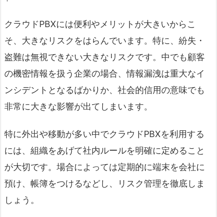
クラウドPBXには便利やメリットが大きいからこ
そ、大きなリスクをはらんでいます。特に、紛失・
盗難は無視できない大きなリスクです。中でも顧客
の機密情報を扱う企業の場合、情報漏洩は重大なイ
ンシデントとなるばかりか、社会的信用の意味でも
非常に大きな影響が出てしまいます。
特に外出や移動が多い中でクラウドPBXを利用する
には、組織をあげて社内ルールを明確に定めること
が大切です。場合によっては定期的に端末を会社に
預け、帳簿をつけるなどし、リスク管理を徹底しま
しょう。