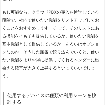
もし可能なら、クラウドPBXの導入を検討している
段階で、社内で使いたい機能をリストアップしてお
くことをおすすめします。そして、そのリストにあ
る機能をそもそも提供しているか、使いたい機能を
基本機能として提供しているか、あるいはオプショ
ンなのか、そうした順番で絞り込んでいくと、使い
たい機能をよりお得に提供してくれるベンダーに出
会える確率が大きく上昇するといっていいでしょ
う。
使用するデバイスの種類や利用シーンを検
討する