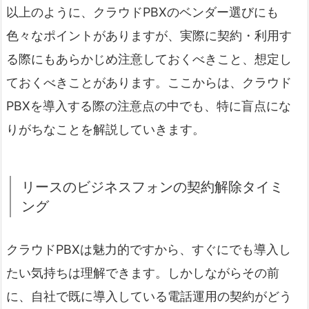
以上のように、クラウドPBXのベンダー選びにも
色々なポイントがありますが、実際に契約・利用す
る際にもあらかじめ注意しておくべきこと、想定し
ておくべきことがあります。ここからは、クラウド
PBXを導入する際の注意点の中でも、特に盲点にな
りがちなことを解説していきます。
リースのビジネスフォンの契約解除タイミ
ング
クラウドPBXは魅力的ですから、すぐにでも導入し
たい気持ちは理解できます。しかしながらその前
に、自社で既に導入している電話運用の契約がどう