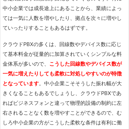
中小企業では成長途上にあることから、業績によっ
ては一気に人数を増やしたり、拠点を次々に増やし
ていったりすることもあるはずです。
クラウドPBXの多くは、回線数やデバイス数に応じ
て基本料金が従量的に加算されていくシンプルな料
金体系が多いので、
こうした回線数やデバイス数が
一気に増えたりしても柔軟に対処しやすいのが特徴
となっています
。中小企業こそそうした振れ幅が大
きくなることもあるでしょうし、クラウドPBXであ
ればビジネスフォンと違って物理的設備の制約に左
右されることなく数を増やすことができるので、む
しろ中小企業の方がこうした柔軟な条件は有利に働