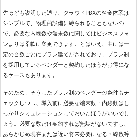
先ほども説明した通り、クラウドPBXの料金体系は
シンプルで、物理的設備に縛られることもないの
で、必要な内線数や端末数に関してはビジネスフォ
ンよりは柔軟に変更できます。とはいえ、中には一
定の台数ごとにプラン建てがされており、プラン制
を採用しているベンダーと契約したほうがお得にな
るケースもあります。
そのため、そうしたプラン制のベンダーの条件もチ
ェックしつつ、導入前に必要な端末数・内線数はし
っかりシミュレーションしておいたほうがいいでし
ょう。必要な数だけ契約すれば無駄がないですし、
あらかじめ現在または近い将来必要になる回線数等