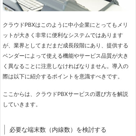
クラウドPBXはこのように中小企業にとってもメリ
ットが大きく非常に便利なシステムではあります
が、業界としてまだまだ成長段階にあり、提供する
ベンダーによって使える機能やサービス品質が大き
く異なることに注意しなければなりません。導入の
際は以下に紹介するポイントを意識すべきです。
ここからは、クラウドPBXサービスの選び方を解説
していきます。
必要な端末数（内線数）を検討する