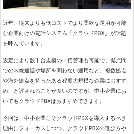
近年、従来よりも低コストでより柔軟な運用が可能
な企業向けの電話システム「クラウドPBX」が話題
を呼んでいます。
設定により数千台規模の一括管理も可能で、拠点間
での内線通話や場所を問わない運用など、複数拠点
や海外拠点を持ったある程度大規模な企業におすす
め、と評されることが多いのですが、中小企業にお
いてもクラウドPBXはおすすめできます。
今回は、中小企業こそクラウドPBXを導入するべき
理由にフォーカスしつつ、クラウドPBXの選び方や