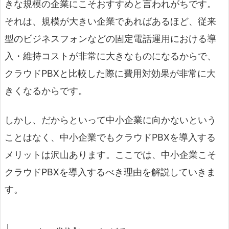
きな規模の企業にこそおすすめと言われがちです。
それは、規模が大きい企業であればあるほど、従来
型のビジネスフォンなどの固定電話運用における導
入・維持コストが非常に大きなものになるからで、
クラウドPBXと比較した際に費用対効果が非常に大
きくなるからです。
しかし、だからといって中小企業に向かないという
ことはなく、中小企業でもクラウドPBXを導入する
メリットは沢山あります。ここでは、中小企業こそ
クラウドPBXを導入するべき理由を解説していきま
す。