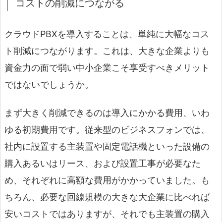
コストの削減につながる
クラウドPBXを導入することは、単純に大幅なコス
ト削減につながります。これは、大きな企業よりも
資金力の面で弱い中小企業こそ享受すべきメリット
ではないでしょうか。
まず大きく削減できるのは導入にかかる費用、いわ
ゆる初期費用です。従来型のビジネスフォンでは、
社内に設置する主装置や固定電話機といった設備の
購入あるいはリース、および設置工事が必要なた
め、それぞれに高額な費用がかかっていました。も
ちろん、必要な回線規模の大きな大企業に比べれば
安いコストではありますが、それでも主装置の購入