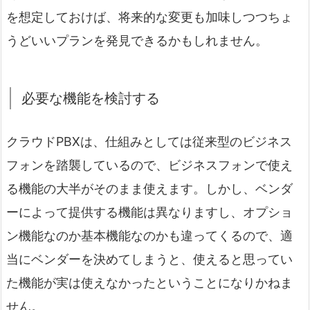
を想定しておけば、将来的な変更も加味しつつちょ
うどいいプランを発見できるかもしれません。
必要な機能を検討する
クラウドPBXは、仕組みとしては従来型のビジネス
フォンを踏襲しているので、ビジネスフォンで使え
る機能の大半がそのまま使えます。しかし、ベンダ
ーによって提供する機能は異なりますし、オプショ
ン機能なのか基本機能なのかも違ってくるので、適
当にベンダーを決めてしまうと、使えると思ってい
た機能が実は使えなかったということになりかねま
せん。