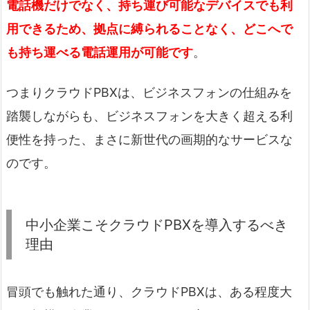
電話機だけでなく、持ち運び可能なデバイスでも利
用できるため、拠点に縛られることなく、どこへで
も持ち運べる電話運用が可能です
。
つまりクラウドPBXは、ビジネスフォンの仕組みを
踏襲しながらも、ビジネスフォンを大きく超える利
便性を持った、まさに新世代の画期的なサービスな
のです。
中小企業こそクラウドPBXを導入するべき
理由
冒頭でも触れた通り、クラウドPBXは、ある程度大