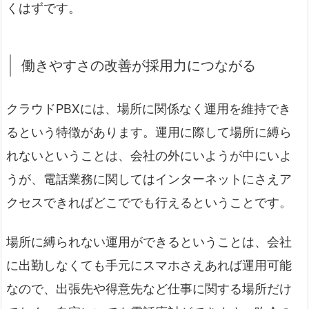
くはずです。
働きやすさの改善が採用力につながる
クラウドPBXには、場所に関係なく運用を維持でき
るという特徴があります。運用に際して場所に縛ら
れないということは、会社の外にいようが中にいよ
うが、電話業務に関してはインターネットにさえア
クセスできればどこででも行えるということです。
場所に縛られない運用ができるということは、会社
に出勤しなくても手元にスマホさえあれば運用可能
なので、出張先や得意先など仕事に関する場所だけ