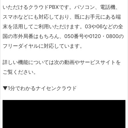
いただけるクラウドPBXです。パソコン、電話機、
スマホなどにも対応しており、既にお手元にある端
末を活用してご利用いただけます。03や06などの全
国の市外局番はもちろん、050番号や0120・0800の
フリーダイヤルに対応しています。
詳しい機能については次の動画やサービスサイトを
ご覧ください。
▼1分でわかるナイセンクラウド