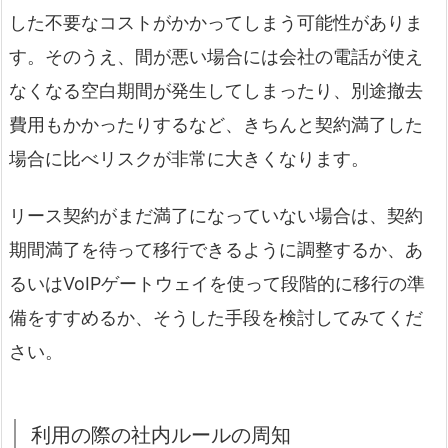
した不要なコストがかかってしまう可能性がありま
す。そのうえ、間が悪い場合には会社の電話が使え
なくなる空白期間が発生してしまったり、別途撤去
費用もかかったりするなど、きちんと契約満了した
場合に比べリスクが非常に大きくなります。
リース契約がまだ満了になっていない場合は、契約
期間満了を待って移行できるように調整するか、あ
るいはVoIPゲートウェイを使って段階的に移行の準
備をすすめるか、そうした手段を検討してみてくだ
さい。
利用の際の社内ルールの周知