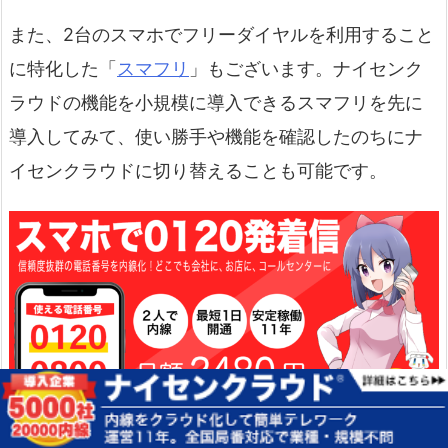
また、2台のスマホでフリーダイヤルを利用すること
に特化した「
スマフリ
」もございます。ナイセンク
ラウドの機能を小規模に導入できるスマフリを先に
導入してみて、使い勝手や機能を確認したのちにナ
イセンクラウドに切り替えることも可能です。