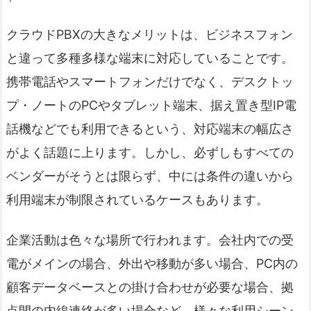
クラウドPBXの大きなメリットは、ビジネスフォン
と違って多種多様な端末に対応していることです。
携帯電話やスマートフォンだけでなく、デスクトッ
プ・ノートのPCやタブレット端末、据え置き型IP電
話機などでも利用できるという、対応端末の幅広さ
がよく話題に上ります。しかし、必ずしもすべての
ベンダーがそうとは限らず、中には条件の違いから
利用端末が制限されているケースもあります。
企業活動は色々な場所で行われます。会社内での受
電がメインの場合、外出や移動が多い場合、PC内の
顧客データベースとの掛け合わせが必要な場合、拠
点間の内線連絡が多い場合など、様々な利用シーン