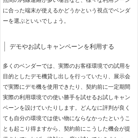
に合った端末が使えるかどうかという視点でベンダ
ーを選ぶといいでしょう。
デモやお試しキャンペーンを利用する
多くのベンダーでは、実際のお客様環境での試用を
目的としたデモ機貸し出しを行っていたり、展示会
で実際にデモ機を使用できたり、契約前に一定期間
実際の利用環境での使い勝手を試せるお試しキャン
ペーンを設けていたりします。どんなに評判が良く
ても自分の環境では使い物にならなかったというこ
とも起こり得ますから、契約前にこうした機会が提