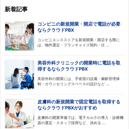
新着記事
コンビニの新規開業・開店で電話が必要
ならクラウドPBX
コンビニエンスストアを新規開業・開店する際に
は、物件選定・フランチャイズ契約・仕 ...
美容外科クリニックの開業時に電話を取
得するならクラウドPBX
美容外科の開業には、手術室の設備・麻酔管理体
制・カウンセリングスペースの設計など ...
皮膚科の新規開業で固定電話を取得する
ならクラウドPBXがおすすめ
皮膚科の開業準備では、電子カルテの導入・診療機
器の選定・スタッフ採用など、決める ...