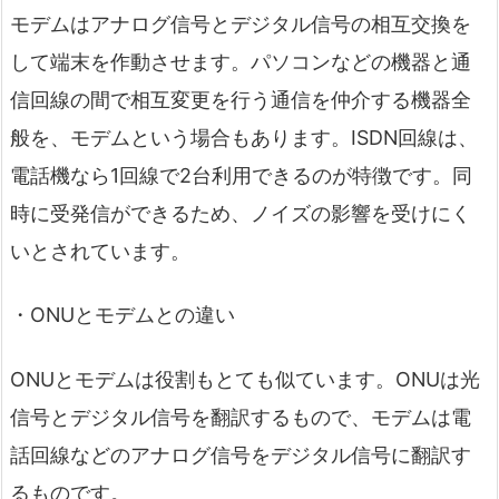
モデムはアナログ信号とデジタル信号の相互交換を
して端末を作動させます。パソコンなどの機器と通
信回線の間で相互変更を行う通信を仲介する機器全
般を、モデムという場合もあります。ISDN回線は、
電話機なら1回線で2台利用できるのが特徴です。同
時に受発信ができるため、ノイズの影響を受けにく
いとされています。
・ONUとモデムとの違い
ONUとモデムは役割もとても似ています。ONUは光
信号とデジタル信号を翻訳するもので、モデムは電
話回線などのアナログ信号をデジタル信号に翻訳す
るものです。