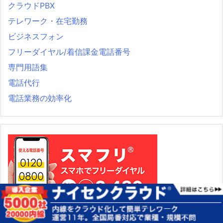
クラウドPBX
テレワーク・在宅勤務
ビジネスフォン
フリーダイヤル/着信課金電話番号
専門用語集
電話代行
電話業務の効率化