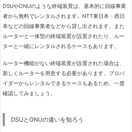
DSUやONUのような終端装置は、基本的に回線事業
者から無料でレンタルされます。NTT東日本・西日
本などの回線事業者などから貸し出されます。また
ルーターと一体型の終端装置が設置されたり、ルー
ターと一緒にレンタルされるケースもあります。
ルーター機能がない終端装置が設置された場合は、
新しくルーターを用意する必要があります。プロバ
イダーからレンタルできるケースもあるため、一度
確認してみましょう。
DSUとONUの違いを知ろう