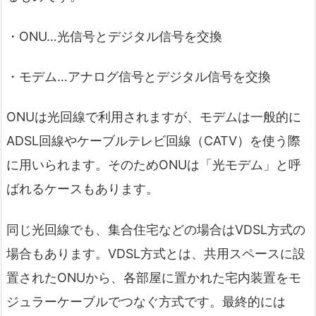
・ONU…光信号とデジタル信号を交換
・モデム…アナログ信号とデジタル信号を交換
ONUは光回線で利用されますが、モデムは一般的に
ADSL回線やケーブルテレビ回線（CATV）を使う際
に用いられます。そのためONUは「光モデム」と呼
ばれるケースもあります。
同じ光回線でも、集合住宅などの場合はVDSL方式の
場合もあります。VDSL方式とは、共用スペースに設
置されたONUから、各部屋に置かれた宅内装置をモ
ジュラーケーブルでつなぐ方式です。最終的には