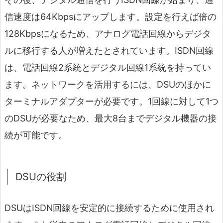
信速度は64Kbpsにアップします。設定を行えば倍の
128Kbpsになるため、アナログ電話回線からデジタ
ルに移行する人が増えたとされています。ISDN回線
は、電話回線2系統とデジタル回線1系統を持ってい
ます。ネットワークを活用するには、DSUのほかに
ターミナルアダプターが必要です。1回線に対して1つ
のDSUが必要なため、最大8台までデジタル機器の接
続が可能です。
DSUの役割
DSUはISDN回線を安定的に接続するために使用され