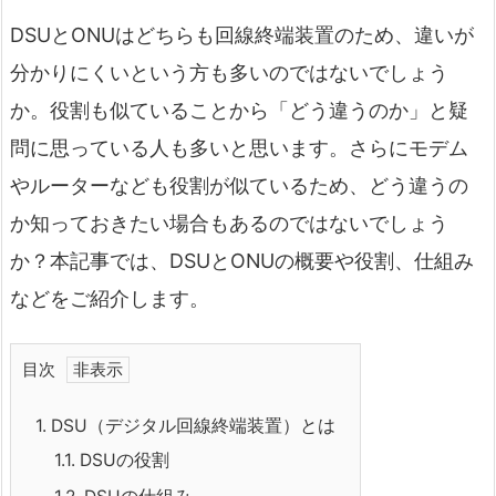
DSUとONUはどちらも回線終端装置のため、違いが
分かりにくいという方も多いのではないでしょう
か。役割も似ていることから「どう違うのか」と疑
問に思っている人も多いと思います。さらにモデム
やルーターなども役割が似ているため、どう違うの
か知っておきたい場合もあるのではないでしょう
か？本記事では、DSUとONUの概要や役割、仕組み
などをご紹介します。
目次
1.
DSU（デジタル回線終端装置）とは
1.1.
DSUの役割