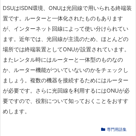
DSUはISDN環境、ONUは光回線で用いられる終端装
置です。ルーターと一体化されたものもあります
が、インターネット回線によって使い分けられてい
ます。近年では、光回線が主流のため、ほとんどの
場所では終端装置としてONUが設置されています。
またレンタル時にはルーターと一体型のものなの
か、ルーター機能がついていないのかをチェックし
ましょう。複数の機器を接続するためにはルーター
が必要です。さらに光回線を利用するにはONUが必
要ですので、役割について知っておくことをおすす
めします。
専門用語集