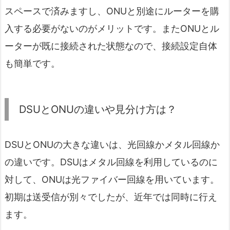
スペースで済みますし、ONUと別途にルーターを購
入する必要がないのがメリットです。またONUとル
ーターが既に接続された状態なので、接続設定自体
も簡単です。
DSUとONUの違いや見分け方は？
DSUとONUの大きな違いは、光回線かメタル回線か
の違いです。DSUはメタル回線を利用しているのに
対して、ONUは光ファイバー回線を用いています。
初期は送受信が別々でしたが、近年では同時に行え
ます。