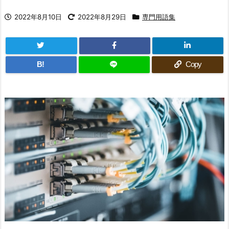
2022年8月10日
2022年8月29日
専門用語集
B!
Copy