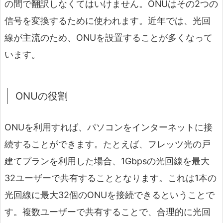
の間で翻訳しなくてはいけません。ONUはその2つの
信号を変換するために使われます。近年では、光回
線が主流のため、ONUを設置することが多くなって
います。
ONUの役割
ONUを利用すれば、パソコンをインターネットに接
続することができます。たとえば、フレッツ光の戸
建てプランを利用した場合、1Gbpsの光回線を最大
32ユーザーで共有することとなります。これは1本の
光回線に最大32個のONUを接続できるということで
す。複数ユーザーで共有することで、合理的に光回