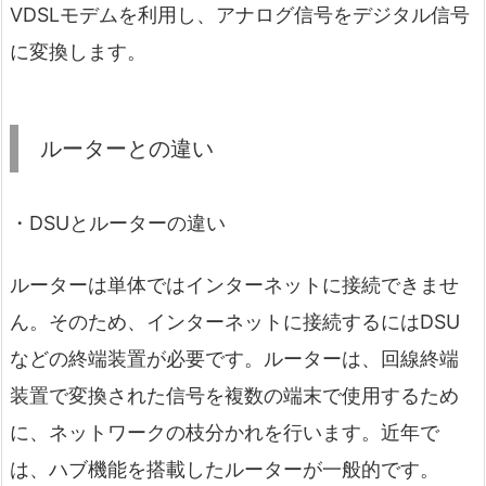
VDSLモデムを利用し、アナログ信号をデジタル信号
に変換します。
ルーターとの違い
・DSUとルーターの違い
ルーターは単体ではインターネットに接続できませ
ん。そのため、インターネットに接続するにはDSU
などの終端装置が必要です。ルーターは、回線終端
装置で変換された信号を複数の端末で使用するため
に、ネットワークの枝分かれを行います。近年で
は、ハブ機能を搭載したルーターが一般的です。