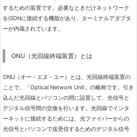
するための装置です。必要なときだけネットワーク
をISDNに接続する機能があり、ターミナルアダプタ
ーが内蔵されています。
ONU（光回線終端装置）とは
ONU（オー・エヌ・ユー）とは、光回線終端装置の
ことで、「Optical Network Unit」の略称です。引き
込んだ光回線とパソコンの間に設置して、光信号と
デジタル信号間の交換を行います。光回線でインタ
ーネットに接続するためには、光ファイバーからの
光信号とパソコンで送受信するためのデジタル信号