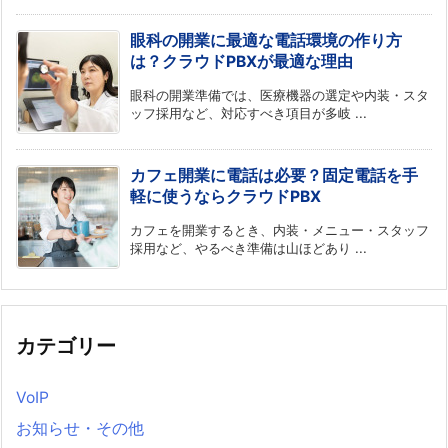
眼科の開業に最適な電話環境の作り方
は？クラウドPBXが最適な理由
眼科の開業準備では、医療機器の選定や内装・スタ
ッフ採用など、対応すべき項目が多岐 ...
カフェ開業に電話は必要？固定電話を手
軽に使うならクラウドPBX
カフェを開業するとき、内装・メニュー・スタッフ
採用など、やるべき準備は山ほどあり ...
カテゴリー
VoIP
お知らせ・その他