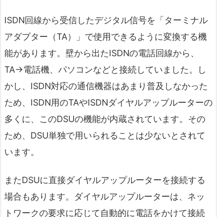
ISDN回線から受信したデジタル信号を「ターミナル
アダプター（TA）」で使用できるように変換する機
能があります。壁から出たISDNの電話回線から、
TA→電話機、パソコンなどと接続していました。し
かし、ISDN対応の通信機器はあまり普及しなかった
ため、ISDN用のTAやISDNダイヤルアップルーターの
多くに、このDSUの機能が内蔵されています。その
ため、DSU単独で用いられることは少ないとされて
います。
またDSUに直接ダイヤルアップルーターを接続する
場合もあります。ダイヤルアップルーターは、ネッ
トワークの要求に応じて自動的に電話をかけて接続