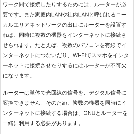
ワーク間で接続したりするためには、ルーターが必
要です。また家庭内LANや社内LANと呼ばれるロー
カルエリアネットワークの出口にルーターを設置す
れば、同時に複数の機器をインターネットに接続さ
せられます。たとえば、複数のパソコンを有線でイ
ンターネットにつないだり、Wi-Fiでスマホをインタ
ーネットに接続させたりするにはルーターが不可欠
になります。
ルーターは単体で光回線の信号を、デジタル信号に
変換できません。そのため、複数の機器を同時にイ
ンターネットに接続する場合は、ONUとルーターを
一緒に利用する必要があります。