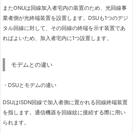
またONUは回線加入者宅内の装置のため、光回線事
業者側が光終端装置を設置します。DSUも1つのデジ
タル回線に対して、その回線の終端を示す装置であ
ればよいため、加入者宅内に1つ設置します。
モデムとの違い
・DSUとモデムの違い
DSUはISDN回線で加入者側に置かれる回線終端装置
を指します。通信機器を回線紋に接続する際に用い
られます。