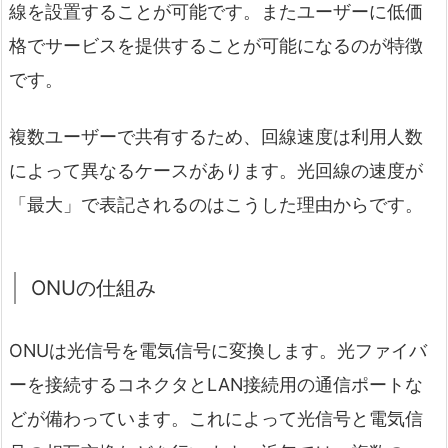
線を設置することが可能です。またユーザーに低価
格でサービスを提供することが可能になるのが特徴
です。
複数ユーザーで共有するため、回線速度は利用人数
によって異なるケースがあります。光回線の速度が
「最大」で表記されるのはこうした理由からです。
ONUの仕組み
ONUは光信号を電気信号に変換します。光ファイバ
ーを接続するコネクタとLAN接続用の通信ポートな
どが備わっています。これによって光信号と電気信