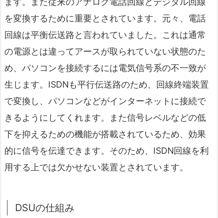
ます。また従来のアナログ電話回線とデジタル回線
を変換するために重要とされています。元々、電話
回線は平衡伝送路と言われていました。これは通常
の電源とは違ってアースが取られていない状態のた
め、パソコンを接続するには電気信号系の不一致が
生じます。ISDNも平行伝送路のため、回線終端装置
で変換し、パソコンなどがインターネットに接続で
きるようにしてくれます。また信号レベルなどの低
下を抑えるための機能が搭載されているため、効果
的に信号を伝達できます。そのため、ISDN回線を利
用する上では欠かせない装置とされています。
DSUの仕組み