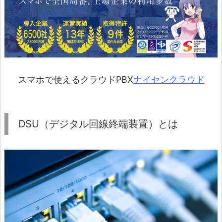
スマホで使えるクラウドPBX
ナイセンクラウド
DSU（デジタル回線終端装置）とは