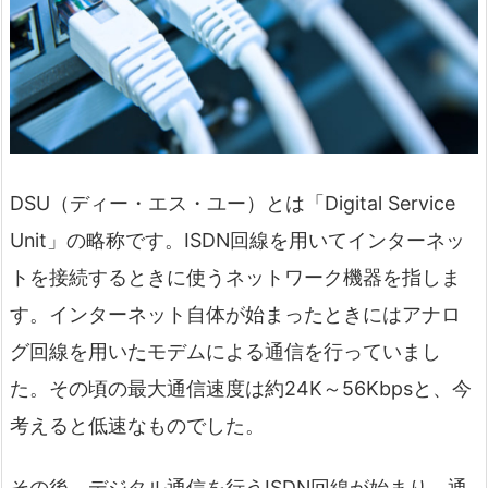
DSU（ディー・エス・ユー）とは「Digital Service
Unit」の略称です。ISDN回線を用いてインターネッ
トを接続するときに使うネットワーク機器を指しま
す。インターネット自体が始まったときにはアナロ
グ回線を用いたモデムによる通信を行っていまし
た。その頃の最大通信速度は約24K～56Kbpsと、今
考えると低速なものでした。
その後、デジタル通信を行うISDN回線が始まり、通