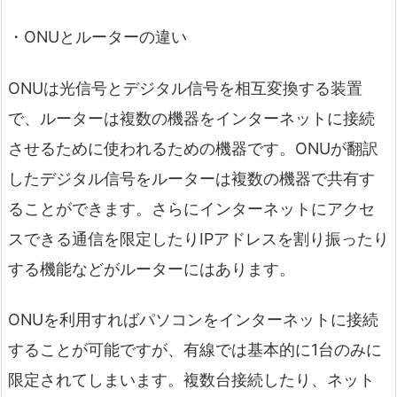
・ONUとルーターの違い
ONUは光信号とデジタル信号を相互変換する装置
で、ルーターは複数の機器をインターネットに接続
させるために使われるための機器です。ONUが翻訳
したデジタル信号をルーターは複数の機器で共有す
ることができます。さらにインターネットにアクセ
スできる通信を限定したりIPアドレスを割り振ったり
する機能などがルーターにはあります。
ONUを利用すればパソコンをインターネットに接続
することが可能ですが、有線では基本的に1台のみに
限定されてしまいます。複数台接続したり、ネット