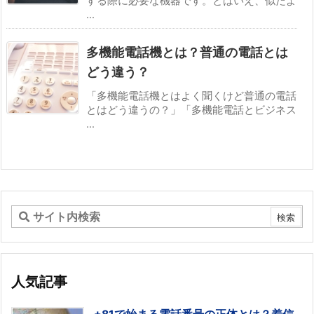
する際に必要な機器です。とはいえ、似たよ
...
多機能電話機とは？普通の電話とは
どう違う？
「多機能電話機とはよく聞くけど普通の電話
とはどう違うの？」「多機能電話とビジネス
...
人気記事