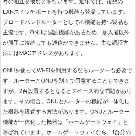
号の相互交換などを行います。近年では、複数の
LANスイッチポートを持つ機器も登場しています。
ブロードバンドルーターとしての機能を持つ製品も
主流です。ONUは認証機能があるため、加入者以外
が勝手に接続しても通信ができません。主な認証方
法にはMACアドレスがあります。
ONUを使ってWi-Fiを利用するならルーターも必要で
す。ルーターとONUを別々で用意することもできま
すが、2台設置するとなるとスペース的な問題があり
ます。その場合、ONUとルーターの機能が一体化し
た機器を設置する方法があります。ONUとルーター
機能が一体化した機器は「ホームゲートウェイ」と
呼ばれています。ホームゲートウェイなら、1台分の