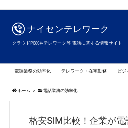
ナイセンテレワーク
クラウドPBXやテレワーク等 電話に関する情報サイト
電話業務の効率化
テレワーク・在宅勤務
ビジ
ホーム
>
電話業務の効率化
格安SIM比較！企業が