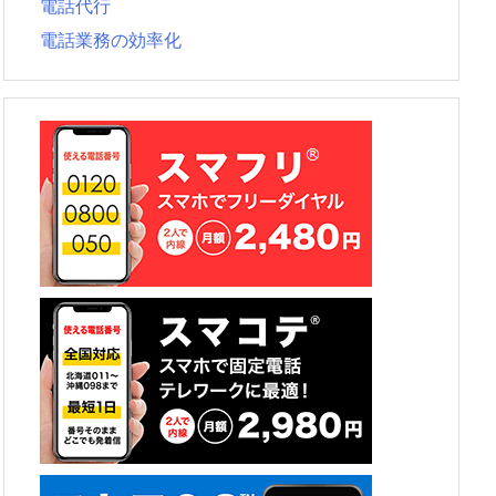
電話代行
電話業務の効率化