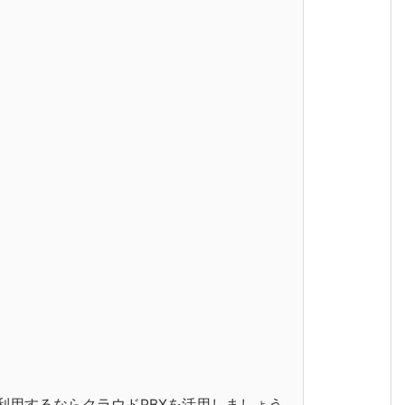
利用するならクラウドPBXを活用しましょう