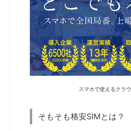
スマホで使えるクラウ
そもそも格安SIMとは？