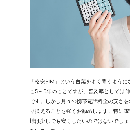
「格安SIM」という言葉をよく聞くように
こ5～6年のことですが、普及率としては
です。しかし月々の携帯電話料金の安さを
り換えることを強くお勧めします。特に電
様は少しでも安くしたいのではないでしょ