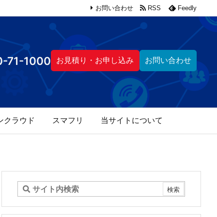
お問い合わせ
RSS
Feedly
-71-1000
お見積り・お申し込み
お問い合わせ
ンクラウド
スマフリ
当サイトについて