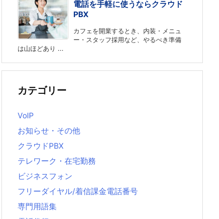
電話を手軽に使うならクラウド
PBX
カフェを開業するとき、内装・メニュ
ー・スタッフ採用など、やるべき準備
は山ほどあり ...
カテゴリー
VoIP
お知らせ・その他
クラウドPBX
テレワーク・在宅勤務
ビジネスフォン
フリーダイヤル/着信課金電話番号
専門用語集