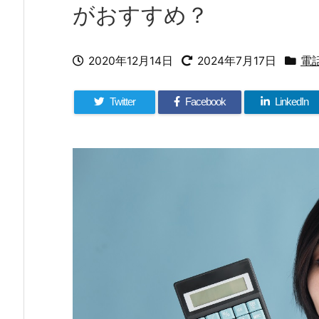
がおすすめ？
2020年12月14日
2024年7月17日
電
Twitter
Facebook
LinkedIn