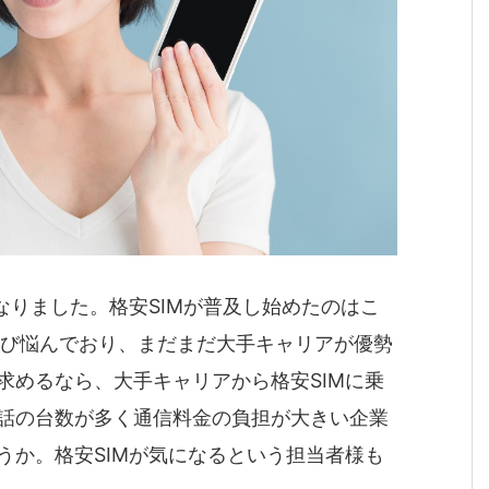
なりました。格安SIMが普及し始めたのはこ
伸び悩んでおり、まだまだ大手キャリアが優勢
求めるなら、大手キャリアから格安SIMに乗
話の台数が多く通信料金の負担が大きい企業
うか。格安SIMが気になるという担当者様も