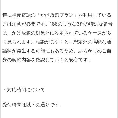
特に携帯電話の「かけ放題プラン」を利用している
方は注意が必要です。188のような3桁の特殊な番号
は、かけ放題の対象外に設定されているケースが多
く見られます。相談が長引くと、想定外の高額な通
話料が発生する可能性もあるため、あらかじめご自
身の契約内容を確認しておくと安心です。
・対応時間について
受付時間は以下の通りです。