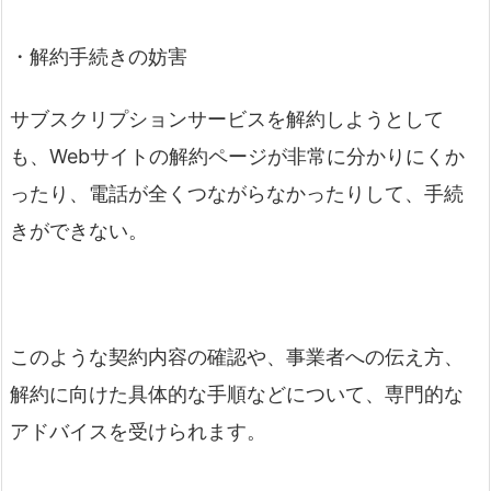
・解約手続きの妨害
サブスクリプションサービスを解約しようとして
も、Webサイトの解約ページが非常に分かりにくか
ったり、電話が全くつながらなかったりして、手続
きができない。
このような契約内容の確認や、事業者への伝え方、
解約に向けた具体的な手順などについて、専門的な
アドバイスを受けられます。