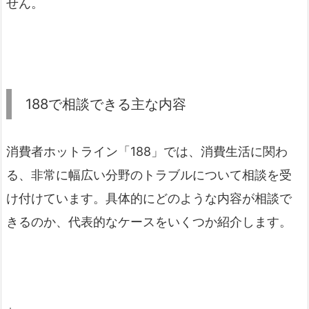
せん。
188で相談できる主な内容
消費者ホットライン「188」では、消費生活に関わ
る、非常に幅広い分野のトラブルについて相談を受
け付けています。具体的にどのような内容が相談で
きるのか、代表的なケースをいくつか紹介します。