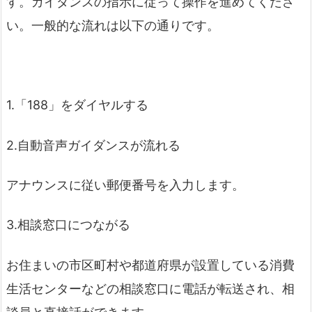
す。ガイダンスの指示に従って操作を進めてくださ
い。一般的な流れは以下の通りです。
1.「188」をダイヤルする
2.自動音声ガイダンスが流れる
アナウンスに従い郵便番号を入力します。
3.相談窓口につながる
お住まいの市区町村や都道府県が設置している消費
生活センターなどの相談窓口に電話が転送され、相