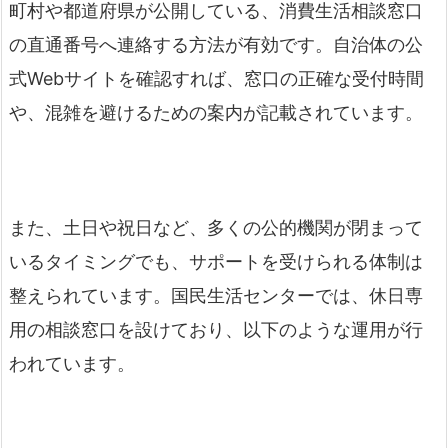
町村や都道府県が公開している、消費生活相談窓口
の直通番号へ連絡する方法が有効です。自治体の公
式Webサイトを確認すれば、窓口の正確な受付時間
や、混雑を避けるための案内が記載されています。
また、土日や祝日など、多くの公的機関が閉まって
いるタイミングでも、サポートを受けられる体制は
整えられています。国民生活センターでは、休日専
用の相談窓口を設けており、以下のような運用が行
われています。