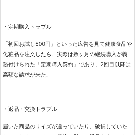
・定期購入トラブル
「初回お試し500円」といった広告を見て健康食品や
化粧品を注文したら、実際は数ヶ月の継続購入が義
務付けられた「定期購入契約」であり、2回目以降は
高額な請求が来た。
・返品・交換トラブル
届いた商品のサイズが違っていたり、破損していた