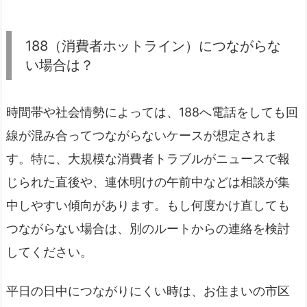
188（消費者ホットライン）につながらな
い場合は？
時間帯や社会情勢によっては、188へ電話をしても回
線が混み合ってつながらないケースが想定されま
す。特に、大規模な消費者トラブルがニュースで報
じられた直後や、連休明けの午前中などは相談が集
中しやすい傾向があります。もし何度かけ直しても
つながらない場合は、別のルートからの連絡を検討
してください。
平日の日中につながりにくい時は、お住まいの市区