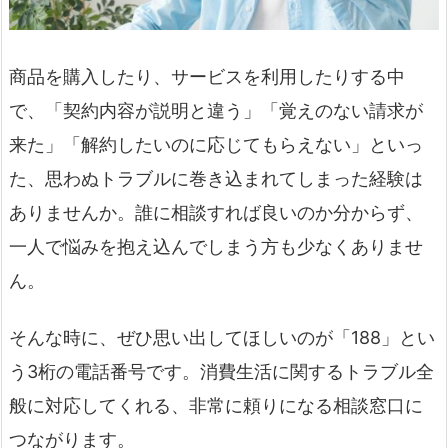
商品を購入したり、サービスを利用したりする中
で、「契約内容が説明と違う」「覚えのない請求が
来た」「解約したいのに応じてもらえない」といっ
た、思わぬトラブルに巻き込まれてしまった経験は
ありませんか。誰に相談すれば良いのか分からず、
一人で悩みを抱え込んでしまう方も少なくありませ
ん。
そんな時に、ぜひ思い出してほしいのが「188」とい
う3桁の電話番号です。消費生活に関するトラブル全
般に対応してくれる、非常に頼りになる相談窓口に
つながります。