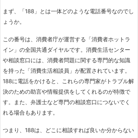
まず、「188」とは一体どのような電話番号なのでし
ょうか。
この番号は、消費者庁が運営する「消費者ホットラ
イン」の全国共通ダイヤルです。消費生活センター
や相談窓口には、消費者問題に関する専門的な知識
を持った「消費生活相談員」が配置されています。
188に電話をかけると、これらの専門家がトラブル解
決のための助言や情報提供をしてくれるのが特徴で
す。また、弁護士など専門の相談窓口につないでく
れる場合もあります。
つまり、188は、どこに相談すれば良いか分からない