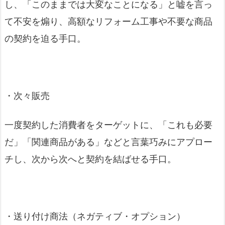
し、「このままでは大変なことになる」と嘘を言っ
て不安を煽り、高額なリフォーム工事や不要な商品
の契約を迫る手口。
・次々販売
一度契約した消費者をターゲットに、「これも必要
だ」「関連商品がある」などと言葉巧みにアプロー
チし、次から次へと契約を結ばせる手口。
・送り付け商法（ネガティブ・オプション）