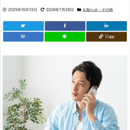
2025年10月13日
2026年7月28日
お知らせ・その他
B!
Copy