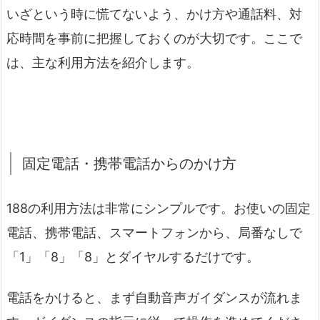
いざという時に慌てないよう、かけ方や通話料、対
応時間を事前に把握しておくのが大切です。ここで
は、主な利用方法を紹介します。
固定電話・携帯電話からのかけ方
188の利用方法は非常にシンプルです。お使いの固定
電話、携帯電話、スマートフォンから、局番なしで
「1」「8」「8」とダイヤルするだけです。
電話をかけると、まず自動音声ガイダンスが流れま