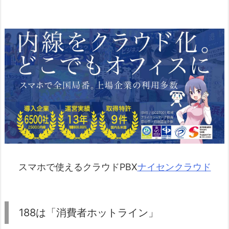
スマホで使えるクラウドPBX
ナイセンクラウド
188は「消費者ホットライン」