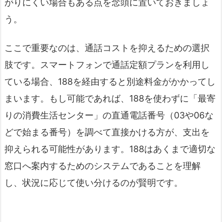
がりにくい場合もある点を念頭に置いておきましょ
う。
ここで重要なのは、通話コストを抑えるための選択
肢です。スマートフォンで通話定額プランを利用し
ている場合、188を経由すると別途料金がかかってし
まいます。もし可能であれば、188を使わずに「最寄
りの消費生活センター」の直通電話番号（03や06な
どで始まる番号）を調べて直接かける方が、支出を
抑えられる可能性があります。188はあくまで適切な
窓口へ案内するためのシステムであることを理解
し、状況に応じて使い分けるのが賢明です。