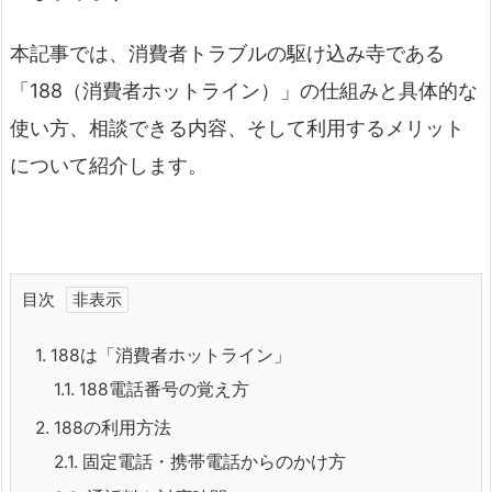
本記事では、消費者トラブルの駆け込み寺である
「188（消費者ホットライン）」の仕組みと具体的な
使い方、相談できる内容、そして利用するメリット
について紹介します。
目次
1.
188は「消費者ホットライン」
1.1.
188電話番号の覚え方
2.
188の利用方法
2.1.
固定電話・携帯電話からのかけ方