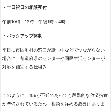
・土日祝日の相談受付
午前10時～12時、午後1時～4時
・バックアップ体制
平日に市区町村の窓口が話し中などでつながらない
場合に、都道府県のセンターや国民生活センターが
対応を補完する仕組み
このように、188が不通であっても段階的な救済措置
が準備されているため、相談を諦める必要はありま