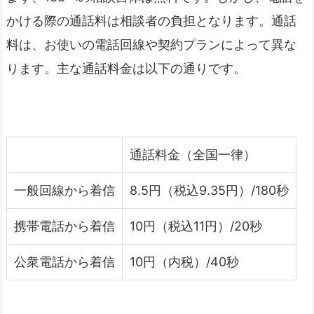
かける際の通話料は相談者の負担となります。通話
料は、お使いの電話回線や契約プランによって異な
ります。主な通話料金は以下の通りです。
通話料金（全国一律）
一般回線から着信
8.5円（税込9.35円）/180秒
携帯電話から着信
10円（税込11円）/20秒
公衆電話から着信
10円（内税）/40秒