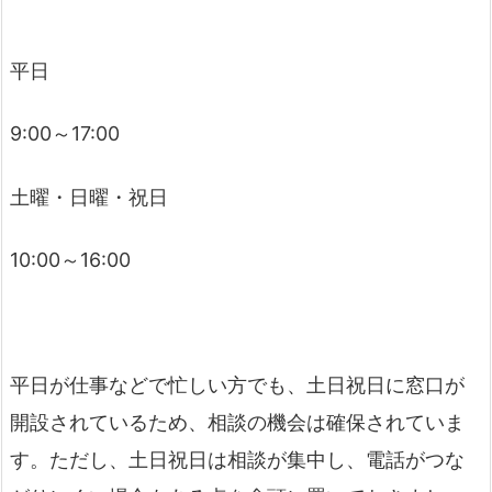
平日
9:00～17:00
土曜・日曜・祝日
10:00～16:00
平日が仕事などで忙しい方でも、土日祝日に窓口が
開設されているため、相談の機会は確保されていま
す。ただし、土日祝日は相談が集中し、電話がつな