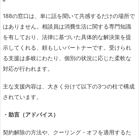
188の窓口は、単に話を聞いて共感するだけの場所で
はありません。相談員は消費生活に関する専門知識
を有しており、法律に基づいた具体的な解決策を提
示してくれる、頼もしいパートナーです。受けられ
る支援は多岐にわたり、個別の状況に応じた柔軟な
対応が行われます。
主な支援内容は、大きく分けて以下の3つの柱で構成
されています。
・助言（アドバイス）
契約解除の方法や、クーリング・オフを適用するた