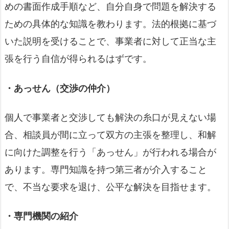
めの書面作成手順など、自分自身で問題を解決する
ための具体的な知識を教わります。法的根拠に基づ
いた説明を受けることで、事業者に対して正当な主
張を行う自信が得られるはずです。
・あっせん（交渉の仲介）
個人で事業者と交渉しても解決の糸口が見えない場
合、相談員が間に立って双方の主張を整理し、和解
に向けた調整を行う「あっせん」が行われる場合が
あります。専門知識を持つ第三者が介入すること
で、不当な要求を退け、公平な解決を目指せます。
・専門機関の紹介