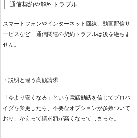
通信契約や解約トラブル
スマートフォンやインターネット回線、動画配信サ
ービスなど、通信関連の契約トラブルは後を絶ちま
せん。
・説明と違う高額請求
「今より安くなる」という電話勧誘を信じてプロバ
イダを変更したら、不要なオプションが多数ついて
おり、かえって請求額が高くなってしまった。