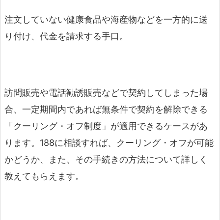
注文していない健康食品や海産物などを一方的に送
り付け、代金を請求する手口。
訪問販売や電話勧誘販売などで契約してしまった場
合、一定期間内であれば無条件で契約を解除できる
「クーリング・オフ制度」が適用できるケースがあ
ります。188に相談すれば、クーリング・オフが可能
かどうか、また、その手続きの方法について詳しく
教えてもらえます。