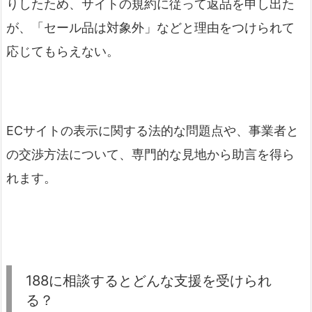
りしたため、サイトの規約に従って返品を申し出た
が、「セール品は対象外」などと理由をつけられて
応じてもらえない。
ECサイトの表示に関する法的な問題点や、事業者と
の交渉方法について、専門的な見地から助言を得ら
れます。
188に相談するとどんな支援を受けられ
る？