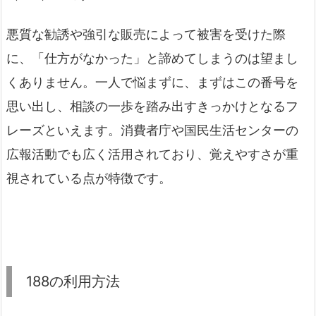
悪質な勧誘や強引な販売によって被害を受けた際
に、「仕方がなかった」と諦めてしまうのは望まし
くありません。一人で悩まずに、まずはこの番号を
思い出し、相談の一歩を踏み出すきっかけとなるフ
レーズといえます。消費者庁や国民生活センターの
広報活動でも広く活用されており、覚えやすさが重
視されている点が特徴です。
188の利用方法