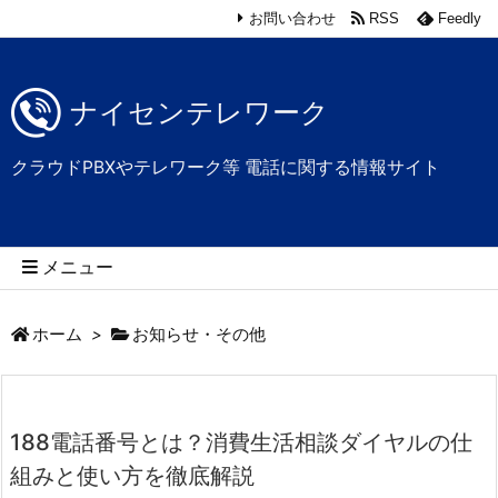
お問い合わせ
RSS
Feedly
ナイセンテレワーク
クラウドPBXやテレワーク等 電話に関する情報サイト
メニュー
ホーム
>
お知らせ・その他
188電話番号とは？消費生活相談ダイヤルの仕
組みと使い方を徹底解説