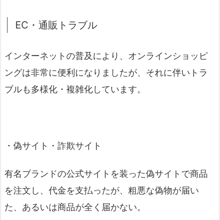
EC・通販トラブル
インターネットの普及により、オンラインショッピ
ングは非常に便利になりましたが、それに伴いトラ
ブルも多様化・複雑化しています。
・偽サイト・詐欺サイト
有名ブランドの公式サイトを装った偽サイトで商品
を注文し、代金を支払ったが、粗悪な偽物が届い
た、あるいは商品が全く届かない。