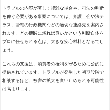
トラブルの内容が著しく複雑な場合や、司法の判断
を仰ぐ必要がある事案については、弁護士会や法テ
ラス、管轄の行政機関などの適切な連絡先を案内さ
れます。どの機関に頼れば良いかという判断自体を
プロに任せられる点は、大きな安心材料となるでし
ょう。
これらの支援は、消費者の権利を守るために公的に
提供されています。トラブルが発生した初期段階で
相談するほど、被害の拡大を食い止められる可能性
は高まります。