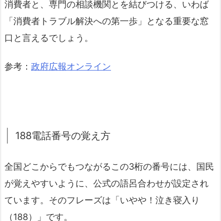
消費者と、専門の相談機関とを結びつける、いわば
「消費者トラブル解決への第一歩」となる重要な窓
口と言えるでしょう。
参考：
政府広報オンライン
188電話番号の覚え方
全国どこからでもつながるこの3桁の番号には、国民
が覚えやすいように、公式の語呂合わせが設定され
ています。そのフレーズは「いやや！泣き寝入り
（188）」です。