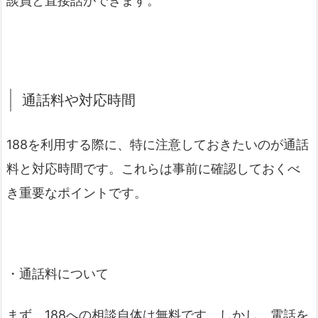
談員と直接話ができます。
通話料や対応時間
188を利用する際に、特に注意しておきたいのが通話
料と対応時間です。これらは事前に確認しておくべ
き重要なポイントです。
・通話料について
まず、188への相談自体は無料です。しかし、電話を