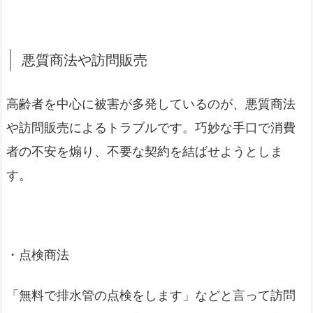
悪質商法や訪問販売
高齢者を中心に被害が多発しているのが、悪質商法
や訪問販売によるトラブルです。巧妙な手口で消費
者の不安を煽り、不要な契約を結ばせようとしま
す。
・点検商法
「無料で排水管の点検をします」などと言って訪問