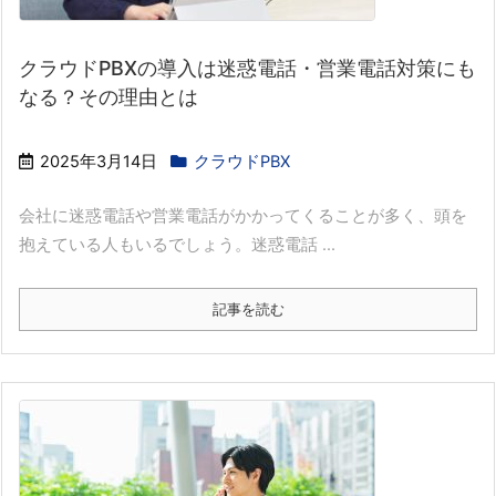
クラウドPBXの導入は迷惑電話・営業電話対策にも
なる？その理由とは
2025年3月14日
クラウドPBX
会社に迷惑電話や営業電話がかかってくることが多く、頭を
抱えている人もいるでしょう。迷惑電話 ...
記事を読む