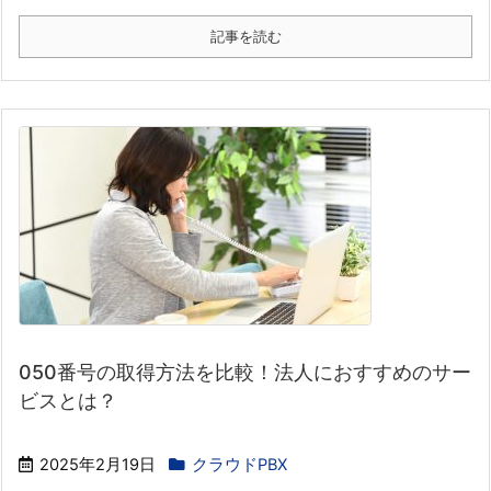
記事を読む
050番号の取得方法を比較！法人におすすめのサー
ビスとは？
2025年2月19日
クラウドPBX