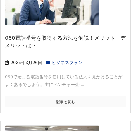
050電話番号を取得する方法を解説！メリット・デ
メリットは？
2025年3月26日
ビジネスフォン
050で始まる電話番号を使用している法人を見かけることが
よくあるでしょう。主にベンチャー企 ...
記事を読む