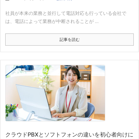
社員が本来の業務と並行して電話対応も行っている会社で
は、電話によって業務が中断されることが ...
記事を読む
クラウドPBXとソフトフォンの違いを初心者向けに