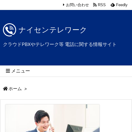
お問い合わせ
RSS
Feedly
ナイセンテレワーク
クラウドPBXやテレワーク等 電話に関する情報サイト
メニュー
ホーム
>