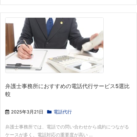
弁護士事務所におすすめの電話代行サービス5選比
較
2025年3月21日
電話代行
弁護士事務所では、電話での問い合わせから成約につながる
ケースが多く、電話対応の重要度が高い ...