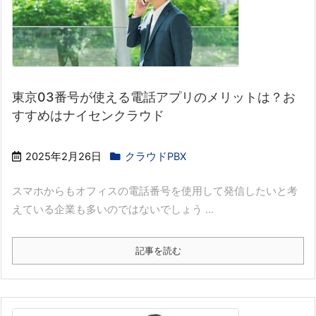
東京03番号が使える電話アプリのメリットは？お
すすめはナイセンクラウド
2025年2月26日
クラウドPBX
スマホからもオフィスの電話番号を使用して発信したいと考
えている企業も多いのではないでしょう ...
記事を読む