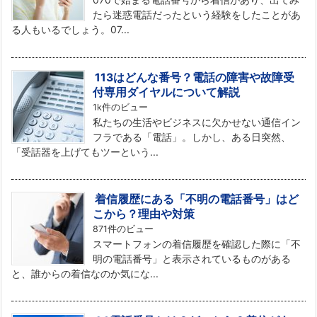
たら迷惑電話だったという経験をしたことがあ
る人もいるでしょう。07...
113はどんな番号？電話の障害や故障受
付専用ダイヤルについて解説
1k件のビュー
私たちの生活やビジネスに欠かせない通信イン
フラである「電話」。しかし、ある日突然、
「受話器を上げてもツーという...
着信履歴にある「不明の電話番号」はど
こから？理由や対策
871件のビュー
スマートフォンの着信履歴を確認した際に「不
明の電話番号」と表示されているものがある
と、誰からの着信なのか気にな...