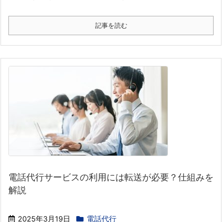
記事を読む
電話代行サービスの利用には転送が必要？仕組みを
解説
2025年3月19日
電話代行