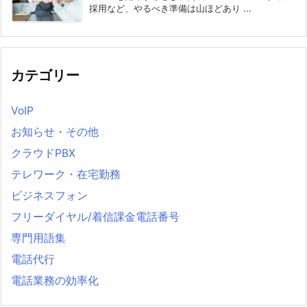
採用など、やるべき準備は山ほどあり ...
カテゴリー
VoIP
お知らせ・その他
クラウドPBX
テレワーク・在宅勤務
ビジネスフォン
フリーダイヤル/着信課金電話番号
専門用語集
電話代行
電話業務の効率化