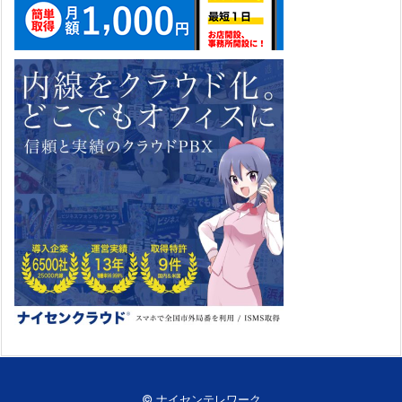
©
ナイセンテレワーク