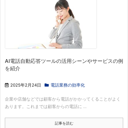
AI電話自動応答ツールの活用シーンやサービスの例
を紹介
2025年2月24日
電話業務の効率化
企業や店舗などでは顧客から電話がかかってくることがよく
あります。これまでは顧客からの電話に ...
記事を読む