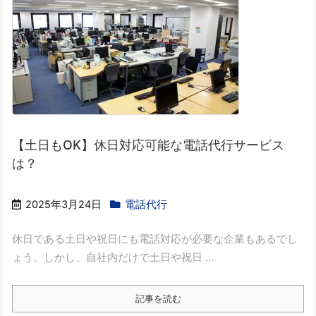
【土日もOK】休日対応可能な電話代行サービス
は？
2025年3月24日
電話代行
休日である土日や祝日にも電話対応が必要な企業もあるでし
ょう。しかし、自社内だけで土日や祝日 ...
記事を読む