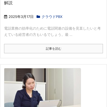
解説
2025年3月17日
クラウドPBX
電話業務の効率化のために電話関連の設備を見直したいと考
えている経営者の方もいるでしょう。最 ...
記事を読む