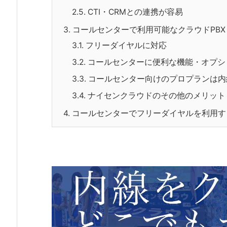
2.5.
CTI・CRMとの連携が容易
3.
コールセンターで利用可能なクラウドPB
3.1.
フリーダイヤルに対応
3.2.
コールセンターに便利な機能・オプシ
3.3.
コールセンター向けのプロプランは内
3.4.
ナイセンクラウドのその他のメリット
4.
コールセンターでフリーダイヤルを利用す