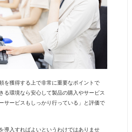
頼を獲得する上で非常に重要なポイントで
きる環境なら安心して製品の購入やサービス
ーサービスもしっかり行っている」と評価で
を導入すればよいというわけではありませ