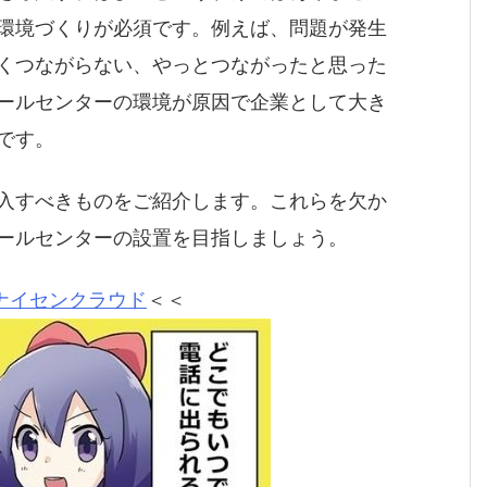
環境づくりが必須です。例えば、問題が発生
くつながらない、やっとつながったと思った
ールセンターの環境が原因で企業として大き
です。
入すべきものをご紹介します。これらを欠か
ールセンターの設置を目指しましょう。
ナイセンクラウド
＜＜