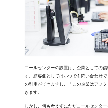
コールセンターの設置は、企業としての信
す。顧客側としてはいつでも問い合わせで
の利用ができますし、「この企業はアフタ
きます。
しかし、何も考えずにただコールセンター