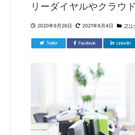
リーダイヤルやクラウドP
2020年9月29日
2021年8月4日
フリ
Twitter
Facebook
LinkedIn