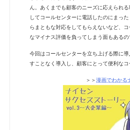
ん。あくまでも顧客のニーズに応えられる
してコールセンターに電話したのにまった
らまともな対応をしてもらえないなど、コ
なマイナス評価を負ってしまう面もあるの
今回はコールセンターを立ち上げる際に導
すことなく導入し、顧客にとって便利なコ
＞＞
漫画でわかる