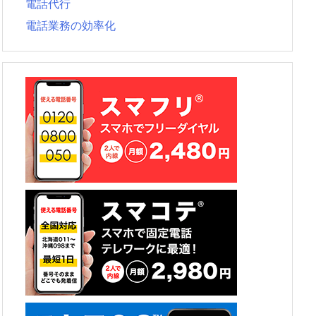
電話代行
電話業務の効率化