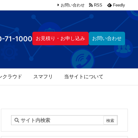
お問い合わせ
RSS
Feedly
-71-1000
お見積り・お申し込み
お問い合わせ
ンクラウド
スマフリ
当サイトについて