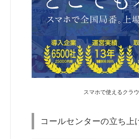
スマホで使えるクラウ
コールセンターの立ち上