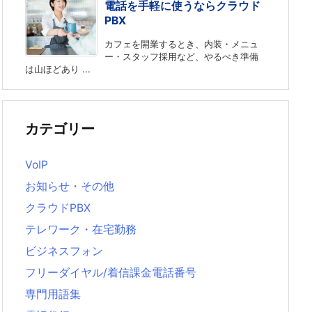
電話を手軽に使うならクラウド
PBX
カフェを開業するとき、内装・メニュ
ー・スタッフ採用など、やるべき準備
は山ほどあり ...
カテゴリー
VoIP
お知らせ・その他
クラウドPBX
テレワーク・在宅勤務
ビジネスフォン
フリーダイヤル/着信課金電話番号
専門用語集