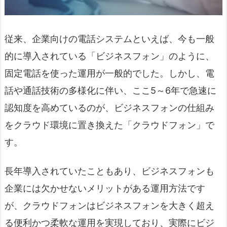
従来、企業向けの電話システムといえば、今も一般
的に導入されている「ビジネスフォン」のように、
固定電話を使った運用が一般的でした。しかし、電
話や通話技術の多様化に伴い、ここ5～6年で急速に
認知度を高めているのが、ビジネスフォンの仕組み
をクラウド環境に置き換えた「クラウドフォン」で
す。
長年導入されていたこともあり、ビジネスフォンも
企業には欠かせないメリットがある運用方法です
が、クラウドフォンはビジネスフォンを大きく超え
る便利かつ柔軟な運用を実現しており、実際にビジ