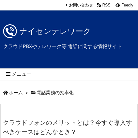
お問い合わせ
RSS
Feedly
ナイセンテレワーク
クラウドPBXやテレワーク等 電話に関する情報サイト
メニュー
ホーム
>
電話業務の効率化
クラウドフォンのメリットとは？今すぐ導入す
べきケースはどんなとき？