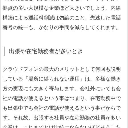
拠点の多い大規模な企業ほど大きいでしょう。内線
構築による通話料削減は勿論のこと、先述した電話
番号の統一も、かなりの手間を減らしてくれます。
出張や在宅勤務者が多いとき
クラウドフォンの最大のメリットとして何回も説明
している「場所に縛られない運用」は、多様な働き
方の実現にも大きく寄与します。会社外にいても会
社の電話が使えるという事はつまり、在宅勤務中で
も出張中でも会社の電話が使えるという事だからで
す。それ故、出張する社員や在宅勤務の社員が多い
企業は、これまでとは比較にならないほどそうした