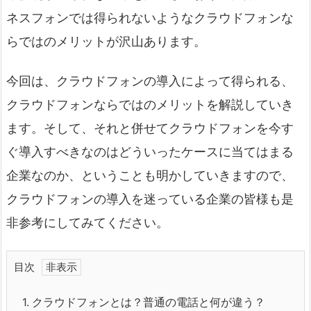
ネスフォンでは得られないようなクラウドフォンな
らではのメリットが沢山あります。
今回は、クラウドフォンの導入によって得られる、
クラウドフォンならではのメリットを解説していき
ます。そして、それと併せてクラウドフォンを今す
ぐ導入すべきなのはどういったケースに当てはまる
企業なのか、ということも明かしていきますので、
クラウドフォンの導入を迷っている企業の皆様も是
非参考にしてみてください。
目次
1.
クラウドフォンとは？普通の電話と何が違う？