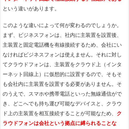
という違いがあります。
このような違いによって何が変わるのでしょうか。
まず、ビジネスフォンは、社内に主装置を設置後、
主装置と固定電話機を有線接続するため、会社にい
なければビジネスフォンは使えません。それに対し
てクラウドフォンは、主装置をクラウド上（インタ
ーネット回線上）に仮想的に設置するので、そもそ
も会社内に主装置を設置する必要がありません。そ
のうえで、スマホや携帯電話といった無線通信がで
き、どこへでも持ち運び可能なデバイスと、クラウ
ド上の主装置を相互接続することが可能なため、
ク
ラウドフォンは会社という拠点に縛られることな