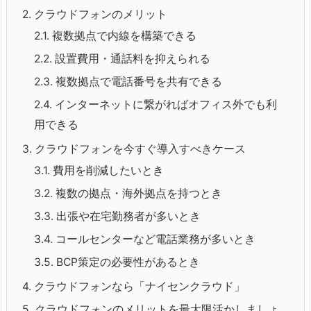
2.
クラウドフォンのメリット
2.1.
複数拠点で内線を構築できる
2.2.
設置費用・通話料を抑えられる
2.3.
複数拠点で電話番号を共有できる
2.4.
インターネットに繋がればオフィス外でも利
用できる
3.
クラウドフォンを今すぐ導入すべきケース
3.1.
費用を削減したいとき
3.2.
複数の拠点・海外拠点を持つとき
3.3.
出張や在宅勤務者が多いとき
3.4.
コールセンターなど電話業務が多いとき
3.5.
BCP策定の必要性があるとき
4.
クラウドフォンなら「ナイセンクラウド」
5.
クラウドフォンのメリットを最大限活かしましょ