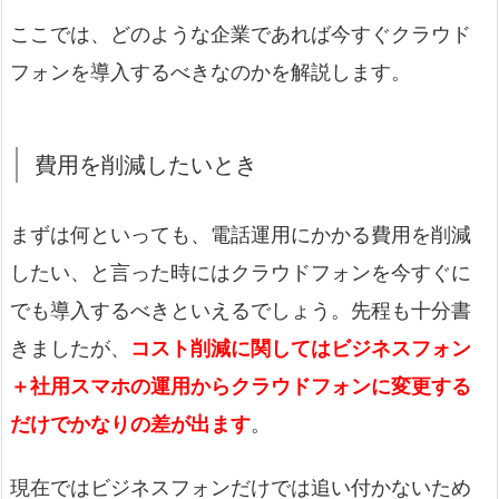
ここでは、どのような企業であれば今すぐクラウド
フォンを導入するべきなのかを解説します。
費用を削減したいとき
まずは何といっても、電話運用にかかる費用を削減
したい、と言った時にはクラウドフォンを今すぐに
でも導入するべきといえるでしょう。先程も十分書
きましたが、
コスト削減に関してはビジネスフォン
＋社用スマホの運用からクラウドフォンに変更する
だけでかなりの差が出ます
。
現在ではビジネスフォンだけでは追い付かないため