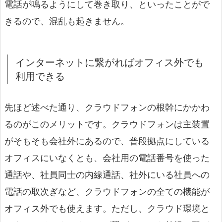
電話が鳴るようにして巻き取り、といったことがで
きるので、混乱も起きません。
インターネットに繋がればオフィス外でも
利用できる
先ほど述べた通り、クラウドフォンの根幹にかかわ
るのがこのメリットです。クラウドフォンは主装置
がそもそも会社外にあるので、普段拠点にしている
オフィスにいなくとも、会社用の電話番号を使った
通話や、社員同士の内線通話、社外にいる社員への
電話の取次ぎなど、クラウドフォンの全ての機能が
オフィス外でも使えます。ただし、クラウド環境と