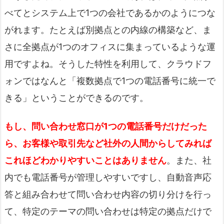
べてとシステム上で1つの会社であるかのようにつな
がれます。たとえば別拠点との内線の構築など、ま
さに全拠点が1つのオフィスに集まっているような運
用ですよね。そうした特性を利用して、クラウドフ
ォンではなんと「複数拠点で1つの電話番号に統一で
きる」ということができるのです。
もし、問い合わせ窓口が1つの電話番号だけだった
ら、お客様や取引先など社外の人間からしてみれば
これほどわかりやすいことはありません
。また、社
内でも電話番号が管理しやすいですし、自動音声応
答と組み合わせて問い合わせ内容の切り分けを行っ
て、特定のテーマの問い合わせは特定の拠点だけで