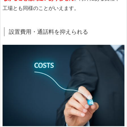
工場とも同様のことがいえます。
設置費用・通話料を抑えられる