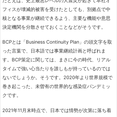
たとえば、史上最悪レベルの大震災が起きて本社オ
フィスが壊滅的被害を受けたとしても、別拠点で中
核となる事業が継続できるよう、主要な機能や意思
決定機関を分散させておくことなどがそうです。
BCPとは「Business Continuity Plan」の頭文字を取
った言葉で、日本語では事業継続計画と呼ばれま
す。BCP策定に関しては、まさに今の時代、リアル
タイムで強い心当たりを誰しもが持っているのでは
ないでしょうか。そうです。2020年より世界規模で
巻き起こった、未曽有の世界的な感染症パンデミッ
クです。
2021年11月末時点で、日本では情勢が次第に落ち着