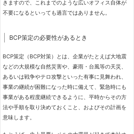
きますので、これまでのような広いオフィス自体が
不要になるといっても過言ではありません。
BCP策定の必要性があるとき
BCP策定（BCP対策）とは、企業がたとえば大地震
などの大規模な自然災害や、豪雨・台風等の天災、
あるいは戦争やテロ攻撃といった有事に見舞われ、
事業の継続が困難になった時に備えて、緊急時にも
事業がある程度継続できるように、平時からその方
法や手順を取り決めておくこと、およびその計画を
意味します。