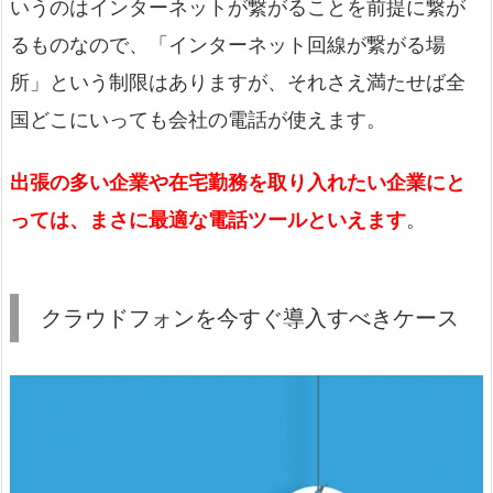
いうのはインターネットが繋がることを前提に繋が
るものなので、「インターネット回線が繋がる場
所」という制限はありますが、それさえ満たせば全
国どこにいっても会社の電話が使えます。
出張の多い企業や在宅勤務を取り入れたい企業にと
っては、まさに最適な電話ツールといえます
。
クラウドフォンを今すぐ導入すべきケース