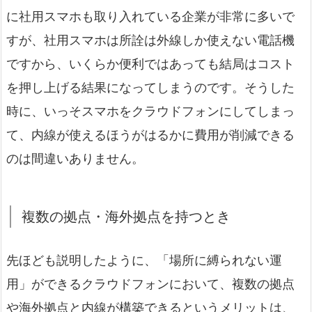
に社用スマホも取り入れている企業が非常に多いで
すが、社用スマホは所詮は外線しか使えない電話機
ですから、いくらか便利ではあっても結局はコスト
を押し上げる結果になってしまうのです。そうした
時に、いっそスマホをクラウドフォンにしてしまっ
て、内線が使えるほうがはるかに費用が削減できる
のは間違いありません。
複数の拠点・海外拠点を持つとき
先ほども説明したように、「場所に縛られない運
用」ができるクラウドフォンにおいて、複数の拠点
や海外拠点と内線が構築できるというメリットは、