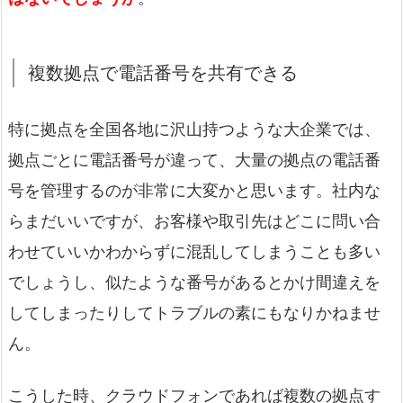
複数拠点で電話番号を共有できる
特に拠点を全国各地に沢山持つような大企業では、
拠点ごとに電話番号が違って、大量の拠点の電話番
号を管理するのが非常に大変かと思います。社内な
らまだいいですが、お客様や取引先はどこに問い合
わせていいかわからずに混乱してしまうことも多い
でしょうし、似たような番号があるとかけ間違えを
してしまったりしてトラブルの素にもなりかねませ
ん。
こうした時、クラウドフォンであれば複数の拠点す