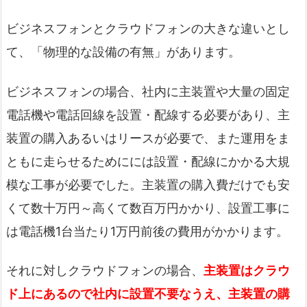
ビジネスフォンとクラウドフォンの大きな違いとし
て、「物理的な設備の有無」があります。
ビジネスフォンの場合、社内に主装置や大量の固定
電話機や電話回線を設置・配線する必要があり、主
装置の購入あるいはリースが必要で、また運用をま
ともに走らせるためにには設置・配線にかかる大規
模な工事が必要でした。主装置の購入費だけでも安
くて数十万円～高くて数百万円かかり、設置工事に
は電話機1台当たり1万円前後の費用がかかります。
それに対しクラウドフォンの場合、
主装置はクラウ
ド上にあるので社内に設置不要なうえ、主装置の購