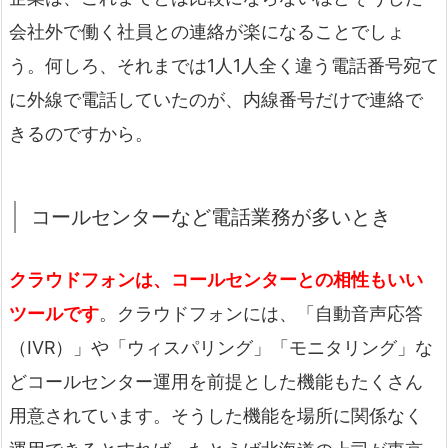
会社外で働く社員との連絡が楽になることでしょ
う。何しろ、それまでは1人1人全く違う電話番号宛て
に外線で電話していたのが、内線番号だけで連絡で
きるのですから。
コールセンターなど電話業務が多いとき
クラウドフォンは、コールセンターとの相性もいい
ツールです
。クラウドフォンには、「自動音声応答
（IVR）」や「ウィスパリング」「モニタリング」な
どコールセンター運用を前提とした機能もたくさん
用意されています。そうした機能を場所に関係なく