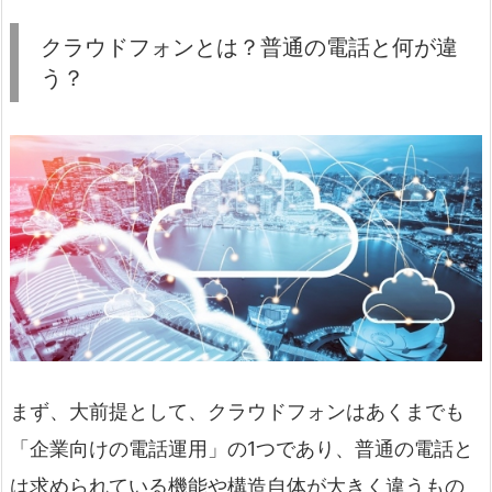
クラウドフォンとは？普通の電話と何が違
う？
まず、大前提として、クラウドフォンはあくまでも
「企業向けの電話運用」の1つであり、普通の電話と
は求められている機能や構造自体が大きく違うもの