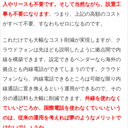
入やリースも不要です。そして当然ながら、設置工
事も不要になります
。つまり、上記の高額のコスト
がすべて不要、すなわちゼロになるのです。
これだけでも大幅なコスト削減が実現しますが、ク
ラウドフォンは先ほども説明したように拠点間で内
線を構築できます。設定できるベンダーなら海外の
拠点とも内線電話ができてしまうのです。クラウド
フォンなら、内線電話できるところは可能な限り内
線通話に置き換えるという運用ができるので、その
分の通話料も大幅に削減できます。
外線を使わなく
ていいどころか、国際電話を使わなくていいという
のは、従来の運用を考えれば夢のようなメリットで
はないでしょうか
。