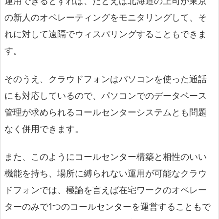
運用できるとすれば、たとえば北海道の上司が東京
の新人のオペレーティングをモニタリングして、そ
れに対して遠隔でウィスパリングすることもできま
す。
そのうえ、クラウドフォンはパソコンを使った通話
にも対応しているので、パソコンでのデータベース
管理が求められるコールセンターシステムとも問題
なく併用できます。
また、このようにコールセンター構築と相性のいい
機能を持ち、場所に縛られない運用が可能なクラウ
ドフォンでは、極論を言えば在宅ワークのオペレー
ターのみで1つのコールセンターを運営することもで