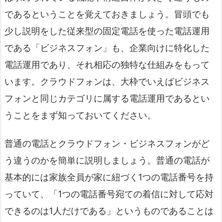
であるということを覚えておきましょう。冒頭でも
少し説明をした従来型の固定電話を使った電話運用
である「ビジネスフォン」も、企業向けに特化した
電話運用であり、それ相応の独特な仕組みをもって
います。クラウドフォンは、大枠でいえばビジネス
フォンと同じカテゴリに属する電話運用であるとい
うことをまず知っておいてください。
普通の電話とクラウドフォン・ビジネスフォンがど
う違うのかを簡単に説明しましょう。普通の電話が
基本的には家族全員が家に紐づく1つの電話番号を持
っていて、「1つの電話番号宛ての着信に対して応対
できるのは1人だけである」というものであることは