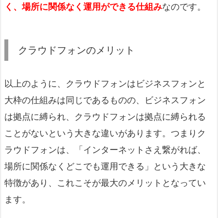
く、場所に関係なく運用ができる仕組み
なのです。
クラウドフォンのメリット
以上のように、クラウドフォンはビジネスフォンと
大枠の仕組みは同じであるものの、ビジネスフォン
は拠点に縛られ、クラウドフォンは拠点に縛られる
ことがないという大きな違いがあります。つまりク
ラウドフォンは、「インターネットさえ繋がれば、
場所に関係なくどこでも運用できる」という大きな
特徴があり、これこそが最大のメリットとなってい
ます。