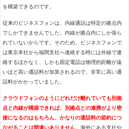
を構築できるのです。
従来のビジネスフォンは、内線通話は特定の拠点内
でしかできませんでした。内線が拠点内にしか張ら
れていないからです。そのため、ビジネスフォンで
は東京本社から福岡支社へ連絡する時には外線で連
絡するほかなく、しかも固定電話は物理的距離が遠
いほど高い通話料が加算されるので、非常に高い通
話料がかかっていました。
クラウドフォンのようにどれだけ離れていても別拠
点と内線が構築できれば、別拠点との連携がより密
接になるのはもちろん、かなりの通話料の節約につ
ながることは間違いありません
。海外にある支社や