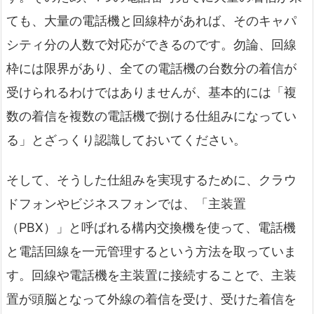
ても、大量の電話機と回線枠があれば、そのキャパ
シティ分の人数で対応ができるのです。勿論、回線
枠には限界があり、全ての電話機の台数分の着信が
受けられるわけではありませんが、基本的には「複
数の着信を複数の電話機で捌ける仕組みになってい
る」とざっくり認識しておいてください。
そして、そうした仕組みを実現するために、クラウ
ドフォンやビジネスフォンでは、「主装置
（PBX）」と呼ばれる構内交換機を使って、電話機
と電話回線を一元管理するという方法を取っていま
す。回線や電話機を主装置に接続することで、主装
置が頭脳となって外線の着信を受け、受けた着信を