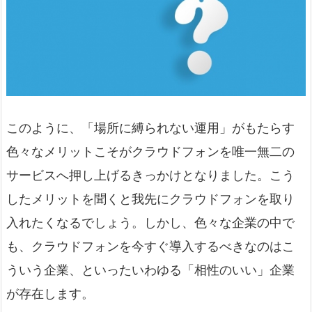
このように、「場所に縛られない運用」がもたらす
色々なメリットこそがクラウドフォンを唯一無二の
サービスへ押し上げるきっかけとなりました。こう
したメリットを聞くと我先にクラウドフォンを取り
入れたくなるでしょう。しかし、色々な企業の中で
も、クラウドフォンを今すぐ導入するべきなのはこ
ういう企業、といったいわゆる「相性のいい」企業
が存在します。