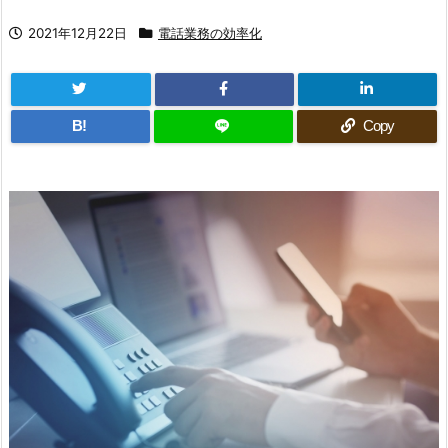
2021年12月22日
電話業務の効率化
B!
Copy