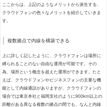
ここからは、上記のようなメリットから派生する、
クラウドフォンの色々なメリットを紹介していきま
す。
複数拠点で内線を構築できる
上に詳しく記したように、クラウドフォンは場所に
縛られることのない自由な運用が可能です。その
為、場所という概念を超えた運用ができます。たと
えば、クラウドフォンやビジネスフォンの主要な機
能として内線通話がありますが、クラウドフォンの
場合では東京本社と福岡支社のように900km以上の
距離がある異なる複数の拠点の間でも、なんと内線