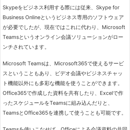
Skypeをビジネス利用する際には従来、Skype for
Business Onlineというビジネス専用のソフトウェア
が必要でしたが、現在ではこれに代わり、Microsoft
Teamsというオンライン会議ソリューションがロー
ンチされています。
Microsoft Teamsは、Microsoft365で使えるサービ
スということもあり、ビデオ会議やビジネスチャッ
ト機能以外にも多彩な機能を使うことができます。
Office365で作成した資料を共有したり、Excelで作
ったスケジュールをTeamsに組み込んだりと、
TeamsとOffice365を連携して使うことも可能です。
Teamsを使いこなせば、Officeによる会議資料の共同