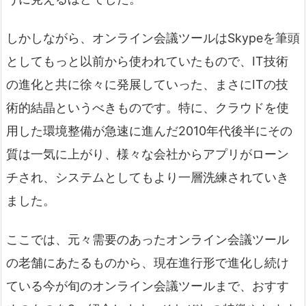
しかしながら、オンライン会議ツールはSkypeを筆頭
としてもっと以前から使われていたもので、IT技術
の進化と共に徐々に発展していった、まさにITの技
術的結晶というべきものです。特に、クラウドを使
用した環境整備が急速に進んだ2010年代後半にその
質は一気に上がり、様々な会社からアプリがローン
チされ、システムとしてもより一層洗練されていき
ました。
ここでは、元々需要のあったオンライン会議ツール
の老舗にあたるものから、現在進行形で進化し続け
ている今が旬のオンライン会議ツールまで、おすす