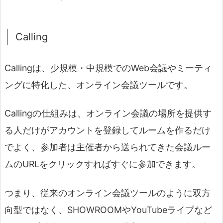
Calling
Callingは、少規模・中規模でのWeb会議やミーティ
ングに特化した、オンライン会議ツールです。
Callingの仕組みは、オンライン会議の場所を提供す
る人だけがアカウントを登録してルームを作るだけ
でよく、参加者は主催者から送られてきた会議ルー
ムのURLをクリックすればすぐに参加できます。
つまり、従来のオンライン会議ツールのように双方
向型ではなく、SHOWROOMやYouTubeライブなど