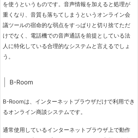
を使うというものです。音声情報を加えると処理が
重くなり、音質も落ちてしまうというオンライン会
議ツールの宿命的な弱点をすっぱりと切り捨てただ
けでなく、電話機での音声通話を前提としている法
人に特化している合理的なシステムと言えるでしょ
う。
B-Room
B-Roomは、インターネットブラウザだけで利用でき
るオンライン商談システムです。
通常使用しているインターネットブラウザ上で動作