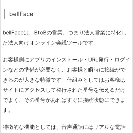
bellFace
bellFaceは、BtoBの営業、つまり法人営業に特化し
た法人向けオンライン会議ツールです。
お客様側にアプリのインストール・URL発行・ログイ
ンなどの準備が必要なく、お客様と瞬時に接続がで
きるのが大きな特徴です。仕組みとしてはお客様は
サイトにアクセスして発行された番号を伝えるだけ
でよく、その番号があればすぐに接続状態にできま
す。
特徴的な機能としては、音声通話にはリアルな電話