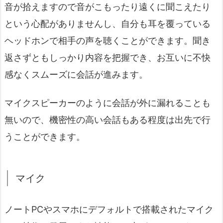
音が拾えますので音がこもったり遠くに聞こえたり
という心配がありませんし、自分も耳を覆っている
ヘッドホンで相手の声を聴くことができます。聞き
返さずともしっかり内容を把握でき、お互いに不快
感なくスムーズに会話が進みます。
マイクスピーカーのように会話が外に漏れることも
無いので、機密性の高い会話もある程度は出先で行
うことができます。
マイク
ノートPCやスマホにデフォルトで搭載されたマイク