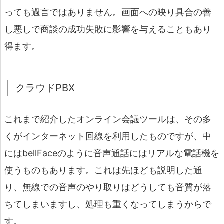
っても過言ではありません。画面への映り具合の善
し悪しで商談の成功失敗に影響を与えることもあり
得ます。
クラウドPBX
これまで紹介したオンライン会議ツールは、その多
くがインターネット回線を利用したものですが、中
にはbellFaceのように音声通話にはリアルな電話機を
使うものもあります。これは先ほども説明した通
り、無線での音声のやり取りはどうしても音質が落
ちてしまいますし、処理も重くなってしまうからで
す。