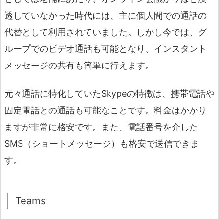
透していなかった時代には、主に個人間での通話の
代替として利用されていました。しかし今では、グ
ループでのビデオ通話も可能となり、インスタント
メッセージの共有も簡単に行えます。
元々通話に特化していたSkypeの特徴は、携帯電話や
固定電話との通話も可能なことです。料金はかかり
ますが非常に格安です。また、電話番号を介した
SMS（ショートメッセージ）も格安で送信できま
す。
Teams