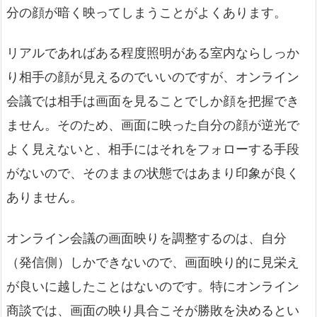
分の顔が暗く映ってしまうことがよくあります。
リアルであればある程度照明がある室内ならしっか
り相手の顔が見えるのでいいのですが、オンライン
会議では相手は画面を見ることでしか顔を把握でき
ません。そのため、画面に映った自分の顔が逆光で
よく見えないと、相手にはそれをフォローする手段
がないので、そのままの状態ではあまり印象が良く
ありません。
オンライン会議の画面映りを調整するのは、自分
（発信側）しかできないので、画面映り的に見栄え
が良いに越したことはないのです。特にオンライン
商談では、画面の映り具合こそが勝敗を決めるとい