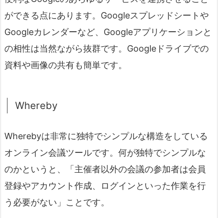
ができる点にあります。Googleスプレッドシートや
Googleカレンダーなど、Googleアプリケーションと
の相性は当然ながら抜群です。Googleドライブでの
資料や画像の共有も簡単です。
Whereby
Wherebyは非常に独特でシンプルな構造をしている
オンライン会議ツールです。何が独特でシンプルな
のかというと、「主催者以外の会議の参加者は会員
登録やアカウント作成、ログインといった作業を行
う必要がない」ことです。