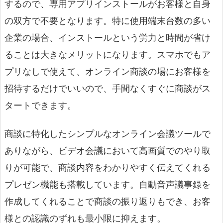
するので、専用アプリインストールがお客様と自身
の双方で不要となります。特に使用端末台数の多い
企業の場合、インストールという労力と時間が省け
ることは大きなメリットになります。スマホでもア
プリなしで使えて、オンライン商談の場にお客様を
招待するだけでいいので、手間なくすぐに商談がス
タートできます。
商談に特化したシンプルなオンライン会議ツールで
ありながら、ビデオ会議において高画質でのやり取
りが可能で、商談内容をわかりやすく伝えてくれる
プレゼン機能も搭載しています。自動音声議事録を
作成してくれることで商談の振り返りもでき、お客
様との認識のずれも最小限に抑えます。