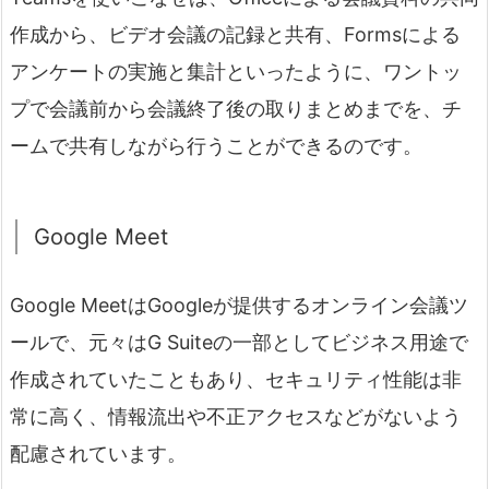
作成から、ビデオ会議の記録と共有、Formsによる
アンケートの実施と集計といったように、ワントッ
プで会議前から会議終了後の取りまとめまでを、チ
ームで共有しながら行うことができるのです。
Google Meet
Google MeetはGoogleが提供するオンライン会議ツ
ールで、元々はG Suiteの一部としてビジネス用途で
作成されていたこともあり、セキュリティ性能は非
常に高く、情報流出や不正アクセスなどがないよう
配慮されています。