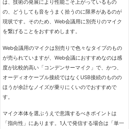
は、技術の発展により性能こそ上がっているもの
の、どうしても音をうまく拾うのに限界があるのが
現状です。そのため、Web会議用に別売りのマイク
を繋げることをおすすめします。
Web会議用のマイクは別売りで色々なタイプのもの
が売られていますが、Web会議におすすめなのは感
度が比較的高い「コンデンサーマイク」で、かつ、
オーディオケーブル接続ではなくUSB接続のものの
ほうが余計なノイズが乗りにくいのでおすすめで
す。
マイク本体を選ぶうえで意識するべきポイントは
「指向性」にあります。1人で発信する場合は「単一