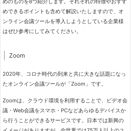
めのものを8つ紹介します。それぞれの特徴やおすす
めできるポイントも含めて解説いたしますので、オ
ンライン会議ツールを導入しようとしている企業様
はぜひ参考にしてみてください。
Zoom
2020年、コロナ時代の到来と共に大きな話題になっ
たオンライン会議ツールが「Zoom」です。
Zoomは、クラウド環境を利用することで、ビデオ会
議・Web会議をスマホ・PCなどあらゆるデバイスか
ら行うことができるサービスです。日本では新興の
イメージがありますが、全世界では75万人以上のユ