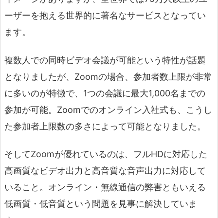
ーザーを抱える世界的に著名なサービスとなってい
ます。
複数人での同時ビデオ会議が可能という特性が話題
となりましたが、Zoomの場合、参加者数上限が非常
に多いのが特徴で、1つの会議に最大1,000名までの
参加が可能。Zoomでのオンライン入社式も、こうし
た参加者上限数の多さによって可能となりました。
そしてZoomが優れているのは、フルHDに対応した
高画質なビデオ出力と高音質な音声出力に対応して
いること。オンライン・無線通信の弊害ともいえる
低画質・低音質という問題を見事に解決していま