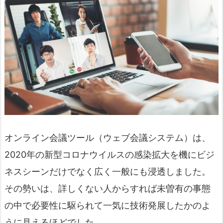
オンライン会議ツール（ウェブ会議システム）は、
2020年の新型コロナウイルスの感染拡大を機にビジ
ネスシーンだけでなく広く一般にも浸透しました。
その勢いは、詳しくない人からすれば未曽有の事態
の中で必要性に駆られて一気に技術発展したかのよ
うに見えるほどでした。