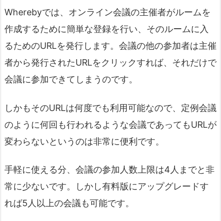
Wherebyでは、オンライン会議の主催者がルームを
作成するために簡単な登録を行い、そのルームに入
るためのURLを発行します。会議の他の参加者は主催
者から発行されたURLをクリックすれば、それだけで
会議に参加できてしまうのです。
しかもそのURLは何度でも利用可能なので、定例会議
のように何回も行われるような会議であってもURLが
変わらないというのは非常に便利です。
手軽に使える分、会議の参加人数上限は4人までと非
常に少ないです。しかし有料版にアップグレードす
れば5人以上の会議も可能です。