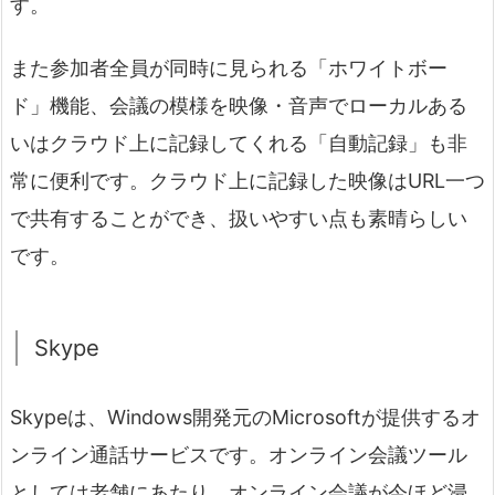
す。
また参加者全員が同時に見られる「ホワイトボー
ド」機能、会議の模様を映像・音声でローカルある
いはクラウド上に記録してくれる「自動記録」も非
常に便利です。クラウド上に記録した映像はURL一つ
で共有することができ、扱いやすい点も素晴らしい
です。
Skype
Skypeは、Windows開発元のMicrosoftが提供するオ
ンライン通話サービスです。オンライン会議ツール
としては老舗にあたり、オンライン会議が今ほど浸