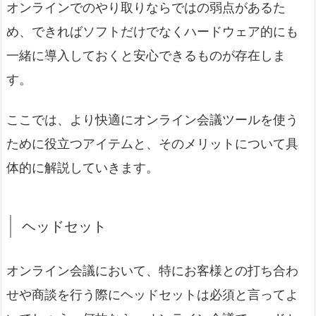
オンラインでのやり取りならではの弱点があるた
め、できればソフトだけでなくハードウェア的にも
一緒に導入しておくと安心できるものが存在しま
す。
ここでは、より快適にオンライン会議ツールを使う
ために役立つアイテムと、そのメリットについて具
体的に解説していきます。
ヘッドセット
オンライン会議において、特にお客様との打ち合わ
せや商談を行う際にヘッドセットは必須と言ってよ