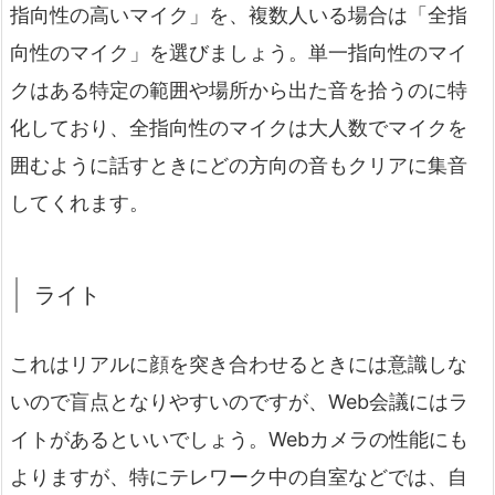
指向性の高いマイク」を、複数人いる場合は「全指
向性のマイク」を選びましょう。単一指向性のマイ
クはある特定の範囲や場所から出た音を拾うのに特
化しており、全指向性のマイクは大人数でマイクを
囲むように話すときにどの方向の音もクリアに集音
してくれます。
ライト
これはリアルに顔を突き合わせるときには意識しな
いので盲点となりやすいのですが、Web会議にはラ
イトがあるといいでしょう。Webカメラの性能にも
よりますが、特にテレワーク中の自室などでは、自