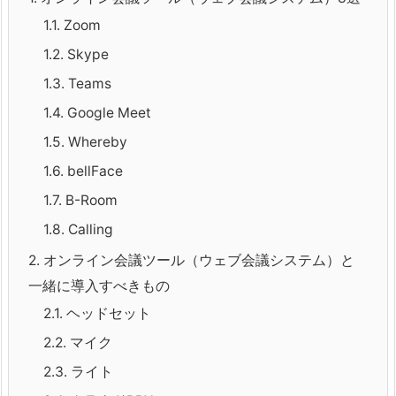
1.1.
Zoom
1.2.
Skype
1.3.
Teams
1.4.
Google Meet
1.5.
Whereby
1.6.
bellFace
1.7.
B-Room
1.8.
Calling
2.
オンライン会議ツール（ウェブ会議システム）と
一緒に導入すべきもの
2.1.
ヘッドセット
2.2.
マイク
2.3.
ライト