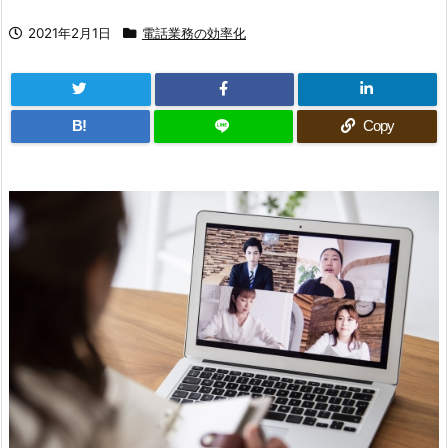
2021年2月1日
電話業務の効率化
B!
Copy