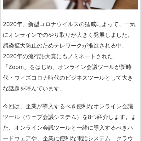
2020年、新型コロナウイルスの猛威によって、一気
にオンラインでのやり取りが大きく発展しました。
感染拡大防止のためテレワークが推進される中、
2020年の流行語大賞にもノミネートされた
「Zoom」をはじめ、オンライン会議ツールが新時
代・ウィズコロナ時代のビジネスツールとして大き
な話題を呼んでいます。
今回は、企業が導入するべき便利なオンライン会議
ツール（ウェブ会議システム）を8つ紹介します。ま
た、オンライン会議ツールと一緒に導入するべきハ
ードウェアや、企業に便利な電話システム「クラウ