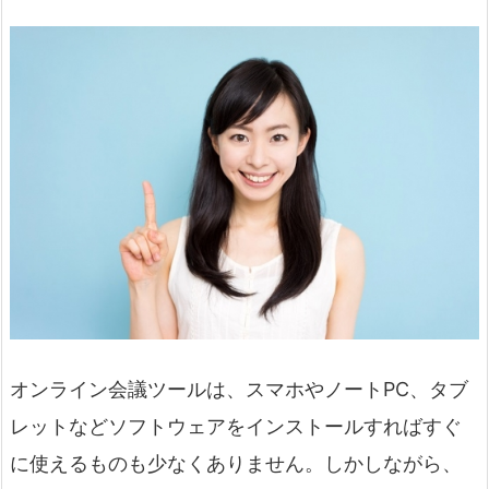
オンライン会議ツールは、スマホやノートPC、タブ
レットなどソフトウェアをインストールすればすぐ
に使えるものも少なくありません。しかしながら、