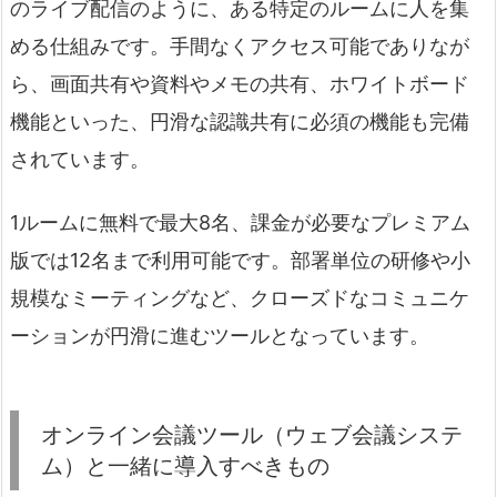
のライブ配信のように、ある特定のルームに人を集
める仕組みです。手間なくアクセス可能でありなが
ら、画面共有や資料やメモの共有、ホワイトボード
機能といった、円滑な認識共有に必須の機能も完備
されています。
1ルームに無料で最大8名、課金が必要なプレミアム
版では12名まで利用可能です。部署単位の研修や小
規模なミーティングなど、クローズドなコミュニケ
ーションが円滑に進むツールとなっています。
オンライン会議ツール（ウェブ会議システ
ム）と一緒に導入すべきもの