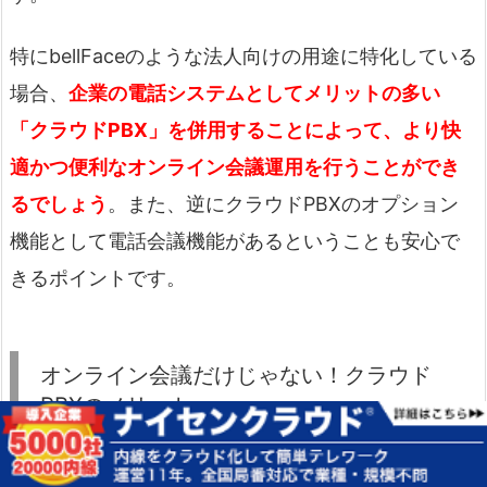
特にbellFaceのような法人向けの用途に特化している
場合、
企業の電話システムとしてメリットの多い
「クラウドPBX」を併用することによって、より快
適かつ便利なオンライン会議運用を行うことができ
るでしょう
。また、逆にクラウドPBXのオプション
機能として電話会議機能があるということも安心で
きるポイントです。
オンライン会議だけじゃない！クラウド
PBXのメリット