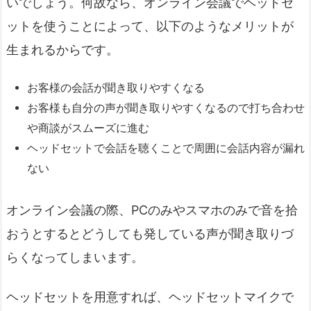
いでしょう。何故なら、オンライン会議でヘッドセ
ットを使うことによって、以下のようなメリットが
生まれるからです。
お客様の会話が聞き取りやすくなる
お客様も自分の声が聞き取りやすくなるので打ち合わせ
や商談がスムーズに進む
ヘッドセットで会話を聴くことで周囲に会話内容が漏れ
ない
オンライン会議の際、PCのみやスマホのみで音を拾
おうとするとどうしても発している声が聞き取りづ
らくなってしまいます。
ヘッドセットを用意すれば、ヘッドセットマイクで