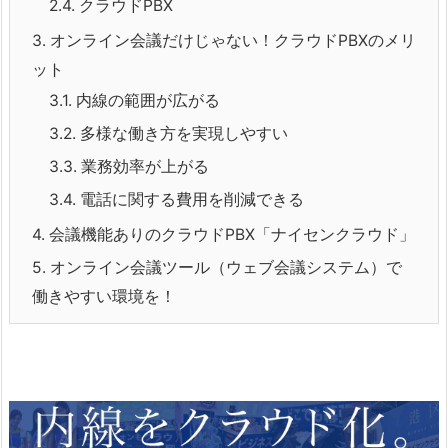
2.4.
クラウドPBX
3.
オンライン会議だけじゃない！クラウドPBXのメリ
ット
3.1.
内線の範囲が広がる
3.2.
多様な働き方を実現しやすい
3.3.
業務効率が上がる
3.4.
電話に関する費用を削減できる
4.
会議機能ありのクラウドPBX「ナイセンクラウド」
5.
オンライン会議ツール（ウェブ会議システム）で
働きやすい環境を！