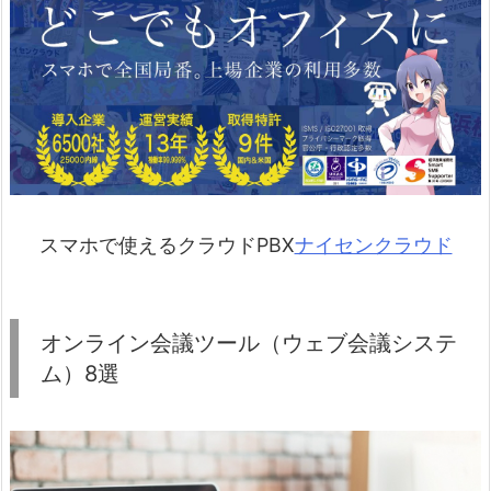
スマホで使えるクラウドPBX
ナイセンクラウド
オンライン会議ツール（ウェブ会議システ
ム）8選