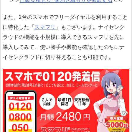
＞＞
自動見積もり･個別見積もりを依頼する
＜＜
また、2台のスマホでフリーダイヤルを利用すること
に特化した「
スマフリ
」もございます。ナイセンク
ラウドの機能を小規模に導入できるスマフリを先に
導入してみて、使い勝手や機能を確認したのちにナ
イセンクラウドに切り替えることも可能です。