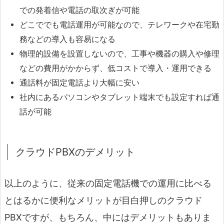
での発着信や電話の取次ぎが可能
どこででも電話運用が可能なので、テレワークや在宅勤
務などの導入も容易になる
物理的設備を設置しないので、工事や機器の購入や修理
などの費用がかからず、低コストで導入・運用できる
通話料が固定電話より大幅に安い
社内にあるパソコンやタブレット端末でも設定すれば通
話が可能
クラウドPBXのデメリット
以上のように、従来の固定電話機での運用に比べる
とはるかに便利なメリットが目白押しのクラウド
PBXですが、もちろん、中にはデメリットもありま