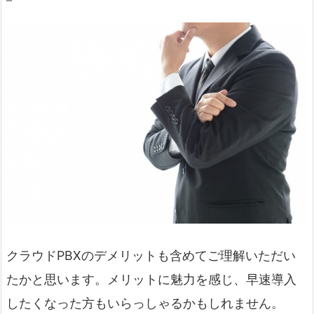
クラウドPBXのデメリットも含めてご理解いただい
たかと思います。メリットに魅力を感じ、早速導入
したくなった方もいらっしゃるかもしれません。