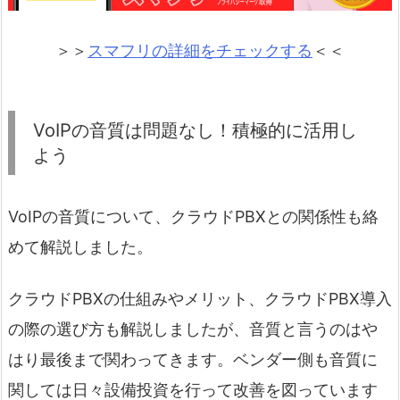
＞＞
スマフリの詳細をチェックする
＜＜
VoIPの音質は問題なし！積極的に活用し
よう
VoIPの音質について、クラウドPBXとの関係性も絡
めて解説しました。
クラウドPBXの仕組みやメリット、クラウドPBX導入
の際の選び方も解説しましたが、音質と言うのはや
はり最後まで関わってきます。ベンダー側も音質に
関しては日々設備投資を行って改善を図っています