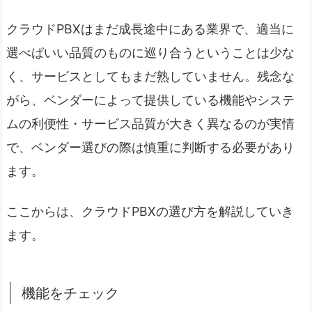
クラウドPBXはまだ成長途中にある業界で、適当に
選べばいい品質のものに巡り合うということは少な
く、サービスとしてもまだ熟していません。残念な
がら、ベンダーによって提供している機能やシステ
ムの利便性・サービス品質が大きく異なるのが実情
で、ベンダー選びの際は慎重に判断する必要があり
ます。
ここからは、クラウドPBXの選び方を解説していき
ます。
機能をチェック