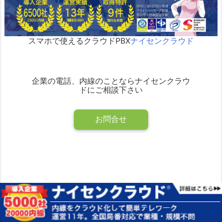
スマホで使えるクラウドPBX
ナイセンクラウド
企業の電話、内線のことならナイセンクラウ
ドにご相談下さい
お問合せ
よろしければシェアお願いします