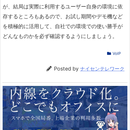
が、結局は実際に利用するユーザー自身の環境に依
存するところもあるので、お試し期間やデモ機など
を積極的に活用して、自社での環境での使い勝手が
どんなものかを必ず確認するようにしましょう。
VoIP
Posted by
ナイセンテレワーク