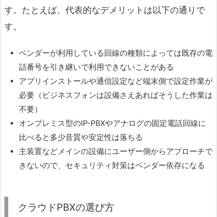
す。たとえば、代表的なデメリットは以下の通りで
す。
ベンダーが利用している回線の種類によっては既存の電
話番号を引き継いで利用できないことがある
アプリインストールや通信設定など端末側で設定作業が
必要（ビジネスフォンは設備さえあればそうした作業は
不要）
オンプレミス型のIP-PBXやアナログの固定電話回線に
比べると多少音質や安定性は落ちる
主装置などメインの設備にユーザー側からアプローチで
きないので、セキュリティ対策はベンダー依存になる
クラウドPBXの選び方