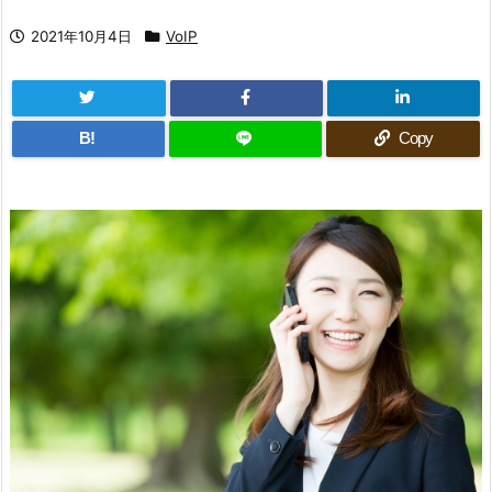
2021年10月4日
VoIP
B!
Copy