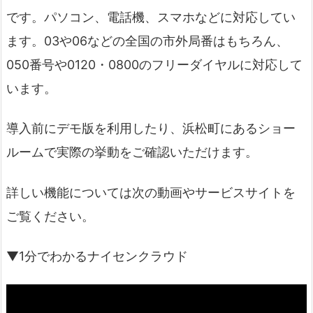
です。パソコン、電話機、スマホなどに対応してい
ます。03や06などの全国の市外局番はもちろん、
050番号や0120・0800のフリーダイヤルに対応して
います。
導入前にデモ版を利用したり、浜松町にあるショー
ルームで実際の挙動をご確認いただけます。
詳しい機能については次の動画やサービスサイトを
ご覧ください。
▼1分でわかるナイセンクラウド