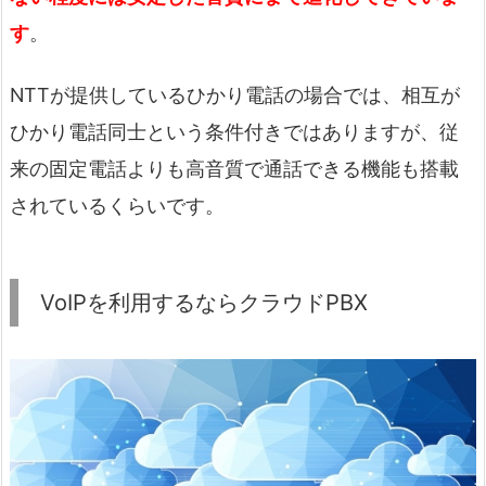
す
。
NTTが提供しているひかり電話の場合では、相互が
ひかり電話同士という条件付きではありますが、従
来の固定電話よりも高音質で通話できる機能も搭載
されているくらいです。
VoIPを利用するならクラウドPBX