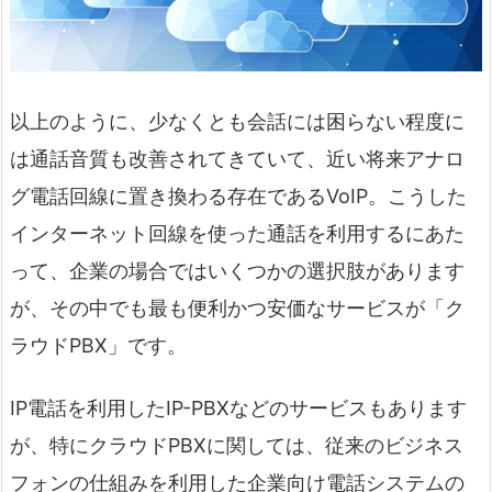
以上のように、少なくとも会話には困らない程度に
は通話音質も改善されてきていて、近い将来アナロ
グ電話回線に置き換わる存在であるVoIP。こうした
インターネット回線を使った通話を利用するにあた
って、企業の場合ではいくつかの選択肢があります
が、その中でも最も便利かつ安価なサービスが「ク
ラウドPBX」です。
IP電話を利用したIP-PBXなどのサービスもあります
が、特にクラウドPBXに関しては、従来のビジネス
フォンの仕組みを利用した企業向け電話システムの