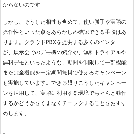
からないのです。
しかし、そうした相性も含めて、使い勝手や実際の
操作性といった点をあらかじめ確認できる手段はあ
ります。クラウドPBXを提供する多くのベンダー
が、展示会でのデモ機の紹介や、無料トライアルや
無料デモといったような、期間を制限して一部機能
または全機能を一定期間無料で使えるキャンペーン
も実施しています。できる限りこうしたキャンペー
ンを活用して、実際に利用する環境でちゃんと動作
するかどうかをくまなくチェックすることをおすす
めします。