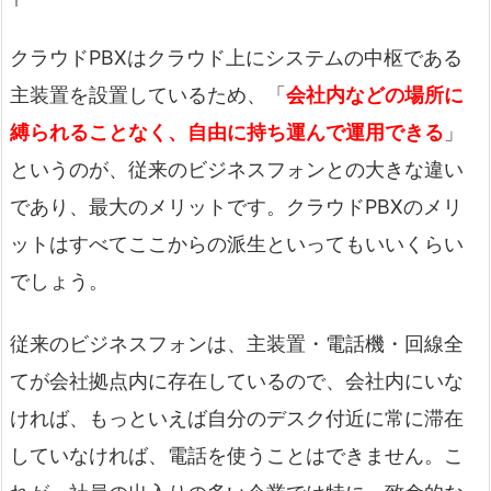
クラウドPBXはクラウド上にシステムの中枢である
主装置を設置しているため、「
会社内などの場所に
縛られることなく、自由に持ち運んで運用できる
」
というのが、従来のビジネスフォンとの大きな違い
であり、最大のメリットです。クラウドPBXのメリ
ットはすべてここからの派生といってもいいくらい
でしょう。
従来のビジネスフォンは、主装置・電話機・回線全
てが会社拠点内に存在しているので、会社内にいな
ければ、もっといえば自分のデスク付近に常に滞在
していなければ、電話を使うことはできません。こ