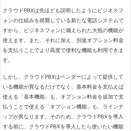
クラウドPBXは先ほども説明したようにビジネスフ
ォンの仕組みを踏襲している新たな電話システムで
すから、ビジネスフォンに備えられた大抵の機能が
使えます。また、それに加え、別途オプション料金
を支払うことでより高度で便利な機能も利用できま
す。
しかし、クラウドPBXはベンダーによって提供して
いる機能が異なるだけでなく、基本料金を支払えば
使える「基本機能」も、オプション料金を追加で支
払うことで使える「オプション機能」も、ラインナ
ップが異なります。そのため、クラウドPBXを導入
する前に、クラウドPBXを導入したら使いたい機能