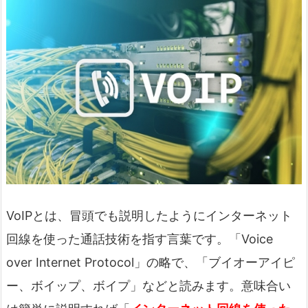
VoIPとは、冒頭でも説明したようにインターネット
回線を使った通話技術を指す言葉です。「Voice
over Internet Protocol」の略で、「ブイオーアイピ
ー、ボイップ、ボイプ」などと読みます。意味合い