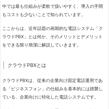
中では最も仕組みが柔軟で扱いやすく、導入の手間
もコストも少ないことで知られています。
ここからは、近年話題の画期的な電話システム「ク
ラウドPBX」とは何か、そのメリットとデメリット
をできる限り簡潔に解説していきます。
クラウドPBXとは
クラウドPBXは、従来の企業向け固定電話運用であ
る「ビジネスフォン」の仕組みを基本的には踏襲し
ている、企業向けに特化した電話システムです。