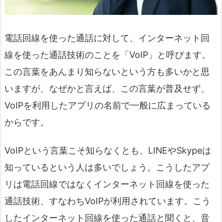
電話回線を使った通話に対して、インターネット回
線を使った通話技術のことを「VoIP」と呼びます。
この言葉をあんまり知らないという方も多いかと思
いますが、なぜかと言えば、この言葉が普及せず、
VoIPを利用したアプリの名前で一般に広まっている
からです。
VoIPという言葉こそ知らなくとも、LINEやSkypeは
知っているという人は多いでしょう。こうしたアプ
リは電話回線ではなくインターネット回線を使った
通話技術、すなわちVoIPが利用されています。こう
したインターネット回線を使った通話と聞くと、音