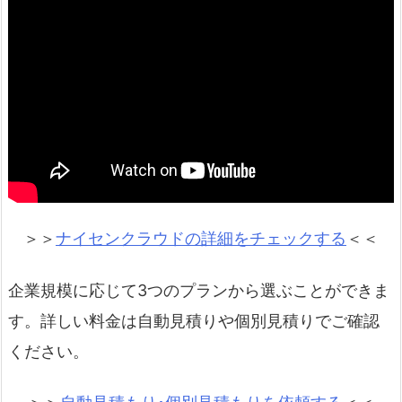
＞＞
ナイセンクラウドの詳細をチェックする
＜＜
企業規模に応じて3つのプランから選ぶことができま
す。詳しい料金は自動見積りや個別見積りでご確認
ください。