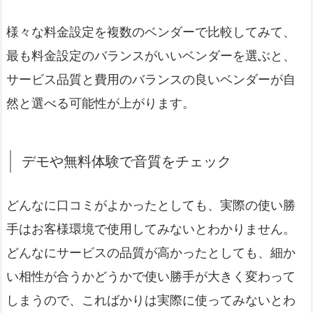
様々な料金設定を複数のベンダーで比較してみて、
最も料金設定のバランスがいいベンダーを選ぶと、
サービス品質と費用のバランスの良いベンダーが自
然と選べる可能性が上がります。
デモや無料体験で音質をチェック
どんなに口コミがよかったとしても、実際の使い勝
手はお客様環境で使用してみないとわかりません。
どんなにサービスの品質が高かったとしても、細か
い相性が合うかどうかで使い勝手が大きく変わって
しまうので、こればかりは実際に使ってみないとわ