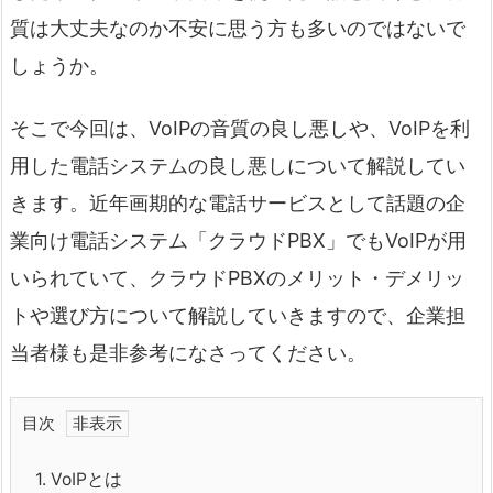
質は大丈夫なのか不安に思う方も多いのではないで
しょうか。
そこで今回は、VoIPの音質の良し悪しや、VoIPを利
用した電話システムの良し悪しについて解説してい
きます。近年画期的な電話サービスとして話題の企
業向け電話システム「クラウドPBX」でもVoIPが用
いられていて、クラウドPBXのメリット・デメリッ
トや選び方について解説していきますので、企業担
当者様も是非参考になさってください。
目次
1.
VoIPとは