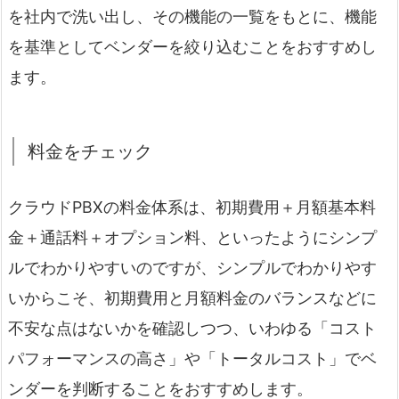
を社内で洗い出し、その機能の一覧をもとに、機能
を基準としてベンダーを絞り込むことをおすすめし
ます。
料金をチェック
クラウドPBXの料金体系は、初期費用＋月額基本料
金＋通話料＋オプション料、といったようにシンプ
ルでわかりやすいのですが、シンプルでわかりやす
いからこそ、初期費用と月額料金のバランスなどに
不安な点はないかを確認しつつ、いわゆる「コスト
パフォーマンスの高さ」や「トータルコスト」でベ
ンダーを判断することをおすすめします。