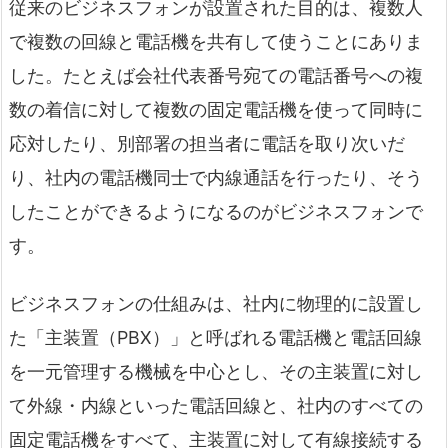
従来のビジネスフォンが設置された目的は、複数人
で複数の回線と電話機を共有して使うことにありま
した。たとえば会社代表番号宛ての電話番号への複
数の着信に対して複数の固定電話機を使って同時に
応対したり、別部署の担当者に電話を取り次いだ
り、社内の電話機同士で内線通話を行ったり、そう
したことができるようになるのがビジネスフォンで
す。
ビジネスフォンの仕組みは、社内に物理的に設置し
た「主装置（PBX）」と呼ばれる電話機と電話回線
を一元管理する機械を中心とし、その主装置に対し
て外線・内線といった電話回線と、社内のすべての
固定電話機をすべて、主装置に対して有線接続する