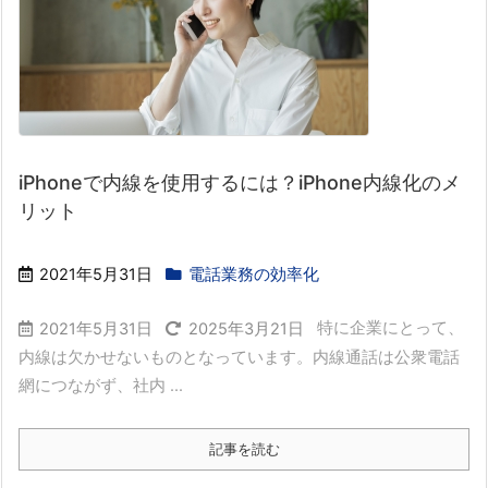
iPhoneで内線を使用するには？iPhone内線化のメ
リット
2021年5月31日
電話業務の効率化
特に企業にとって、
2021年5月31日
2025年3月21日
内線は欠かせないものとなっています。内線通話は公衆電話
網につながず、社内 ...
記事を読む