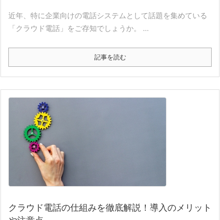
近年、特に企業向けの電話システムとして話題を集めている
「クラウド電話」をご存知でしょうか。 ...
記事を読む
クラウド電話の仕組みを徹底解説！導入のメリット