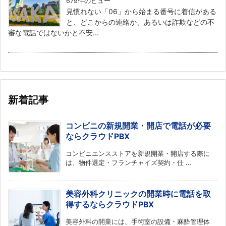
679件のビュー
見慣れない「06」から始まる番号に着信がある
と、どこからの連絡か、あるいは詐欺などの不
審な電話ではないかと不安...
新着記事
コンビニの新規開業・開店で電話が必要
ならクラウドPBX
コンビニエンスストアを新規開業・開店する際に
は、物件選定・フランチャイズ契約・仕 ...
美容外科クリニックの開業時に電話を取
得するならクラウドPBX
美容外科の開業には、手術室の設備・麻酔管理体