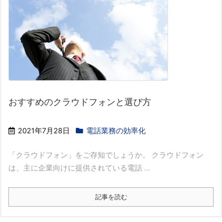
おすすめのクラウドフォンと選び方
2021年7月28日
電話業務の効率化
「クラウドフォン」をご存知でしょうか。 クラウドフォン
は、主に企業向けに提供されている電話 ...
記事を読む