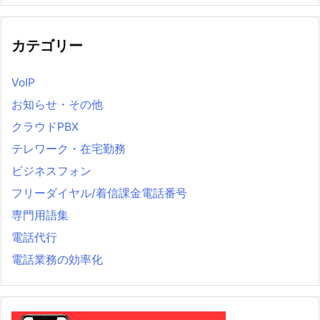
カテゴリー
VoIP
お知らせ・その他
クラウドPBX
テレワーク・在宅勤務
ビジネスフォン
フリーダイヤル/着信課金電話番号
専門用語集
電話代行
電話業務の効率化