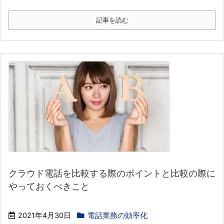
記事を読む
クラウド電話を比較する際のポイントと比較の際に
やっておくべきこと
2021年4月30日
電話業務の効率化