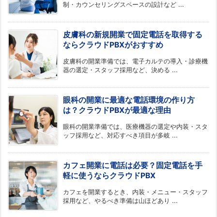
制・カウンセリングスペースの設計など ...
皮膚科の新規開業で固定電話を取得する
ならクラウドPBXがおすすめ
皮膚科の開業準備では、電子カルテの導入・診療機
器の選定・スタッフ採用など、決める ...
眼科の開業に最適な電話環境の作り方
は？クラウドPBXが最適な理由
眼科の開業準備では、医療機器の選定や内装・スタ
ッフ採用など、対応すべき項目が多岐 ...
カフェ開業に電話は必要？固定電話を手
軽に使うならクラウドPBX
カフェを開業するとき、内装・メニュー・スタッフ
採用など、やるべき準備は山ほどあり ...