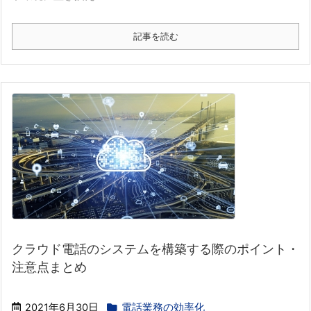
記事を読む
クラウド電話のシステムを構築する際のポイント・
注意点まとめ
2021年6月30日
電話業務の効率化