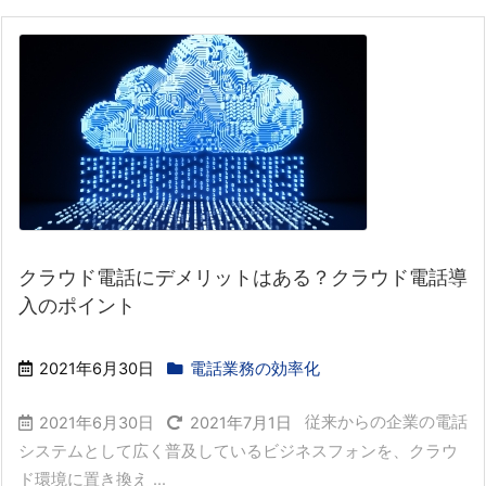
クラウド電話にデメリットはある？クラウド電話導
入のポイント
2021年6月30日
電話業務の効率化
従来からの企業の電話
2021年6月30日
2021年7月1日
システムとして広く普及しているビジネスフォンを、クラウ
ド環境に置き換え ...