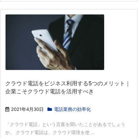
クラウド電話をビジネス利用する5つのメリット｜
企業こそクラウド電話を活用すべき
2021年4月30日
電話業務の効率化
「クラウド電話」という言葉を聞いたことがあるでしょう
か。 クラウド電話は、クラウド環境を使 ...