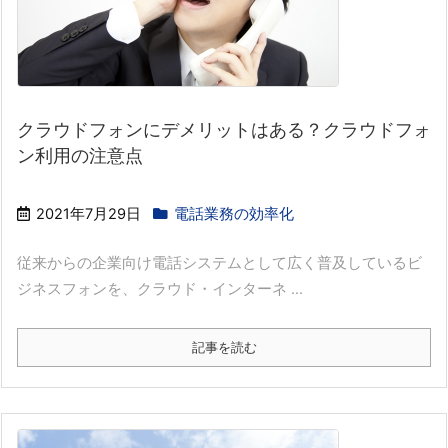
クラウドフォンにデメリットはある？クラウドフォ
ン利用の注意点
2021年7月29日
電話業務の効率化
従来からの企業向け電話システムとして広く普及しているビ
ジネスフォンを、クラウド・インターネ ...
記事を読む