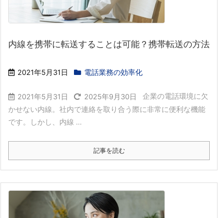
内線を携帯に転送することは可能？携帯転送の方法
2021年5月31日
電話業務の効率化
企業の電話環境に欠
2021年5月31日
2025年9月30日
かせない内線。社内で連絡を取り合う際に非常に便利な機能
です。しかし、内線 ...
記事を読む