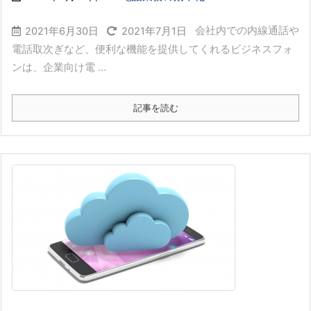
会社内での内線通話や
2021年6月30日
2021年7月1日
電話取次ぎなど、便利な機能を提供してくれるビジネスフォ
ンは、企業向け電 ...
記事を読む