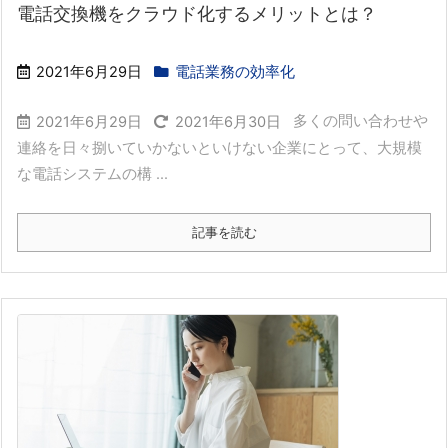
電話交換機をクラウド化するメリットとは？
2021年6月29日
電話業務の効率化
多くの問い合わせや
2021年6月29日
2021年6月30日
連絡を日々捌いていかないといけない企業にとって、大規模
な電話システムの構 ...
記事を読む